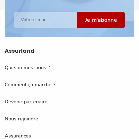
Je m'abonne
Votre e-mail
Assurland
Qui sommes-nous ?
Comment ça marche ?
Devenir partenaire
Nous rejoindre
Assurances