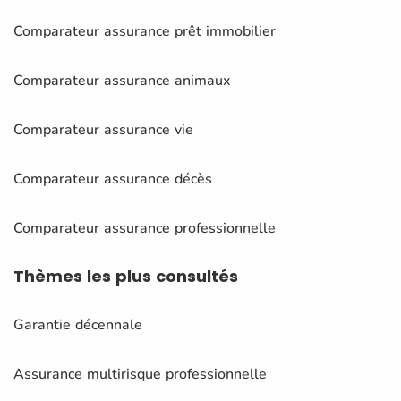
Comparateur assurance prêt immobilier
Comparateur assurance animaux
Comparateur assurance vie
Comparateur assurance décès
Comparateur assurance professionnelle
Thèmes
les plus consultés
Garantie décennale
Assurance multirisque professionnelle