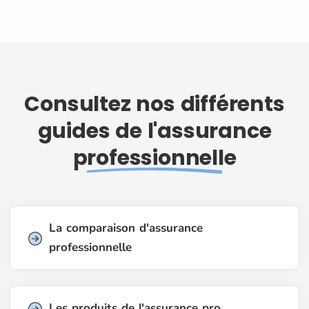
Consultez nos différents
guides de l'assurance
professionnelle
La comparaison d'assurance
professionnelle
Les produits de l'assurance pro