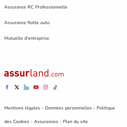
Assurance RC Professionnelle
Assurance flotte auto
Mutuelle d'entreprise
Mentions légales
-
Données personnelles
-
Politique
des Cookies
-
Assurances
-
Plan du site