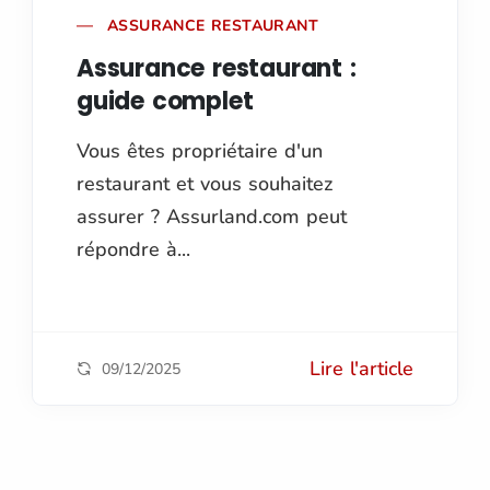
ASSURANCE RESTAURANT
Assurance restaurant :
guide complet
Vous êtes propriétaire d'un
restaurant et vous souhaitez
assurer ? Assurland.com peut
répondre à...
Lire l'article
09/12/2025