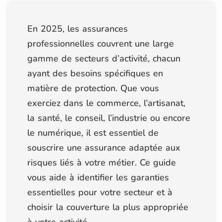
En 2025, les assurances
professionnelles couvrent une large
gamme de secteurs d’activité, chacun
ayant des besoins spécifiques en
matière de protection. Que vous
exerciez dans le commerce, l’artisanat,
la santé, le conseil, l’industrie ou encore
le numérique, il est essentiel de
souscrire une assurance adaptée aux
risques liés à votre métier. Ce guide
vous aide à identifier les garanties
essentielles pour votre secteur et à
choisir la couverture la plus appropriée
à votre activité.