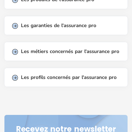
Les garanties de l'assurance pro
Les métiers concernés par l'assurance pro
Les profils concernés par l'assurance pro
Recevez notre newsletter