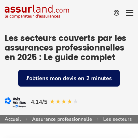
le comparateur d'assurances
Les secteurs couverts par les
assurances professionnelles
en 2025 : Le guide complet
J'obtiens mon devis en 2 minutes
4.14/5
Accueil
Assurance professionnelle
Les secteurs co