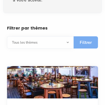
Filtrer par thèmes
Filtrer