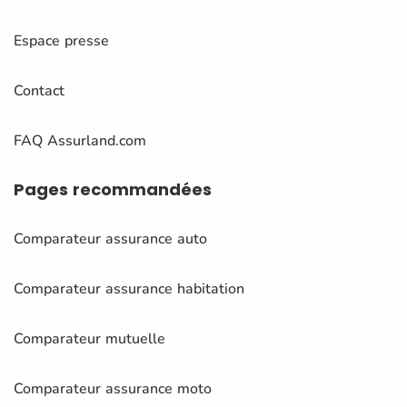
Espace presse
Contact
FAQ Assurland.com
Pages
recommandées
Comparateur assurance auto
Comparateur assurance habitation
Comparateur mutuelle
Comparateur assurance moto