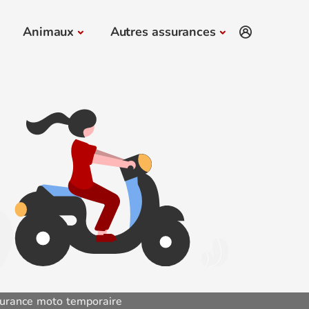
Animaux
Autres assurances
urance moto temporaire