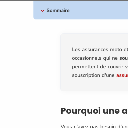
Sommaire
Les assurances moto et
occasionnels qui ne
sou
permettent de couvrir 
souscription d'une
assu
Pourquoi une 
Vous n'avez pas besoin d'u