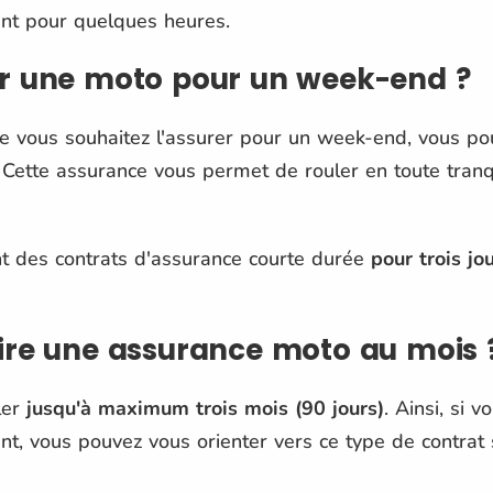
nt pour quelques heures.
 une moto pour un week-end ?
e vous souhaitez l'assurer pour un week-end, vous po
Cette assurance vous permet de rouler en toute tranq
t des contrats d'assurance courte durée
pour trois jo
re une assurance moto au mois 
ler
jusqu'à maximum trois mois (90 jours)
. Ainsi, si 
t, vous pouvez vous orienter vers ce type de contrat