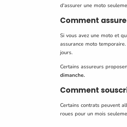
d'assurer une moto seuleme
Comment assurer
Si vous avez une moto et qu
assurance moto temporaire. 
jours.
Certains assureurs proposen
dimanche.
Comment souscri
Certains contrats peuvent al
roues pour un mois seulemen