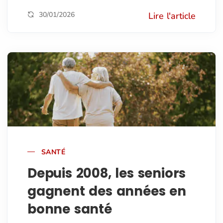
30/01/2026
Lire l'article
SANTÉ
Depuis 2008, les seniors
gagnent des années en
bonne santé