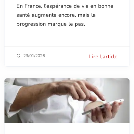
En France, l'espérance de vie en bonne
santé augmente encore, mais la
progression marque le pas.
23/01/2026
Lire l'article