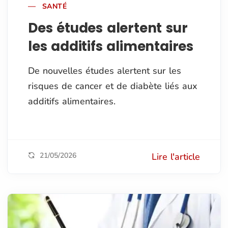
SANTÉ
Des études alertent sur
les additifs alimentaires
De nouvelles études alertent sur les
risques de cancer et de diabète liés aux
additifs alimentaires.
21/05/2026
Lire l'article