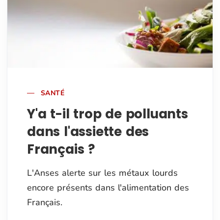
SANTÉ
Y'a t-il trop de polluants
dans l'assiette des
Français ?
L'Anses alerte sur les métaux lourds
encore présents dans l'alimentation des
Français.