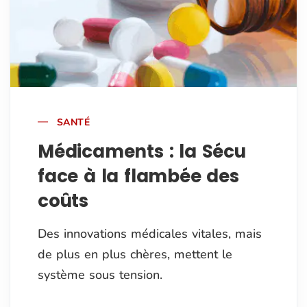
SANTÉ
Médicaments : la Sécu
face à la flambée des
coûts
Des innovations médicales vitales, mais
de plus en plus chères, mettent le
système sous tension.