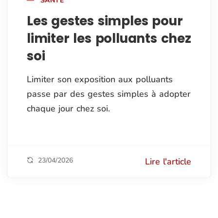
SANTÉ
Les gestes simples pour
limiter les polluants chez
soi
Limiter son exposition aux polluants
passe par des gestes simples à adopter
chaque jour chez soi.
23/04/2026
Lire l'article