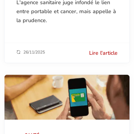
L'agence sanitaire juge infondé le lien
entre portable et cancer, mais appelle à
la prudence.
26/11/2025
Lire l'article