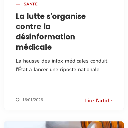
SANTÉ
La lutte s'organise
contre la
désinformation
médicale
La hausse des infox médicales conduit
l'État à lancer une riposte nationale.
16/01/2026
Lire l'article