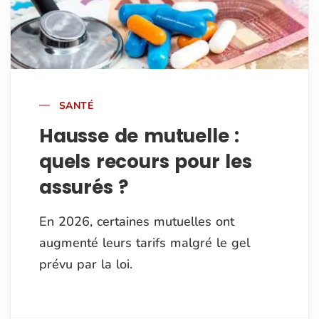
SANTÉ
Hausse de mutuelle :
quels recours pour les
assurés ?
En 2026, certaines mutuelles ont
augmenté leurs tarifs malgré le gel
prévu par la loi.