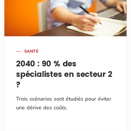
SANTÉ
2040 : 90 % des
spécialistes en secteur 2
?
Trois scénarios sont étudiés pour éviter
une dérive des coûts.