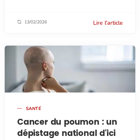
13/02/2026
Lire l'article
SANTÉ
Cancer du poumon : un
dépistage national d'ici