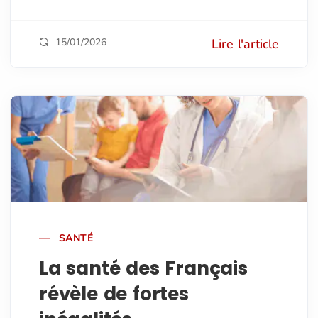
15/01/2026
Lire l'article
SANTÉ
La santé des Français
révèle de fortes