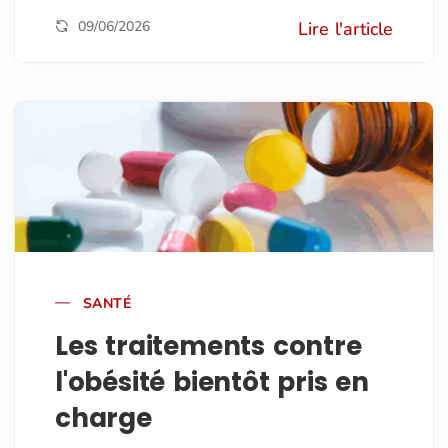
09/06/2026
Lire l'article
SANTÉ
Les traitements contre
l'obésité bientôt pris en
charge