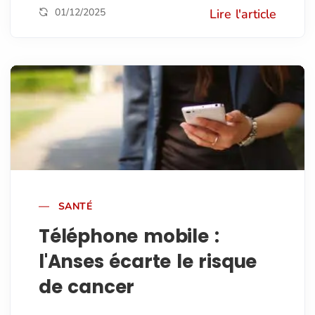
01/12/2025
Lire l'article
SANTÉ
Téléphone mobile :
l'Anses écarte le risque
de cancer