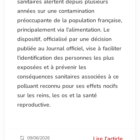
sanitaires alertent depuis plusieurs
années sur une contamination
préoccupante de la population française,
principalement via l'alimentation. Le
dispositif, officialisé par une décision
publiée au Journal officiel, vise à faciliter
l'identification des personnes les plus
exposées et à prévenir les
conséquences sanitaires associées à ce
polluant reconnu pour ses effets nocifs
sur les reins, les os et la santé
reproductive.
09/06/2026
Lire l'article