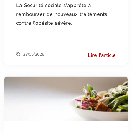
La Sécurité sociale s'apprête à
rembourser de nouveaux traitements
contre l'obésité sévère.
28/05/2026
Lire l'article