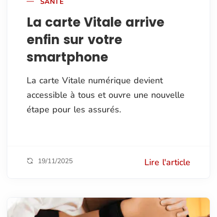
SANTÉ
La carte Vitale arrive
enfin sur votre
smartphone
La carte Vitale numérique devient
accessible à tous et ouvre une nouvelle
étape pour les assurés.
19/11/2025
Lire l'article