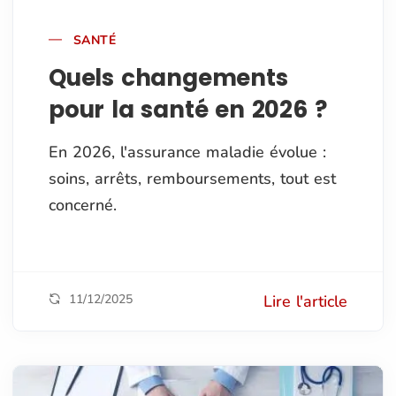
SANTÉ
Quels changements
pour la santé en 2026 ?
En 2026, l'assurance maladie évolue :
soins, arrêts, remboursements, tout est
concerné.
11/12/2025
Lire l'article