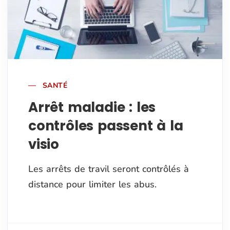
SANTÉ
Arrêt maladie : les
contrôles passent à la
visio
Les arrêts de travil seront contrôlés à
distance pour limiter les abus.