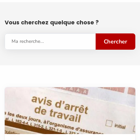
Vous cherchez quelque chose ?
Chercher
Ma recherche...