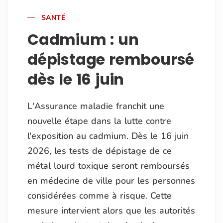
SANTÉ
Cadmium : un
dépistage remboursé
dès le 16 juin
L'Assurance maladie franchit une
nouvelle étape dans la lutte contre
l'exposition au cadmium. Dès le 16 juin
2026, les tests de dépistage de ce
métal lourd toxique seront remboursés
en médecine de ville pour les personnes
considérées comme à risque. Cette
mesure intervient alors que les autorités