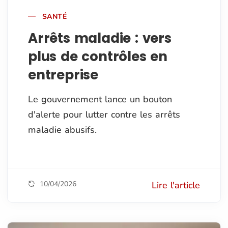
SANTÉ
Arrêts maladie : vers
plus de contrôles en
entreprise
Le gouvernement lance un bouton
d'alerte pour lutter contre les arrêts
maladie abusifs.
10/04/2026
Lire l'article