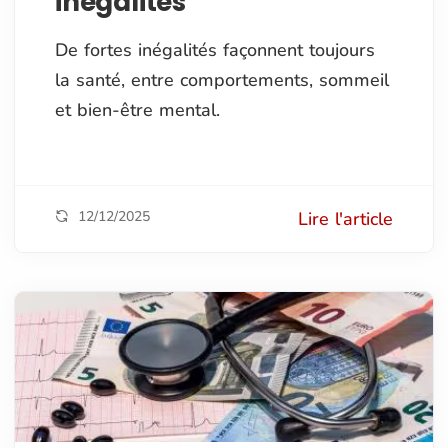
inégalités
De fortes inégalités façonnent toujours
la santé, entre comportements, sommeil
et bien-être mental.
12/12/2025
Lire l'article