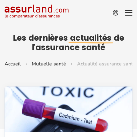
le comparateur d'assurances
Les dernières
actualités
de
l'assurance santé
Accueil
Mutuelle santé
Actualité assurance santé