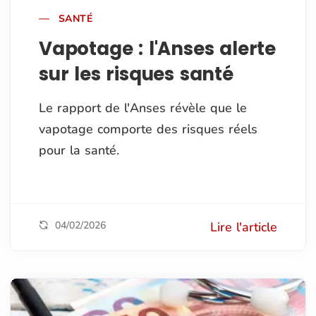
SANTÉ
Vapotage : l'Anses alerte
sur les risques santé
Le rapport de l'Anses révèle que le
vapotage comporte des risques réels
pour la santé.
04/02/2026
Lire l'article