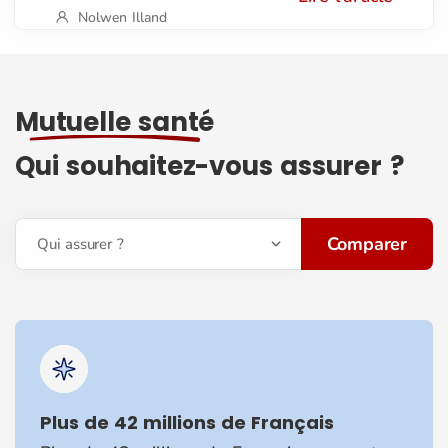
Nolwen Illand
Mutuelle santé
Qui souhaitez-vous assurer ?
Comparer
Qui assurer ?
Plus de 42 millions de Français