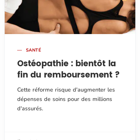
SANTÉ
Ostéopathie : bientôt la
fin du remboursement ?
Cette réforme risque d'augmenter les
dépenses de soins pour des millions
d'assurés.