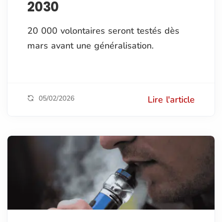
2030
20 000 volontaires seront testés dès
mars avant une généralisation.
05/02/2026
Lire l'article