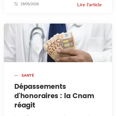
19/05/2026
Lire l'article
SANTÉ
Dépassements
d'honoraires : la Cnam
réagit