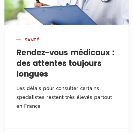
SANTÉ
Rendez-vous médicaux :
des attentes toujours
longues
Les délais pour consulter certains
spécialistes restent très élevés partout
en France.