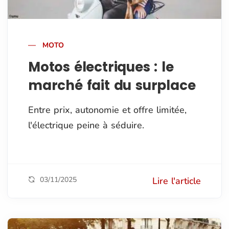
MOTO
Motos électriques : le
marché fait du surplace
Entre prix, autonomie et offre limitée,
l'électrique peine à séduire.
03/11/2025
Lire l'article