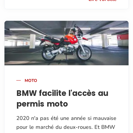
MOTO
BMW facilite l'accès au
permis moto
2020 n'a pas été une année si mauvaise
pour le marché du deux-roues. Et BMW