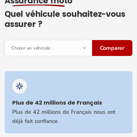
Assurance moto
Quel véhicule souhaitez-vous
assurer ?
Comparer
Choisir un véhicule :
Plus de 42 millions de Français
Plus de 42 millions de Français nous ont
déjà fait confiance