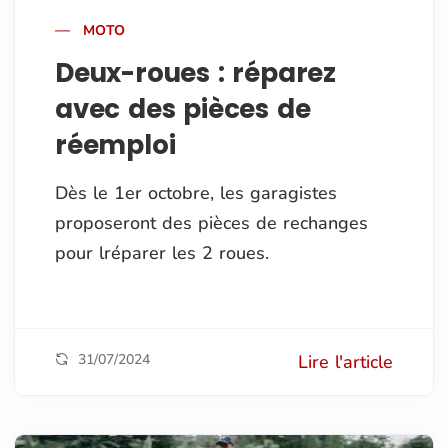
MOTO
Deux-roues : réparez
avec des pièces de
réemploi
Dès le 1er octobre, les garagistes
proposeront des pièces de rechanges
pour lréparer les 2 roues.
31/07/2024
Lire l'article