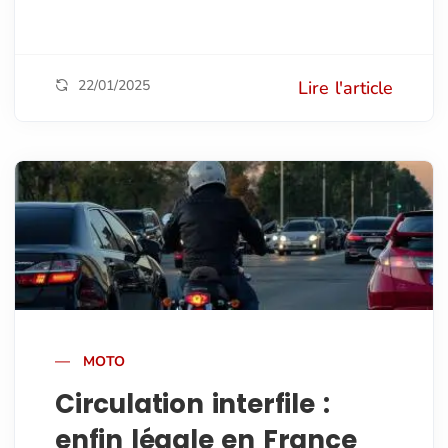
22/01/2025
Lire l'article
MOTO
Circulation interfile :
enfin légale en France