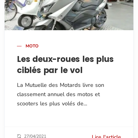
MOTO
Les deux-roues les plus
ciblés par le vol
La Mutuelle des Motards livre son
classement annuel des motos et
scooters les plus volés de...
27/04/2021
Lire l'article