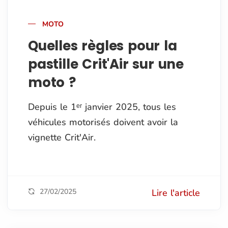
MOTO
Quelles règles pour la
pastille Crit'Air sur une
moto ?
Depuis le 1ᵉʳ janvier 2025, tous les
véhicules motorisés doivent avoir la
vignette Crit'Air.
27/02/2025
Lire l'article