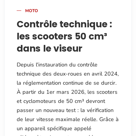
MOTO
Contrôle technique :
les scooters 50 cm³
dans le viseur
Depuis l'instauration du contrôle
technique des deux-roues en avril 2024,
la réglementation continue de se durcir.
À partir du 1er mars 2026, les scooters
et cyclomoteurs de 50 cm³ devront
passer un nouveau test : la vérification
de leur vitesse maximale réelle. Grâce à
un appareil spécifique appelé