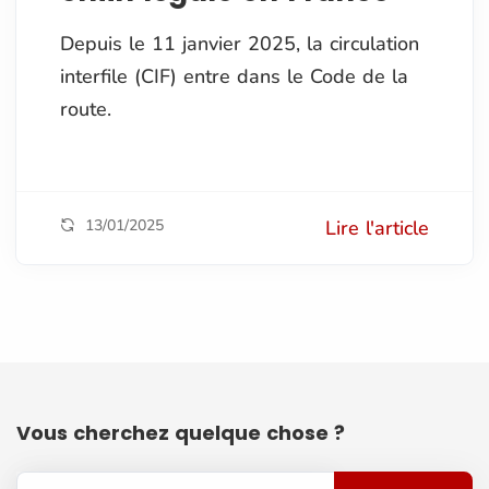
Depuis le 11 janvier 2025, la circulation
interfile (CIF) entre dans le Code de la
route.
13/01/2025
Lire l'article
Vous cherchez quelque chose ?