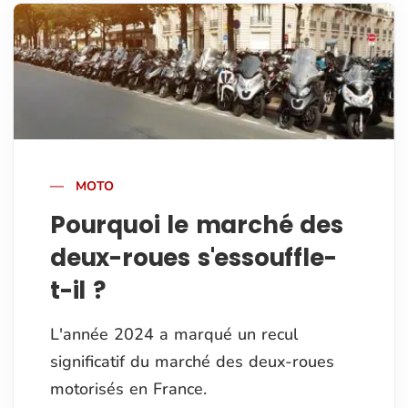
MOTO
Pourquoi le marché des
deux-roues s'essouffle-
t-il ?
L'année 2024 a marqué un recul
significatif du marché des deux-roues
motorisés en France.