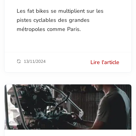
Les fat bikes se multiplient sur les
pistes cyclables des grandes
métropoles comme Paris.
13/11/2024
Lire l'article