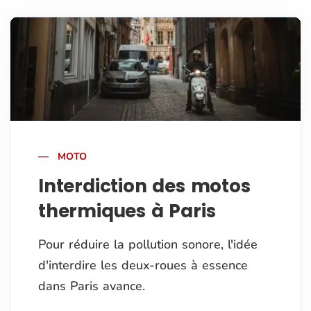
MOTO
Interdiction des motos
thermiques à Paris
Pour réduire la pollution sonore, l'idée
d'interdire les deux-roues à essence
dans Paris avance.