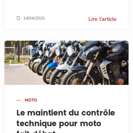
14/04/2025
Lire l'article
MOTO
Le maintient du contrôle
technique pour moto