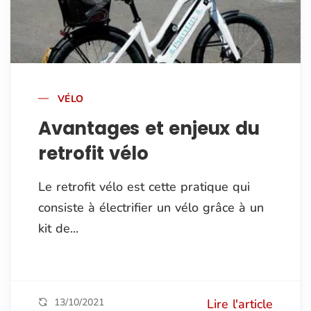
VÉLO
Avantages et enjeux du
retrofit vélo
Le retrofit vélo est cette pratique qui
consiste à électrifier un vélo grâce à un
kit de...
13/10/2021
Lire l'article