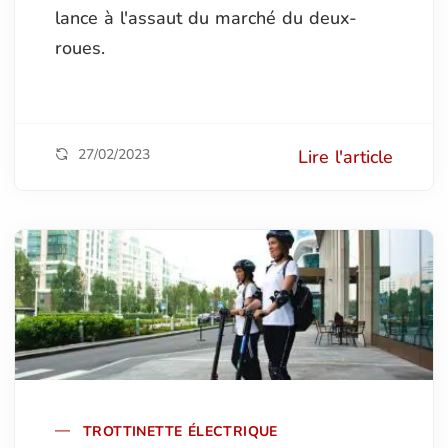
lance à l'assaut du marché du deux-
roues.
27/02/2023
Lire l'article
TROTTINETTE ÉLECTRIQUE