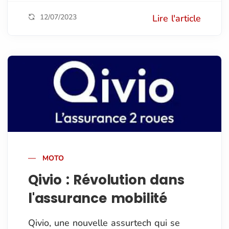
12/07/2023
Lire l'article
MOTO
Qivio : Révolution dans
l'assurance mobilité
Qivio, une nouvelle assurtech qui se