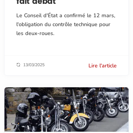
fait débat
Le Conseil d'État a confirmé le 12 mars,
l'obligation du contrôle technique pour
les deux-roues.
13/03/2025
Lire l'article