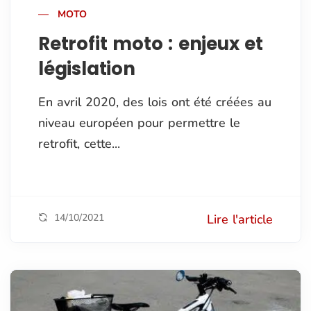
MOTO
Retrofit moto : enjeux et
législation
En avril 2020, des lois ont été créées au
niveau européen pour permettre le
retrofit, cette...
14/10/2021
Lire l'article