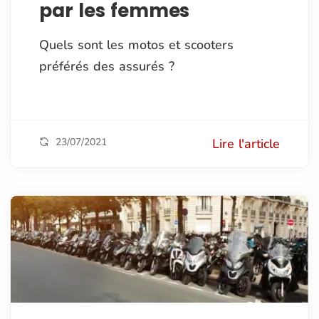
par les femmes
Quels sont les motos et scooters
préférés des assurés ?
23/07/2021
Lire l'article