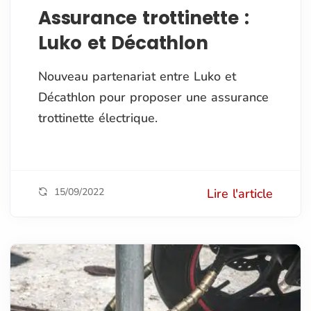
Assurance trottinette :
Luko et Décathlon
Nouveau partenariat entre Luko et
Décathlon pour proposer une assurance
trottinette électrique.
15/09/2022
Lire l'article