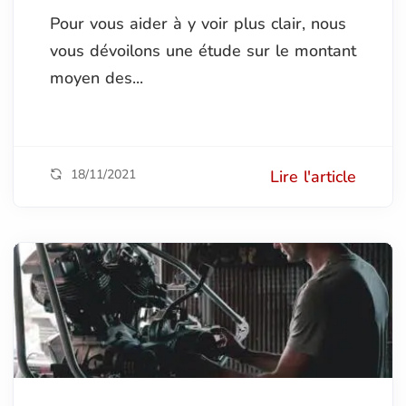
Pour vous aider à y voir plus clair, nous
vous dévoilons une étude sur le montant
moyen des...
18/11/2021
Lire l'article