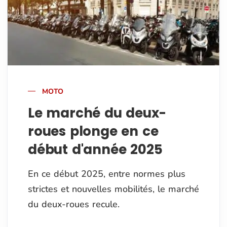
MOTO
Le marché du deux-
roues plonge en ce
début d'année 2025
En ce début 2025, entre normes plus
strictes et nouvelles mobilités, le marché
du deux-roues recule.