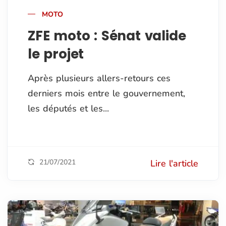
MOTO
ZFE moto : Sénat valide
le projet
Après plusieurs allers-retours ces
derniers mois entre le gouvernement,
les députés et les...
21/07/2021
Lire l'article