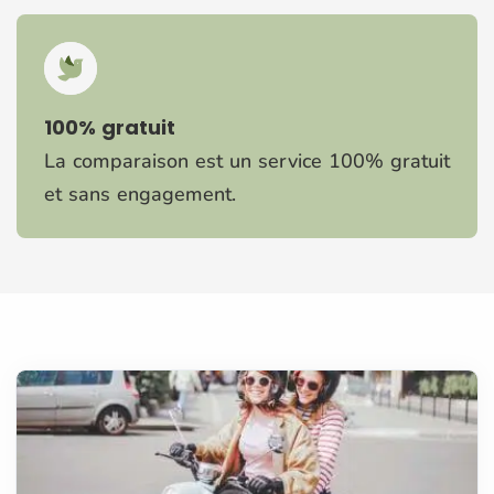
100% gratuit
La comparaison est un service 100% gratuit
et sans engagement.