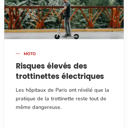
MOTO
Risques élevés des
trottinettes électriques
Les hôpitaux de Paris ont révélé que la
pratique de la trottinette reste tout de
même dangereuse.