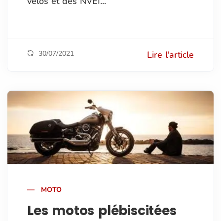
vélos et des NVEI...
30/07/2021
Lire l'article
MOTO
Les motos plébiscitées