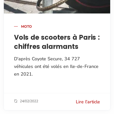
MOTO
Vols de scooters à Paris :
chiffres alarmants
D'après Coyote Secure, 34 727
véhicules ont été volés en Ile-de-France
en 2021.
24/02/2022
Lire l'article