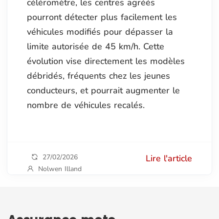
céléromètre, les centres agréés
pourront détecter plus facilement les
véhicules modifiés pour dépasser la
limite autorisée de 45 km/h. Cette
évolution vise directement les modèles
débridés, fréquents chez les jeunes
conducteurs, et pourrait augmenter le
nombre de véhicules recalés.
27/02/2026
Lire l'article
Nolwen Illand