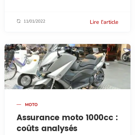
11/01/2022
Lire l'article
MOTO
Assurance moto 1000cc :
coûts analysés