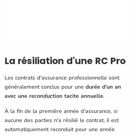
La résiliation d'une RC Pro
Les contrats d'assurance professionnelle sont
généralement conclus pour une
durée d'un an
avec une reconduction tacite annuelle
.
À la fin de la première année d'assurance, si
aucune des parties n'a résilié le contrat, il est
automatiquement reconduit pour une année