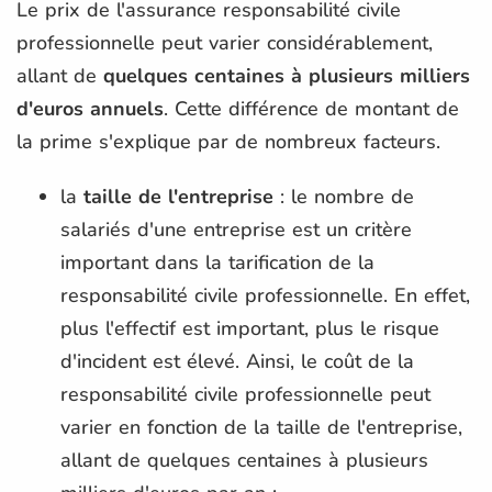
Le prix de l'assurance responsabilité civile
professionnelle peut varier considérablement,
allant de
quelques centaines à plusieurs milliers
d'euros annuels
. Cette différence de montant de
la prime s'explique par de nombreux facteurs.
la
taille de l'entreprise
: le nombre de
salariés d'une entreprise est un critère
important dans la tarification de la
responsabilité civile professionnelle. En effet,
plus l'effectif est important, plus le risque
d'incident est élevé. Ainsi, le coût de la
responsabilité civile professionnelle peut
varier en fonction de la taille de l'entreprise,
allant de quelques centaines à plusieurs