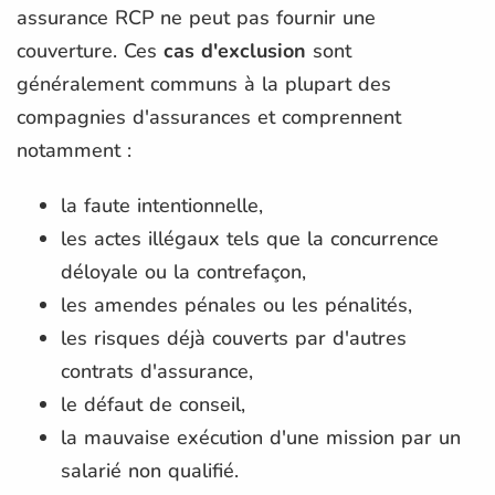
assurance RCP ne peut pas fournir une
couverture. Ces
cas d'exclusion
sont
généralement communs à la plupart des
compagnies d'assurances et comprennent
notamment :
la faute intentionnelle,
les actes illégaux tels que la concurrence
déloyale ou la contrefaçon,
les amendes pénales ou les pénalités,
les risques déjà couverts par d'autres
contrats d'assurance,
le défaut de conseil,
la mauvaise exécution d'une mission par un
salarié non qualifié.