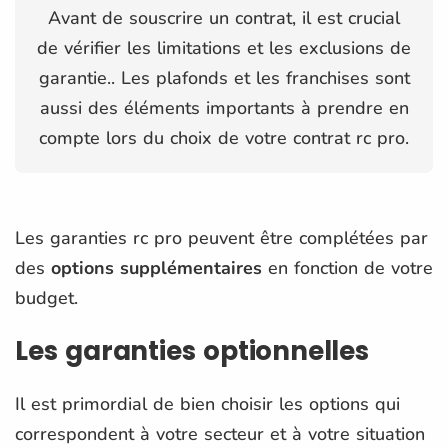
Avant de souscrire un contrat, il est crucial
de vérifier les limitations et les exclusions de
garantie.. Les plafonds et les franchises sont
aussi des éléments importants à prendre en
compte lors du choix de votre contrat rc pro.
Les garanties rc pro peuvent être complétées par
des
options supplémentaires
en fonction de votre
budget.
Les garanties optionnelles
Il est primordial de bien choisir les options qui
correspondent à votre secteur et à votre situation