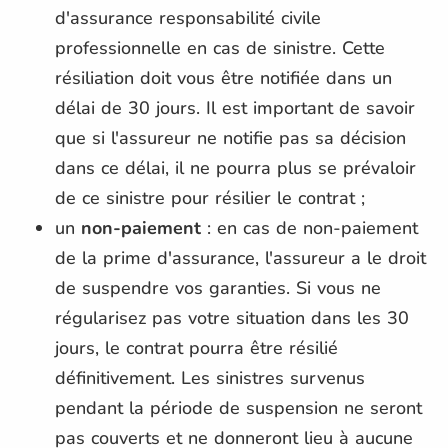
d'assurance responsabilité civile
professionnelle en cas de sinistre. Cette
résiliation doit vous être notifiée dans un
délai de 30 jours. Il est important de savoir
que si l'assureur ne notifie pas sa décision
dans ce délai, il ne pourra plus se prévaloir
de ce sinistre pour résilier le contrat ;
un
non-paiement
: en cas de non-paiement
de la prime d'assurance, l'assureur a le droit
de suspendre vos garanties. Si vous ne
régularisez pas votre situation dans les 30
jours, le contrat pourra être résilié
définitivement. Les sinistres survenus
pendant la période de suspension ne seront
pas couverts et ne donneront lieu à aucune