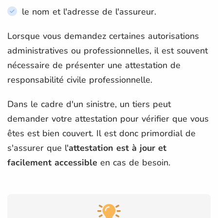
le nom et l'adresse de l'assureur.
Lorsque vous demandez certaines autorisations
administratives ou professionnelles, il est souvent
nécessaire de présenter une attestation de
responsabilité civile professionnelle.
Dans le cadre d'un sinistre, un tiers peut
demander votre attestation pour vérifier que vous
êtes est bien couvert. Il est donc primordial de
s'assurer que l'
attestation est à jour et
facilement accessible
en cas de besoin.