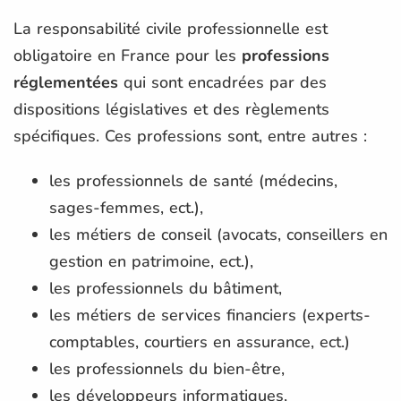
La responsabilité civile professionnelle est
obligatoire en France pour les
professions
réglementées
qui sont encadrées par des
dispositions législatives et des règlements
spécifiques. Ces professions sont, entre autres :
les professionnels de santé (médecins,
sages-femmes, ect.),
les métiers de conseil (avocats, conseillers en
gestion en patrimoine, ect.),
les professionnels du bâtiment,
les métiers de services financiers (experts-
comptables, courtiers en assurance, ect.)
les professionnels du bien-être,
les développeurs informatiques,