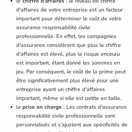
le
chiffre d'affaires
: le niveau de chiffre
d'affaires de votre entreprise est un facteur
important pour déterminer le coût de votre
assurance responsabilité civile
professionnelle. En effet, les compagnies
d'assurance considèrent que plus le chiffre
d'affaires est élevé, plus le risque encouru
est important, étant donné les sommes en
jeu. Par conséquent, le coût de la prime peut
être significativement plus élevé pour une
entreprise ayant un chiffre d'affaires
important, même si elle est petite en taille.
la
prise en charge
: Les contrats d'assurance
responsabilité civile professionnelle sont
personnalisés et s'ajustent aux spécificités de