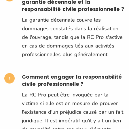
garantie décennale et la
responsabilité civile professionnelle ?
La garantie décennale couvre les
dommages constatés dans la réalisation
de l'ouvrage, tandis que la RC Pro s'active
en cas de dommages liés aux activités
professionnelles plus généralement.
Comment engager la responsabilité
civile professionnelle ?
La RC Pro peut être invoquée par la
victime si elle est en mesure de prouver
l'existence d'un préjudice causé par un fait
juridique. Il est impératif qu'il y ait un lien