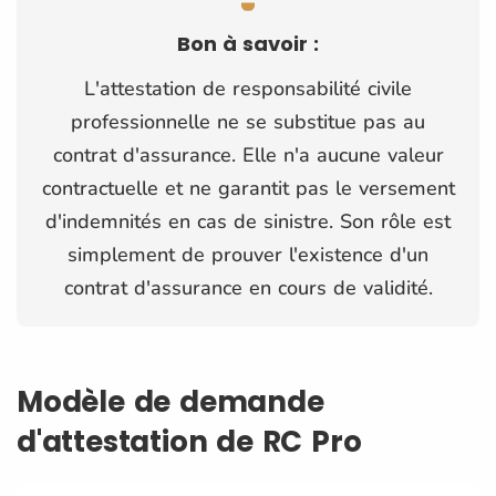
Bon à savoir :
L'attestation de responsabilité civile
professionnelle ne se substitue pas au
contrat d'assurance. Elle n'a aucune valeur
contractuelle et ne garantit pas le versement
d'indemnités en cas de sinistre. Son rôle est
simplement de prouver l'existence d'un
contrat d'assurance en cours de validité.
Modèle de demande
d'attestation de RC Pro