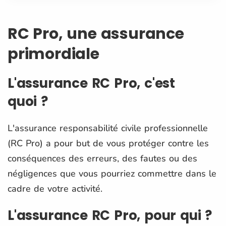
RC Pro, une assurance
primordiale
L'assurance RC Pro, c'est
quoi ?
L'assurance responsabilité civile professionnelle
(RC Pro) a pour but de vous protéger contre les
conséquences des erreurs, des fautes ou des
négligences que vous pourriez commettre dans le
cadre de votre activité.
L'assurance RC Pro, pour qui ?