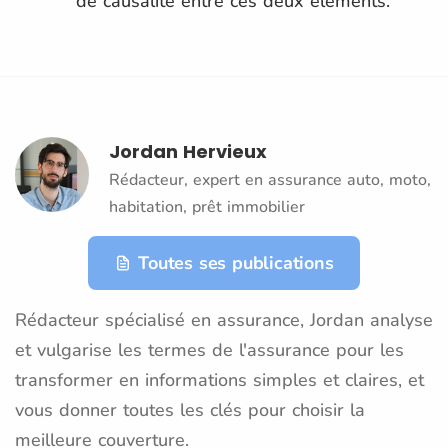
de causalité entre ces deux éléments.
Jordan Hervieux
Rédacteur, expert en assurance auto, moto,
habitation, prêt immobilier
Toutes ses publications
Rédacteur spécialisé en assurance, Jordan analyse
et vulgarise les termes de l'assurance pour les
transformer en informations simples et claires, et
vous donner toutes les clés pour choisir la
meilleure couverture.