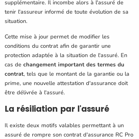
supplémentaire. Il incombe alors à l'assuré de
tenir l'assureur informé de toute évolution de sa
situation.
Cette mise à jour permet de modifier les
conditions du contrat afin de garantir une
protection adaptée à la situation de l'assuré. En
cas de
changement important des termes du
contrat
, tels que le montant de la garantie ou la
prime, une nouvelle attestation d'assurance doit
être délivrée à l'assuré.
La résiliation par l'assuré
Il existe deux motifs valables permettant à un
assuré de rompre son contrat d'assurance RC Pro