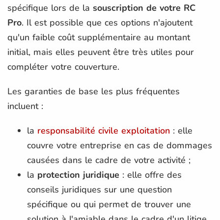
spécifique lors de la
souscription de votre RC
Pro
. Il est possible que ces options n'ajoutent
qu'un faible coût supplémentaire au montant
initial, mais elles peuvent être très utiles pour
compléter votre couverture.
Les garanties de base les plus fréquentes
incluent :
la
responsabilité civile exploitation
: elle
couvre votre entreprise en cas de dommages
causées dans le cadre de votre activité ;
la
protection juridique
: elle offre des
conseils juridiques sur une question
spécifique ou qui permet de trouver une
solution à l'amiable dans le cadre d'un litige