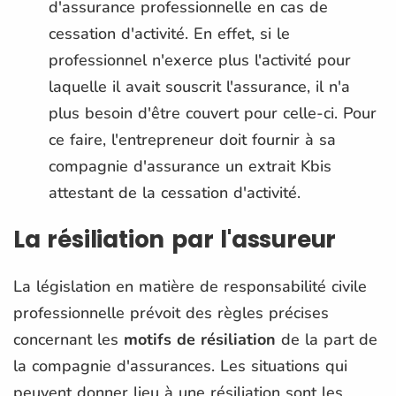
d'assurance professionnelle en cas de
cessation d'activité. En effet, si le
professionnel n'exerce plus l'activité pour
laquelle il avait souscrit l'assurance, il n'a
plus besoin d'être couvert pour celle-ci. Pour
ce faire, l'entrepreneur doit fournir à sa
compagnie d'assurance un extrait Kbis
attestant de la cessation d'activité.
La résiliation par l'assureur
La législation en matière de responsabilité civile
professionnelle prévoit des règles précises
concernant les
motifs de résiliation
de la part de
la compagnie d'assurances. Les situations qui
peuvent donner lieu à une résiliation sont les