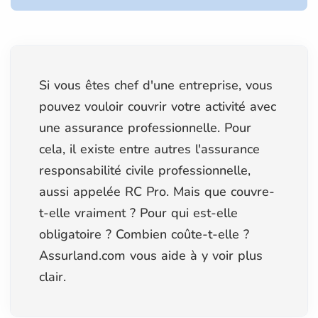
Si vous êtes chef d'une entreprise, vous
pouvez vouloir couvrir votre activité avec
une assurance professionnelle. Pour
cela, il existe entre autres l'assurance
responsabilité civile professionnelle,
aussi appelée RC Pro. Mais que couvre-
t-elle vraiment ? Pour qui est-elle
obligatoire ? Combien coûte-t-elle ?
Assurland.com vous aide à y voir plus
clair.