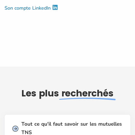
Son compte LinkedIn
Les plus
recherchés
Tout ce qu'il faut savoir sur les mutuelles
TNS