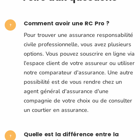
Comment avoir une RC Pro ?
Pour trouver une assurance responsabilité
civile professionnelle, vous avez plusieurs
options. Vous pouvez souscrire en ligne via
l'espace client de votre assureur ou utiliser
notre comparateur d'assurance. Une autre
possibilité est de vous rendre chez un
agent général d'assurance d'une
compagnie de votre choix ou de consulter
un courtier en assurance.
Quelle est la différence entre la