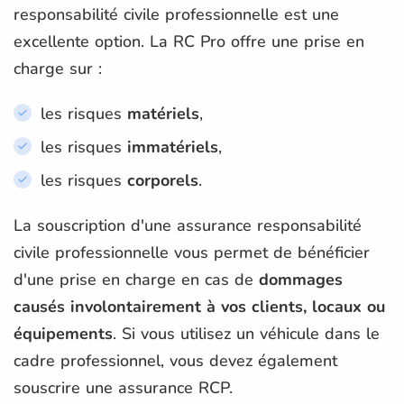
responsabilité civile professionnelle est une
excellente option. La RC Pro offre une prise en
charge sur :
les risques
matériels
,
les risques
immatériels
,
les risques
corporels
.
La souscription d'une assurance responsabilité
civile professionnelle vous permet de bénéficier
d'une prise en charge en cas de
dommages
causés involontairement à vos clients, locaux ou
équipements
. Si vous utilisez un véhicule dans le
cadre professionnel, vous devez également
souscrire une assurance RCP.