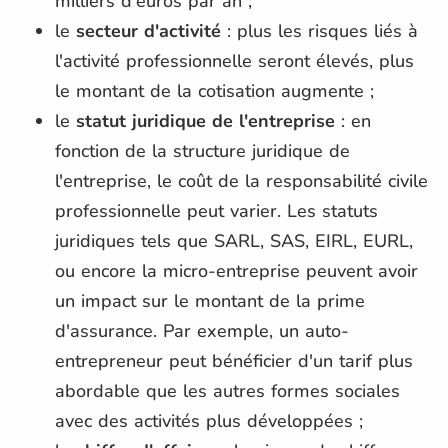
milliers d'euros par an ;
le
secteur d'activité
: plus les risques liés à
l'activité professionnelle seront élevés, plus
le montant de la cotisation augmente ;
le
statut juridique de l'entreprise
: en
fonction de la structure juridique de
l'entreprise, le coût de la responsabilité civile
professionnelle peut varier. Les statuts
juridiques tels que SARL, SAS, EIRL, EURL,
ou encore la micro-entreprise peuvent avoir
un impact sur le montant de la prime
d'assurance. Par exemple, un auto-
entrepreneur peut bénéficier d'un tarif plus
abordable que les autres formes sociales
avec des activités plus développées ;