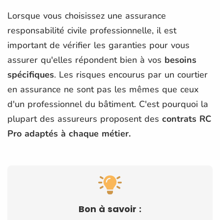
Lorsque vous choisissez une assurance
responsabilité civile professionnelle, il est
important de vérifier les garanties pour vous
assurer qu'elles répondent bien à vos
besoins
spécifiques
. Les risques encourus par un courtier
en assurance ne sont pas les mêmes que ceux
d'un professionnel du bâtiment. C'est pourquoi la
plupart des assureurs proposent des
contrats RC
Pro adaptés à chaque métier.
Bon à savoir :