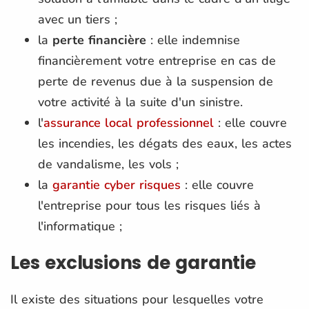
avec un tiers ;
la
perte financière
: elle indemnise
financièrement votre entreprise en cas de
perte de revenus due à la suspension de
votre activité à la suite d'un sinistre.
l'
assurance local professionnel
: elle couvre
les incendies, les dégats des eaux, les actes
de vandalisme, les vols ;
la
garantie cyber risques
: elle couvre
l'entreprise pour tous les risques liés à
l'informatique ;
Les exclusions de garantie
Il existe des situations pour lesquelles votre