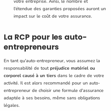
votre entreprise. Ainsi, le nombre et
l'étendue des garanties proposées auront un
impact sur le coût de votre assurance.
La RCP pour les auto-
entrepreneurs
En tant qu'auto-entrepreneur, vous assumez la
responsabilité de tout
préjudice matériel ou
corporel causé à un tiers
dans le cadre de votre
activité. Il est alors recommandé pour un auto-
entrepreneur de choisir une formule d'assurance
adaptée à ses besoins, même sans obligations
légales.