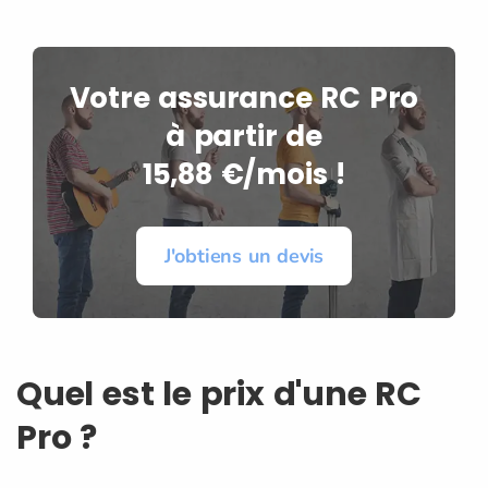
Votre assurance RC Pro
à partir de
15,88 €/mois !
J'obtiens un devis
Quel est le prix d'une RC
Pro ?