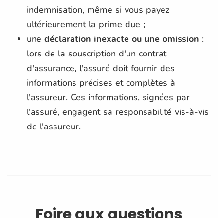
indemnisation, même si vous payez
ultérieurement la prime due ;
une
déclaration inexacte ou une omission
:
lors de la souscription d'un contrat
d'assurance, l'assuré doit fournir des
informations précises et complètes à
l'assureur. Ces informations, signées par
l'assuré, engagent sa responsabilité vis-à-vis
de l'assureur.
Foire aux questions