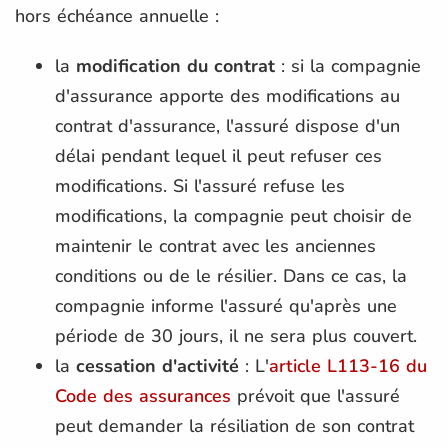
hors échéance annuelle :
la
modification du contrat
: si la compagnie
d'assurance apporte des modifications au
contrat d'assurance, l'assuré dispose d'un
délai pendant lequel il peut refuser ces
modifications. Si l'assuré refuse les
modifications, la compagnie peut choisir de
maintenir le contrat avec les anciennes
conditions ou de le résilier. Dans ce cas, la
compagnie informe l'assuré qu'après une
période de 30 jours, il ne sera plus couvert.
la
cessation d'activité
: L'
article L113-16 du
Code des assurances
prévoit que l'assuré
peut demander la résiliation de son contrat