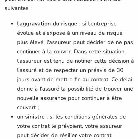
suivantes :
l'
aggravation du risque
: si l'entreprise
évolue et s'expose à un niveau de risque
plus élevé, l'assureur peut décider de ne pas
continuer à la couvrir. Dans cette situation,
l'assureur est tenu de notifier cette décision à
l'assuré et de respecter un préavis de 30
jours avant de mettre fin au contrat. Ce délai
donne à l'assuré la possibilité de trouver une
nouvelle assurance pour continuer à être
couvert ;
un
sinistre
: si les conditions générales de
votre contrat le prévoient, votre assureur
peut décider de résilier votre contrat