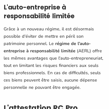
L'auto-entreprise à
responsabilité limitée
Grâce à un nouveau régime, il est désormais
possible d'éviter de mettre en péril son
patrimoine personnel. Le
régime de l'auto-
entreprise à responsabilité limitée
(AERL) offre
les mêmes avantages que l'auto-entrepreneuriat,
tout en limitant les risques financiers aux seuls
biens professionnels. En cas de difficultés, seuls
ces biens peuvent être saisis, aucune dépense
personnelle ne pouvant être engagée.
L'attestation RC Pro