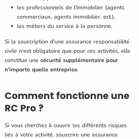
les professionnels de l'immobilier (agents
commerciaux, agents immobilier, ect.),
les métiers du service à la personne.
Si la souscription d'une assurance responsabilité
civile n'est obligatoire que pour ces activités, elle
constitue une
sécurité supplémentaire pour
n'importe quelle entreprise
.
Comment fonctionne une
RC Pro ?
Si vous cherchez à couvrir les différents risques
liés à votre activité, souscrire une assurance