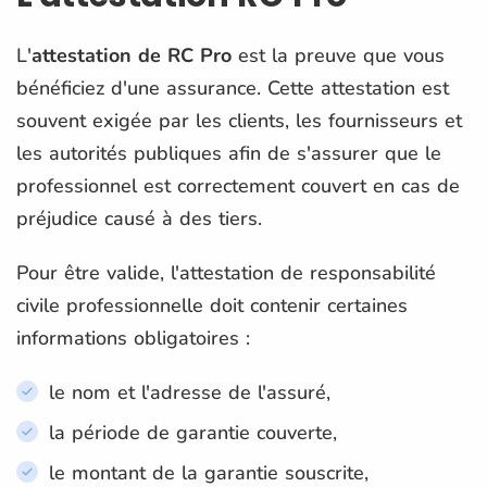
L'
attestation de RC Pro
est la preuve que vous
bénéficiez d'une assurance. Cette attestation est
souvent exigée par les clients, les fournisseurs et
les autorités publiques afin de s'assurer que le
professionnel est correctement couvert en cas de
préjudice causé à des tiers.
Pour être valide, l'attestation de responsabilité
civile professionnelle doit contenir certaines
informations obligatoires :
le nom et l'adresse de l'assuré,
la période de garantie couverte,
le montant de la garantie souscrite,