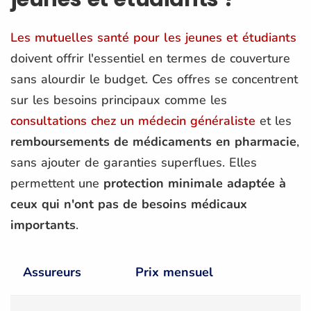
Les mutuelles santé pour les jeunes et étudiants
doivent offrir l'essentiel en termes de couverture
sans alourdir le budget. Ces offres se concentrent
sur les besoins principaux comme les
consultations chez un médecin généraliste
et les
remboursements de médicaments en pharmacie
,
sans ajouter de garanties superflues. Elles
permettent une
protection minimale adaptée à
ceux qui n'ont pas de besoins médicaux
importants
.
Assureurs
Prix mensuel