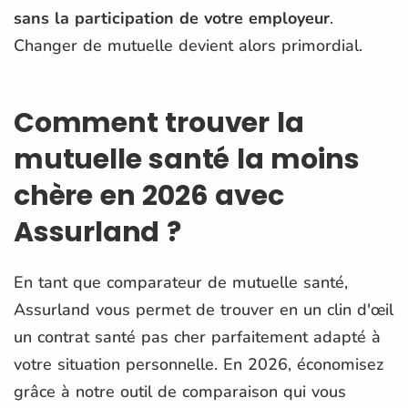
sans la participation de votre employeur
.
Changer de mutuelle devient alors primordial.
Comment trouver la
mutuelle santé la moins
chère en 2026 avec
Assurland ?
En tant que comparateur de mutuelle santé,
Assurland vous permet de trouver en un clin d'œil
un contrat santé pas cher parfaitement adapté à
votre situation personnelle. En 2026, économisez
grâce à notre outil de comparaison qui vous