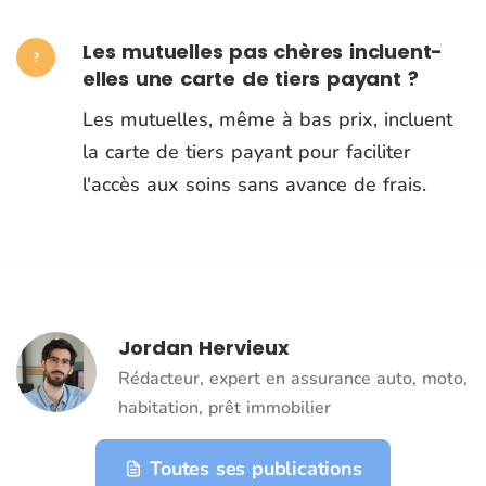
Les mutuelles pas chères incluent-
elles une carte de tiers payant ?
Les mutuelles, même à bas prix, incluent
la carte de tiers payant pour faciliter
l'accès aux soins sans avance de frais.
Jordan Hervieux
Rédacteur, expert en assurance auto, moto,
habitation, prêt immobilier
Toutes ses publications