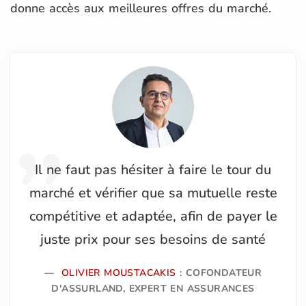
donne accès aux meilleures offres du marché.
Il ne faut pas hésiter à faire le tour du
marché et vérifier que sa mutuelle reste
compétitive et adaptée, afin de payer le
juste prix pour ses besoins de santé
OLIVIER MOUSTACAKIS
: COFONDATEUR
D'ASSURLAND, EXPERT EN ASSURANCES