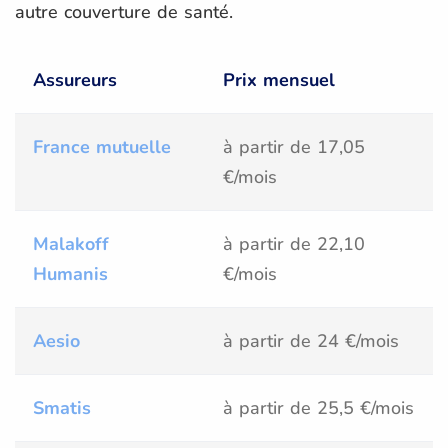
autre couverture de santé.
Assureurs
Prix mensuel
France mutuelle
à partir de 17,05
€/mois
Malakoff
à partir de 22,10
Humanis
€/mois
Aesio
à partir de 24 €/mois
Smatis
à partir de 25,5 €/mois