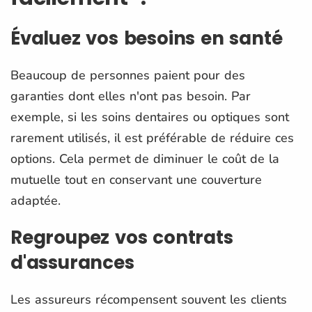
Évaluez vos besoins en santé
Beaucoup de personnes paient pour des
garanties dont elles n'ont pas besoin. Par
exemple, si les soins dentaires ou optiques sont
rarement utilisés, il est préférable de réduire ces
options. Cela permet de diminuer le coût de la
mutuelle tout en conservant une couverture
adaptée.
Regroupez vos contrats
d'assurances
Les assureurs récompensent souvent les clients