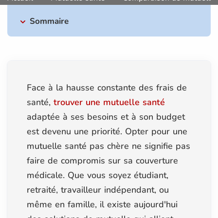
Sommaire
Face à la hausse constante des frais de
santé,
trouver une mutuelle santé
adaptée à ses besoins et à son budget
est devenu une priorité. Opter pour une
mutuelle santé pas chère ne signifie pas
faire de compromis sur sa couverture
médicale. Que vous soyez étudiant,
retraité, travailleur indépendant, ou
même en famille, il existe aujourd'hui