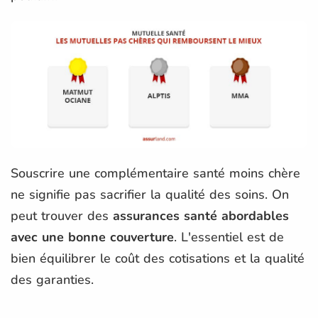
Souscrire une complémentaire santé moins chère
ne signifie pas sacrifier la qualité des soins. On
peut trouver des
assurances santé abordables
avec une bonne couverture
. L'essentiel est de
bien équilibrer le coût des cotisations et la qualité
des garanties.