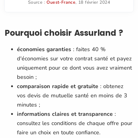
Source :
Ouest-France
, 18 février 2024
Pourquoi choisir Assurland ?
économies garanties
: faites 40 %
d'économies sur votre contrat santé et payez
uniquement pour ce dont vous avez vraiment
besoin ;
comparaison rapide et gratuite
: obtenez
vos devis de mutuelle santé en moins de 3
minutes ;
informations claires et transparence
:
consultez les conditions de chaque offre pour
faire un choix en toute confiance.