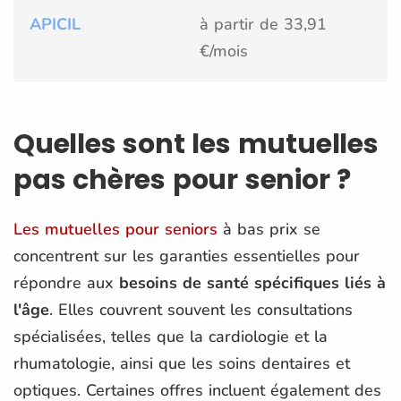
APICIL
à partir de 33,91
€/mois
Quelles sont les mutuelles
pas chères pour senior ?
Les mutuelles pour seniors
à bas prix se
concentrent sur les garanties essentielles pour
répondre aux
besoins de santé spécifiques liés à
l'âge
. Elles couvrent souvent les consultations
spécialisées, telles que la cardiologie et la
rhumatologie, ainsi que les soins dentaires et
optiques. Certaines offres incluent également des