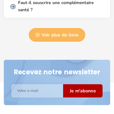
Faut-il souscrire une complémentaire
santé ?
Voir plus de liens
Recevez notre newsletter
Je m'abonne
Votre e-mail