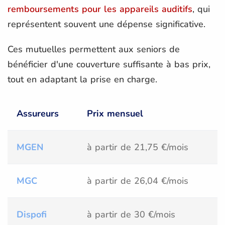
remboursements pour les appareils auditifs
, qui
représentent souvent une dépense significative.
Ces mutuelles permettent aux seniors de
bénéficier d'une couverture suffisante à bas prix,
tout en adaptant la prise en charge.
Assureurs
Prix mensuel
MGEN
à partir de 21,75 €/mois
MGC
à partir de 26,04 €/mois
Dispofi
à partir de 30 €/mois