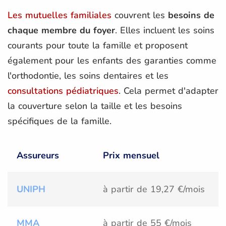
Les mutuelles familiales
couvrent les
besoins de
chaque membre du foyer
. Elles incluent les soins
courants pour toute la famille et proposent
également pour les enfants des garanties comme
l'orthodontie, les soins dentaires et les
consultations pédiatriques
. Cela permet d'adapter
la couverture selon la taille et les besoins
spécifiques de la famille.
Assureurs
Prix mensuel
UNIPH
à partir de 19,27 €/mois
MMA
à partir de 55 €/mois