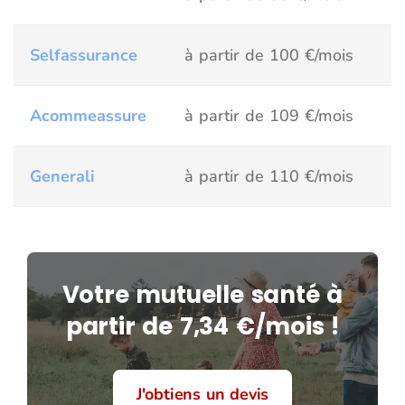
Selfassurance
à partir de 100 €/mois
Acommeassure
à partir de 109 €/mois
Generali
à partir de 110 €/mois
Votre mutuelle santé à
partir de 7,34 €/mois !
J'obtiens un devis