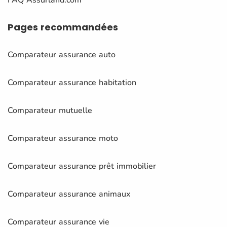
Pages
recommandées
Comparateur assurance auto
Comparateur assurance habitation
Comparateur mutuelle
Comparateur assurance moto
Comparateur assurance prêt immobilier
Comparateur assurance animaux
Comparateur assurance vie