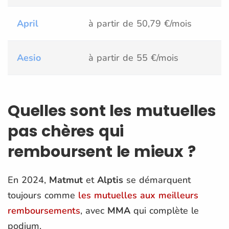
April
à partir de 50,79 €/mois
Aesio
à partir de 55 €/mois
Quelles sont les mutuelles
pas chères qui
remboursent le mieux ?
En 2024,
Matmut
et
Alptis
se démarquent
toujours comme
les mutuelles aux meilleurs
remboursements
, avec
MMA
qui complète le
podium.