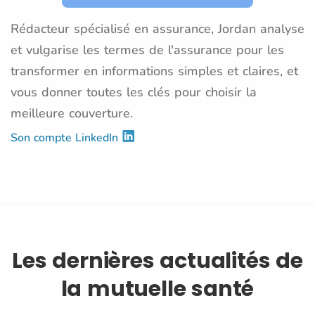
Rédacteur spécialisé en assurance, Jordan analyse
et vulgarise les termes de l'assurance pour les
transformer en informations simples et claires, et
vous donner toutes les clés pour choisir la
meilleure couverture.
Son compte LinkedIn
Les dernières actualités de
la mutuelle santé