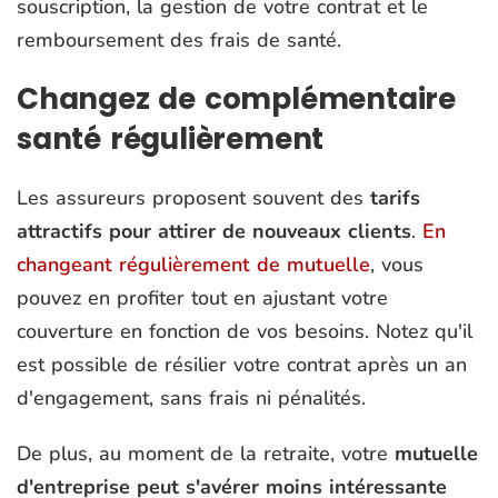
souscription, la gestion de votre contrat et le
remboursement des frais de santé.
Changez de complémentaire
santé régulièrement
Les assureurs proposent souvent des
tarifs
attractifs pour attirer de nouveaux clients
.
En
changeant régulièrement de mutuelle
, vous
pouvez en profiter tout en ajustant votre
couverture en fonction de vos besoins. Notez qu'il
est possible de résilier votre contrat après un an
d'engagement, sans frais ni pénalités.
De plus, au moment de la retraite, votre
mutuelle
d'entreprise peut s'avérer moins intéressante