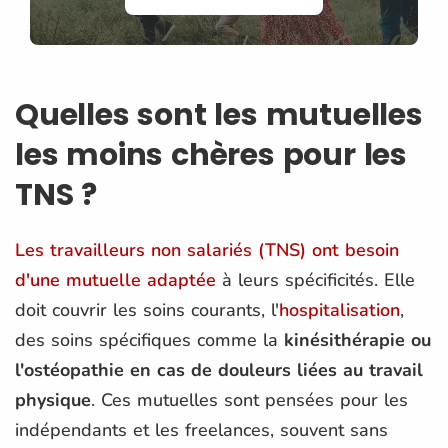
Quelles sont les mutuelles
les moins chères pour les
TNS ?
Les travailleurs non salariés (TNS) ont besoin
d'une mutuelle adaptée
à leurs spécificités. Elle
doit couvrir les soins courants, l'
hospitalisation
,
des soins spécifiques comme la
kinésithérapie ou
l'ostéopathie en cas de douleurs liées au travail
physique
. Ces mutuelles sont pensées pour les
indépendants et les freelances, souvent sans