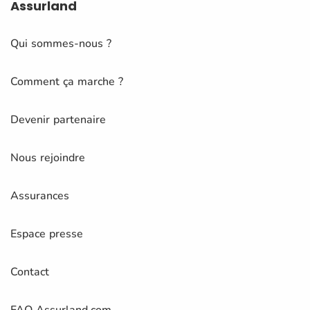
Assurland
Qui sommes-nous ?
Comment ça marche ?
Devenir partenaire
Nous rejoindre
Assurances
Espace presse
Contact
FAQ Assurland.com