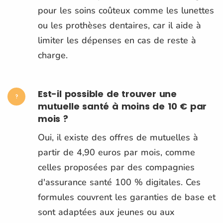
pour les soins coûteux comme les lunettes
ou les prothèses dentaires, car il aide à
limiter les dépenses en cas de reste à
charge​.
Est-il possible de trouver une
mutuelle santé à moins de 10 € par
mois ?
Oui, il existe des offres de mutuelles à
partir de 4,90 euros par mois, comme
celles proposées par des compagnies
d'assurance santé 100 % digitales. Ces
formules couvrent les garanties de base et
sont adaptées aux jeunes ou aux