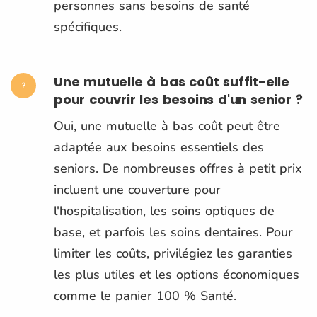
personnes sans besoins de santé
spécifiques.
Une mutuelle à bas coût suffit-elle
pour couvrir les besoins d'un senior ?
Oui, une mutuelle à bas coût peut être
adaptée aux besoins essentiels des
seniors. De nombreuses offres à petit prix
incluent une couverture pour
l'hospitalisation, les soins optiques de
base, et parfois les soins dentaires. Pour
limiter les coûts, privilégiez les garanties
les plus utiles et les options économiques
comme le panier 100 % Santé.