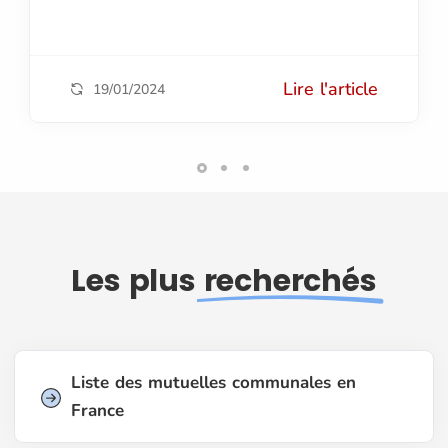
Lire l'article
19/01/2024
Les plus
recherchés
Liste des mutuelles communales en
France