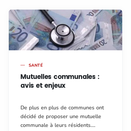
SANTÉ
Mutuelles communales :
avis et enjeux
De plus en plus de communes ont
décidé de proposer une mutuelle
communale à leurs résidents....