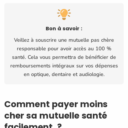
Bon à savoir :
Veillez à souscrire une mutuelle pas chère
responsable pour avoir accès au 100 %
santé. Cela vous permettra de bénéficier de
remboursements intégraux sur vos dépenses
en optique, dentaire et audiologie.
Comment payer moins
cher sa mutuelle santé
facilement ?