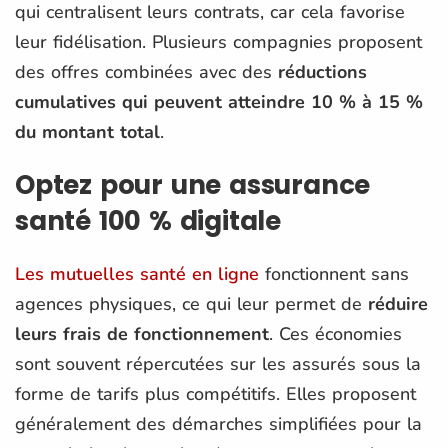
qui centralisent leurs contrats, car cela favorise
leur fidélisation. Plusieurs compagnies proposent
des offres combinées avec des
réductions
cumulatives qui peuvent atteindre 10 % à 15 %
du montant total
.
Optez pour une assurance
santé 100 % digitale
Les mutuelles santé en ligne
fonctionnent sans
agences physiques, ce qui leur permet de
réduire
leurs frais de fonctionnement
. Ces économies
sont souvent répercutées sur les assurés sous la
forme de tarifs plus compétitifs. Elles proposent
généralement des démarches simplifiées pour la