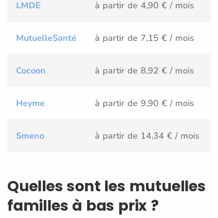
LMDE
à partir de 4,90 € / mois
MutuelleSanté
à partir de 7,15 € / mois
Cocoon
à partir de 8,92 € / mois
Heyme
à partir de 9,90 € / mois
Smeno
à partir de 14,34 € / mois
Quelles sont les mutuelles
familles à bas prix ?