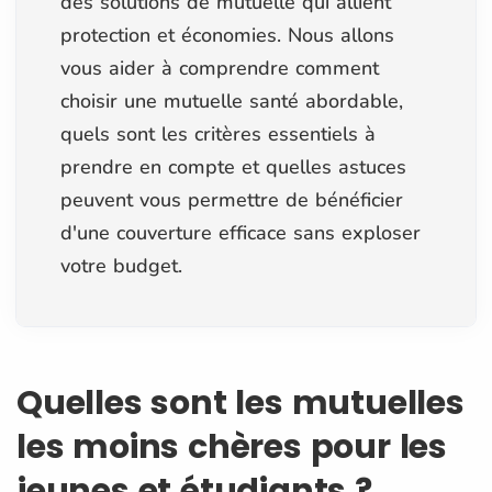
des solutions de mutuelle qui allient
protection et économies. Nous allons
vous aider à comprendre comment
choisir une mutuelle santé abordable,
quels sont les critères essentiels à
prendre en compte et quelles astuces
peuvent vous permettre de bénéficier
d'une couverture efficace sans exploser
votre budget.
Quelles sont les mutuelles
les moins chères pour les
jeunes et étudiants ?