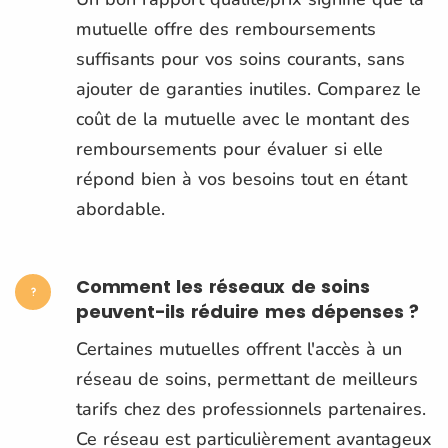
mutuelle offre des remboursements
suffisants pour vos soins courants, sans
ajouter de garanties inutiles. Comparez le
coût de la mutuelle avec le montant des
remboursements pour évaluer si elle
répond bien à vos besoins tout en étant
abordable.
Comment les réseaux de soins
peuvent-ils réduire mes dépenses ?
Certaines mutuelles offrent l'accès à un
réseau de soins, permettant de meilleurs
tarifs chez des professionnels partenaires.
Ce réseau est particulièrement avantageux