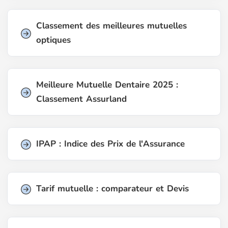
Classement des meilleures mutuelles
optiques
Meilleure Mutuelle Dentaire 2025 :
Classement Assurland
IPAP : Indice des Prix de l'Assurance
Tarif mutuelle : comparateur et Devis