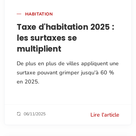
HABITATION
Taxe d'habitation 2025 :
les surtaxes se
multiplient
De plus en plus de villes appliquent une
surtaxe pouvant grimper jusqu'à 60 %
en 2025.
06/11/2025
Lire l'article