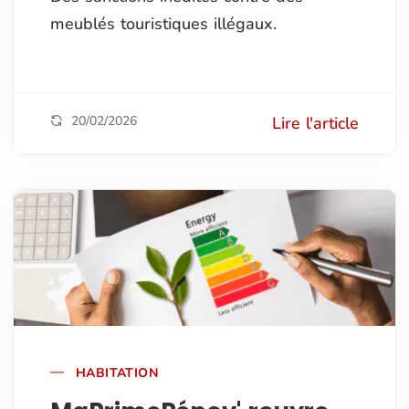
meublés touristiques illégaux.
20/02/2026
Lire l'article
HABITATION