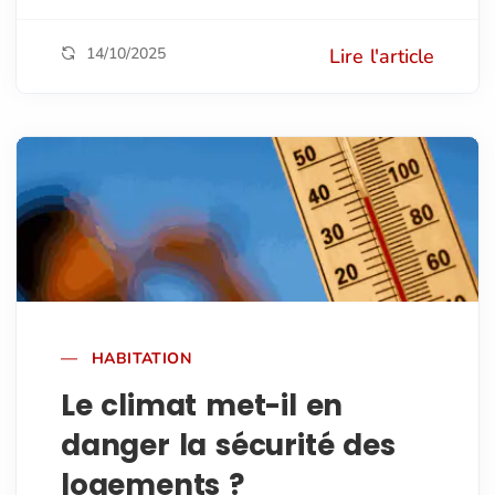
14/10/2025
Lire l'article
HABITATION
Le climat met-il en
danger la sécurité des
logements ?