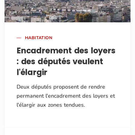
HABITATION
Encadrement des loyers
: des députés veulent
l'élargir
Deux députés proposent de rendre
permanent l'encadrement des loyers et
l'élargir aux zones tendues.