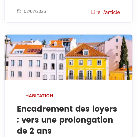
02/07/2026
Lire l'article
HABITATION
Encadrement des loyers
: vers une prolongation
de 2 ans