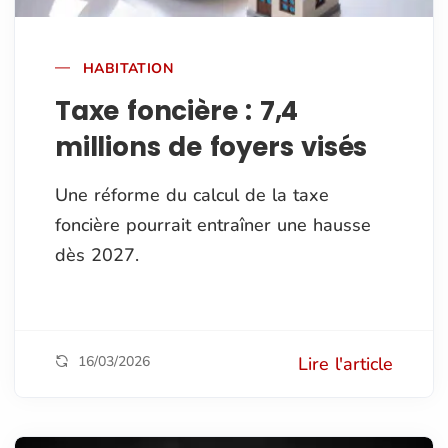
HABITATION
Taxe foncière : 7,4
millions de foyers visés
Une réforme du calcul de la taxe
foncière pourrait entraîner une hausse
dès 2027.
16/03/2026
Lire l'article