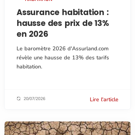
Assurance habitation :
hausse des prix de 13%
en 2026
Le baromètre 2026 d'Assurland.com
révèle une hausse de 13% des tarifs
habitation.
20/07/2026
Lire l'article