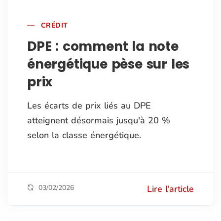
CRÉDIT
DPE : comment la note
énergétique pèse sur les
prix
Les écarts de prix liés au DPE
atteignent désormais jusqu'à 20 %
selon la classe énergétique.
03/02/2026
Lire l'article