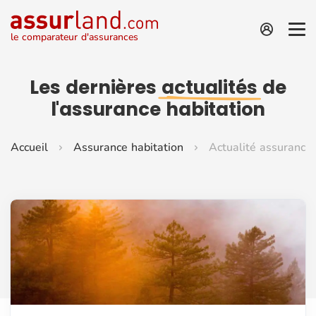
le comparateur d'assurances
Les dernières
actualités
de
l'assurance habitation
Accueil
Assurance habitation
Actualité assurance 