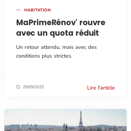
HABITATION
MaPrimeRénov' rouvre
avec un quota réduit
Un retour attendu, mais avec des
conditions plus strictes.
29/09/2025
Lire l'article