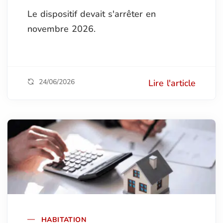
Le dispositif devait s'arrêter en
novembre 2026.
24/06/2026
Lire l'article
HABITATION