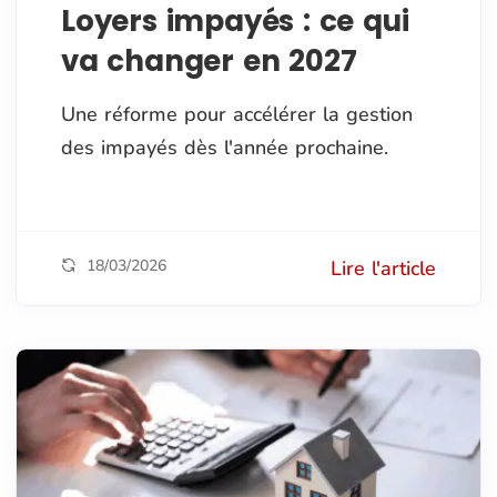
Loyers impayés : ce qui
va changer en 2027
Une réforme pour accélérer la gestion
des impayés dès l'année prochaine.
18/03/2026
Lire l'article