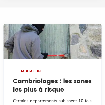
HABITATION
Cambriolages : les zones
les plus à risque
Certains départements subissent 10 fois