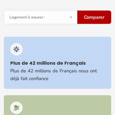
Comparer
Logement à assurer :
Plus de 42 millions de Français
Plus de 42 millions de Français nous ont
déjà fait confiance