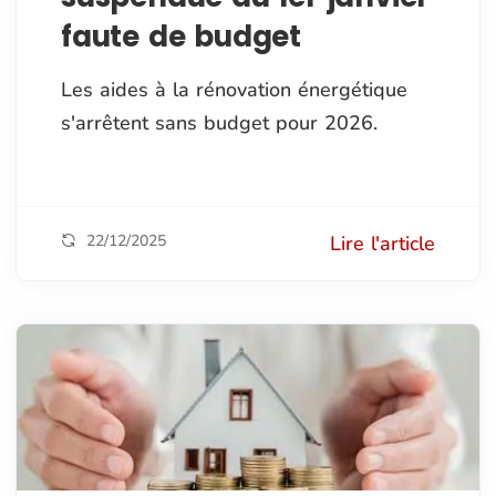
faute de budget
Les aides à la rénovation énergétique
s'arrêtent sans budget pour 2026.
22/12/2025
Lire l'article