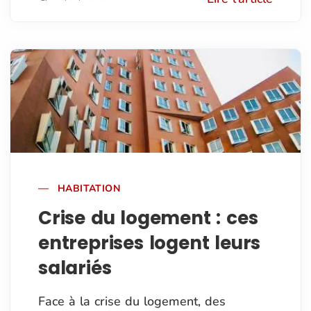
HABITATION
Crise du logement : ces
entreprises logent leurs
salariés
Face à la crise du logement, des