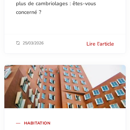
plus de cambriolages : êtes-vous
concerné ?
25/03/2026
Lire l'article
HABITATION