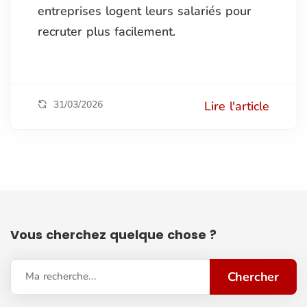
entreprises logent leurs salariés pour
recruter plus facilement.
31/03/2026
Lire l'article
Vous cherchez quelque chose ?
Chercher
Ma recherche...