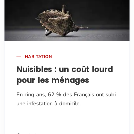
HABITATION
Nuisibles : un coût lourd
pour les ménages
En cinq ans, 62 % des Français ont subi
une infestation à domicile.