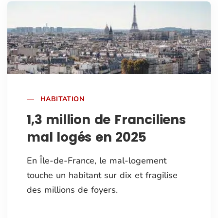
HABITATION
1,3 million de Franciliens
mal logés en 2025
En Île-de-France, le mal-logement
touche un habitant sur dix et fragilise
des millions de foyers.