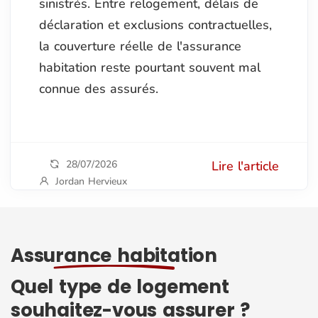
sinistrés. Entre relogement, délais de
déclaration et exclusions contractuelles,
la couverture réelle de l'assurance
habitation reste pourtant souvent mal
connue des assurés.
28/07/2026
Lire l'article
Jordan Hervieux
Assurance habitation
Quel type de logement
souhaitez-vous assurer ?