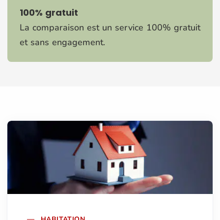
100% gratuit
La comparaison est un service 100% gratuit
et sans engagement.
HABITATION