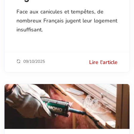
Face aux canicules et tempêtes, de
nombreux Français jugent leur logement
insuffisant.
09/10/2025
Lire l'article