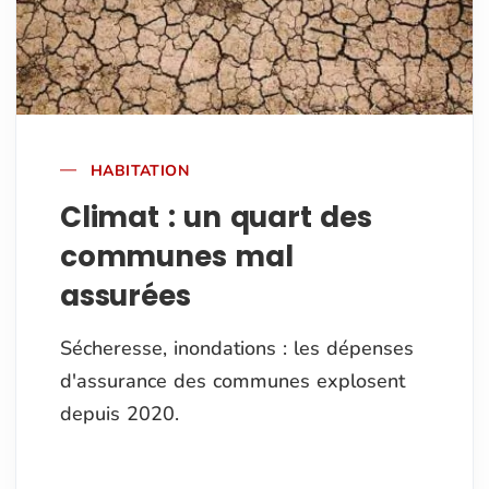
HABITATION
Climat : un quart des
communes mal
assurées
Sécheresse, inondations : les dépenses
d'assurance des communes explosent
depuis 2020.