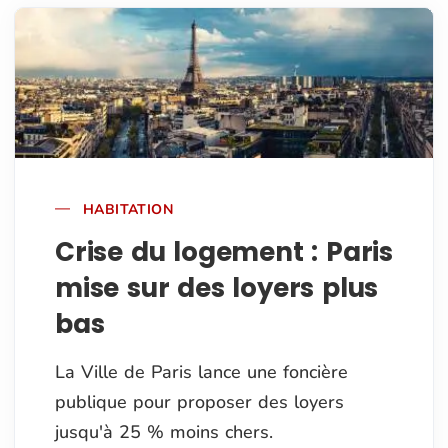
HABITATION
Crise du logement : Paris
mise sur des loyers plus
bas
La Ville de Paris lance une foncière
publique pour proposer des loyers
jusqu'à 25 % moins chers.