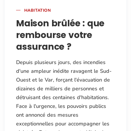
HABITATION
Maison brûlée : que
rembourse votre
assurance ?
Depuis plusieurs jours, des incendies
d'une ampleur inédite ravagent le Sud-
Ouest et le Var, forçant l'évacuation de
dizaines de milliers de personnes et
détruisant des centaines d'habitations.
Face à l'urgence, les pouvoirs publics
ont annoncé des mesures
exceptionnelles pour accompagner les