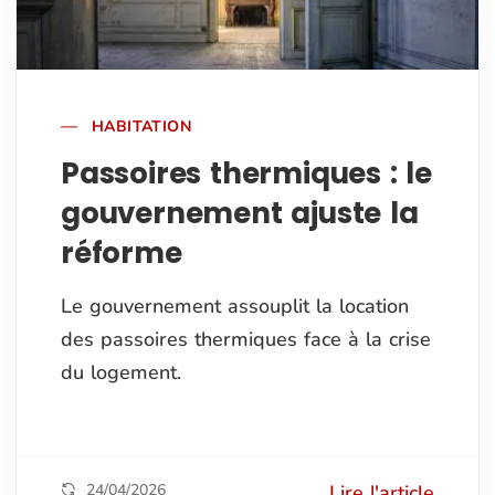
HABITATION
Passoires thermiques : le
gouvernement ajuste la
réforme
Le gouvernement assouplit la location
des passoires thermiques face à la crise
du logement.
24/04/2026
Lire l'article