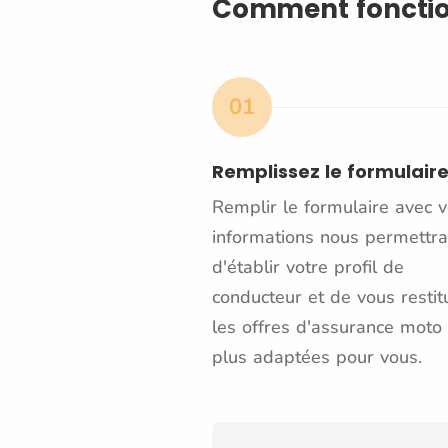
Comment fonctio
01
Remplissez le formulair
Remplir le formulaire avec 
informations nous permettra
d'établir votre profil de
conducteur et de vous restit
les offres d'assurance moto 
plus adaptées pour vous.