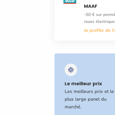
MAAF
-50 € sur premiè
roues électrique
Je profite de l
Le meilleur prix
Les meilleurs prix et le
plus large panel du
marché.