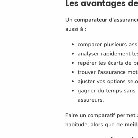
Les avantages de
Un
comparateur d'assuranc
aussi à :
comparer plusieurs ass
analyser rapidement les
repérer les écarts de p
trouver l'assurance mot
ajuster vos options selo
gagner du temps sans m
assureurs.
Faire un comparatif permet 
habitude, alors que de
meill