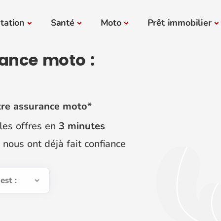
tation
Santé
Moto
Prêt immobilier
ance moto :
re assurance moto*
les offres en
3 minutes
nous ont déjà fait confiance
est :