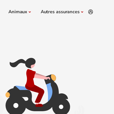
Animaux
Autres assurances