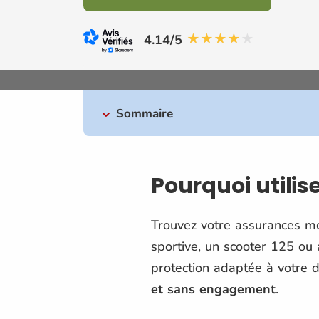
4.14/5
Sommaire
Pourquoi utili
Trouvez votre assurances mot
sportive, un scooter 125 ou
protection adaptée à votre 
et sans engagement
.