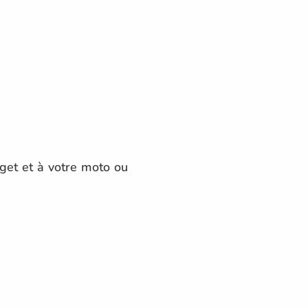
get et à votre moto ou