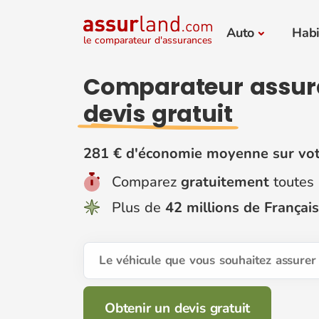
Auto
Habi
le comparateur d'assurances
Comparateur assur
devis gratuit
281 € d'économie moyenne sur vot
Comparez
gratuitement
toutes 
Plus de
42 millions de Français
Le véhicule que vous souhaitez assurer 
Obtenir un devis gratuit