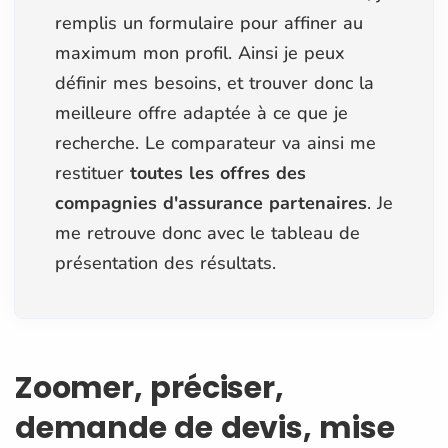
remplis un formulaire pour affiner au
maximum mon profil. Ainsi je peux
définir mes besoins, et trouver donc la
meilleure offre adaptée à ce que je
recherche. Le comparateur va ainsi me
restituer
toutes les offres des
compagnies d'assurance partenaires
. Je
me retrouve donc avec le tableau de
présentation des résultats.
Zoomer, préciser,
demande de devis, mise