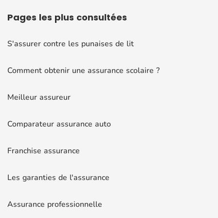
Pages
les plus consultées
S'assurer contre les punaises de lit
Comment obtenir une assurance scolaire ?
Meilleur assureur
Comparateur assurance auto
Franchise assurance
Les garanties de l'assurance
Assurance professionnelle