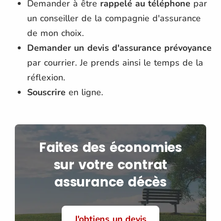
Demander à être
rappelé au téléphone
par
un conseiller de la compagnie d'assurance
de mon choix.
Demander un devis d'assurance prévoyance
par courrier. Je prends ainsi le temps de la
réflexion.
Souscrire
en ligne.
Faites des économies
sur votre contrat
assurance décès
J'obtiens un devis