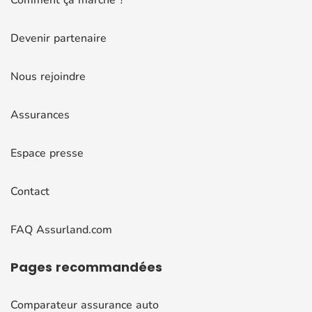
Devenir partenaire
Nous rejoindre
Assurances
Espace presse
Contact
FAQ Assurland.com
Pages
recommandées
Comparateur assurance auto