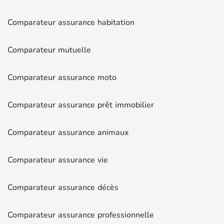
Comparateur assurance habitation
Comparateur mutuelle
Comparateur assurance moto
Comparateur assurance prêt immobilier
Comparateur assurance animaux
Comparateur assurance vie
Comparateur assurance décès
Comparateur assurance professionnelle