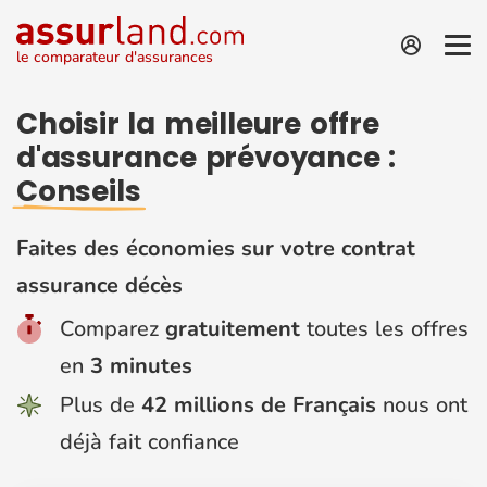
le comparateur d'assurances
Choisir la meilleure offre
d'assurance prévoyance :
Conseils
Faites des économies sur votre contrat
assurance décès
Comparez
gratuitement
toutes les offres
en
3 minutes
Plus de
42 millions de Français
nous ont
déjà fait confiance