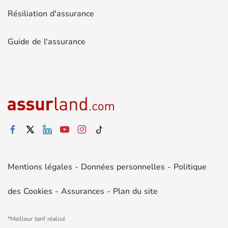
Résiliation d'assurance
Guide de l'assurance
Mentions légales
-
Données personnelles
-
Politique
des Cookies
-
Assurances
-
Plan du site
*Meilleur tarif réalisé