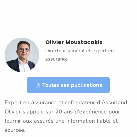
Olivier Moustacakis
Directeur général et expert en
assurance
Toutes ses publications
Expert en assurance et cofondateur d'Assurland,
Olivier s'appuie sur 20 ans d'expérience pour
fournir aux assurés une information fiable et
sourcée.