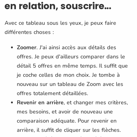
en relation, souscrire...
Avec ce tableau sous les yeux, je peux faire
différentes choses :
Zoomer
. J'ai ainsi accès aux détails des
offres. Je peux d'ailleurs comparer dans le
détail 5 offres en même temps. Il suffit que
je coche celles de mon choix. Je tombe à
nouveau sur un tableau de Zoom avec les
offres totalement détaillées.
Revenir en arrière
, et changer mes critères,
mes besoins, et avoir de nouveau une
comparaison adéquate. Pour revenir en
arrière, il suffit de cliquer sur les flèches.