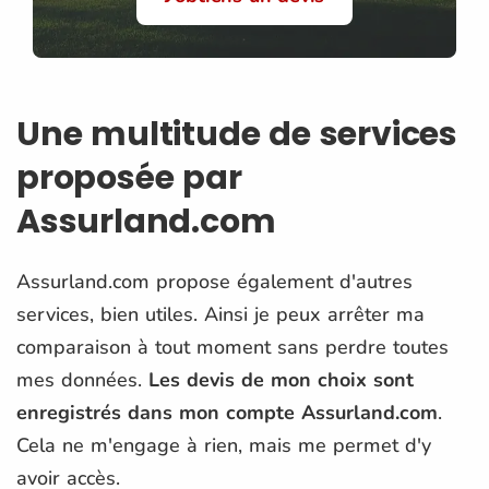
Une multitude de services
proposée par
Assurland.com
Assurland.com propose également d'autres
services, bien utiles. Ainsi je peux arrêter ma
comparaison à tout moment sans perdre toutes
mes données.
Les devis de mon choix sont
enregistrés dans mon compte Assurland.com
.
Cela ne m'engage à rien, mais me permet d'y
avoir accès.