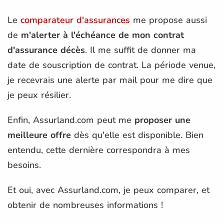
Le
comparateur d'assurances
me propose aussi
de
m'alerter à l'échéance de mon contrat
d'assurance décès
. Il me suffit de donner ma
date de souscription de contrat. La période venue,
je recevrais une alerte par mail pour me dire que
je peux résilier.
Enfin, Assurland.com peut me
proposer une
meilleure offre
dès qu'elle est disponible. Bien
entendu, cette dernière correspondra à mes
besoins.
Et oui, avec Assurland.com, je peux comparer, et
obtenir de nombreuses informations !