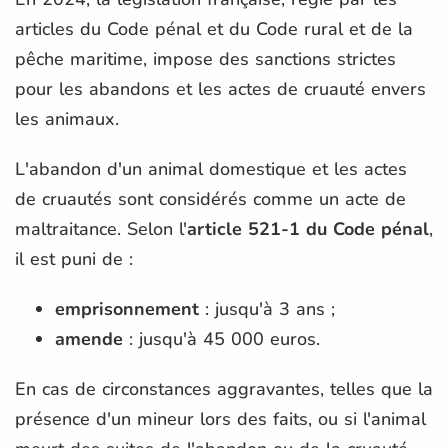
articles du Code pénal et du Code rural et de la
pêche maritime, impose des sanctions strictes
pour les abandons et les actes de cruauté envers
les animaux.
L'abandon d'un animal domestique et les actes
de cruautés sont considérés comme un acte de
maltraitance. Selon l'
article 521-1 du Code pénal
,
il est puni de :
emprisonnement
: jusqu'à 3 ans ;
amende
: jusqu'à 45 000 euros.
En cas de circonstances aggravantes, telles que la
présence d'un mineur lors des faits, ou si l'animal