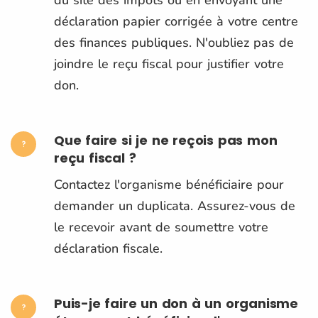
déclaration papier corrigée à votre centre
des finances publiques. N'oubliez pas de
joindre le reçu fiscal pour justifier votre
don.
Que faire si je ne reçois pas mon
reçu fiscal ?
Contactez l'organisme bénéficiaire pour
demander un duplicata. Assurez-vous de
le recevoir avant de soumettre votre
déclaration fiscale.
Puis-je faire un don à un organisme