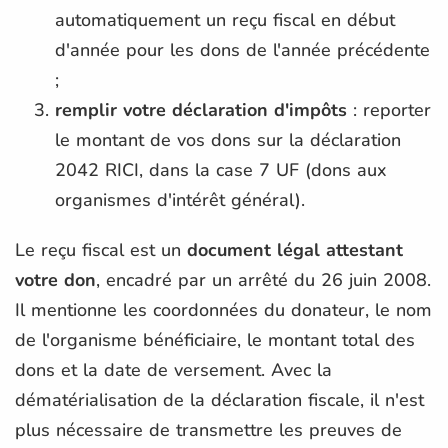
automatiquement un reçu fiscal en début
d'année pour les dons de l'année précédente
;
remplir votre déclaration d'impôts
: reporter
le montant de vos dons sur la déclaration
2042 RICI, dans la case 7 UF (dons aux
organismes d'intérêt général).
Le reçu fiscal est un
document légal attestant
votre don
, encadré par un arrêté du 26 juin 2008.
Il mentionne les coordonnées du donateur, le nom
de l'organisme bénéficiaire, le montant total des
dons et la date de versement. Avec la
dématérialisation de la déclaration fiscale, il n'est
plus nécessaire de transmettre les preuves de