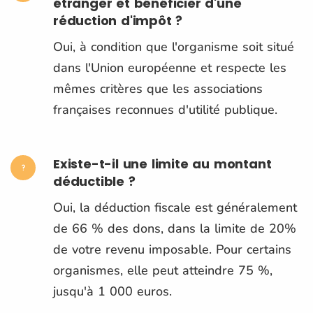
étranger et bénéficier d'une
réduction d'impôt ?
Oui, à condition que l'organisme soit situé
dans l'Union européenne et respecte les
mêmes critères que les associations
françaises reconnues d'utilité publique.
Existe-t-il une limite au montant
déductible ?
Oui, la déduction fiscale est généralement
de 66 % des dons, dans la limite de 20%
de votre revenu imposable. Pour certains
organismes, elle peut atteindre 75 %,
jusqu'à 1 000 euros.