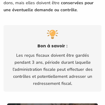
dons, mais elles doivent être
conservées pour
une éventuelle demande ou contrôle
.
Bon à savoir :
Les reçus fiscaux doivent être gardés
pendant 3 ans, période durant laquelle
l'administration fiscale peut effectuer des
contrôles et potentiellement adresser un
redressement fiscal.