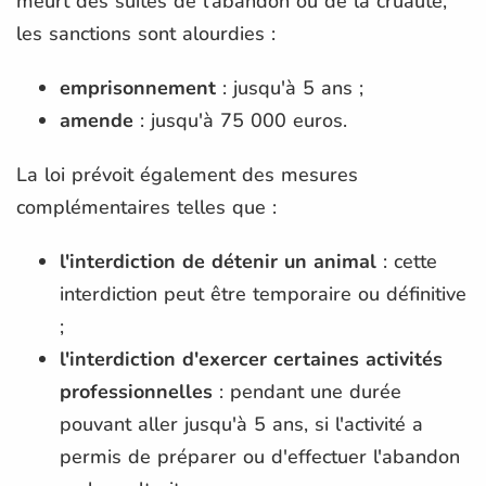
meurt des suites de l'abandon ou de la cruauté,
les sanctions sont alourdies :
emprisonnement
: jusqu'à 5 ans ;
amende
: jusqu'à 75 000 euros.
La loi prévoit également des mesures
complémentaires telles que :
l'interdiction de détenir un animal
: cette
interdiction peut être temporaire ou définitive
;
l'interdiction d'exercer certaines activités
professionnelles
: pendant une durée
pouvant aller jusqu'à 5 ans, si l'activité a
permis de préparer ou d'effectuer l'abandon