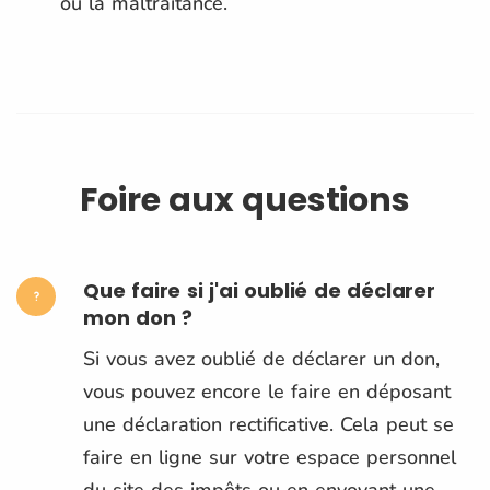
ou la maltraitance​.
Foire aux questions
Que faire si j'ai oublié de déclarer
mon don ?
Si vous avez oublié de déclarer un don,
vous pouvez encore le faire en déposant
une déclaration rectificative. Cela peut se
faire en ligne sur votre espace personnel
du site des impôts ou en envoyant une