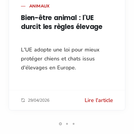
ANIMAUX
Bien-être animal : l'UE
durcit les règles élevage
L'UE adopte une loi pour mieux
protéger chiens et chats issus
d'élevages en Europe.
Lire l'article
29/04/2026