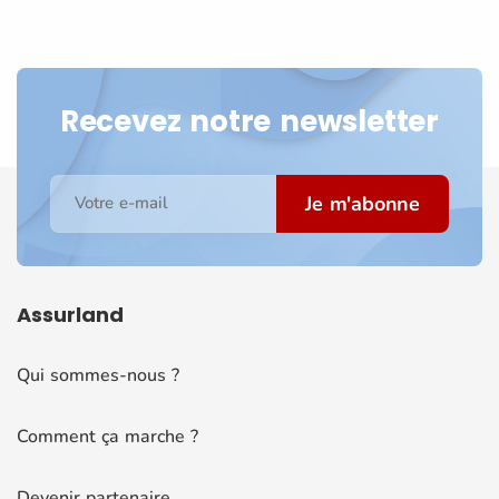
Recevez notre newsletter
Je m'abonne
Votre e-mail
Assurland
Qui sommes-nous ?
Comment ça marche ?
Devenir partenaire