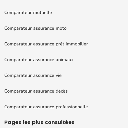
Comparateur mutuelle
Comparateur assurance moto
Comparateur assurance prêt immobilier
Comparateur assurance animaux
Comparateur assurance vie
Comparateur assurance décès
Comparateur assurance professionnelle
Pages
les plus consultées