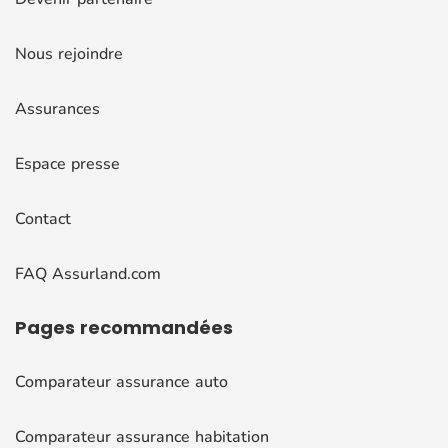
Nous rejoindre
Assurances
Espace presse
Contact
FAQ Assurland.com
Pages
recommandées
Comparateur assurance auto
Comparateur assurance habitation