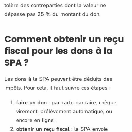
tolère des contreparties dont la valeur ne
dépasse pas 25 % du montant du don.
Comment obtenir un reçu
fiscal pour les dons à la
SPA ?
Les dons à la SPA peuvent être déduits des
impôts. Pour cela, il faut suivre ces étapes :
faire un don
: par carte bancaire, chèque,
virement, prélèvement automatique, ou
encore en ligne ;
obtenir un reçu fiscal
: la SPA envoie