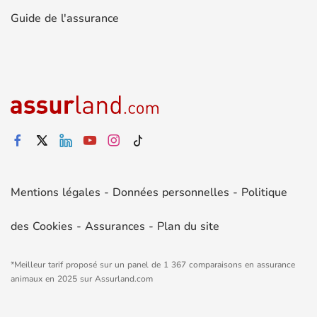
Guide de l'assurance
Mentions légales
-
Données personnelles
-
Politique
des Cookies
-
Assurances
-
Plan du site
*Meilleur tarif proposé sur un panel de 1 367 comparaisons en assurance
animaux en 2025 sur Assurland.com