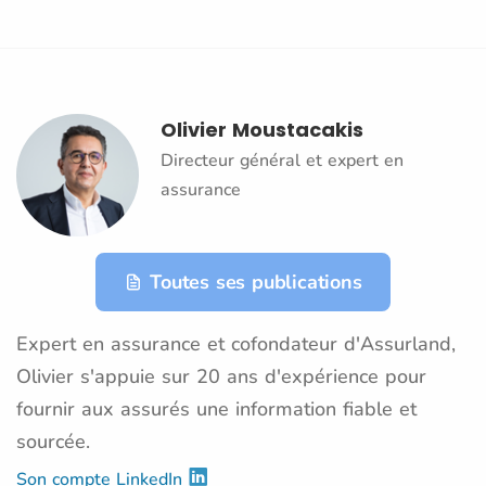
Olivier Moustacakis
Directeur général et expert en
assurance
Toutes ses publications
Expert en assurance et cofondateur d'Assurland,
Olivier s'appuie sur 20 ans d'expérience pour
fournir aux assurés une information fiable et
sourcée.
Son compte LinkedIn