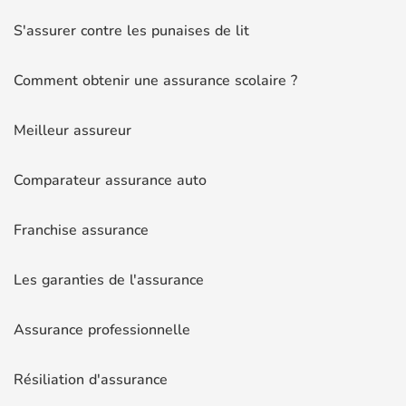
S'assurer contre les punaises de lit
Comment obtenir une assurance scolaire ?
Meilleur assureur
Comparateur assurance auto
Franchise assurance
Les garanties de l'assurance
Assurance professionnelle
Résiliation d'assurance