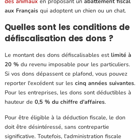
des animaux
en proposant un
abattement fiscal
aux Français
qui adoptent un chien ou un chat.
Quelles sont les conditions de
défiscalisation des dons ?
Le montant des dons défiscalisables est
limité à
20 %
du revenu imposable pour les particuliers.
Si vos dons dépassent ce plafond, vous pouvez
reporter l'excédent sur les
cinq années suivantes
.
Pour les entreprises, les dons sont déductibles à
hauteur de
0,5 % du chiffre d'affaires
.
Pour être éligible à la déduction fiscale, le don
doit être désintéressé, sans contrepartie
significative. Toutefois, l'administration fiscale