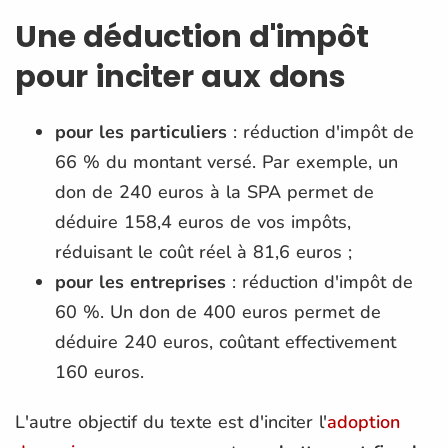
Une déduction d'impôt
pour inciter aux dons
pour les particuliers
: réduction d'impôt de
66 % du montant versé. Par exemple, un
don de 240 euros à la SPA permet de
déduire 158,4 euros de vos impôts,
réduisant le coût réel à 81,6 euros ;
pour les entreprises
: réduction d'impôt de
60 %. Un don de 400 euros permet de
déduire 240 euros, coûtant effectivement
160 euros.
L'autre objectif du texte est d'inciter l'
adoption