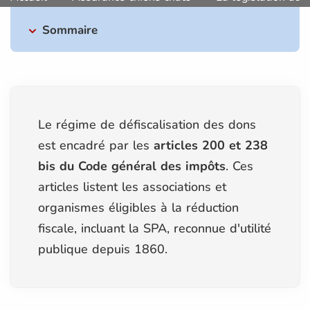
Sommaire
Le régime de défiscalisation des dons
est encadré par les
articles 200 et 238
bis du Code général des impôts
. Ces
articles listent les associations et
organismes éligibles à la réduction
fiscale, incluant la SPA, reconnue d'utilité
publique depuis 1860.