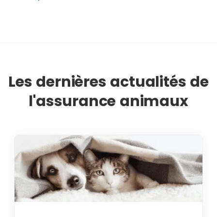
Les dernières actualités de
l'assurance animaux