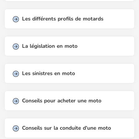
Les différents profils de motards
La législation en moto
Les sinistres en moto
Conseils pour acheter une moto
Conseils sur la conduite d'une moto