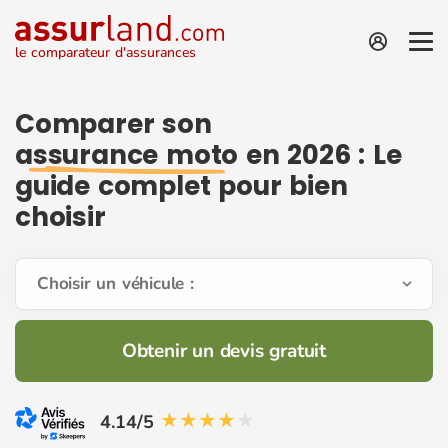
le comparateur d'assurances
Comparer son
assurance moto
en 2026 : Le
guide complet pour bien
choisir
Choisir un véhicule :
Obtenir un devis gratuit
4.14/5