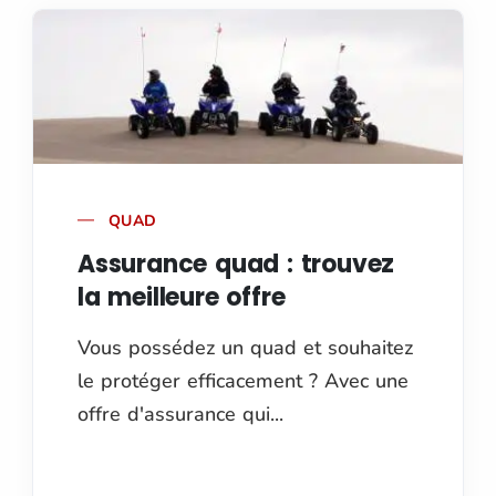
QUAD
Assurance quad : trouvez
la meilleure offre
Vous possédez un quad et souhaitez
le protéger efficacement ? Avec une
offre d'assurance qui...