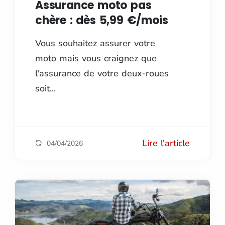
Assurance moto pas
chère : dès 5,99 €/mois
Vous souhaitez assurer votre
moto mais vous craignez que
l'assurance de votre deux-roues
soit...
Lire l'article
04/04/2026