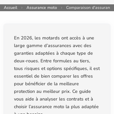
Accueil
Assurance moto
Comparaison d'assuranc
En 2026, les motards ont accès à une
large gamme d’assurances avec des
garanties adaptées à chaque type de
deux-roues. Entre formules au tiers,
tous risques et options spécifiques, il est
essentiel de bien comparer les offres
pour bénéficier de la meilleure
protection au meilleur prix. Ce guide
vous aide à analyser les contrats et à
choisir l’assurance moto la plus adaptée