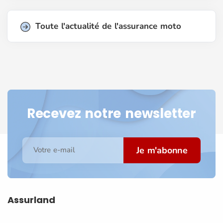
Toute l'actualité de l'assurance moto
Recevez notre newsletter
Je m'abonne
Votre e-mail
Assurland