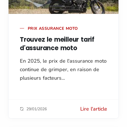
PRIX ASSURANCE MOTO
Trouvez le meilleur tarif
d'assurance moto
En 2025, le prix de l'assurance moto
continue de grimper, en raison de
plusieurs facteurs...
Lire l'article
29/01/2026