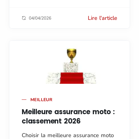
Lire l'article
04/04/2026
MEILLEUR
Meilleure assurance moto :
classement 2026
Choisir la meilleure assurance moto