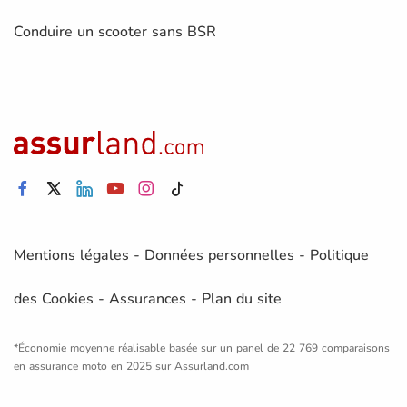
Conduire un scooter sans BSR
Mentions légales
-
Données personnelles
-
Politique
des Cookies
-
Assurances
-
Plan du site
*Économie moyenne réalisable basée sur un panel de 22 769 comparaisons
en assurance moto en 2025 sur Assurland.com