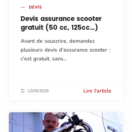
DEVIS
Devis assurance scooter
gratuit (50 cc, 125cc...)
Avant de souscrire, demandez
plusieurs devis d'assurance scooter :
c'est gratuit, sans...
Lire l'article
12/05/2026