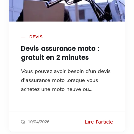
DEVIS
Devis assurance moto :
gratuit en 2 minutes
Vous pouvez avoir besoin d'un devis
d'assurance moto lorsque vous
achetez une moto neuve ou...
Lire l'article
10/04/2026