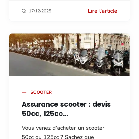
Lire l'article
17/12/2025
SCOOTER
Assurance scooter : devis
50cc, 125cc...
Vous venez d'acheter un scooter
50cc ou 125cc ? Sachez que