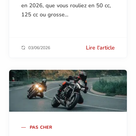
en 2026, que vous rouliez en 50 cc,
125 cc ou grosse...
Lire l'article
03/06/2026
PAS CHER