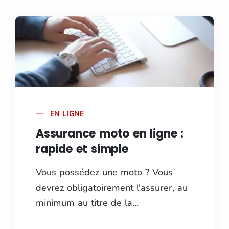
EN LIGNE
Assurance moto en ligne :
rapide et simple
Vous possédez une moto ? Vous
devrez obligatoirement l'assurer, au
minimum au titre de la...