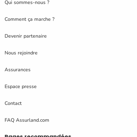
Qui sommes-nous ?
Comment ça marche ?
Devenir partenaire
Nous rejoindre
Assurances
Espace presse
Contact
FAQ Assurland.com
Pages
recommandées