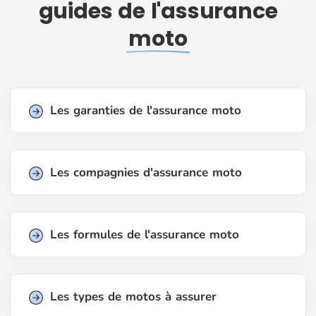
guides de l'assurance
moto
Les garanties de l'assurance moto
Les compagnies d'assurance moto
Les formules de l'assurance moto
Les types de motos à assurer