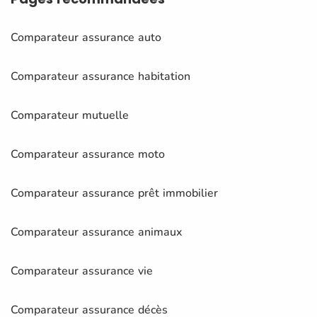
Comparateur assurance auto
Comparateur assurance habitation
Comparateur mutuelle
Comparateur assurance moto
Comparateur assurance prêt immobilier
Comparateur assurance animaux
Comparateur assurance vie
Comparateur assurance décès