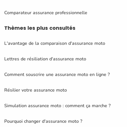
Comparateur assurance professionnelle
Thèmes
les plus consultés
L'avantage de la comparaison d'assurance moto
Lettres de résiliation d'assurance moto
Comment souscrire une assurance moto en ligne ?
Résilier votre assurance moto
Simulation assurance moto : comment ça marche ?
Pourquoi changer d'assurance moto ?