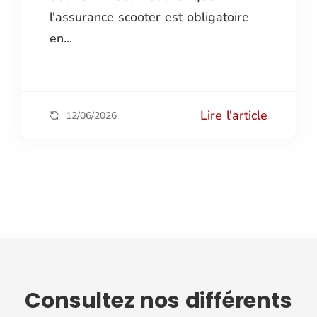
l'assurance scooter est obligatoire
en...
Lire l'article
12/06/2026
Consultez nos différents