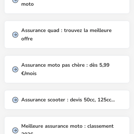
moto
Assurance quad : trouvez la meilleure
offre
Assurance moto pas chère : dès 5,99
€/mois
Assurance scooter : devis 50cc, 125cc...
Meilleure assurance moto : classement