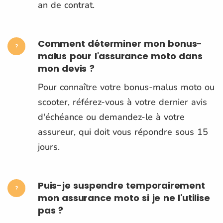
an de contrat.
Comment déterminer mon bonus-
malus pour l'assurance moto dans
mon devis ?
Pour connaître votre bonus-malus moto ou
scooter, référez-vous à votre dernier avis
d'échéance ou demandez-le à votre
assureur, qui doit vous répondre sous 15
jours.
Puis-je suspendre temporairement
mon assurance moto si je ne l'utilise
pas ?