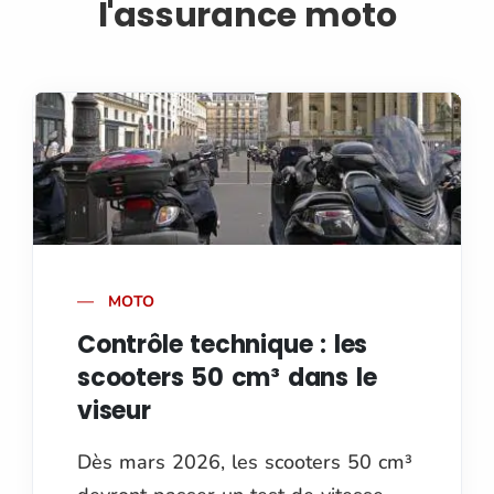
l'assurance moto
MOTO
Contrôle technique : les
scooters 50 cm³ dans le
viseur
Dès mars 2026, les scooters 50 cm³