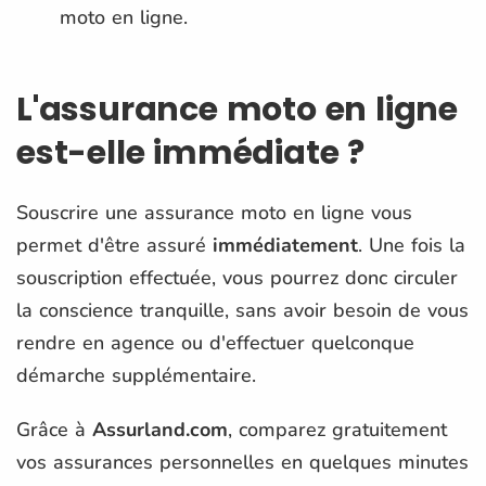
moto en ligne.
L'assurance moto en ligne
est-elle immédiate ?
Souscrire une assurance moto en ligne vous
permet d'être assuré
immédiatement
. Une fois la
souscription effectuée, vous pourrez donc circuler
la conscience tranquille, sans avoir besoin de vous
rendre en agence ou d'effectuer quelconque
démarche supplémentaire.
Grâce à
Assurland.com
, comparez gratuitement
vos assurances personnelles en quelques minutes