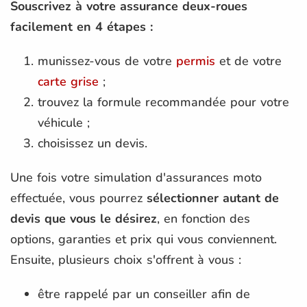
Souscrivez à votre assurance deux-roues
facilement en 4 étapes :
munissez-vous de votre
permis
et de votre
carte grise
;
trouvez la formule recommandée pour votre
véhicule ;
choisissez un devis.
Une fois votre simulation d'assurances moto
effectuée, vous pourrez
sélectionner autant de
devis que vous le désirez
, en fonction des
options, garanties et prix qui vous conviennent.
Ensuite, plusieurs choix s'offrent à vous :
être rappelé par un conseiller afin de