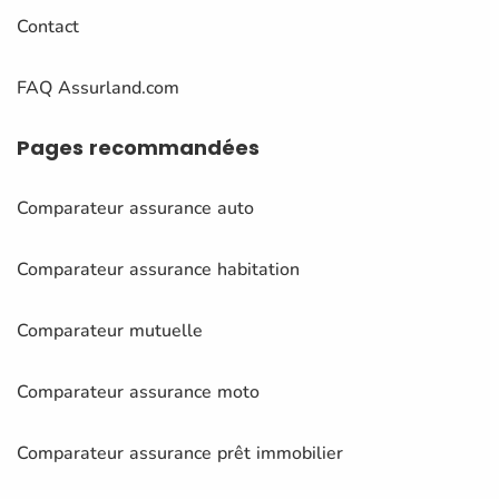
Contact
FAQ Assurland.com
Pages
recommandées
Comparateur assurance auto
Comparateur assurance habitation
Comparateur mutuelle
Comparateur assurance moto
Comparateur assurance prêt immobilier