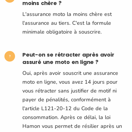
moins chère ?
L'assurance moto la moins chère est
l'assurance au tiers. C'est la formule
minimale obligatoire à souscrire.
Peut-on se rétracter après avoir
assuré une moto en ligne ?
Oui, après avoir souscrit une assurance
moto en ligne, vous avez 14 jours pour
vous rétracter sans justifier de motif ni
payer de pénalités, conformément à
l'article L121-20-12 du Code de la
consommation. Après ce délai, la loi
Hamon vous permet de résilier après un