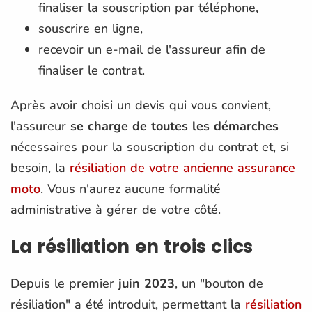
finaliser la souscription par téléphone,
souscrire en ligne,
recevoir un e-mail de l'assureur afin de
finaliser le contrat.
Après avoir choisi un devis qui vous convient,
l'assureur
se charge de toutes les démarches
nécessaires pour la souscription du contrat et, si
besoin, la
résiliation de votre ancienne assurance
moto
. Vous n'aurez aucune formalité
administrative à gérer de votre côté.
La résiliation en trois clics
Depuis le premier
juin 2023
, un "bouton de
résiliation" a été introduit, permettant la
résiliation