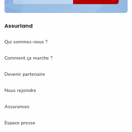
Assurland
Qui sommes-nous ?
Comment ça marche ?
Devenir partenaire
Nous rejoindre
Assurances
Espace presse