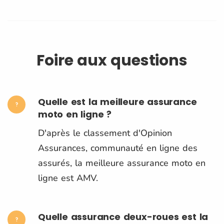
Foire aux questions
Quelle est la meilleure assurance
moto en ligne ?
D'après le classement d'Opinion
Assurances, communauté en ligne des
assurés, la meilleure assurance moto en
ligne est AMV.
Quelle assurance deux-roues est la