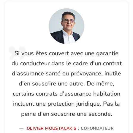
Si vous êtes couvert avec une garantie
du conducteur dans le cadre d'un contrat
d'assurance santé ou prévoyance, inutile
d'en souscrire une autre. De même,
certains contrats d'assurance habitation
incluent une protection juridique. Pas la
peine d'en souscrire une seconde.
OLIVIER MOUSTACAKIS
: COFONDATEUR