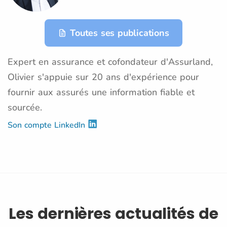
Toutes ses publications
Expert en assurance et cofondateur d'Assurland,
Olivier s'appuie sur 20 ans d'expérience pour
fournir aux assurés une information fiable et
sourcée.
Son compte LinkedIn
Les dernières actualités de