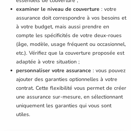
essentiels de couverture ;
examiner le niveau de couverture
: votre
assurance doit correspondre à vos besoins et
à votre budget, mais aussi prendre en
compte les spécificités de votre deux-roues
(âge, modèle, usage fréquent ou occasionnel,
etc.). Vérifiez que la couverture proposée est
adaptée à votre situation ;
personnaliser votre assurance
: vous pouvez
ajouter des garanties optionnelles à votre
contrat. Cette flexibilité vous permet de créer
une assurance sur-mesure, en sélectionnant
uniquement les garanties qui vous sont
utiles.