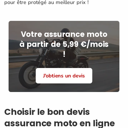
pour être protégé au meilleur prix !
Votre assurance moto
à partir de 5,99 €/mois
!
J'obtiens un devis
Choisir le bon devis
assurance moto en ligne