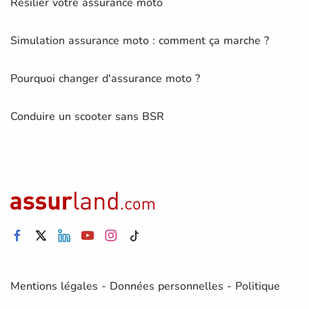
Résilier votre assurance moto
Simulation assurance moto : comment ça marche ?
Pourquoi changer d'assurance moto ?
Conduire un scooter sans BSR
Mentions légales
-
Données personnelles
-
Politique