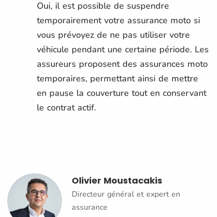
Oui, il est possible de suspendre
temporairement votre assurance moto si
vous prévoyez de ne pas utiliser votre
véhicule pendant une certaine période. Les
assureurs proposent des assurances moto
temporaires, permettant ainsi de mettre
en pause la couverture tout en conservant
le contrat actif.
Olivier Moustacakis
Directeur général et expert en
assurance