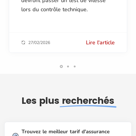
devront passer un test de vitesse
lors du contrôle technique.
Lire l'article
27/02/2026
Les plus
recherchés
Trouvez le meilleur tarif d'assurance