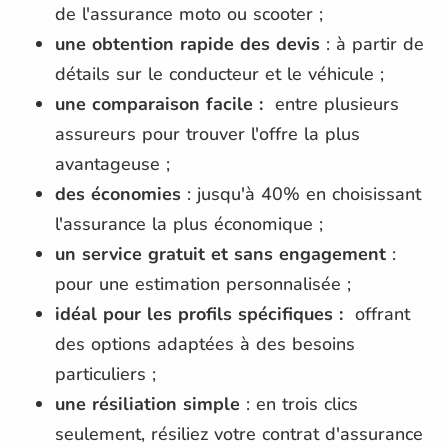
de l'assurance moto ou scooter ;
une obtention rapide des devis
: à partir de
détails sur le conducteur et le véhicule ;
une comparaison facile :
entre plusieurs
assureurs pour trouver l'offre la plus
avantageuse ;
des économies
: jusqu'à 40% en choisissant
l'assurance la plus économique ;
un service gratuit et sans engagement
:
pour une estimation personnalisée ;
idéal pour les profils spécifiques :
offrant
des options adaptées à des besoins
particuliers ;
une résiliation simple
: en trois clics
seulement, résiliez votre contrat d'assurance