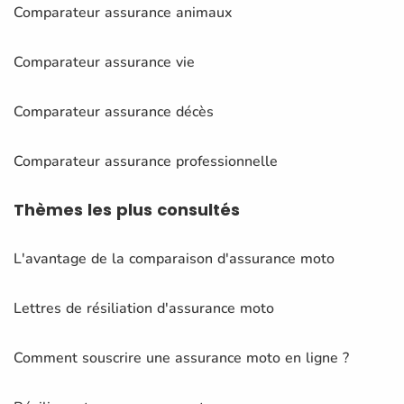
Comparateur assurance animaux
Comparateur assurance vie
Comparateur assurance décès
Comparateur assurance professionnelle
Thèmes
les plus consultés
L'avantage de la comparaison d'assurance moto
Lettres de résiliation d'assurance moto
Comment souscrire une assurance moto en ligne ?