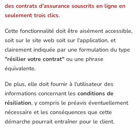
des contrats d'assurance souscrits en ligne en
seulement trois clics
.
Cette fonctionnalité doit être aisément accessible,
soit sur le site web soit sur l'application, et
clairement indiquée par une formulation du type
"résilier votre contrat"
ou une phrase
équivalente.
De plus, elle doit fournir à l'utilisateur des
informations concernant les
conditions de
résiliation
, y compris le préavis éventuellement
nécessaire et les conséquences que cette
démarche pourrait entraîner pour le client.