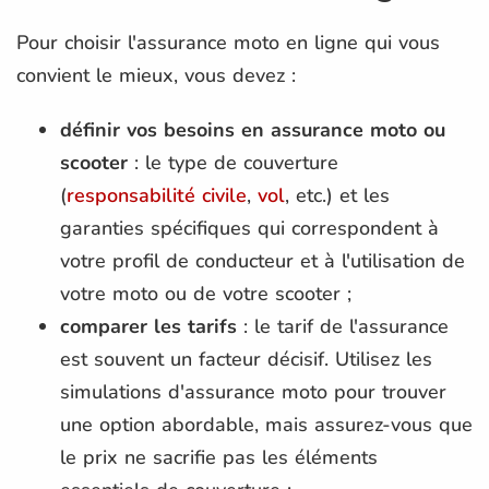
Pour choisir l'assurance moto en ligne qui vous
convient le mieux, vous devez :
définir vos besoins en assurance moto ou
scooter
: le type de couverture
(
responsabilité civile
,
vol
, etc.) et les
garanties spécifiques qui correspondent à
votre profil de conducteur et à l'utilisation de
votre moto ou de votre scooter ;
comparer les tarifs
: le tarif de l'assurance
est souvent un facteur décisif. Utilisez les
simulations d'assurance moto pour trouver
une option abordable, mais assurez-vous que
le prix ne sacrifie pas les éléments