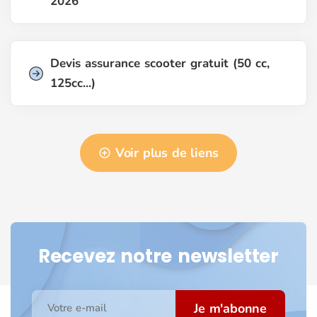
2026
Devis assurance scooter gratuit (50 cc,
125cc...)
Voir plus de liens
Recevez notre newsletter
Je m'abonne
Votre e-mail