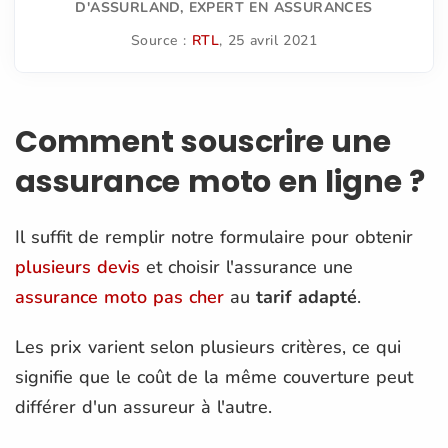
D'ASSURLAND, EXPERT EN ASSURANCES
Source :
RTL
, 25 avril 2021
Comment souscrire une
assurance moto en ligne ?
Il suffit de remplir notre formulaire pour obtenir
plusieurs devis
et choisir l'assurance une
assurance moto pas cher
au
tarif adapté
.
Les prix varient selon plusieurs critères, ce qui
signifie que le coût de la même couverture peut
différer d'un assureur à l'autre.