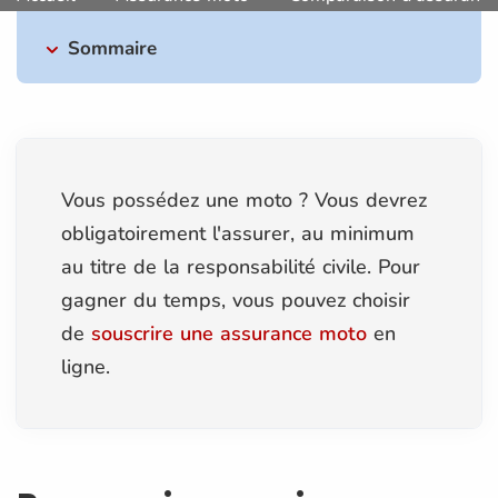
Sommaire
Vous possédez une moto ? Vous devrez
obligatoirement l'assurer, au minimum
au titre de la responsabilité civile. Pour
gagner du temps, vous pouvez choisir
de
souscrire une assurance moto
en
ligne.