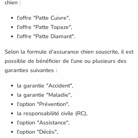
chien :
l'offre "Patte Cuivre",
l'offre "Patte Topaze",
l'offre "Patte Diamant".
Selon la formule d'assurance chien souscrite, il est
possible de bénéficier de l'une ou plusieurs des
garanties suivantes :
la garantie "Accident",
la garantie "Maladie",
l'option "Prévention",
la responsabilité civile (RC),
l'option "Assistance",
l'option "Décès",