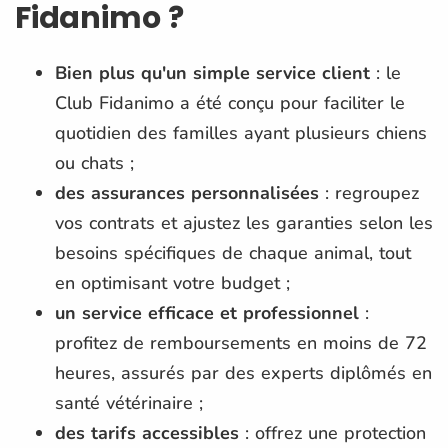
Fidanimo ?
Bien plus qu'un simple service client
: le
Club Fidanimo a été conçu pour faciliter le
quotidien des familles ayant plusieurs chiens
ou chats ;
des assurances personnalisées
: regroupez
vos contrats et ajustez les garanties selon les
besoins spécifiques de chaque animal, tout
en optimisant votre budget ;
un service efficace et professionnel
:
profitez de remboursements en moins de 72
heures, assurés par des experts diplômés en
santé vétérinaire ;
des tarifs accessibles
: offrez une protection