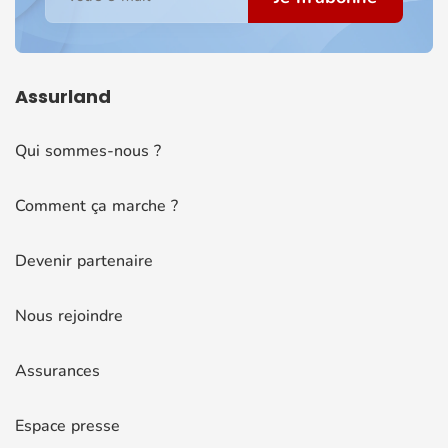
Assurland
Qui sommes-nous ?
Comment ça marche ?
Devenir partenaire
Nous rejoindre
Assurances
Espace presse