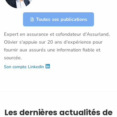
Toutes ses publications
Expert en assurance et cofondateur d'Assurland,
Olivier s'appuie sur 20 ans d'expérience pour
fournir aux assurés une information fiable et
sourcée.
Son compte LinkedIn
Les dernières actualités de