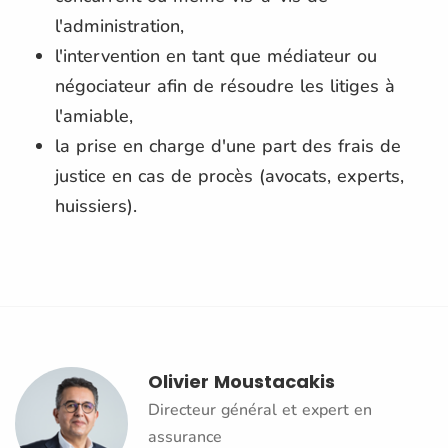
l'administration,
l'intervention en tant que médiateur ou
négociateur afin de résoudre les litiges à
l'amiable,
la prise en charge d'une part des frais de
justice en cas de procès (avocats, experts,
huissiers).
Olivier Moustacakis
Directeur général et expert en
assurance