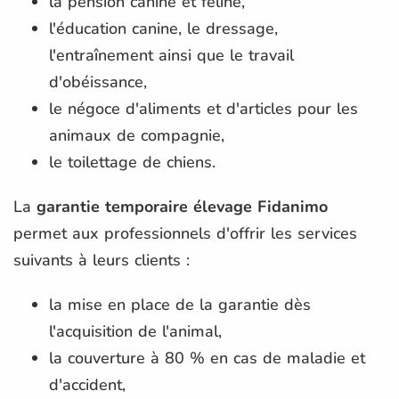
la pension canine et féline,
l'éducation canine, le dressage,
l'entraînement ainsi que le travail
d'obéissance,
le négoce d'aliments et d'articles pour les
animaux de compagnie,
le toilettage de chiens.
La
garantie temporaire élevage Fidanimo
permet aux professionnels d'offrir les services
suivants à leurs clients :
la mise en place de la garantie dès
l'acquisition de l'animal,
la couverture à 80 % en cas de maladie et
d'accident,