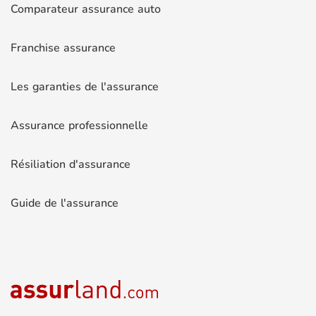
Comparateur assurance auto
Franchise assurance
Les garanties de l'assurance
Assurance professionnelle
Résiliation d'assurance
Guide de l'assurance