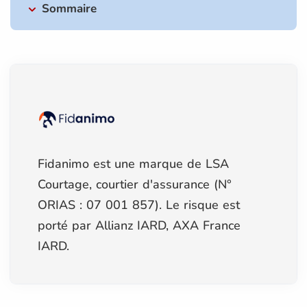
Sommaire
Fidanimo est une marque de LSA
Courtage, courtier d'assurance (N°
ORIAS : 07 001 857). Le risque est
porté par Allianz IARD, AXA France
IARD.