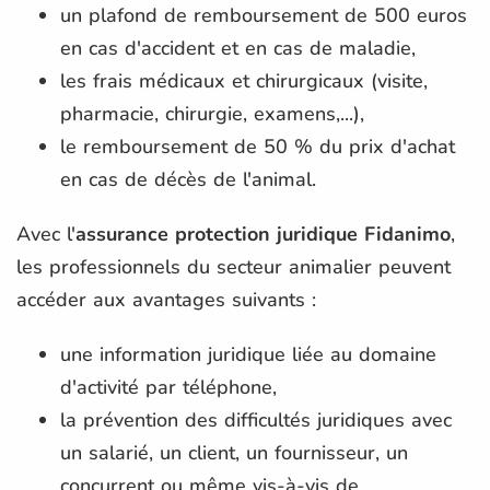
un plafond de remboursement de 500 euros
en cas d'accident et en cas de maladie,
les frais médicaux et chirurgicaux (visite,
pharmacie, chirurgie, examens,...),
le remboursement de 50 % du prix d'achat
en cas de décès de l'animal.
Avec l'
assurance protection juridique Fidanimo
,
les professionnels du secteur animalier peuvent
accéder aux avantages suivants :
une information juridique liée au domaine
d'activité par téléphone,
la prévention des difficultés juridiques avec
un salarié, un client, un fournisseur, un
concurrent ou même vis-à-vis de