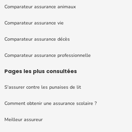
Comparateur assurance animaux
Comparateur assurance vie
Comparateur assurance décès
Comparateur assurance professionnelle
Pages
les plus consultées
S'assurer contre les punaises de lit
Comment obtenir une assurance scolaire ?
Meilleur assureur