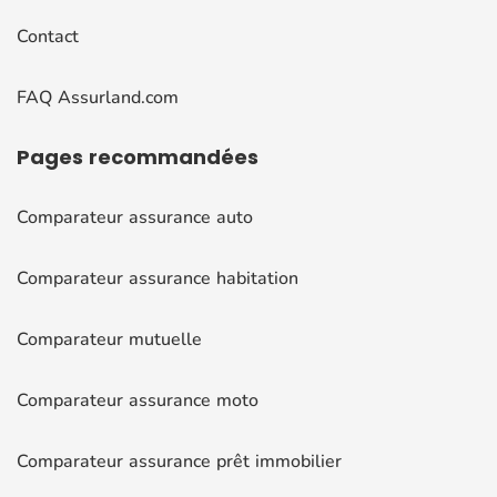
Contact
FAQ Assurland.com
Pages
recommandées
Comparateur assurance auto
Comparateur assurance habitation
Comparateur mutuelle
Comparateur assurance moto
Comparateur assurance prêt immobilier