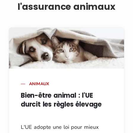
l'assurance animaux
ANIMAUX
Bien-être animal : l'UE
durcit les règles élevage
L'UE adopte une loi pour mieux