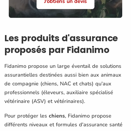
J'obtiens un devis
Les produits d'assurance
proposés par Fidanimo
Fidanimo propose un large éventail de solutions
assurantielles destinées aussi bien aux animaux
de compagnie (chiens, NAC et chats) qu'aux
professionnels (éleveurs, auxiliaire spécialisé
vétérinaire (ASV) et vétérinaires).
Pour protéger les
chiens
, Fidanimo propose
différents niveaux et formules d'assurance santé