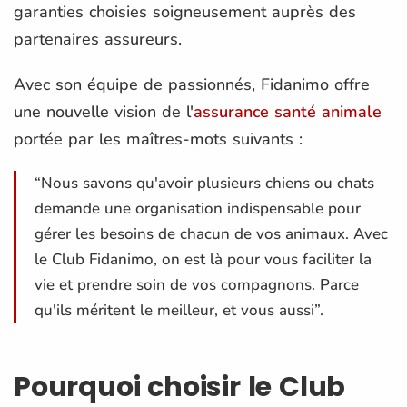
garanties choisies soigneusement auprès des
partenaires assureurs.
Avec son équipe de passionnés, Fidanimo offre
une nouvelle vision de l'
assurance santé animale
portée par les maîtres-mots suivants :
“Nous savons qu'avoir plusieurs chiens ou chats
demande une organisation indispensable pour
gérer les besoins de chacun de vos animaux. Avec
le Club Fidanimo, on est là pour vous faciliter la
vie et prendre soin de vos compagnons. Parce
qu'ils méritent le meilleur, et vous aussi”.
Pourquoi choisir le Club