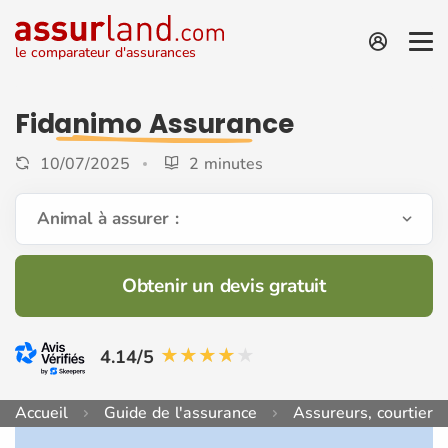
le comparateur d'assurances
Fidanimo Assurance
10/07/2025
2 minutes
Animal à assurer :
Obtenir un devis gratuit
4.14/5
Accueil
Guide de l'assurance
Assureurs, courtiers