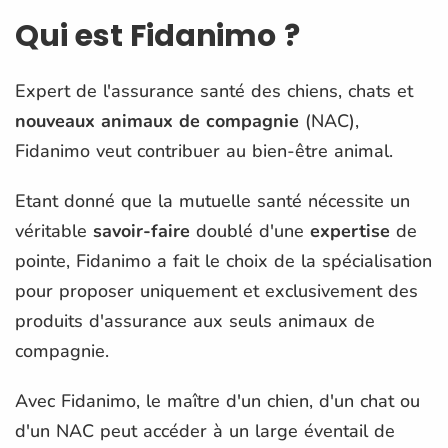
Qui est Fidanimo ?
Expert de l'assurance santé des chiens, chats et
nouveaux animaux de compagnie
(NAC),
Fidanimo veut contribuer au bien-être animal.
Etant donné que la mutuelle santé nécessite un
véritable
savoir-faire
doublé d'une
expertise
de
pointe, Fidanimo a fait le choix de la spécialisation
pour proposer uniquement et exclusivement des
produits d'assurance aux seuls animaux de
compagnie.
Avec Fidanimo, le maître d'un chien, d'un chat ou
d'un NAC peut accéder à un large éventail de