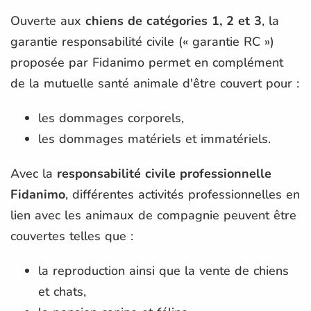
Ouverte aux
chiens de catégories 1, 2 et 3
, la
garantie responsabilité civile (« garantie RC »)
proposée par Fidanimo permet en complément
de la mutuelle santé animale d'être couvert pour :
les dommages corporels,
les dommages matériels et immatériels.
Avec la
responsabilité civile professionnelle
Fidanimo
, différentes activités professionnelles en
lien avec les animaux de compagnie peuvent être
couvertes telles que :
la reproduction ainsi que la vente de chiens
et chats,