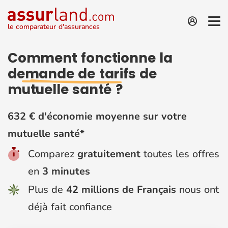
le comparateur d'assurances
Comment fonctionne la
demande de tarifs
de
mutuelle santé ?
632 € d'économie moyenne sur votre
mutuelle santé*
Comparez
gratuitement
toutes les offres
en
3 minutes
Plus de
42 millions de Français
nous ont
déjà fait confiance