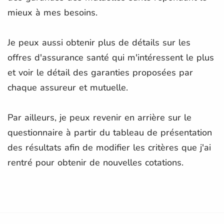
mieux à mes besoins.
Je peux aussi obtenir plus de détails sur les
offres d'assurance santé qui m'intéressent le plus
et voir le détail des garanties proposées par
chaque assureur et mutuelle.
Par ailleurs, je peux revenir en arrière sur le
questionnaire à partir du tableau de présentation
des résultats afin de modifier les critères que j'ai
rentré pour obtenir de nouvelles cotations.