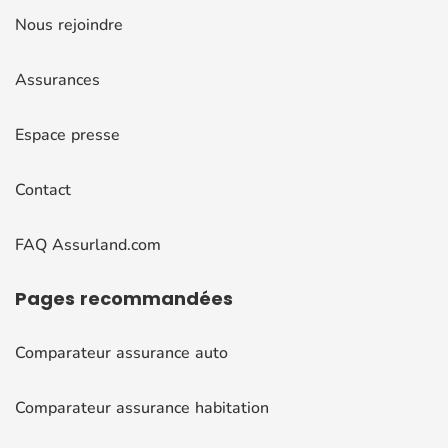
Nous rejoindre
Assurances
Espace presse
Contact
FAQ Assurland.com
Pages
recommandées
Comparateur assurance auto
Comparateur assurance habitation