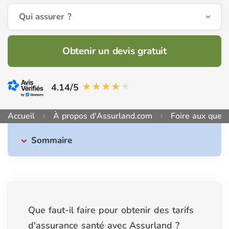
Qui assurer ?
Obtenir un devis gratuit
4.14/5
Accueil
À propos d'Assurland.com
Foire aux quest
Sommaire
Que faut-il faire pour obtenir des tarifs
d'assurance santé avec Assurland ?