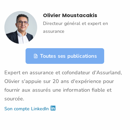
Olivier Moustacakis
Directeur général et expert en
assurance
Toutes ses publications
Expert en assurance et cofondateur d'Assurland,
Olivier s'appuie sur 20 ans d'expérience pour
fournir aux assurés une information fiable et
sourcée.
Son compte LinkedIn