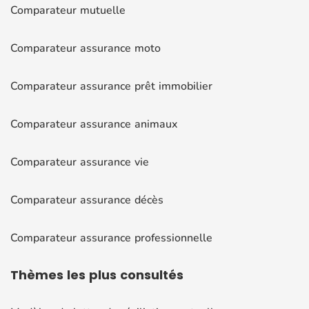
Comparateur mutuelle
Comparateur assurance moto
Comparateur assurance prêt immobilier
Comparateur assurance animaux
Comparateur assurance vie
Comparateur assurance décès
Comparateur assurance professionnelle
Thèmes
les plus consultés