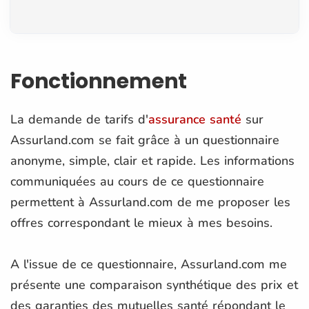
Fonctionnement
La demande de tarifs d'
assurance santé
sur
Assurland.com se fait grâce à un questionnaire
anonyme, simple, clair et rapide. Les informations
communiquées au cours de ce questionnaire
permettent à Assurland.com de me proposer les
offres correspondant le mieux à mes besoins.
A l'issue de ce questionnaire, Assurland.com me
présente une comparaison synthétique des prix et
des garanties des mutuelles santé répondant le