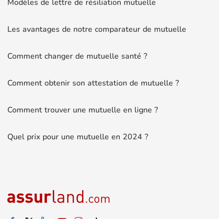
Modèles de lettre de résiliation mutuelle
Les avantages de notre comparateur de mutuelle
Comment changer de mutuelle santé ?
Comment obtenir son attestation de mutuelle ?
Comment trouver une mutuelle en ligne ?
Quel prix pour une mutuelle en 2024 ?