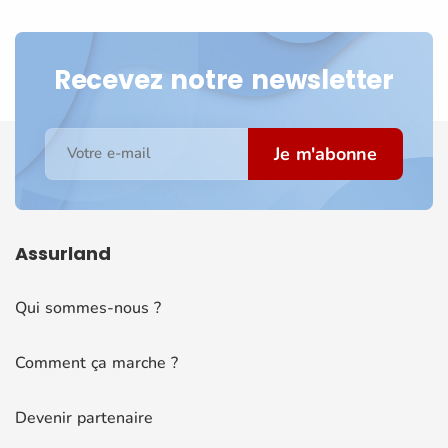
Recevez notre newsletter
Je m'abonne
Votre e-mail
Assurland
Qui sommes-nous ?
Comment ça marche ?
Devenir partenaire