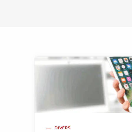
DIVERS