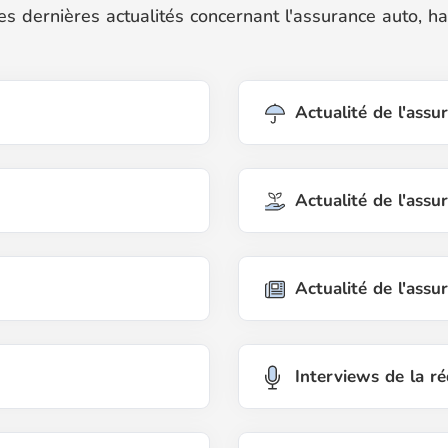
s dernières actualités concernant l'assurance auto, habi
Actualité de l'ass
Actualité de l'assu
Actualité de l'assu
Interviews de la r