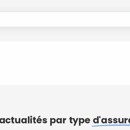
actualités par type
d'assu