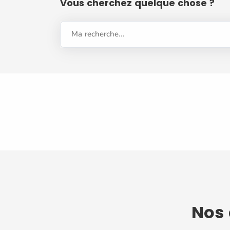
Vous cherchez quelque chose ?
Ma recherche...
Nos 