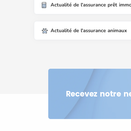
Actualité de l'assurance prêt immo
Actualité de l'assurance animaux
Recevez notre n