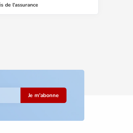
és de l'assurance
Je m'abonne