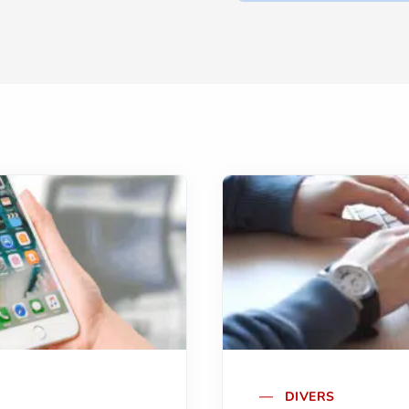
DIVERS