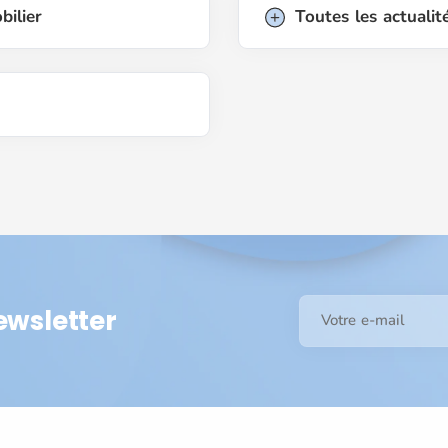
bilier
Toutes les actualit
ewsletter
Votre e-mail