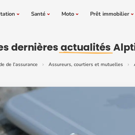
tation
Santé
Moto
Prêt immobilier
es dernières
actualités
Alpt
de de l'assurance
Assureurs, courtiers et mutuelles