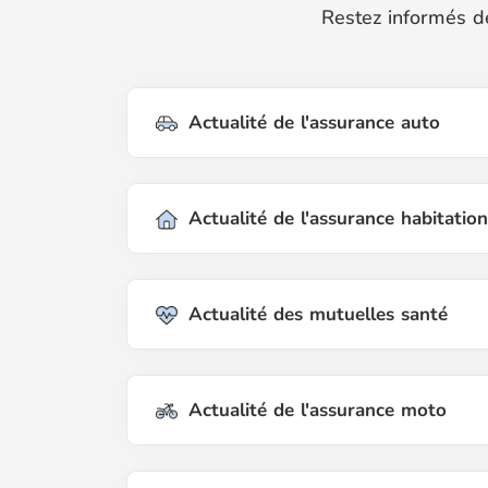
Restez informés de
Actualité de l'assurance auto
Actualité de l'assurance habitation
Actualité des mutuelles santé
Actualité de l'assurance moto