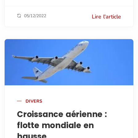
05/12/2022
Lire l'article
DIVERS
Croissance aérienne :
flotte mondiale en
hausse