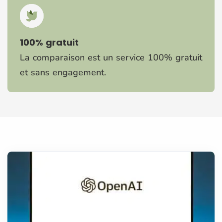
100% gratuit
La comparaison est un service 100% gratuit
et sans engagement.