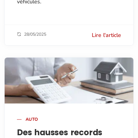
véhicules.
28/05/2025
Lire l'article
AUTO
Des hausses records