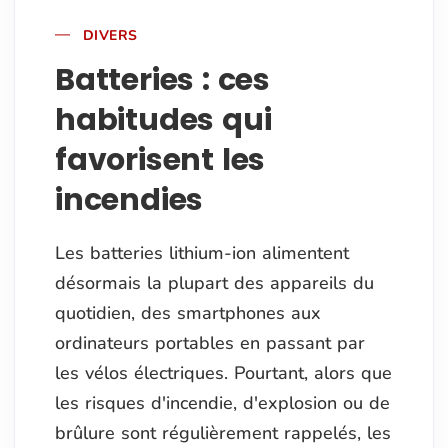
DIVERS
Batteries : ces
habitudes qui
favorisent les
incendies
Les batteries lithium-ion alimentent
désormais la plupart des appareils du
quotidien, des smartphones aux
ordinateurs portables en passant par
les vélos électriques. Pourtant, alors que
les risques d'incendie, d'explosion ou de
brûlure sont régulièrement rappelés, les