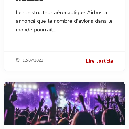
Le constructeur aéronautique Airbus a
annoncé que le nombre d'avions dans le
monde pourrait...
12/07/2022
Lire l'article