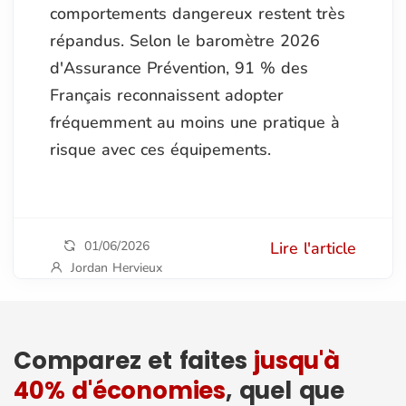
comportements dangereux restent très
répandus. Selon le baromètre 2026
d'Assurance Prévention, 91 % des
Français reconnaissent adopter
fréquemment au moins une pratique à
risque avec ces équipements.
01/06/2026
Lire l'article
Jordan Hervieux
Comparez et faites
jusqu'à
40% d'économies
, quel que