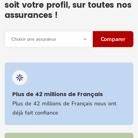
soit votre profil, sur toutes nos
assurances !
Comparer
Choisir une assurance
Plus de 42 millions de Français
Plus de 42 millions de Français nous ont
déjà fait confiance