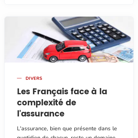
DIVERS
Les Français face à la
complexité de
l'assurance
L'assurance, bien que présente dans le
quotidien de chacun, reste un domaine