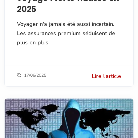
2025
Voyager n'a jamais été aussi incertain.
Les assurances premium séduisent de
plus en plus.
17/06/2025
Lire l'article