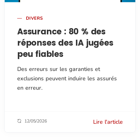
DIVERS
Assurance : 80 % des
réponses des IA jugées
peu fiables
Des erreurs sur les garanties et
exclusions peuvent induire les assurés
en erreur.
12/05/2026
Lire l'article