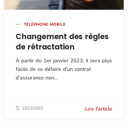
TÉLÉPHONE MOBILE
Changement des règles
de rétractation
À partir du 1er janvier 2023, il sera plus
facile de se défaire d'un contrat
d'assurance non...
22/12/2022
Lire l'article