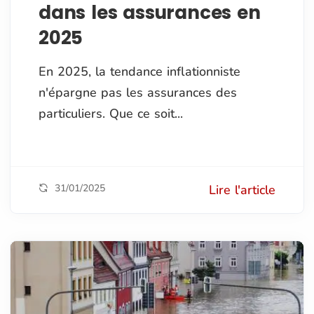
dans les assurances en
2025
En 2025, la tendance inflationniste
n'épargne pas les assurances des
particuliers. Que ce soit...
31/01/2025
Lire l'article