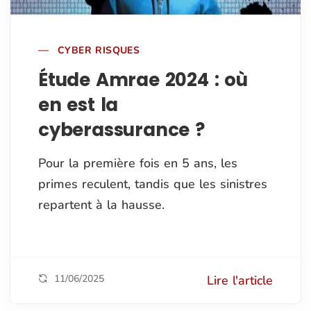
CYBER RISQUES
Étude Amrae 2024 : où
en est la
cyberassurance ?
Pour la première fois en 5 ans, les
primes reculent, tandis que les sinistres
repartent à la hausse.
11/06/2025
Lire l'article