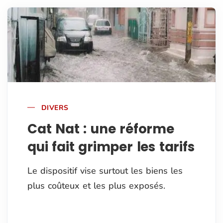
DIVERS
Cat Nat : une réforme
qui fait grimper les tarifs
Le dispositif vise surtout les biens les
plus coûteux et les plus exposés.