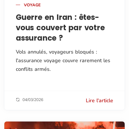
VOYAGE
Guerre en Iran : êtes-
vous couvert par votre
assurance ?
Vols annulés, voyageurs bloqués :
l'assurance voyage couvre rarement les
conflits armés.
04/03/2026
Lire l'article