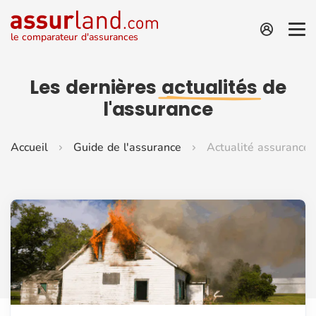
le comparateur d'assurances
Les dernières
actualités
de
l'assurance
Accueil
Guide de l'assurance
Actualité assurance 