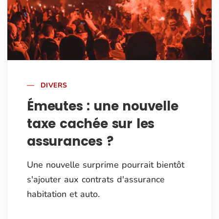
DIVERS
Émeutes : une nouvelle
taxe cachée sur les
assurances ?
Une nouvelle surprime pourrait bientôt
s'ajouter aux contrats d'assurance
habitation et auto.