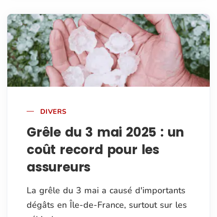
DIVERS
Grêle du 3 mai 2025 : un
coût record pour les
assureurs
La grêle du 3 mai a causé d'importants
dégâts en Île-de-France, surtout sur les