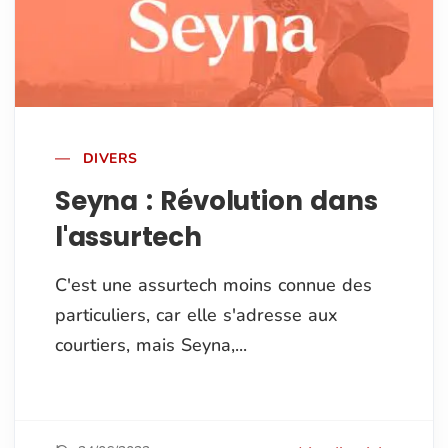
DIVERS
Seyna : Révolution dans
l'assurtech
C'est une assurtech moins connue des
particuliers, car elle s'adresse aux
courtiers, mais Seyna,...