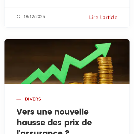
18/12/2025
Lire l'article
DIVERS
Vers une nouvelle
hausse des prix de
l'assurance ?