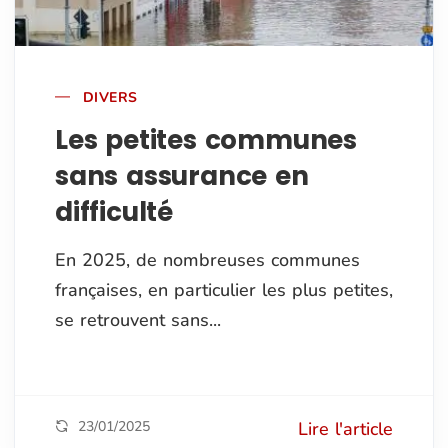
DIVERS
Les petites communes
sans assurance en
difficulté
En 2025, de nombreuses communes
françaises, en particulier les plus petites,
se retrouvent sans...
23/01/2025
Lire l'article