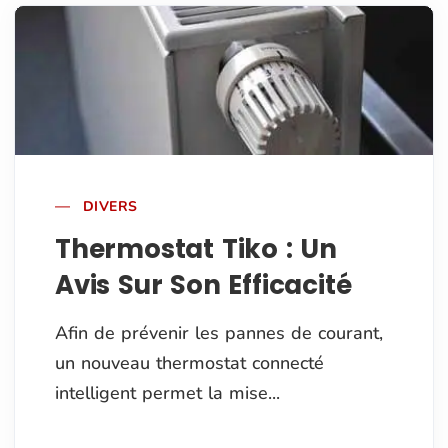
DIVERS
Thermostat Tiko : Un
Avis Sur Son Efficacité
Afin de prévenir les pannes de courant,
un nouveau thermostat connecté
intelligent permet la mise...