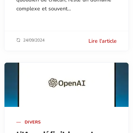
complexe et souvent...
24/09/2024
Lire l'article
DIVERS