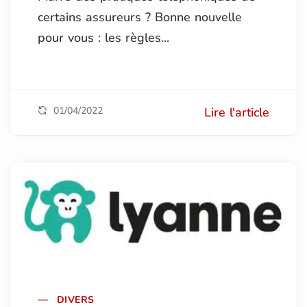
certains assureurs ? Bonne nouvelle
pour vous : les règles...
01/04/2022
Lire l'article
DIVERS