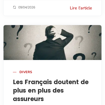
09/04/2026
Lire l'article
DIVERS
Les Français doutent de
plus en plus des
assureurs