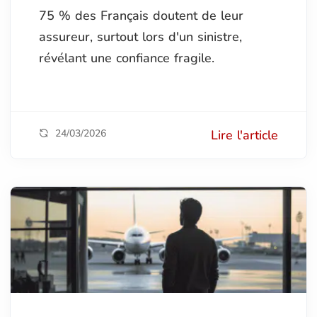
75 % des Français doutent de leur
assureur, surtout lors d'un sinistre,
révélant une confiance fragile.
24/03/2026
Lire l'article