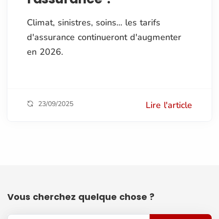
Climat, sinistres, soins... les tarifs
d'assurance continueront d'augmenter
en 2026.
23/09/2025
Lire l'article
Vous cherchez quelque chose ?