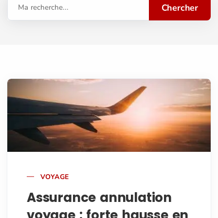
Chercher
Ma recherche...
VOYAGE
Assurance annulation
voyage : forte hausse en