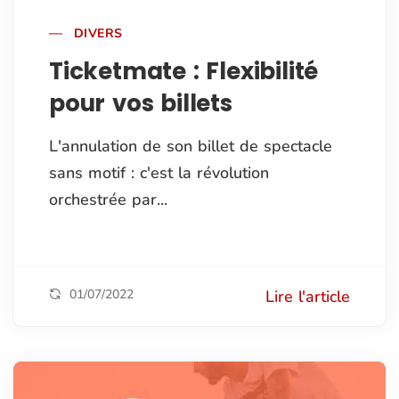
DIVERS
Ticketmate : Flexibilité
pour vos billets
L'annulation de son billet de spectacle
sans motif : c'est la révolution
orchestrée par...
01/07/2022
Lire l'article