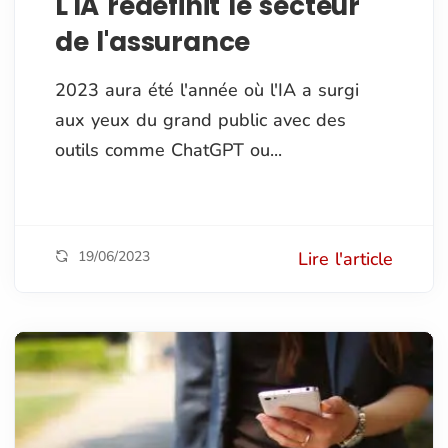
L'IA redéfinit le secteur
de l'assurance
2023 aura été l'année où l'IA a surgi
aux yeux du grand public avec des
outils comme ChatGPT ou...
19/06/2023
Lire l'article