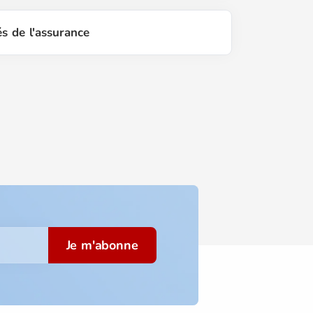
és de l'assurance
Je m'abonne