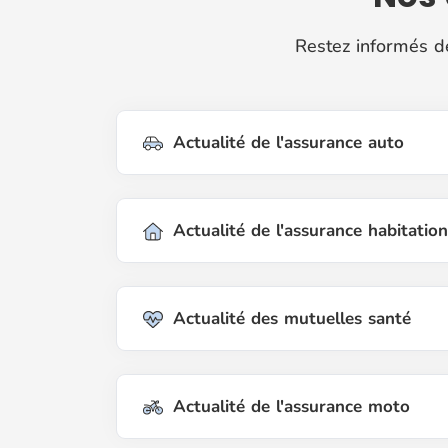
Restez informés de
Actualité de l'assurance auto
Actualité de l'assurance habitation
Actualité des mutuelles santé
Actualité de l'assurance moto