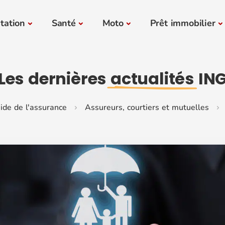
tation
Santé
Moto
Prêt immobilier
Les dernières
actualités
IN
ide de l'assurance
Assureurs, courtiers et mutuelles