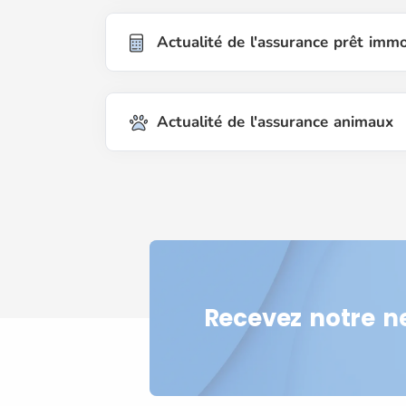
Actualité de l'assurance prêt immo
Actualité de l'assurance animaux
Recevez notre n