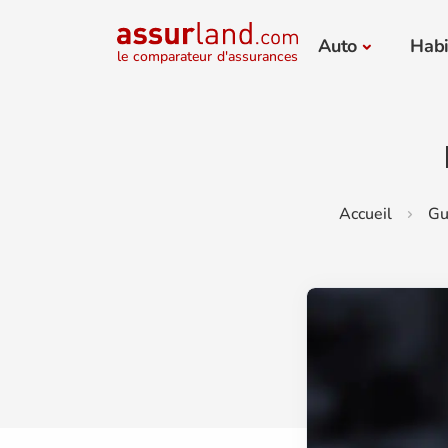
Auto
Habi
le comparateur d'assurances
Accueil
Gu