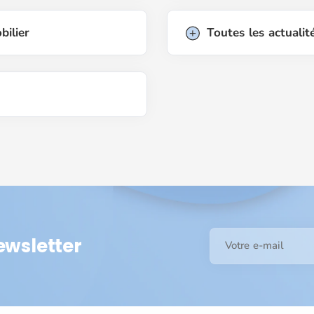
bilier
Toutes les actualit
ewsletter
Votre e-mail