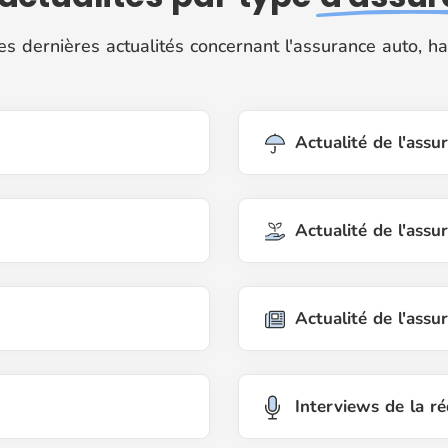
s dernières actualités concernant l'assurance auto, habi
Actualité de l'ass
Actualité de l'assu
Actualité de l'assu
Interviews de la r