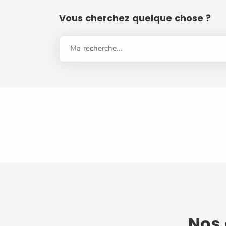
Vous cherchez quelque chose ?
Ma recherche...
Nos 