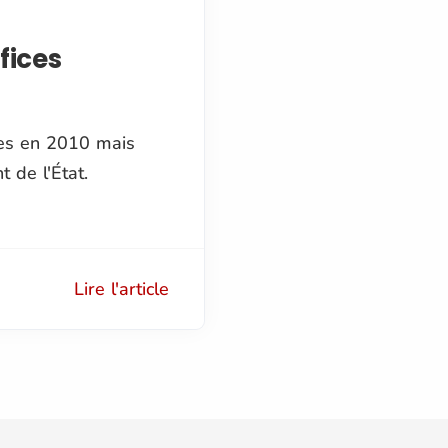
fices
ces en 2010 mais
 de l'État.
Lire l'article