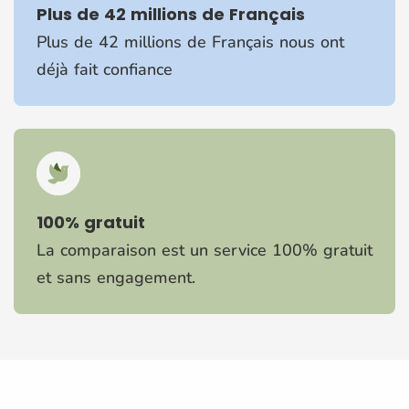
Plus de 42 millions de Français
Plus de 42 millions de Français nous ont
déjà fait confiance
100% gratuit
La comparaison est un service 100% gratuit
et sans engagement.