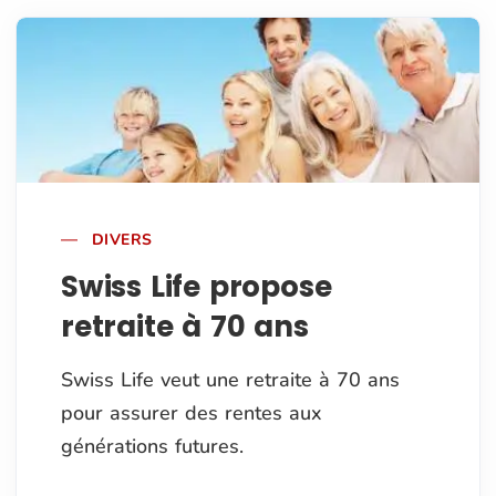
DIVERS
Swiss Life propose
retraite à 70 ans
Swiss Life veut une retraite à 70 ans
pour assurer des rentes aux
générations futures.