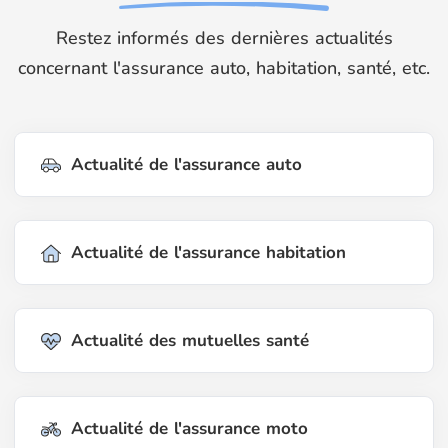
Restez informés des dernières actualités
concernant l'assurance auto, habitation, santé, etc.
Actualité de l'assurance auto
Actualité de l'assurance habitation
Actualité des mutuelles santé
Actualité de l'assurance moto