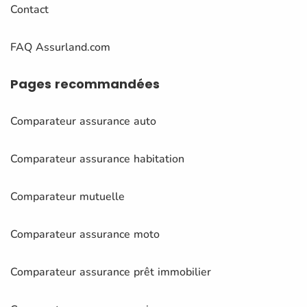
Contact
FAQ Assurland.com
Pages
recommandées
Comparateur assurance auto
Comparateur assurance habitation
Comparateur mutuelle
Comparateur assurance moto
Comparateur assurance prêt immobilier