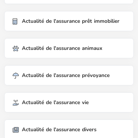
Actualité de l'assurance prêt immobilier
Actualité de l'assurance animaux
Actualité de l'assurance prévoyance
Actualité de l'assurance vie
Actualité de l'assurance divers