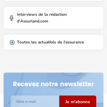
Interviews de la rédaction
d'Assurland.com
Toutes les actualités de l'assurance
Recevez notre newsletter
Je m'abonne
Votre e-mail