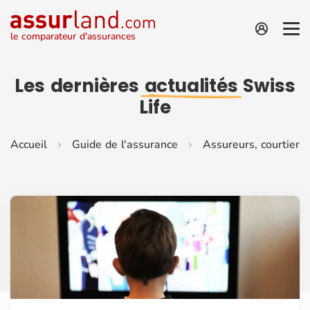
le comparateur d'assurances
Les dernières
actualités
Swiss
Life
Accueil
Guide de l'assurance
Assureurs, courtiers