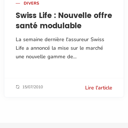
DIVERS
Swiss Life : Nouvelle offre
santé modulable
La semaine dernière l'assureur Swiss
Life a annoncé la mise sur le marché
une nouvelle gamme de...
15/07/2010
Lire l'article