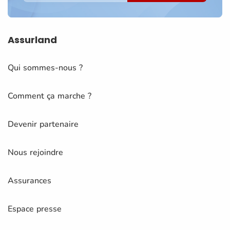
Assurland
Qui sommes-nous ?
Comment ça marche ?
Devenir partenaire
Nous rejoindre
Assurances
Espace presse