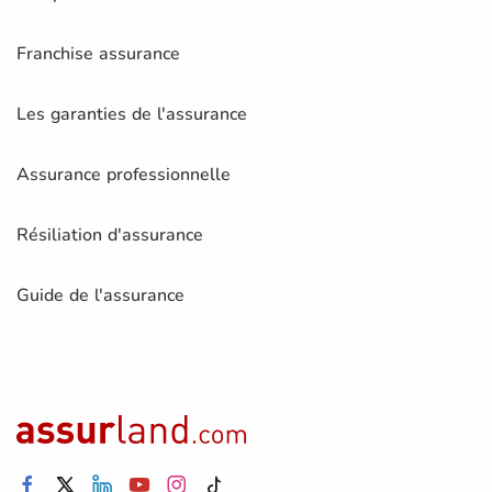
Franchise assurance
Les garanties de l'assurance
Assurance professionnelle
Résiliation d'assurance
Guide de l'assurance