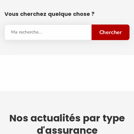
Vous cherchez quelque chose ?
Chercher
Ma recherche...
Nos actualités par type
d'assurance