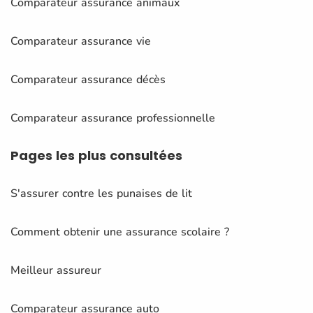
Comparateur assurance animaux
Comparateur assurance vie
Comparateur assurance décès
Comparateur assurance professionnelle
Pages
les plus consultées
S'assurer contre les punaises de lit
Comment obtenir une assurance scolaire ?
Meilleur assureur
Comparateur assurance auto