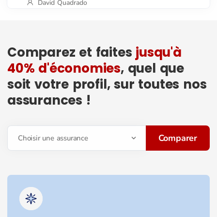
David Quadrado
Comparez et faites
jusqu'à
40% d'économies
, quel que
soit votre profil, sur toutes nos
assurances !
Comparer
Choisir une assurance