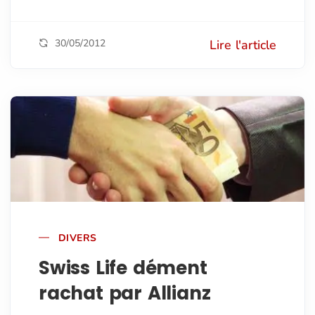
30/05/2012
Lire l'article
DIVERS
Swiss Life dément
rachat par Allianz