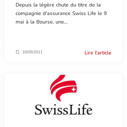
Depuis la légère chute du titre de la
compagnie d'assurance Swiss Life le 9
mai à la Bourse, une...
10/05/2011
Lire l'article