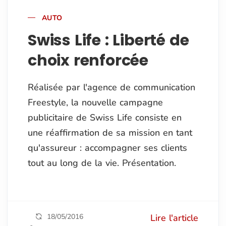
AUTO
Swiss Life : Liberté de
choix renforcée
Réalisée par l'agence de communication
Freestyle, la nouvelle campagne
publicitaire de Swiss Life consiste en
une réaffirmation de sa mission en tant
qu'assureur : accompagner ses clients
tout au long de la vie. Présentation.
18/05/2016
Lire l'article