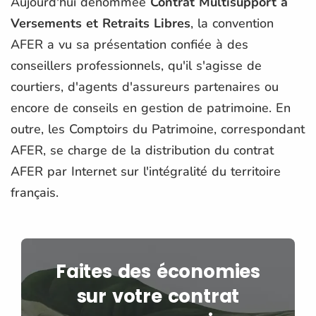
Aujourd'hui dénommée
Contrat Multisupport à
Versements et Retraits Libres
, la convention
AFER a vu sa présentation confiée à des
conseillers professionnels, qu'il s'agisse de
courtiers, d'agents d'assureurs partenaires ou
encore de conseils en gestion de patrimoine. En
outre, les Comptoirs du Patrimoine, correspondant
AFER, se charge de la distribution du contrat
AFER par Internet sur l'intégralité du territoire
français.
Faites des économies
sur votre contrat