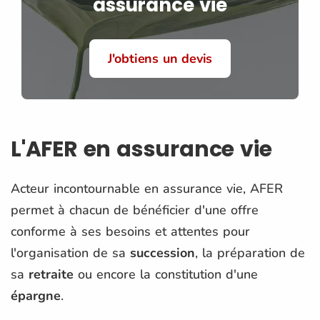
assurance vie
J'obtiens un devis
L'AFER en assurance vie
Acteur incontournable en assurance vie, AFER
permet à chacun de bénéficier d'une offre
conforme à ses besoins et attentes pour
l'organisation de sa
succession
, la préparation de
sa
retraite
ou encore la constitution d'une
épargne
.