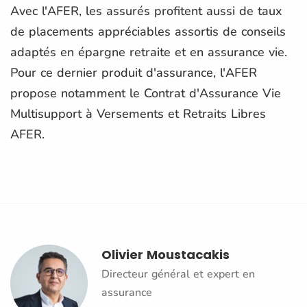
Avec l'AFER, les assurés profitent aussi de taux
de placements appréciables assortis de conseils
adaptés en épargne retraite et en assurance vie.
Pour ce dernier produit d'assurance, l'AFER
propose notamment le Contrat d'Assurance Vie
Multisupport à Versements et Retraits Libres
AFER.
Olivier Moustacakis
Directeur général et expert en
assurance