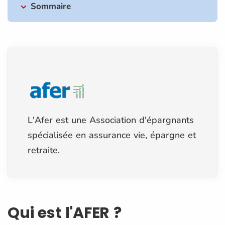
Sommaire
L'Afer est une Association d'épargnants
spécialisée en assurance vie, épargne et
retraite.
Qui est l'AFER ?