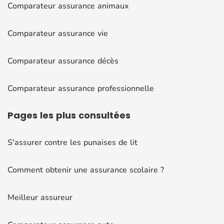
Comparateur assurance animaux
Comparateur assurance vie
Comparateur assurance décès
Comparateur assurance professionnelle
Pages
les plus consultées
S'assurer contre les punaises de lit
Comment obtenir une assurance scolaire ?
Meilleur assureur