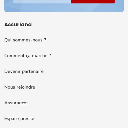
Assurland
Qui sommes-nous ?
Comment ça marche ?
Devenir partenaire
Nous rejoindre
Assurances
Espace presse