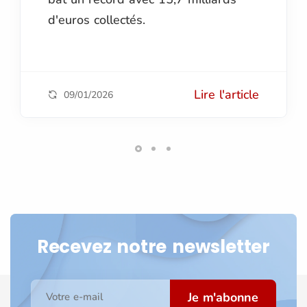
d'euros collectés.
Lire l'article
09/01/2026
Recevez notre newsletter
Je m'abonne
Votre e-mail