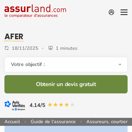
le comparateur d'assurances
AFER
18/11/2025
1 minutes
Votre objectif :
Obtenir un devis gratuit
4.14/5
Accueil
Guide de l'assurance
Assureurs, courtiers