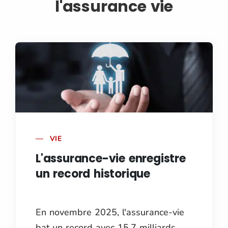
l'assurance vie
VIE
L'assurance-vie enregistre
un record historique
En novembre 2025, l'assurance-vie
bat un record avec 15,7 milliards