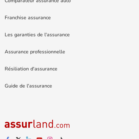
Comparateur assurance auto
Franchise assurance
Les garanties de l'assurance
Assurance professionnelle
Résiliation d'assurance
Guide de l'assurance