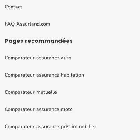
Contact
FAQ Assurland.com
Pages
recommandées
Comparateur assurance auto
Comparateur assurance habitation
Comparateur mutuelle
Comparateur assurance moto
Comparateur assurance prêt immobilier