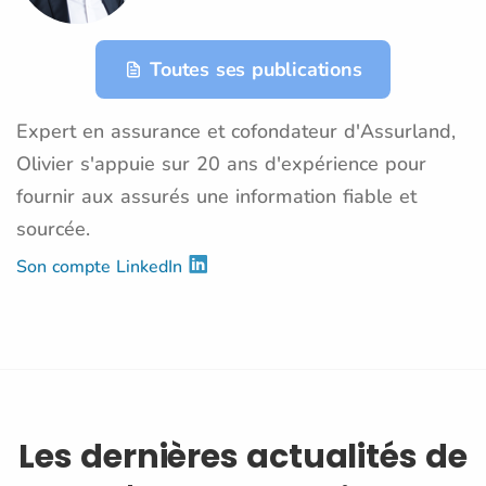
Toutes ses publications
Expert en assurance et cofondateur d'Assurland,
Olivier s'appuie sur 20 ans d'expérience pour
fournir aux assurés une information fiable et
sourcée.
Son compte LinkedIn
Les dernières actualités de