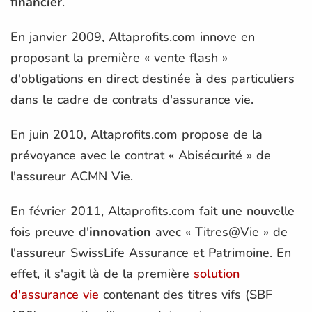
financier
.
En janvier 2009, Altaprofits.com innove en
proposant la première « vente flash »
d'obligations en direct destinée à des particuliers
dans le cadre de contrats d'assurance vie.
En juin 2010, Altaprofits.com propose de la
prévoyance avec le contrat « Abisécurité » de
l'assureur ACMN Vie.
En février 2011, Altaprofits.com fait une nouvelle
fois preuve d'
innovation
avec « Titres@Vie » de
l'assureur SwissLife Assurance et Patrimoine. En
effet, il s'agit là de la première
solution
d'assurance vie
contenant des titres vifs (SBF