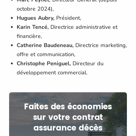
octobre 2024),
Hugues Aubry,
Président,
Karin Tencé,
Directrice administrative et
financière,
Catherine Baudeneau,
Directrice marketing,
offre et communication,
Christophe Peniguel,
Directeur du
développement commercial.
Faites des économies
sur votre contrat
assurance décès