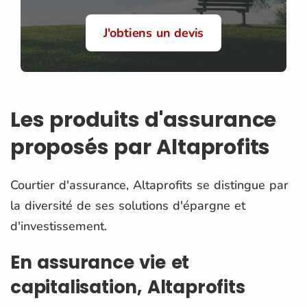
J'obtiens un devis
Les produits d'assurance
proposés par Altaprofits
Courtier d'assurance, Altaprofits se distingue par
la diversité de ses solutions d'épargne et
d'investissement.
En assurance vie et
capitalisation, Altaprofits