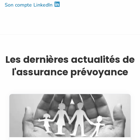
Son compte LinkedIn
Les dernières actualités de
l'assurance prévoyance