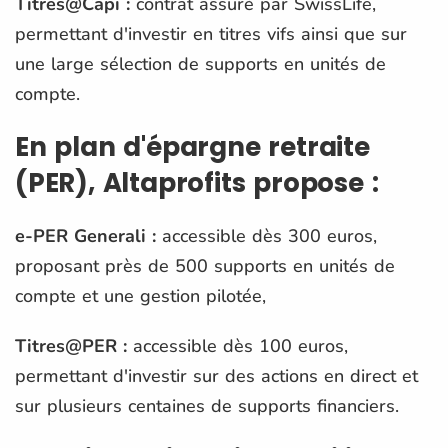
Titres@Capi :
contrat assuré par SwissLife,
permettant d'investir en titres vifs ainsi que sur
une large sélection de supports en unités de
compte.
En plan d'épargne retraite
(PER), Altaprofits propose :
e-PER Generali :
accessible dès 300 euros,
proposant près de 500 supports en unités de
compte et une gestion pilotée,
Titres@PER :
accessible dès 100 euros,
permettant d'investir sur des actions en direct et
sur plusieurs centaines de supports financiers.