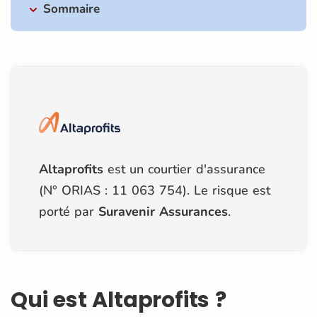
Sommaire
Altaprofits
est un courtier d'assurance
(N° ORIAS : 11 063 754). Le risque est
porté par
Suravenir Assurances
.
Qui est Altaprofits ?