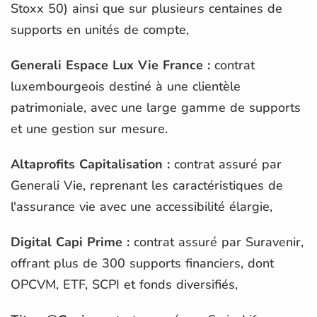
Stoxx 50) ainsi que sur plusieurs centaines de
supports en unités de compte,
Generali Espace Lux Vie France :
contrat
luxembourgeois destiné à une clientèle
patrimoniale, avec une large gamme de supports
et une gestion sur mesure.
Altaprofits Capitalisation :
contrat assuré par
Generali Vie, reprenant les caractéristiques de
l'assurance vie avec une accessibilité élargie,
Digital Capi Prime :
contrat assuré par Suravenir,
offrant plus de 300 supports financiers, dont
OPCVM, ETF, SCPI et fonds diversifiés,