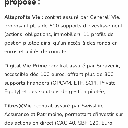
propose :
Altaprofits Vie :
contrat assuré par Generali Vie,
proposant plus de 500 supports d'investissement
(actions, obligations, immobilier), 11 profils de
gestion pilotée ainsi qu'un accès à des fonds en
euros et unités de compte,
Digital Vie Prime :
contrat assuré par Suravenir,
accessible dès 100 euros, offrant plus de 300
supports financiers (OPCVM, ETF, SCPI, Private
Equity) et des solutions de gestion pilotée,
Titres@Vie :
contrat assuré par SwissLife
Assurance et Patrimoine, permettant d'investir sur
des actions en direct (CAC 40, SBF 120, Euro