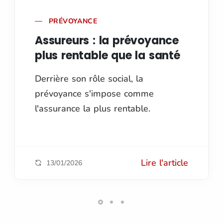
PRÉVOYANCE
Assureurs : la prévoyance
plus rentable que la santé
Derrière son rôle social, la
prévoyance s'impose comme
l'assurance la plus rentable.
Lire l'article
13/01/2026