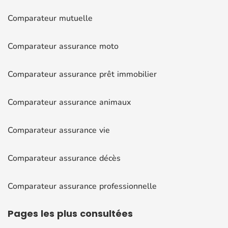
Comparateur mutuelle
Comparateur assurance moto
Comparateur assurance prêt immobilier
Comparateur assurance animaux
Comparateur assurance vie
Comparateur assurance décès
Comparateur assurance professionnelle
Pages
les plus consultées