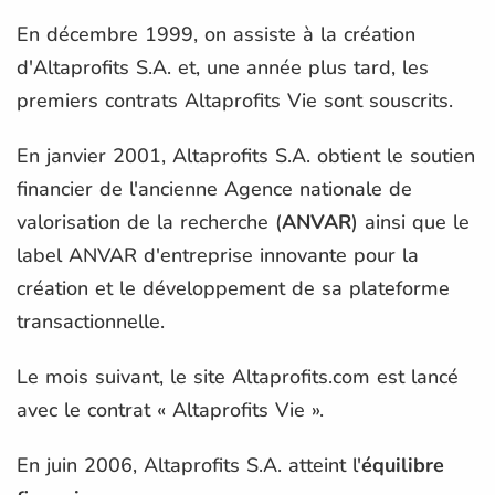
En décembre 1999, on assiste à la création
d'Altaprofits S.A. et, une année plus tard, les
premiers contrats Altaprofits Vie sont souscrits.
En janvier 2001, Altaprofits S.A. obtient le soutien
financier de l'ancienne Agence nationale de
valorisation de la recherche (
ANVAR
) ainsi que le
label ANVAR d'entreprise innovante pour la
création et le développement de sa plateforme
transactionnelle.
Le mois suivant, le site Altaprofits.com est lancé
avec le contrat « Altaprofits Vie ».
En juin 2006, Altaprofits S.A. atteint l'
équilibre