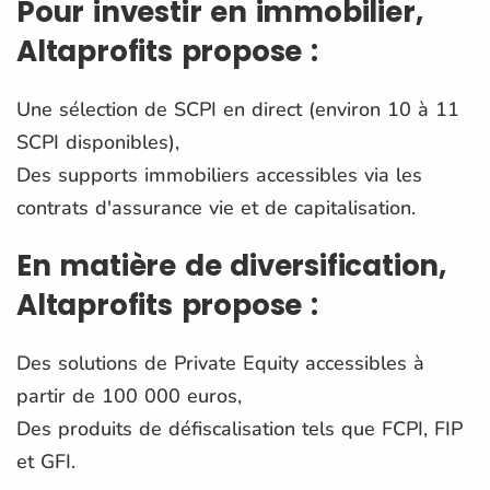
Pour investir en immobilier,
Altaprofits propose :
Une sélection de SCPI en direct (environ 10 à 11
SCPI disponibles),
Des supports immobiliers accessibles via les
contrats d'assurance vie et de capitalisation.
En matière de diversification,
Altaprofits propose :
Des solutions de Private Equity accessibles à
partir de 100 000 euros,
Des produits de défiscalisation tels que FCPI, FIP
et GFI.