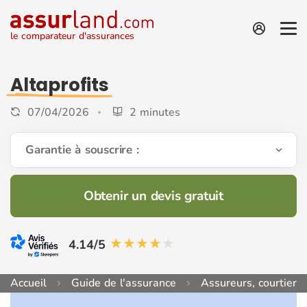
le comparateur d'assurances
Altaprofits
07/04/2026
2 minutes
Garantie à souscrire :
Obtenir un devis gratuit
4.14/5
Accueil
Guide de l'assurance
Assureurs, courtiers