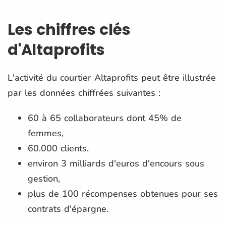
Les chiffres clés
d'Altaprofits
L'activité du courtier Altaprofits peut être illustrée
par les données chiffrées suivantes :
60 à 65 collaborateurs dont 45% de
femmes,
60.000
clients,
environ 3 milliards d'euros d'encours sous
gestion,
plus de 100 récompenses obtenues pour ses
contrats d'épargne.