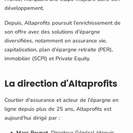
développement.
Depuis, Altaprofits poursuit l'enrichissement de
son offre avec des solutions d'épargne
diversifiées, notamment en assurance vie,
capitalisation, plan d'épargne retraite (PER),
immobilier (SCPI) et Private Equity.
La direction d'Altaprofits
Courtier d'assurance et acteur de l'épargne en
ligne depuis plus de 25 ans, Altaprofits est
aujourd'hui dirigé par :
Marc Peynet
, Directeur Général (depuis