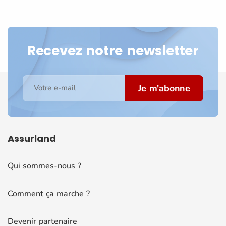
Recevez notre newsletter
Je m'abonne
Votre e-mail
Assurland
Qui sommes-nous ?
Comment ça marche ?
Devenir partenaire