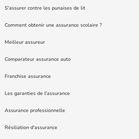
S'assurer contre les punaises de lit
Comment obtenir une assurance scolaire ?
Meilleur assureur
Comparateur assurance auto
Franchise assurance
Les garanties de l'assurance
Assurance professionnelle
Résiliation d'assurance