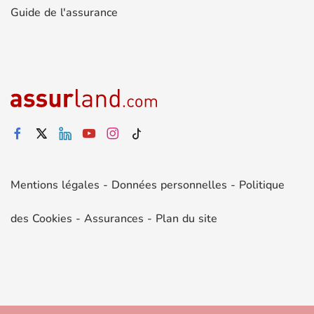
Guide de l'assurance
Mentions légales
-
Données personnelles
-
Politique
des Cookies
-
Assurances
-
Plan du site