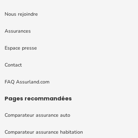
Nous rejoindre
Assurances
Espace presse
Contact
FAQ Assurland.com
Pages
recommandées
Comparateur assurance auto
Comparateur assurance habitation