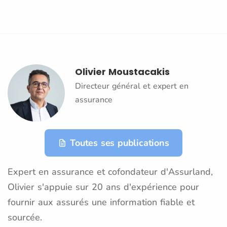
Olivier Moustacakis
Directeur général et expert en
assurance
Toutes ses publications
Expert en assurance et cofondateur d'Assurland,
Olivier s'appuie sur 20 ans d'expérience pour
fournir aux assurés une information fiable et
sourcée.