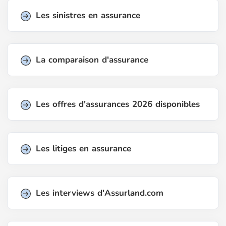
Les sinistres en assurance
La comparaison d'assurance
Les offres d'assurances 2026 disponibles
Les litiges en assurance
Les interviews d'Assurland.com