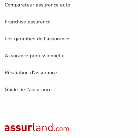
Comparateur assurance auto
Franchise assurance
Les garanties de l'assurance
Assurance professionnelle
Résiliation d'assurance
Guide de l'assurance