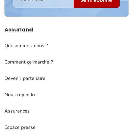
Je m'abonne
Assurland
Qui sommes-nous ?
Comment ça marche ?
Devenir partenaire
Nous rejoindre
Assurances
Espace presse