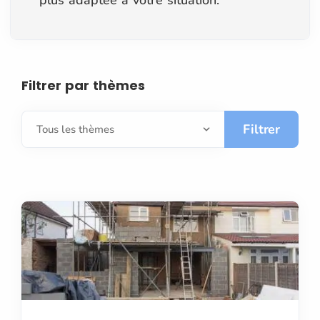
Filtrer par thèmes
Filtrer