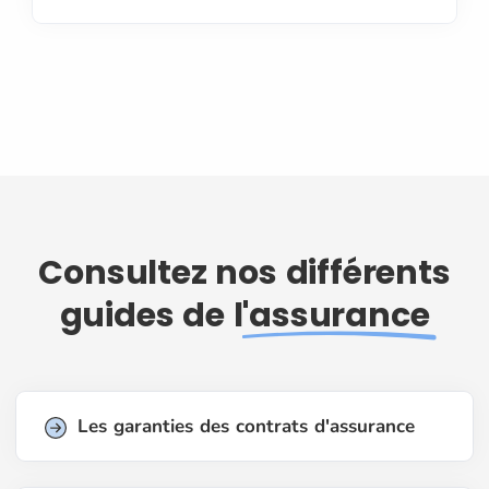
Consultez nos différents
guides de l'
assurance
Les garanties des contrats d'assurance