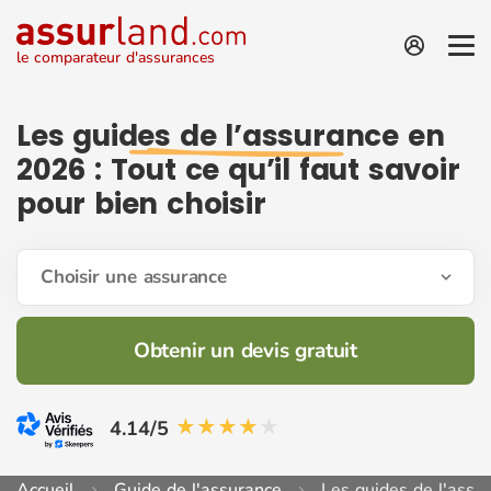
le comparateur d'assurances
Les
guides de l’assurance
en
2026 : Tout ce qu’il faut savoir
pour bien choisir
Choisir une assurance
Obtenir un devis gratuit
4.14/5
Accueil
Guide de l'assurance
Les guides de l'assu