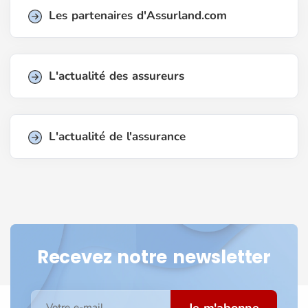
Les partenaires d'Assurland.com
L'actualité des assureurs
L'actualité de l'assurance
Recevez notre newsletter
Votre e-mail