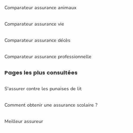
Comparateur assurance animaux
Comparateur assurance vie
Comparateur assurance décès
Comparateur assurance professionnelle
Pages
les plus consultées
S'assurer contre les punaises de lit
Comment obtenir une assurance scolaire ?
Meilleur assureur