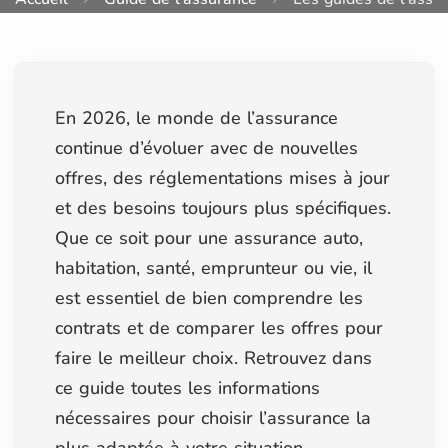
En 2026, le monde de l’assurance
continue d’évoluer avec de nouvelles
offres, des réglementations mises à jour
et des besoins toujours plus spécifiques.
Que ce soit pour une assurance auto,
habitation, santé, emprunteur ou vie, il
est essentiel de bien comprendre les
contrats et de comparer les offres pour
faire le meilleur choix. Retrouvez dans
ce guide toutes les informations
nécessaires pour choisir l’assurance la
plus adaptée à votre situation.