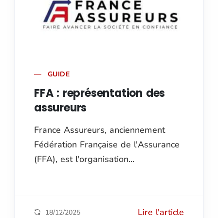
GUIDE
FFA : représentation des
assureurs
France Assureurs, anciennement
Fédération Française de l'Assurance
(FFA), est l'organisation...
Lire l'article
18/12/2025