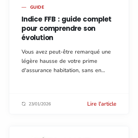
GUIDE
Indice FFB : guide complet
pour comprendre son
évolution
Vous avez peut-être remarqué une
légère hausse de votre prime
d'assurance habitation, sans en...
Lire l'article
23/01/2026