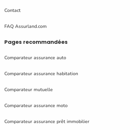
Contact
FAQ Assurland.com
Pages
recommandées
Comparateur assurance auto
Comparateur assurance habitation
Comparateur mutuelle
Comparateur assurance moto
Comparateur assurance prêt immobilier