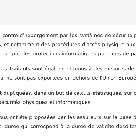
e centre d'hébergement par les systèmes de sécurité 
, et notamment des procédures d'accès physique aux
insi que des protections informatiques par mots de pa
sous-traitants sont également tenus à des mesures de
ui ne sont pas exportées en dehors de l'Union Europ
dupliquées, dans un but de calculs statistiques, sur 
écurités physiques et informatiques.
ous ont été proposées par les assureurs sur la base de
 durée qui correspond à la durée de validité desdites