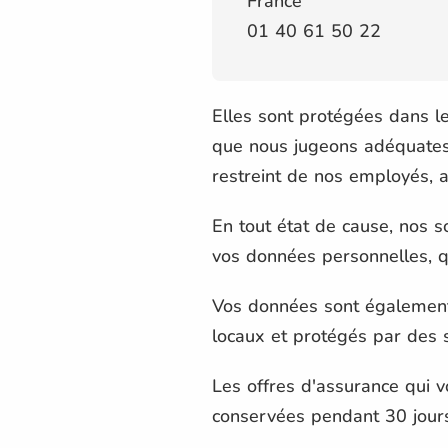
France
01 40 61 50 22
Elles sont protégées dans l
que nous jugeons adéquates
restreint de nos employés, a
En tout état de cause, nos 
vos données personnelles, q
Vos données sont également 
locaux et protégés par des s
Les offres d'assurance qui v
conservées pendant 30 jours,