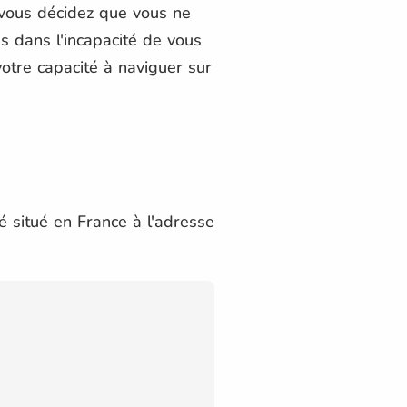
i vous décidez que vous ne
 dans l'incapacité de vous
votre capacité à naviguer sur
 situé en France à l'adresse