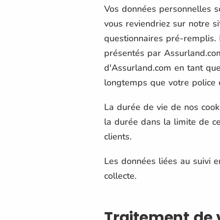
Vos données personnelles so
vous reviendriez sur notre s
questionnaires pré-remplis. 
présentés par Assurland.com
d'Assurland.com en tant que
longtemps que votre police 
La durée de vie de nos cook
la durée dans la limite de ce
clients.
Les données liées au suivi 
collecte.
Traitement de 