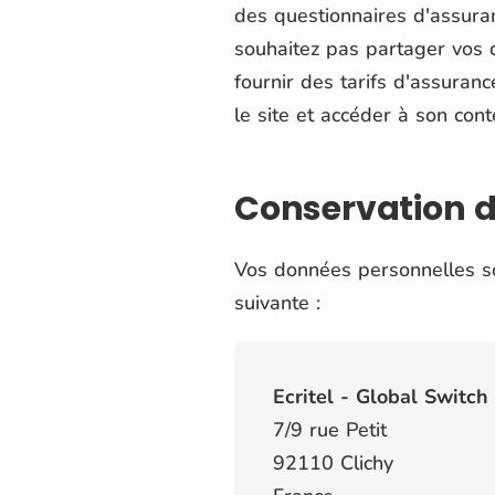
des questionnaires d'assuran
souhaitez pas partager vos 
fournir des tarifs d'assuran
le site et accéder à son cont
Conservation d
Vos données personnelles so
suivante :
Ecritel - Global Switch
7/9 rue Petit
92110 Clichy