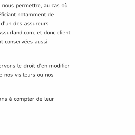
 nous permettre, au cas où
néficiant notamment de
t d'un des assureurs
ssurland.com, et donc client
nt conservées aussi
rvons le droit d'en modifier
le nos visiteurs ou nos
ans à compter de leur