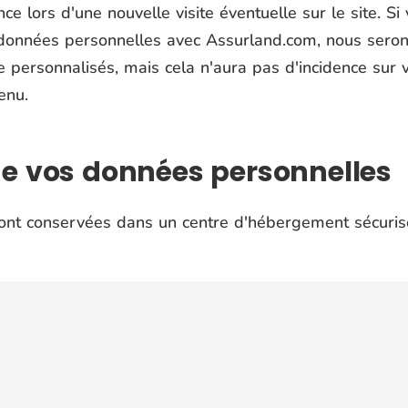
ce lors d'une nouvelle visite éventuelle sur le site. S
données personnelles avec Assurland.com, nous serons
ce personnalisés, mais cela n'aura pas d'incidence sur 
enu.
e vos données personnelles
nt conservées dans un centre d'hébergement sécurisé