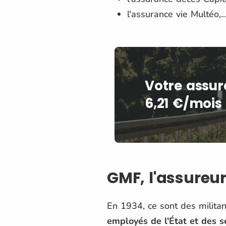
l'assurance vie Multéo,..
Votre assur
6,21 €/mois 
GMF, l'assureur
En 1934, ce sont des militan
employés de l'État et des s