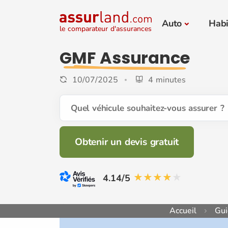
Auto
Habi
le comparateur d'assurances
GMF Assurance
10/07/2025
4 minutes
Quel véhicule souhaitez-vous assurer ?
Obtenir un devis gratuit
4.14/5
Accueil
Gui