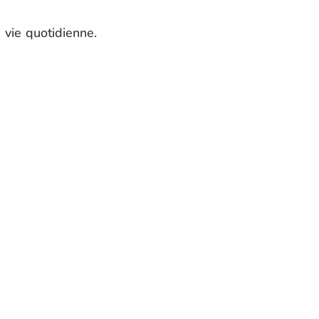
 vie quotidienne.