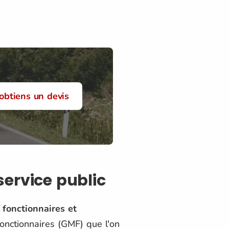
'obtiens un devis
service public
 fonctionnaires et
Fonctionnaires (GMF) que l'on