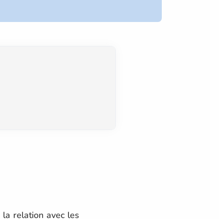
la relation avec les