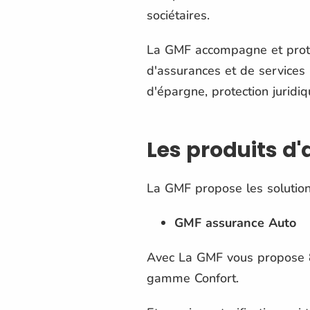
sociétaires.
La GMF accompagne et protè
d'assurances et de services 
d'épargne, protection juridiq
Les produits d
La GMF propose les solution
GMF assurance Auto
Avec La GMF vous propose 8
gamme Confort.