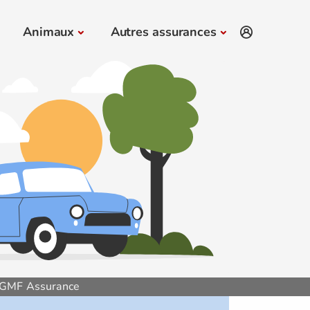
Animaux
Autres assurances
GMF Assurance