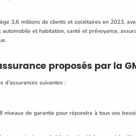
ge 3,6 millions de clients et sociétaires en 2023, 
: automobile et habitation, santé et prévoyance, assu
ue.
'assurance proposés par la G
s d'assurances suivantes :
 niveaux de garantie pour répondre à tous vos besoi