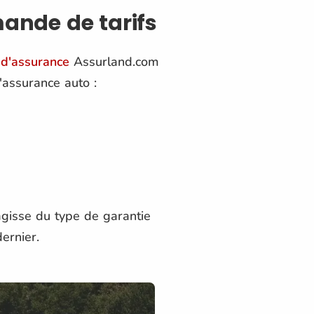
ande de tarifs
d'assurance
Assurland.com
assurance auto :
agisse du type de garantie
ernier.