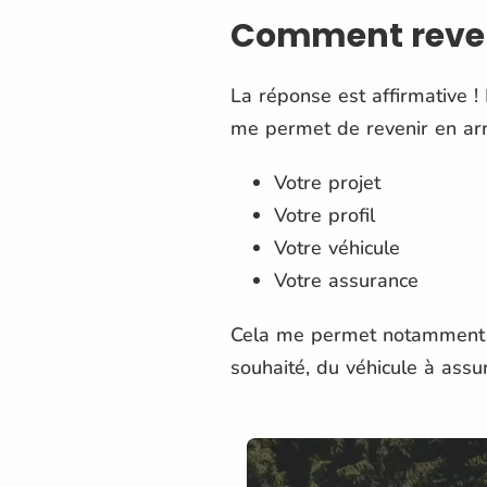
Comment reveni
La réponse est affirmative ! 
me permet de revenir en ar
Votre projet
Votre profil
Votre véhicule
Votre assurance
Cela me permet notamment de 
souhaité, du véhicule à assu