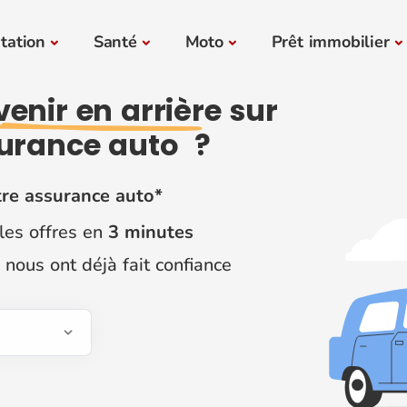
tation
Santé
Moto
Prêt immobilier
venir en arrière
sur
urance auto ?
re assurance auto*
les offres en
3 minutes
nous ont déjà fait confiance