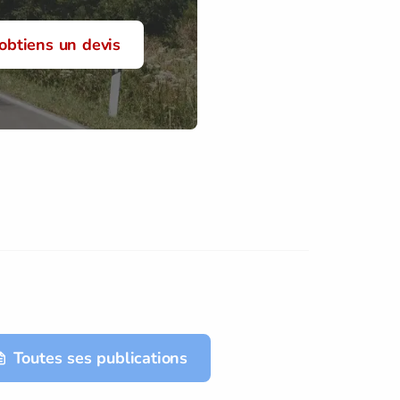
'obtiens un devis
Toutes ses publications