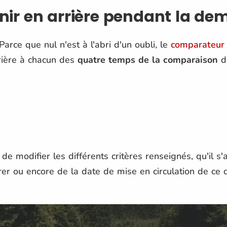
r en arrière pendant la dem
Parce que nul n'est à l'abri d'un oubli, le
comparateur 
rière à chacun des
quatre temps de la comparaison
d'
modifier les différents critères renseignés, qu'il s'
rer ou encore de la date de mise en circulation de ce d