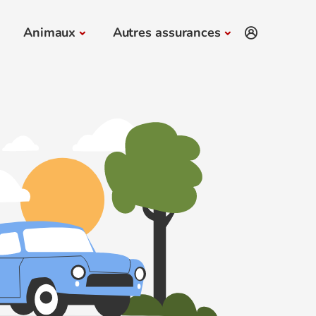
Animaux
Autres assurances