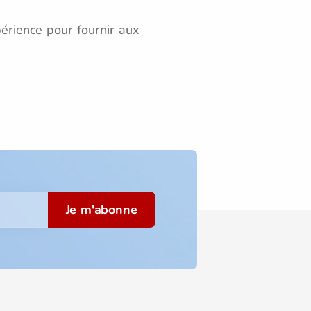
érience pour fournir aux
Je m'abonne