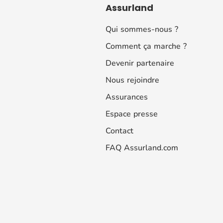
Assurland
Qui sommes-nous ?
Comment ça marche ?
Devenir partenaire
Nous rejoindre
Assurances
Espace presse
Contact
FAQ Assurland.com