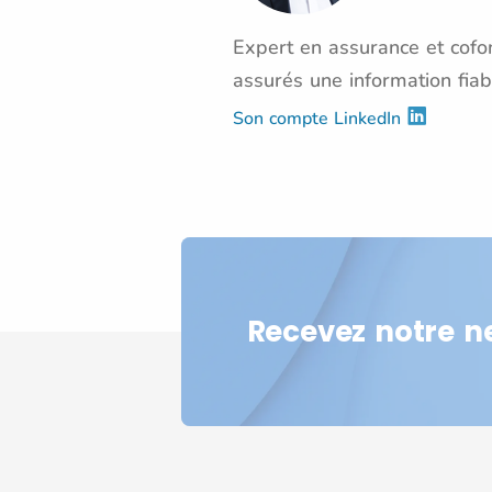
Expert en assurance et cofon
assurés une information fiab
Son compte LinkedIn
Recevez notre n