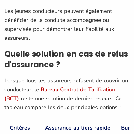
Les jeunes conducteurs peuvent également
bénéficier de la conduite accompagnée ou
supervisée pour démontrer leur fiabilité aux
assureurs.
Quelle solution en cas de refus
d'assurance ?
Lorsque tous les assureurs refusent de couvrir un
conducteur, le
Bureau Central de Tarification
(BCT)
reste une solution de dernier recours. Ce
tableau compare les deux principales options :
Critères
Assurance au tiers rapide
Burea