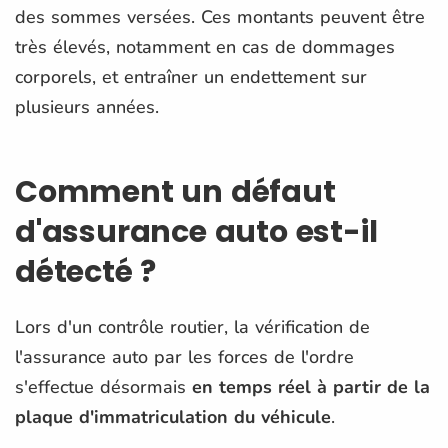
des sommes versées. Ces montants peuvent être
très élevés, notamment en cas de dommages
corporels, et entraîner un endettement sur
plusieurs années.
Comment un défaut
d'assurance auto est-il
détecté ?
Lors d'un contrôle routier, la vérification de
l'assurance auto par les forces de l'ordre
s'effectue désormais
en temps réel à partir de la
plaque d'immatriculation du véhicule
.