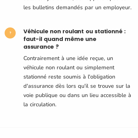
les bulletins demandés par un employeur.
Véhicule non roulant ou stationné :
faut-il quand même une
assurance ?
Contrairement à une idée reçue, un
véhicule non roulant ou simplement
stationné reste soumis à l'obligation
d'assurance dès lors qu'il se trouve sur la
voie publique ou dans un lieu accessible à
la circulation.