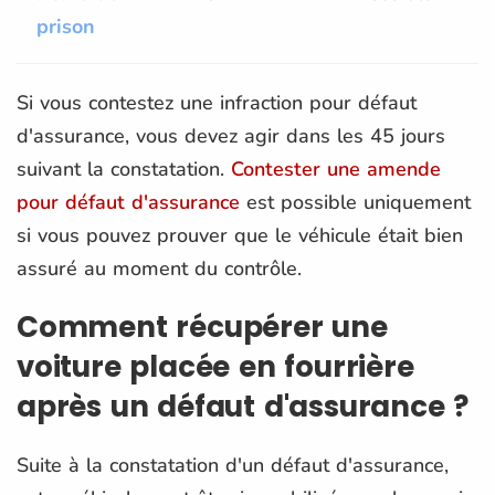
prison
Si vous contestez une infraction pour défaut
d'assurance, vous devez agir dans les 45 jours
suivant la constatation.
Contester une amende
pour défaut d'assurance
est possible uniquement
si vous pouvez prouver que le véhicule était bien
assuré au moment du contrôle.
Comment récupérer une
voiture placée en fourrière
après un défaut d'assurance ?
Suite à la constatation d'un défaut d'assurance,