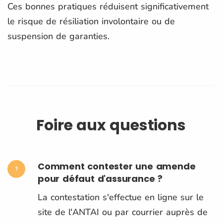
Ces bonnes pratiques réduisent significativement
le risque de résiliation involontaire ou de
suspension de garanties.
Foire aux questions
Comment contester une amende
pour défaut d'assurance ?
La contestation s'effectue en ligne sur le
site de l'ANTAI ou par courrier auprès de