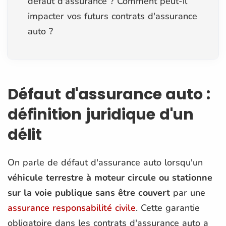
défaut d'assurance ? Comment peut-il
impacter vos futurs contrats d'assurance
auto ?
Défaut d'assurance auto :
définition juridique d'un
délit
On parle de défaut d'assurance auto lorsqu'un
véhicule terrestre à moteur circule ou stationne
sur la voie publique sans être couvert
par une
assurance responsabilité civile
. Cette garantie
obligatoire dans les contrats d'assurance auto a