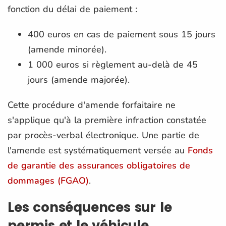
fonction du délai de paiement :
400 euros en cas de paiement sous 15 jours
(amende minorée).
1 000 euros si règlement au-delà de 45
jours (amende majorée).
Cette procédure d'amende forfaitaire ne
s'applique qu'à la première infraction constatée
par procès-verbal électronique. Une partie de
l'amende est systématiquement versée au
Fonds
de garantie des assurances obligatoires de
dommages (FGAO)
.
Les conséquences sur le
permis et le véhicule