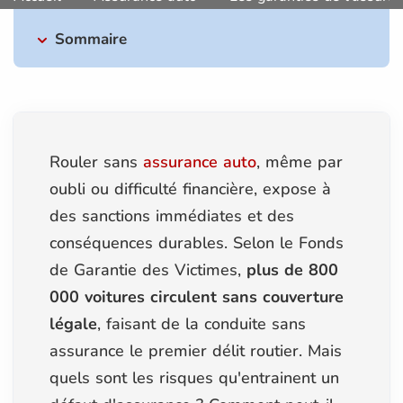
Sommaire
Rouler sans
assurance auto
, même par
oubli ou difficulté financière, expose à
des sanctions immédiates et des
conséquences durables. Selon le Fonds
de Garantie des Victimes,
plus de 800
000 voitures circulent sans couverture
légale
, faisant de la conduite sans
assurance le premier délit routier. Mais
quels sont les risques qu'entrainent un