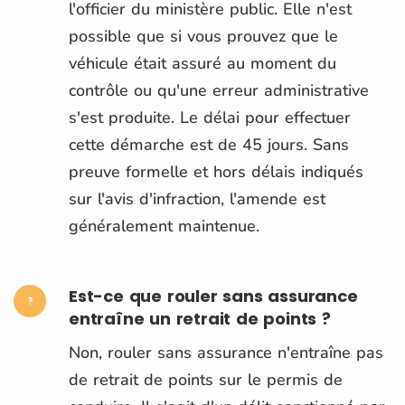
l'officier du ministère public. Elle n'est
possible que si vous prouvez que le
véhicule était assuré au moment du
contrôle ou qu'une erreur administrative
s'est produite. Le délai pour effectuer
cette démarche est de 45 jours. Sans
preuve formelle et hors délais indiqués
sur l'avis d'infraction, l'amende est
généralement maintenue.
Est-ce que rouler sans assurance
entraîne un retrait de points ?
Non, rouler sans assurance n'entraîne pas
de retrait de points sur le permis de