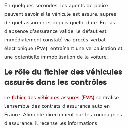
En quelques secondes, les agents de police
peuvent savoir si le véhicule est assuré, auprès
de quel assureur et depuis quelle date. En cas
d'absence d'assurance valide, le défaut est
immédiatement constaté via procès-verbal
électronique (PVe), entraînant une verbalisation et
une potentielle immobilisation de la voiture.
Le rôle du fichier des véhicules
assurés dans les contrôles
Le
fichier des véhicules assurés (FVA)
centralise
l'ensemble des contrats d'assurance auto en
France. Alimenté directement par les compagnies
d'assurance, il recense les informations