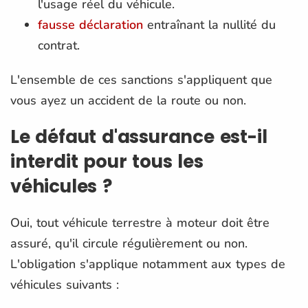
l'usage réel du véhicule.
fausse déclaration
entraînant la nullité du
contrat.
L'ensemble de ces sanctions s'appliquent que
vous ayez un accident de la route ou non.
Le défaut d'assurance est-il
interdit pour tous les
véhicules ?
Oui, tout véhicule terrestre à moteur doit être
assuré, qu'il circule régulièrement ou non.
L'obligation s'applique notamment aux types de
véhicules suivants :