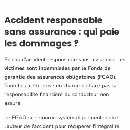
Accident responsable
sans assurance : qui paie
les dommages ?
En cas d'accident responsable sans assurance, les
victimes sont indemnisées par le Fonds de
garantie des assurances obligatoires (FGAO)
.
Toutefois, cette prise en charge n'efface pas la
responsabilité financière du conducteur non
assuré.
Le FGAO se retourne systématiquement contre
l'auteur de l'accident pour récupérer l'intégralité