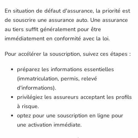
En situation de défaut d'assurance, la priorité est
de souscrire une assurance auto. Une assurance
au tiers suffit généralement pour être
immédiatement en conformité avec la loi.
Pour accélérer la souscription, suivez ces étapes :
préparez les informations essentielles
(immatriculation, permis, relevé
d'informations).
privilégiez les assureurs acceptant les profils
à risque.
optez pour une souscription en ligne pour
une activation immédiate.