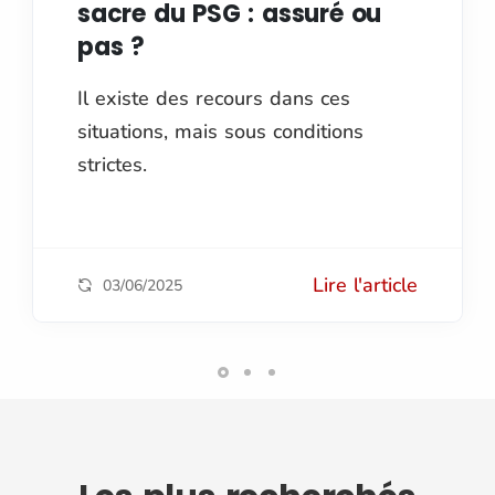
sacre du PSG : assuré ou
pas ?
Il existe des recours dans ces
situations, mais sous conditions
strictes.
Lire l'article
03/06/2025