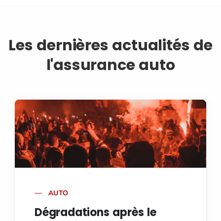
Les dernières actualités de
l'assurance auto
AUTO
Dégradations après le