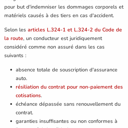
pour but d'indemniser les dommages corporels et
matériels causés à des tiers en cas d'accident.
Selon les
articles L.324-1 et L.324-2 du Code de
la route
, un conducteur est juridiquement
considéré comme non assuré dans les cas
suivants :
absence totale de souscription d'assurance
auto.
résiliation du contrat pour non-paiement des
cotisations
.
échéance dépassée sans renouvellement du
contrat.
garanties insuffisantes ou non conformes à