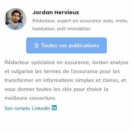
Jordan Hervieux
Rédacteur, expert en assurance auto, moto,
habitation, prêt immobilier
Toutes ses publications
Rédacteur spécialisé en assurance, Jordan analyse
et vulgarise les termes de l'assurance pour les
transformer en informations simples et claires, et
vous donner toutes les clés pour choisir la
meilleure couverture.
Son compte LinkedIn