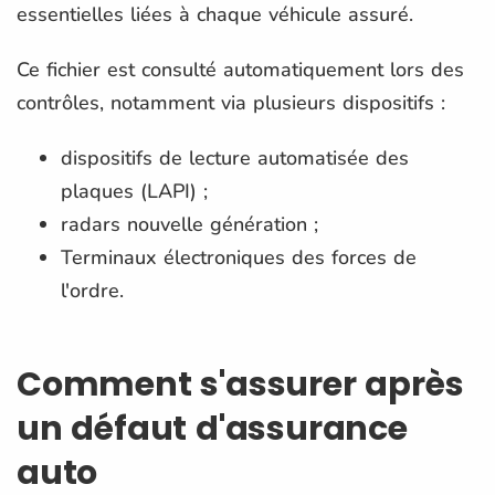
essentielles liées à chaque véhicule assuré.
Ce fichier est consulté automatiquement lors des
contrôles, notamment via plusieurs dispositifs :
dispositifs de lecture automatisée des
plaques (LAPI) ;
radars nouvelle génération ;
Terminaux électroniques des forces de
l'ordre.
Comment s'assurer après
un défaut d'assurance
auto