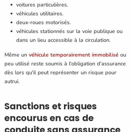
voitures particulières.
véhicules utilitaires.
deux-roues motorisés.
véhicules stationnés sur la voie publique ou
dans un lieu accessible à la circulation.
Même un
véhicule temporairement immobilisé
ou
peu utilisé reste soumis à l'obligation d'assurance
dès lors qu'il peut représenter un risque pour
autrui.
Sanctions et risques
encourus en cas de
conduite sans assurance