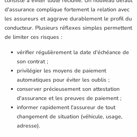
consiste à éviter toute récidive. Un nouveau défaut
d'assurance complique fortement la relation avec
les assureurs et aggrave durablement le profil du
conducteur. Plusieurs réflexes simples permettent
de limiter ces risques :
vérifier régulièrement la date d'échéance de
son contrat ;
privilégier les moyens de paiement
automatiques pour éviter les oublis ;
conserver précieusement son attestation
d'assurance et les preuves de paiement ;
informer rapidement l'assureur de tout
changement de situation (véhicule, usage,
adresse).