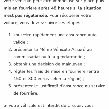
votre véhicule peut être immobilisé sur place puis
mis en fourrière après 48 heures si la situation
n'est pas régularisée
. Pour récupérer votre
voiture, vous devrez suivre ces étapes :
souscrire rapidement une assurance auto
valide ;
présenter le Mémo Véhicule Assuré au
commissariat ou à la gendarmerie ;
obtenir une décision de mainlevée ;
régler les frais de mise en fourrière (entre
150 et 300 euros selon la région) ;
présenter le justificatif d'assurance au service
de fourrière.
Si votre véhicule est interdit de circuler, vous