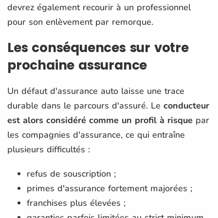
devrez également recourir à un professionnel
pour son enlèvement par remorque.
Les conséquences sur votre
prochaine assurance
Un défaut d'assurance auto laisse une trace
durable dans le parcours d'assuré. Le
conducteur
est alors considéré comme un profil à risque
par
les compagnies d'assurance, ce qui entraîne
plusieurs difficultés :
refus de souscription ;
primes d'assurance fortement majorées ;
franchises plus élevées ;
garanties parfois limitées au strict minimum