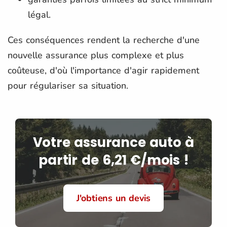
légal.
Ces conséquences rendent la recherche d'une
nouvelle assurance plus complexe et plus
coûteuse, d'où l'importance d'agir rapidement
pour régulariser sa situation.
Votre assurance auto à
partir de 6,21 €/mois !
J'obtiens un devis