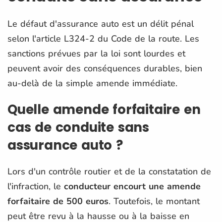
Le défaut d'assurance auto est un délit pénal
selon l'article L324-2 du Code de la route. Les
sanctions prévues par la loi sont lourdes et
peuvent avoir des conséquences durables, bien
au-delà de la simple amende immédiate.
Quelle amende forfaitaire en
cas de conduite sans
assurance auto ?
Lors d'un contrôle routier et de la constatation de
l'infraction, le
conducteur encourt une amende
forfaitaire de 500 euros
. Toutefois, le montant
peut être revu à la hausse ou à la baisse en