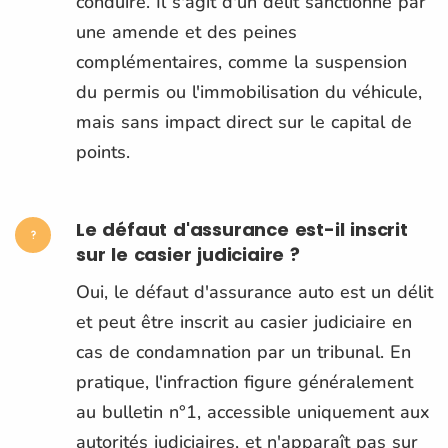
conduire. Il s'agit d'un délit sanctionné par
une amende et des peines
complémentaires, comme la suspension
du permis ou l'immobilisation du véhicule,
mais sans impact direct sur le capital de
points.
Le défaut d'assurance est-il inscrit
sur le casier judiciaire ?
Oui, le défaut d'assurance auto est un délit
et peut être inscrit au casier judiciaire en
cas de condamnation par un tribunal. En
pratique, l'infraction figure généralement
au bulletin n°1, accessible uniquement aux
autorités judiciaires, et n'apparaît pas sur