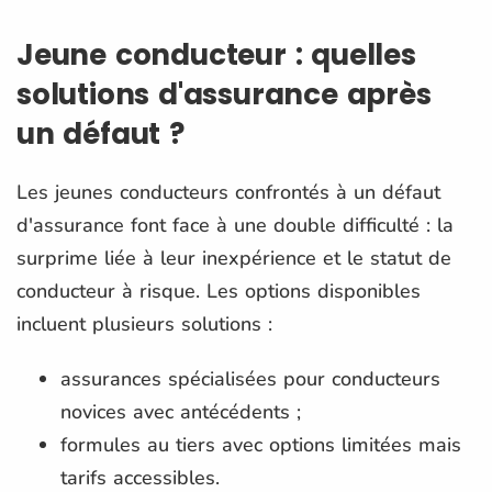
Jeune conducteur : quelles
solutions d'assurance après
un défaut ?
Les jeunes conducteurs confrontés à un défaut
d'assurance font face à une double difficulté : la
surprime liée à leur inexpérience et le statut de
conducteur à risque. Les options disponibles
incluent plusieurs solutions :
assurances spécialisées pour conducteurs
novices avec antécédents ;
formules au tiers avec options limitées mais
tarifs accessibles.