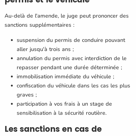
Au-delà de l'amende, le juge peut prononcer des
sanctions supplémentaires :
suspension du permis de conduire pouvant
aller jusqu'à trois ans ;
annulation du permis avec interdiction de le
repasser pendant une durée déterminée ;
immobilisation immédiate du véhicule ;
confiscation du véhicule dans les cas les plus
graves ;
participation à vos frais à un stage de
sensibilisation à la sécurité routière.
Les sanctions en cas de