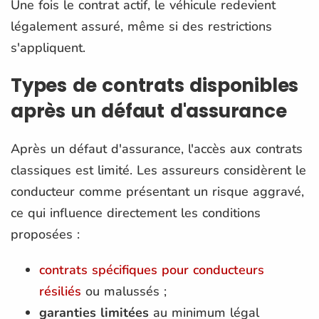
Une fois le contrat actif, le véhicule redevient
légalement assuré, même si des restrictions
s'appliquent.
Types de contrats disponibles
après un défaut d'assurance
Après un défaut d'assurance, l'accès aux contrats
classiques est limité. Les assureurs considèrent le
conducteur comme présentant un risque aggravé,
ce qui influence directement les conditions
proposées :
contrats spécifiques pour conducteurs
résiliés
ou malussés ;
garanties limitées
au minimum légal