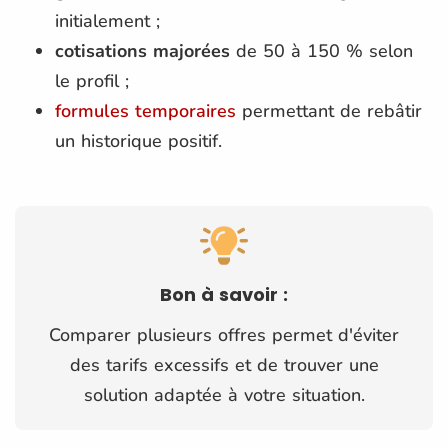
initialement ;
cotisations majorées
de 50 à 150 % selon
le profil ;
formules temporaires
permettant de rebâtir
un historique positif.
Bon à savoir :
Comparer plusieurs offres permet d'éviter
des tarifs excessifs et de trouver une
solution adaptée à votre situation.