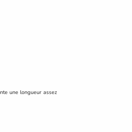
ente une longueur assez