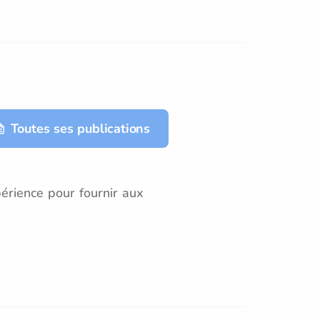
Toutes ses publications
érience pour fournir aux