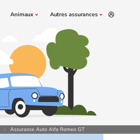
Animaux
Autres assurances
Assurance Auto Alfa Romeo GT