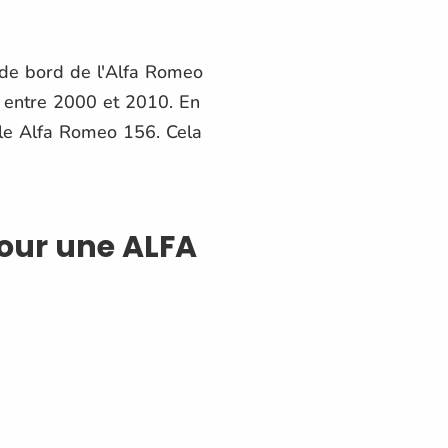
u de bord de l'Alfa Romeo
 entre 2000 et 2010. En
iale Alfa Romeo 156. Cela
pour une ALFA