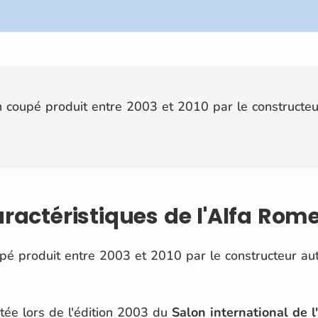
 coupé produit entre 2003 et 2010 par le constructeu
aractéristiques de l'Alfa Rom
pé produit entre 2003 et 2010 par le constructeur au
ée lors de l'édition 2003 du
Salon international de 