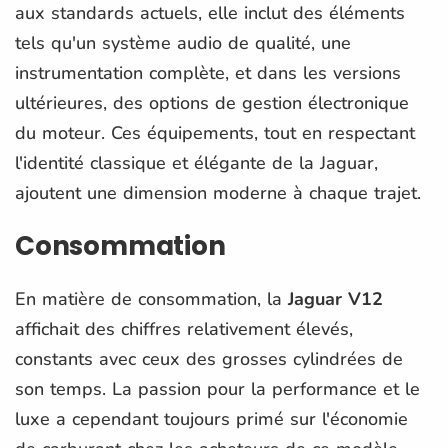
aux standards actuels, elle inclut des éléments
tels qu'un système audio de qualité, une
instrumentation complète, et dans les versions
ultérieures, des options de gestion électronique
du moteur. Ces équipements, tout en respectant
l'identité classique et élégante de la Jaguar,
ajoutent une dimension moderne à chaque trajet.
Consommation
En matière de consommation, la
Jaguar V12
affichait des chiffres relativement élevés,
constants avec ceux des grosses cylindrées de
son temps. La passion pour la performance et le
luxe a cependant toujours primé sur l'économie