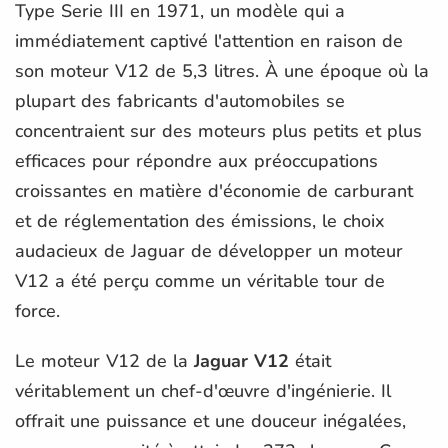
Type Serie III en 1971, un modèle qui a
immédiatement captivé l'attention en raison de
son moteur V12 de 5,3 litres. À une époque où la
plupart des fabricants d'automobiles se
concentraient sur des moteurs plus petits et plus
efficaces pour répondre aux préoccupations
croissantes en matière d'économie de carburant
et de réglementation des émissions, le choix
audacieux de Jaguar de développer un moteur
V12 a été perçu comme un véritable tour de
force.
Le moteur V12 de la
Jaguar V12
était
véritablement un chef-d'œuvre d'ingénierie. Il
offrait une puissance et une douceur inégalées,