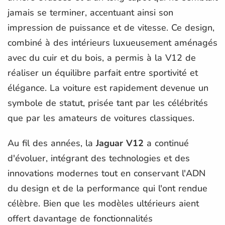
jamais se terminer, accentuant ainsi son
impression de puissance et de vitesse. Ce design,
combiné à des intérieurs luxueusement aménagés
avec du cuir et du bois, a permis à la V12 de
réaliser un équilibre parfait entre sportivité et
élégance. La voiture est rapidement devenue un
symbole de statut, prisée tant par les célébrités
que par les amateurs de voitures classiques.
Au fil des années, la
Jaguar V12
a continué
d'évoluer, intégrant des technologies et des
innovations modernes tout en conservant l'ADN
du design et de la performance qui l'ont rendue
célèbre. Bien que les modèles ultérieurs aient
offert davantage de fonctionnalités