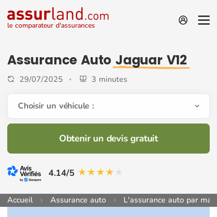
le comparateur d'assurances
Assurance Auto
Jaguar V12
29/07/2025
3 minutes
Choisir un véhicule :
Obtenir un devis gratuit
4.14/5
Accueil
Assurance auto
L'assurance auto par mar