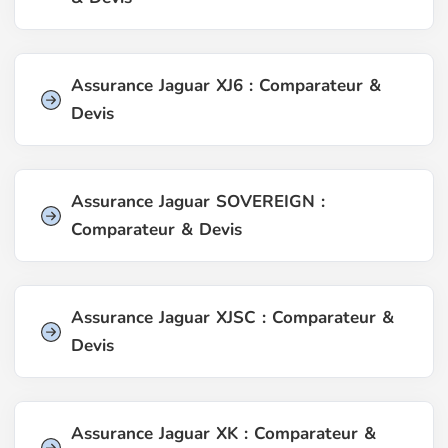
Assurance Jaguar XJ6 : Comparateur &
Devis
Assurance Jaguar SOVEREIGN :
Comparateur & Devis
Assurance Jaguar XJSC : Comparateur &
Devis
Assurance Jaguar XK : Comparateur &