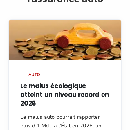
AUTO
Le malus écologique
atteint un niveau record en
2026
Le malus auto pourrait rapporter
plus d'1 Md€ à l'État en 2026, un