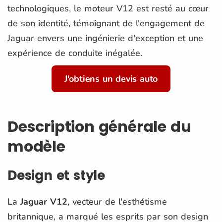
technologiques, le moteur V12 est resté au cœur
de son identité, témoignant de l'engagement de
Jaguar envers une ingénierie d'exception et une
expérience de conduite inégalée.
J'obtiens un devis auto
Description générale du
modèle
Design et style
La
Jaguar V12
, vecteur de l'esthétisme
britannique, a marqué les esprits par son design