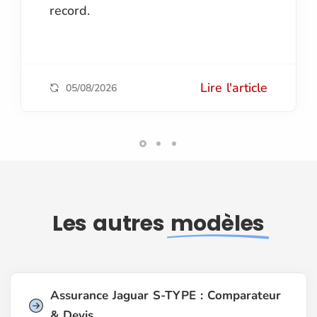
record.
Lire l'article
05/08/2026
Les autres
modèles
Assurance Jaguar S-TYPE : Comparateur
& Devis