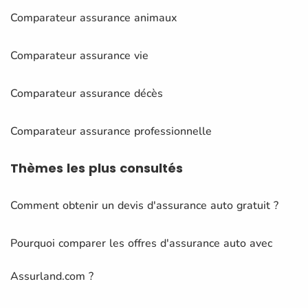
Comparateur assurance animaux
Comparateur assurance vie
Comparateur assurance décès
Comparateur assurance professionnelle
Thèmes
les plus consultés
Comment obtenir un devis d'assurance auto gratuit ?
Pourquoi comparer les offres d'assurance auto avec
Assurland.com ?