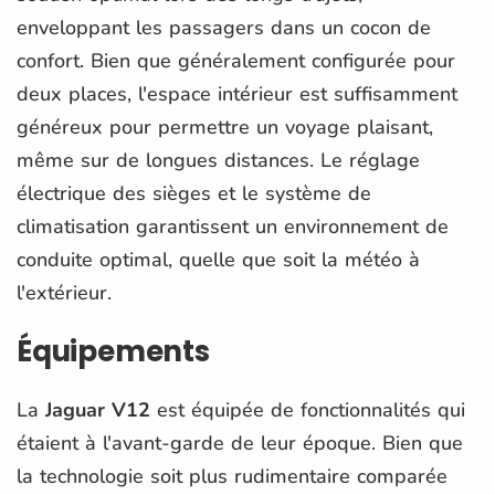
enveloppant les passagers dans un cocon de
confort. Bien que généralement configurée pour
deux places, l'espace intérieur est suffisamment
généreux pour permettre un voyage plaisant,
même sur de longues distances. Le réglage
électrique des sièges et le système de
climatisation garantissent un environnement de
conduite optimal, quelle que soit la météo à
l'extérieur.
Équipements
La
Jaguar V12
est équipée de fonctionnalités qui
étaient à l'avant-garde de leur époque. Bien que
la technologie soit plus rudimentaire comparée