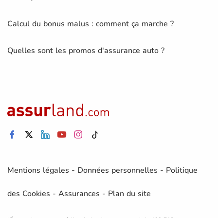
Calcul du bonus malus : comment ça marche ?
Quelles sont les promos d'assurance auto ?
Mentions légales
-
Données personnelles
-
Politique
des Cookies
-
Assurances
-
Plan du site