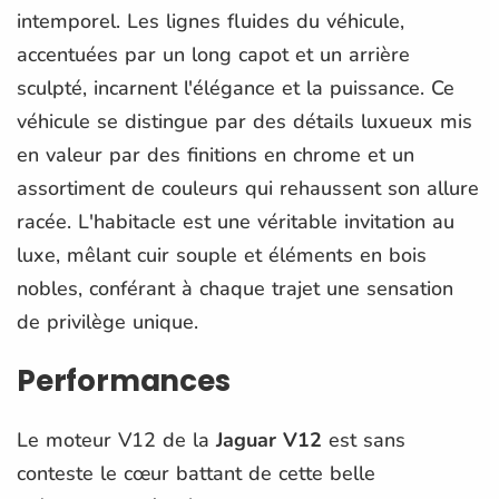
intemporel. Les lignes fluides du véhicule,
accentuées par un long capot et un arrière
sculpté, incarnent l'élégance et la puissance. Ce
véhicule se distingue par des détails luxueux mis
en valeur par des finitions en chrome et un
assortiment de couleurs qui rehaussent son allure
racée. L'habitacle est une véritable invitation au
luxe, mêlant cuir souple et éléments en bois
nobles, conférant à chaque trajet une sensation
de privilège unique.
Performances
Le moteur V12 de la
Jaguar V12
est sans
conteste le cœur battant de cette belle