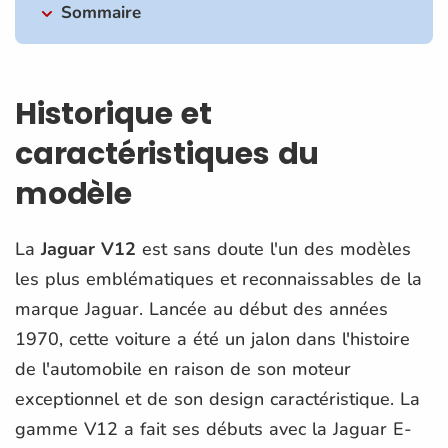
Sommaire
Historique et
caractéristiques du
modèle
La
Jaguar V12
est sans doute l'un des modèles
les plus emblématiques et reconnaissables de la
marque Jaguar. Lancée au début des années
1970, cette voiture a été un jalon dans l'histoire
de l'automobile en raison de son moteur
exceptionnel et de son design caractéristique. La
gamme V12 a fait ses débuts avec la Jaguar E-