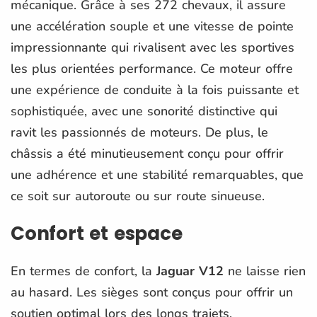
mécanique. Grâce à ses 272 chevaux, il assure
une accélération souple et une vitesse de pointe
impressionnante qui rivalisent avec les sportives
les plus orientées performance. Ce moteur offre
une expérience de conduite à la fois puissante et
sophistiquée, avec une sonorité distinctive qui
ravit les passionnés de moteurs. De plus, le
châssis a été minutieusement conçu pour offrir
une adhérence et une stabilité remarquables, que
ce soit sur autoroute ou sur route sinueuse.
Confort et espace
En termes de confort, la
Jaguar V12
ne laisse rien
au hasard. Les sièges sont conçus pour offrir un
soutien optimal lors des longs trajets,