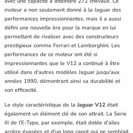
avec une capacité à atteindre 272 chevaux. Ce
moteur a non seulement donné à la Jaguar des
performances impressionnantes, mais il a aussi
défini une nouvelle ère pour la marque en lui
permettant de rivaliser avec des constructeurs
prestigieux comme Ferrari et Lamborghini. Les
performances de ce moteur ont été si
impressionnantes que le V12 a continué à être
utilisé dans d'autres modèles Jaguar jusqu'aux
années 1990, démontrant ainsi sa durabilité et
son efficacité.
Le style caractéristique de la
Jaguar V12
était
également un élément clé de son attrait. La Serie
III de l'E-Type, par exemple, était dotée d'ailes
arrière évasées et d'un long capot qui ne semblait