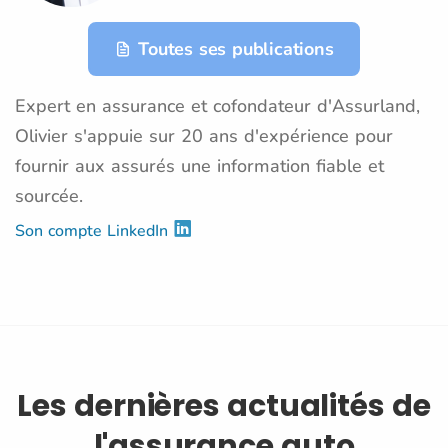
Toutes ses publications
Expert en assurance et cofondateur d'Assurland,
Olivier s'appuie sur 20 ans d'expérience pour
fournir aux assurés une information fiable et
sourcée.
Son compte LinkedIn
Les dernières actualités de
l'assurance auto