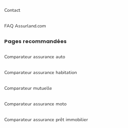
Contact
FAQ Assurland.com
Pages
recommandées
Comparateur assurance auto
Comparateur assurance habitation
Comparateur mutuelle
Comparateur assurance moto
Comparateur assurance prêt immobilier