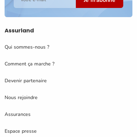
Assurland
Qui sommes-nous ?
Comment ça marche ?
Devenir partenaire
Nous rejoindre
Assurances
Espace presse