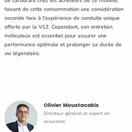
de carburant chez les acheteurs de ce modèle,
faisant de cette consommation une considération
seconde face à l'expérience de conduite unique
offerte par la V12. Cependant, son entretien
méticuleux est essentiel pour assurer une
performance optimale et prolonger sa durée de
vie légendaire.
Olivier Moustacakis
Directeur général et expert en
assurance