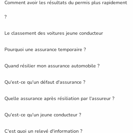
Comment avoir les résultats du permis plus rapidement
?
Le classement des voitures jeune conducteur
Pourquoi une assurance temporaire ?
Quand résilier mon assurance automobile ?
Qu'est-ce qu'un défaut d'assurance ?
Quelle assurance après résiliation par l'assureur ?
Qu'est-ce qu'un jeune conducteur ?
C'est quoi un relevé d'information ?