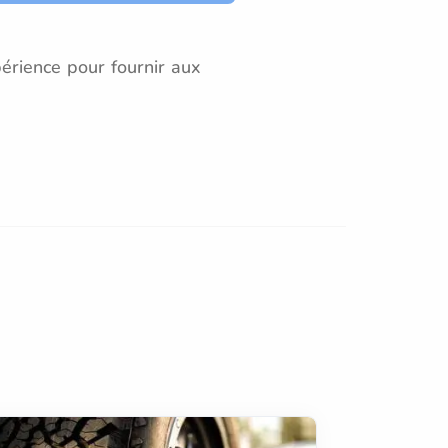
érience pour fournir aux