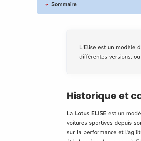
Sommaire
L'Elise est un modèle d
différentes versions, ou
Historique et 
La
Lotus ELISE
est un modèl
voitures sportives depuis s
sur la performance et l'agilité