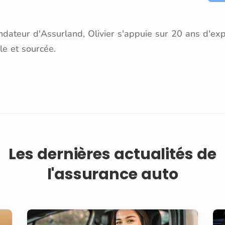
dateur d'Assurland, Olivier s'appuie sur 20 ans d'exp
le et sourcée.
Les dernières actualités de
l'assurance auto