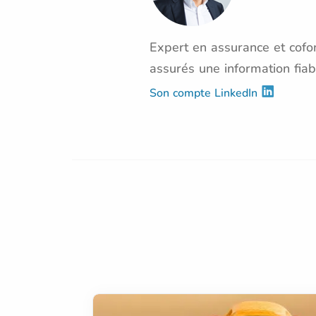
Expert en assurance et cofon
assurés une information fiab
Son compte LinkedIn