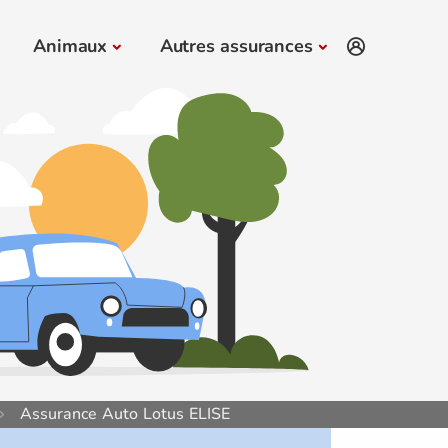
Animaux
Autres assurances
Assurance Auto Lotus ELISE