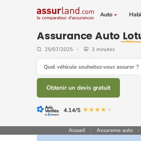
Auto
Habi
le comparateur d'assurances
Assurance Auto
Lot
25/07/2025
3 minutes
Quel véhicule souhaitez-vous assurer ?
Obtenir un devis gratuit
4.14/5
Accueil
Assurance auto