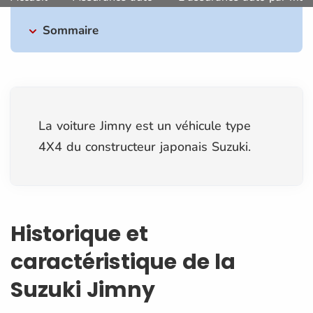
Sommaire
La voiture Jimny est un véhicule type
4X4 du constructeur japonais Suzuki.
Historique et
caractéristique de la
Suzuki Jimny