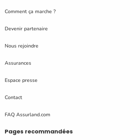
Comment ça marche ?
Devenir partenaire
Nous rejoindre
Assurances
Espace presse
Contact
FAQ Assurland.com
Pages
recommandées