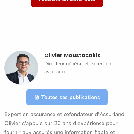
Olivier Moustacakis
Directeur général et expert en
assurance
Toutes ses publications
Expert en assurance et cofondateur d'Assurland,
Olivier s'appuie sur 20 ans d'expérience pour
fournir aux assurés une information fiable et