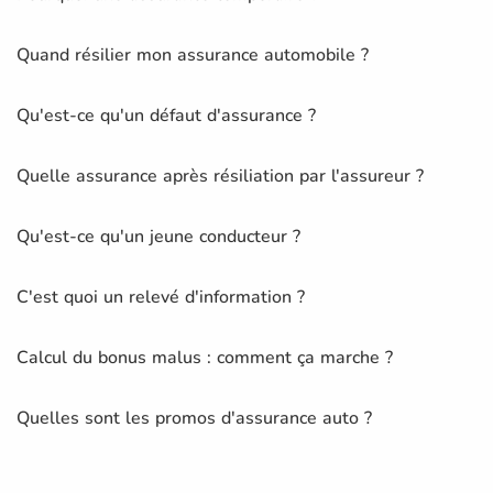
Quand résilier mon assurance automobile ?
Qu'est-ce qu'un défaut d'assurance ?
Quelle assurance après résiliation par l'assureur ?
Qu'est-ce qu'un jeune conducteur ?
C'est quoi un relevé d'information ?
Calcul du bonus malus : comment ça marche ?
Quelles sont les promos d'assurance auto ?