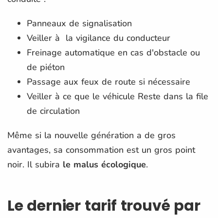
Panneaux de signalisation
Veiller à la vigilance du conducteur
Freinage automatique en cas d'obstacle ou
de piéton
Passage aux feux de route si nécessaire
Veiller à ce que le véhicule Reste dans la file
de circulation
Même si la nouvelle génération a de gros
avantages, sa consommation est un gros point
noir. Il subira
le malus écologique
.
Le dernier tarif trouvé par