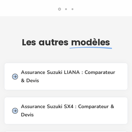
Les autres
modèles
Assurance Suzuki LIANA : Comparateur
& Devis
Assurance Suzuki SX4 : Comparateur &
Devis