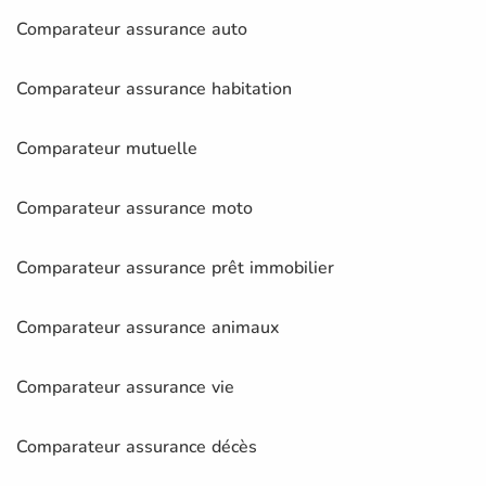
Comparateur assurance auto
Comparateur assurance habitation
Comparateur mutuelle
Comparateur assurance moto
Comparateur assurance prêt immobilier
Comparateur assurance animaux
Comparateur assurance vie
Comparateur assurance décès