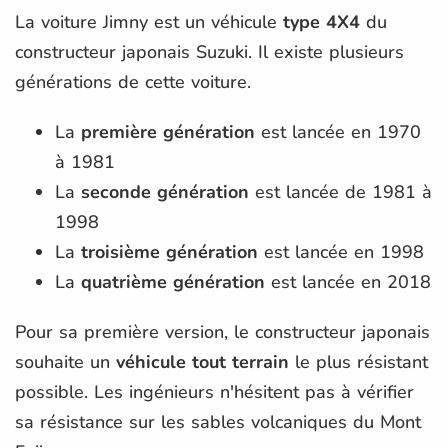
La voiture Jimny est un véhicule
type 4X4
du
constructeur japonais Suzuki. Il existe plusieurs
générations de cette voiture.
La
première génération
est lancée en 1970
à 1981
La
seconde génération
est lancée de 1981 à
1998
La
troisième génération
est lancée en 1998
La
quatrième génération
est lancée en 2018
Pour sa première version, le constructeur japonais
souhaite un
véhicule tout terrain
le plus résistant
possible. Les ingénieurs n'hésitent pas à vérifier
sa résistance sur les sables volcaniques du Mont