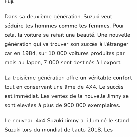
Fuji.
Dans sa deuxième génération, Suzuki veut
séduire les hommes comme les femmes
. Pour
cela, la voiture se refait une beauté. Une nouvelle
génération qui va trouver son succès à l'étranger
car en 1984, sur 10 000 voitures produites par
mois au Japon, 7 000 sont destinés à l'export.
La troisième génération offre
un véritable confort
tout en conservant une âme de 4X4. Le succès
est immédiat. Les ventes de la nouvelle Jimny se
sont élevées à plus de 900 000 exemplaires.
Le nouveau 4x4 Suzuki Jimny a illuminé le stand
Suzuki lors du mondial de l'auto 2018. Les