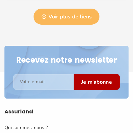
Voir plus de liens
Recevez notre newsletter
Je m'abonne
Votre e-mail
Assurland
Qui sommes-nous ?