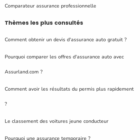
Comparateur assurance professionnelle
Thèmes
les plus consultés
Comment obtenir un devis d'assurance auto gratuit ?
Pourquoi comparer les offres d'assurance auto avec
Assurland.com ?
Comment avoir les résultats du permis plus rapidement
?
Le classement des voitures jeune conducteur
Pourquoi une assurance temporaire ?