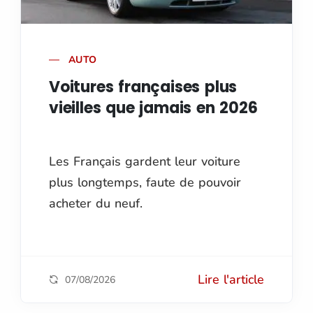
AUTO
Voitures françaises plus
vieilles que jamais en 2026
Les Français gardent leur voiture
plus longtemps, faute de pouvoir
acheter du neuf.
Lire l'article
07/08/2026