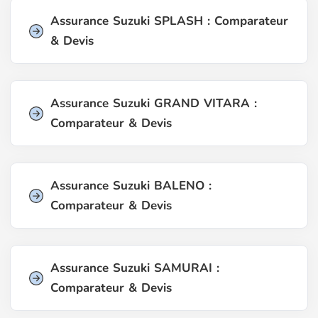
Assurance Suzuki SPLASH : Comparateur
& Devis
Assurance Suzuki GRAND VITARA :
Comparateur & Devis
Assurance Suzuki BALENO :
Comparateur & Devis
Assurance Suzuki SAMURAI :
Comparateur & Devis