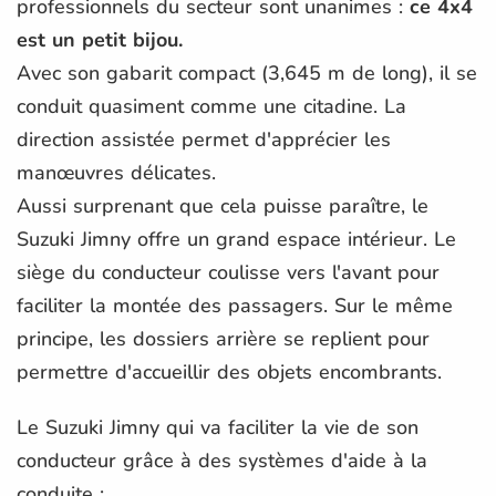
professionnels du secteur sont unanimes :
ce 4x4
est un petit bijou.
Avec son gabarit compact (3,645 m de long), il se
conduit quasiment comme une citadine. La
direction assistée permet d'apprécier les
manœuvres délicates.
Aussi surprenant que cela puisse paraître, le
Suzuki Jimny offre un grand espace intérieur. Le
siège du conducteur coulisse vers l'avant pour
faciliter la montée des passagers. Sur le même
principe, les dossiers arrière se replient pour
permettre d'accueillir des objets encombrants.
Le Suzuki Jimny qui va faciliter la vie de son
conducteur grâce à des systèmes d'aide à la
conduite :