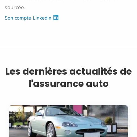
sourcée.
Son compte LinkedIn
Les dernières actualités de
l'assurance auto