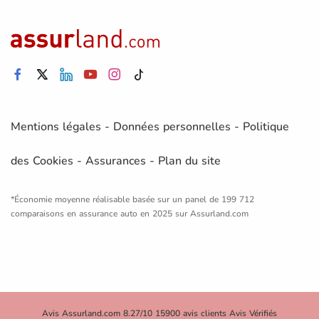
Mentions légales
-
Données personnelles
-
Politique
des Cookies
-
Assurances
-
Plan du site
*Économie moyenne réalisable basée sur un panel de 199 712
comparaisons en assurance auto en 2025 sur Assurland.com
Avis Assurland.com 8.27/10 15900 avis clients Avis Vérifiés