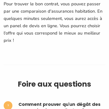
Pour trouver le bon contrat, vous pouvez passer
par une comparaison d'assurances habitation. En
quelques minutes seulement, vous aurez accès à
un panel de devis en ligne. Vous pourrez choisir
l'offre qui vous correspond le mieux au meilleur
prix !
Foire aux questions
Comment prouver qu'un dégât des