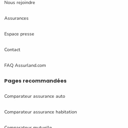
Nous rejoindre
Assurances
Espace presse
Contact
FAQ Assurland.com
Pages
recommandées
Comparateur assurance auto
Comparateur assurance habitation
Comparateur mutuelle