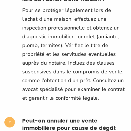
Pour se protéger légalement lors de
l'achat d'une maison, effectuez une
inspection professionnelle et obtenez un
diagnostic immobilier complet (amiante,
plomb, termites). Vérifiez le titre de
propriété et les servitudes éventuelles
auprès du notaire. Incluez des clauses
suspensives dans le compromis de vente,
comme l'obtention d'un prêt. Consultez un
avocat spécialisé pour examiner le contrat
et garantir la conformité légale.
Peut-on annuler une vente
immobilière pour cause de dégât