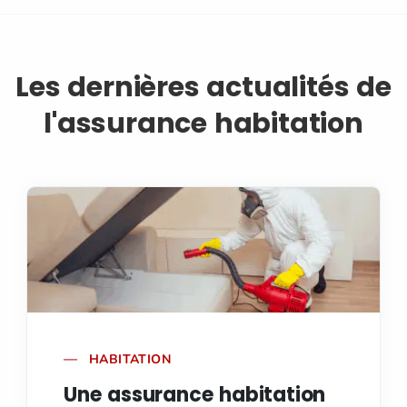
Les dernières actualités de
l'assurance habitation
HABITATION
Une assurance habitation