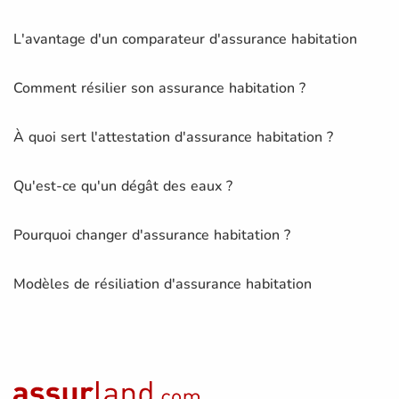
L'avantage d'un comparateur d'assurance habitation
Comment résilier son assurance habitation ?
À quoi sert l'attestation d'assurance habitation ?
Qu'est-ce qu'un dégât des eaux ?
Pourquoi changer d'assurance habitation ?
Modèles de résiliation d'assurance habitation