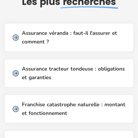
Les plus
recherchés
Assurance véranda : faut-il l'assurer et
comment ?
Assurance tracteur tondeuse : obligations
et garanties
Franchise catastrophe naturelle : montant
et fonctionnement