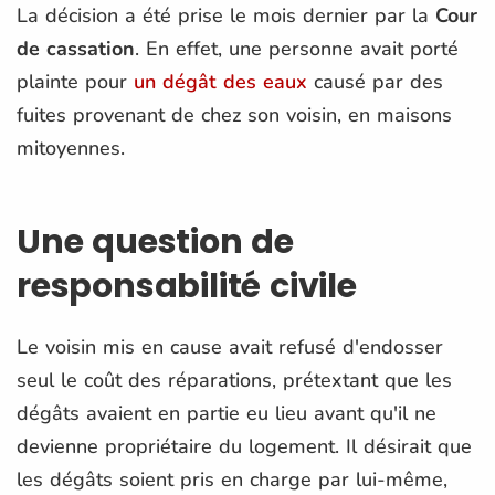
La décision a été prise le mois dernier par la
Cour
de cassation
. En effet, une personne avait porté
plainte pour
un dégât des eaux
causé par des
fuites provenant de chez son voisin, en maisons
mitoyennes.
Une question de
responsabilité civile
Le voisin mis en cause avait refusé d'endosser
seul le coût des réparations, prétextant que les
dégâts avaient en partie eu lieu avant qu'il ne
devienne propriétaire du logement. Il désirait que
les dégâts soient pris en charge par lui-même,