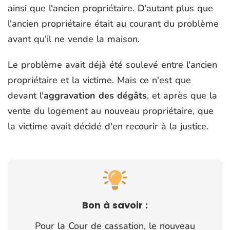
ainsi que l'ancien propriétaire. D'autant plus que
l'ancien propriétaire était au courant du problème
avant qu'il ne vende la maison.
Le problème avait déjà été soulevé entre l'ancien
propriétaire et la victime. Mais ce n'est que
devant l'
aggravation des dégâts
, et après que la
vente du logement au nouveau propriétaire, que
la victime avait décidé d'en recourir à la justice.
Bon à savoir :
Pour la Cour de cassation, le nouveau