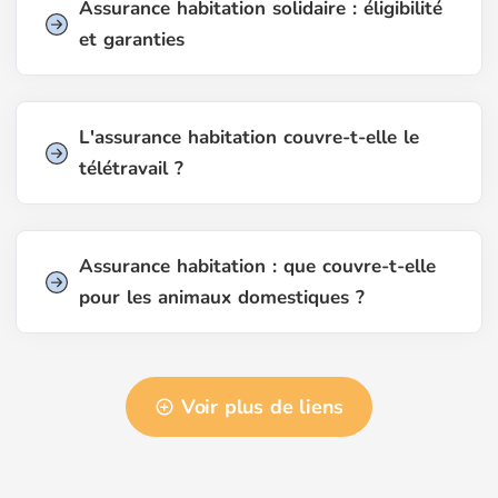
Assurance habitation solidaire : éligibilité
et garanties
L'assurance habitation couvre-t-elle le
télétravail ?
Assurance habitation : que couvre-t-elle
pour les animaux domestiques ?
Voir plus de liens