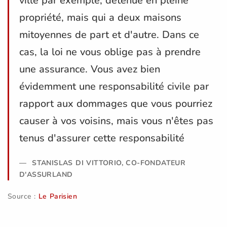
ville par exemple, détenue en pleine
propriété, mais qui a deux maisons
mitoyennes de part et d'autre. Dans ce
cas, la loi ne vous oblige pas à prendre
une assurance. Vous avez bien
évidemment une responsabilité civile par
rapport aux dommages que vous pourriez
causer à vos voisins, mais vous n'êtes pas
tenus d'assurer cette responsabilité
STANISLAS DI VITTORIO, CO-FONDATEUR
D'ASSURLAND
Source :
Le Parisien