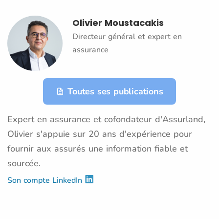
Olivier Moustacakis
Directeur général et expert en
assurance
Toutes ses publications
Expert en assurance et cofondateur d'Assurland,
Olivier s'appuie sur 20 ans d'expérience pour
fournir aux assurés une information fiable et
sourcée.
Son compte LinkedIn