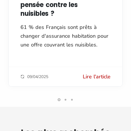
pensée contre les
nuisibles ?
61 % des Français sont prêts à
changer d'assurance habitation pour
une offre couvrant les nuisibles.
Lire l'article
09/04/2025