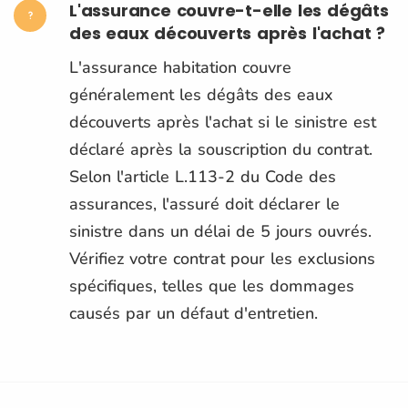
L'assurance couvre-t-elle les dégâts
des eaux découverts après l'achat ?
L'assurance habitation couvre
généralement les dégâts des eaux
découverts après l'achat si le sinistre est
déclaré après la souscription du contrat.
Selon l'article L.113-2 du Code des
assurances, l'assuré doit déclarer le
sinistre dans un délai de 5 jours ouvrés.
Vérifiez votre contrat pour les exclusions
spécifiques, telles que les dommages
causés par un défaut d'entretien.