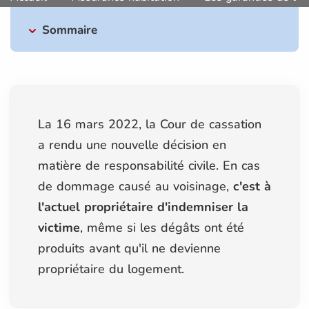
Sommaire
La 16 mars 2022, la Cour de cassation
a rendu une nouvelle décision en
matière de responsabilité civile. En cas
de dommage causé au voisinage,
c'est à
l'actuel propriétaire d'indemniser la
victime
, même si les dégâts ont été
produits avant qu'il ne devienne
propriétaire du logement.