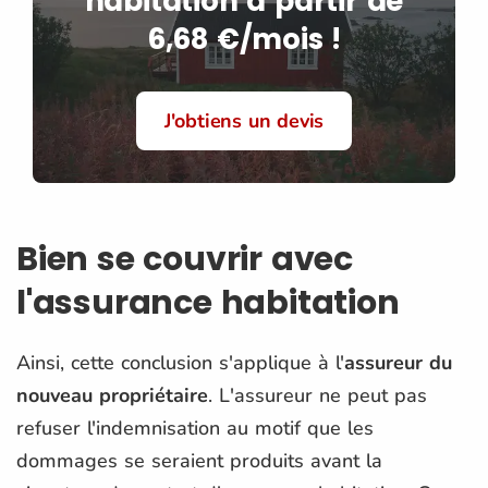
habitation à partir de
6,68 €/mois !
J'obtiens un devis
Bien se couvrir avec
l'assurance habitation
Ainsi, cette conclusion s'applique à l'
assureur du
nouveau propriétaire
. L'assureur ne peut pas
refuser l'indemnisation au motif que les
dommages se seraient produits avant la