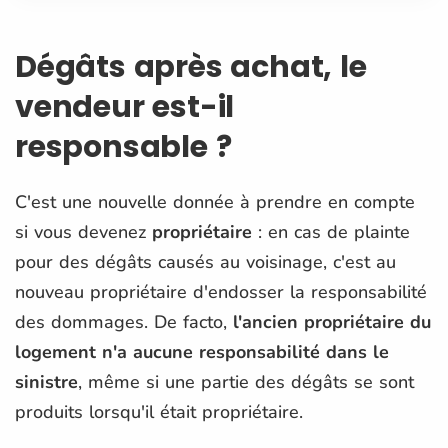
Dégâts après achat, le
vendeur est-il
responsable ?
C'est une nouvelle donnée à prendre en compte
si vous devenez
propriétaire
: en cas de plainte
pour des dégâts causés au voisinage, c'est au
nouveau propriétaire d'endosser la responsabilité
des dommages.
De facto
,
l'ancien propriétaire du
logement n'a aucune responsabilité dans le
sinistre
, même si une partie des dégâts se sont
produits lorsqu'il était propriétaire.