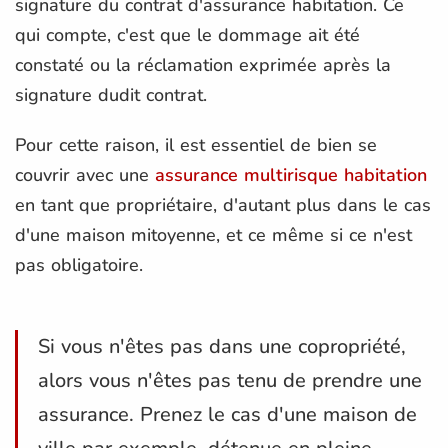
signature du contrat d'assurance habitation. Ce
qui compte, c'est que le dommage ait été
constaté ou la réclamation exprimée après la
signature dudit contrat.
Pour cette raison, il est essentiel de bien se
couvrir avec une
assurance multirisque habitation
en tant que propriétaire, d'autant plus dans le cas
d'une maison mitoyenne, et ce même si ce n'est
pas obligatoire.
Si vous n'êtes pas dans une copropriété,
alors vous n'êtes pas tenu de prendre une
assurance. Prenez le cas d'une maison de