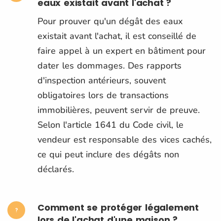
eaux existait avant l'achat ?
Pour prouver qu'un dégât des eaux
existait avant l'achat, il est conseillé de
faire appel à un expert en bâtiment pour
dater les dommages. Des rapports
d'inspection antérieurs, souvent
obligatoires lors de transactions
immobilières, peuvent servir de preuve.
Selon l'article 1641 du Code civil, le
vendeur est responsable des vices cachés,
ce qui peut inclure des dégâts non
déclarés.
Comment se protéger légalement
lors de l'achat d'une maison ?