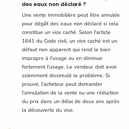
des eaux non déclaré ?
Une vente immobilière peut être annulée
pour dégât des eaux non déclaré si cela
constitue un vice caché. Selon l'article
1641 du Code civil, un vice caché est un
défaut non apparent qui rend le bien
impropre à l'usage ou en diminue
fortement l'usage. Le vendeur doit avoir
sciemment dissimulé le problème. Si
prouvé, l'acheteur peut demander
l'annulation de la vente ou une réduction
du prix dans un délai de deux ans après
la découverte du vice.