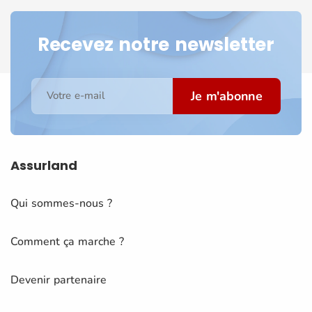
Recevez notre newsletter
Je m'abonne
Votre e-mail
Assurland
Qui sommes-nous ?
Comment ça marche ?
Devenir partenaire