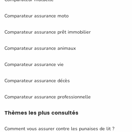
Comparateur assurance moto
Comparateur assurance prêt immobilier
Comparateur assurance animaux
Comparateur assurance vie
Comparateur assurance décès
Comparateur assurance professionnelle
Thèmes
les plus consultés
Comment vous assurer contre les punaises de lit ?