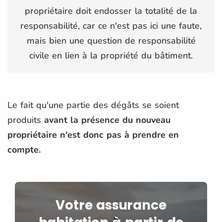
propriétaire doit endosser la totalité de la
responsabilité, car ce n'est pas ici une faute,
mais bien une question de responsabilité
civile en lien à la propriété du bâtiment.
Le fait qu'une partie des dégâts se soient
produits
avant la présence du nouveau
propriétaire n'est donc pas à prendre en
compte.
Votre assurance