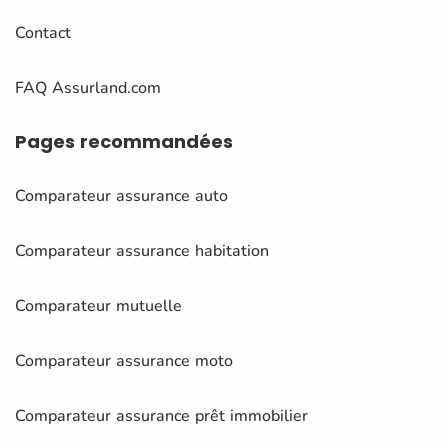
Contact
FAQ Assurland.com
Pages
recommandées
Comparateur assurance auto
Comparateur assurance habitation
Comparateur mutuelle
Comparateur assurance moto
Comparateur assurance prêt immobilier