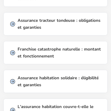
Assurance tracteur tondeuse : obligations
et garanties
Franchise catastrophe naturelle : montant
et fonctionnement
Assurance habitation solidaire : éligibilité
et garanties
L'assurance habitation couvre-t-elle le