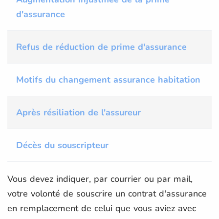
d'assurance
Refus de réduction de prime d'assurance
Motifs du changement assurance habitation
Après résiliation de l'assureur
Décès du souscripteur
Vous devez indiquer, par courrier ou par mail,
votre volonté de souscrire un contrat d'assurance
en remplacement de celui que vous aviez avec