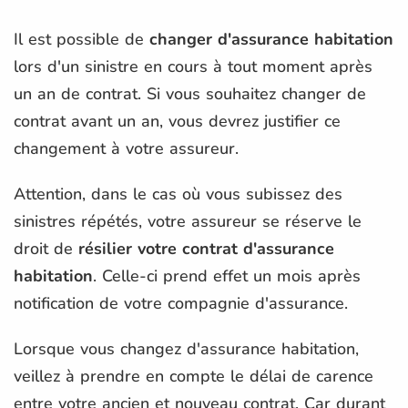
Il est possible de
changer d'assurance habitation
lors d'un sinistre en cours à tout moment après
un an de contrat. Si vous souhaitez changer de
contrat avant un an, vous devrez justifier ce
changement à votre assureur.
Attention, dans le cas où vous subissez des
sinistres répétés, votre assureur se réserve le
droit de
résilier votre contrat d'assurance
habitation
. Celle-ci prend effet un mois après
notification de votre compagnie d'assurance.
Lorsque vous changez d'assurance habitation,
veillez à prendre en compte le délai de carence
entre votre ancien et nouveau contrat. Car durant