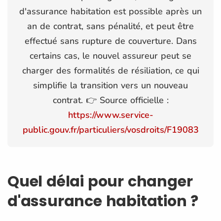
d'assurance habitation est possible après un
an de contrat, sans pénalité, et peut être
effectué sans rupture de couverture. Dans
certains cas, le nouvel assureur peut se
charger des formalités de résiliation, ce qui
simplifie la transition vers un nouveau
contrat. 👉 Source officielle :
https://www.service-
public.gouv.fr/particuliers/vosdroits/F19083
Quel délai pour changer
d'assurance habitation ?