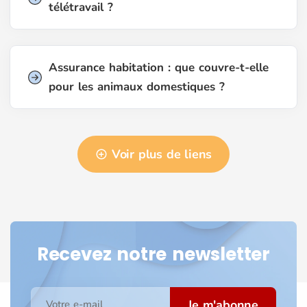
télétravail ?
Assurance habitation : que couvre-t-elle
pour les animaux domestiques ?
Voir plus de liens
Recevez notre newsletter
Je m'abonne
Votre e-mail