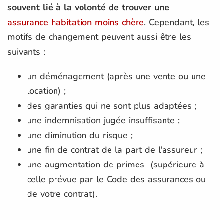
souvent lié à la volonté de trouver une
assurance habitation moins chère
. Cependant, les
motifs de changement peuvent aussi être les
suivants :
un déménagement (après une vente ou une
location) ;
des garanties qui ne sont plus adaptées ;
une indemnisation jugée insuffisante ;
une diminution du risque ;
une fin de contrat de la part de l'assureur ;
une augmentation de primes (supérieure à
celle prévue par le Code des assurances ou
de votre contrat).