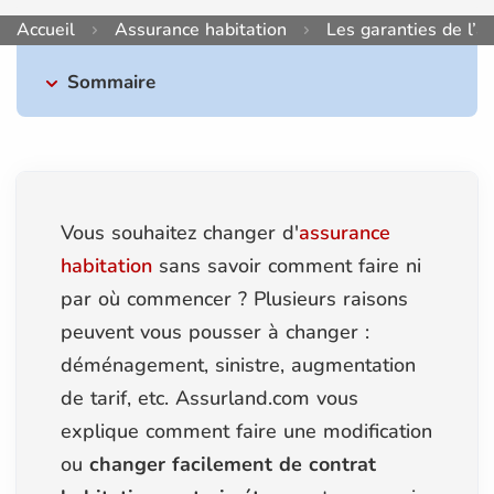
Accueil
Assurance habitation
Les garanties de l’a
Sommaire
Vous souhaitez changer d'
assurance
habitation
sans savoir comment faire ni
par où commencer ? Plusieurs raisons
peuvent vous pousser à changer :
déménagement, sinistre, augmentation
de tarif, etc. Assurland.com vous
explique comment faire une modification
ou
changer facilement de contrat