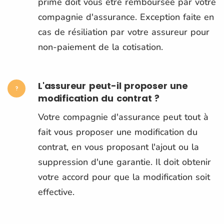
prime doit vous être remboursée par votre
compagnie d'assurance. Exception faite en
cas de résiliation par votre assureur pour
non-paiement de la cotisation.
L'assureur peut-il proposer une
modification du contrat ?
Votre compagnie d'assurance peut tout à
fait vous proposer une modification du
contrat, en vous proposant l'ajout ou la
suppression d'une garantie. Il doit obtenir
votre accord pour que la modification soit
effective.