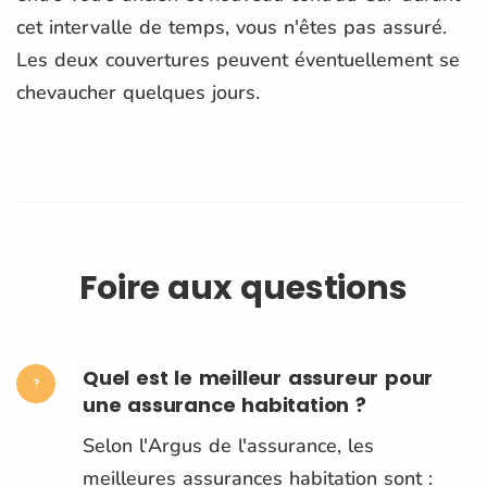
cet intervalle de temps, vous n'êtes pas assuré.
Les deux couvertures peuvent éventuellement se
chevaucher quelques jours.
Foire aux questions
Quel est le meilleur assureur pour
une assurance habitation ?
Selon l'Argus de l'assurance, les
meilleures assurances habitation sont :