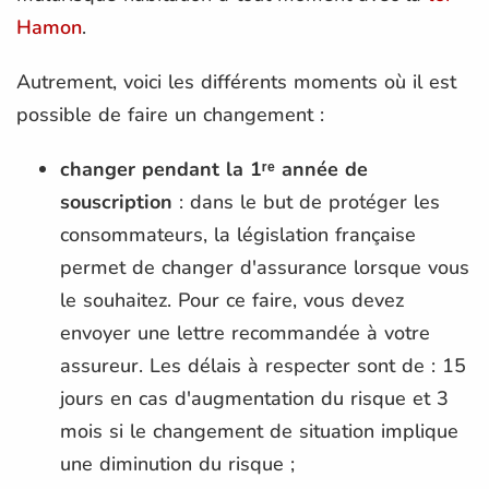
Hamon
.
Autrement, voici les différents moments où il est
possible de faire un changement :
changer pendant la 1ʳᵉ année de
souscription
: dans le but de protéger les
consommateurs, la législation française
permet de changer d'assurance lorsque vous
le souhaitez. Pour ce faire, vous devez
envoyer une lettre recommandée à votre
assureur. Les délais à respecter sont de : 15
jours en cas d'augmentation du risque et 3
mois si le changement de situation implique
une diminution du risque ;