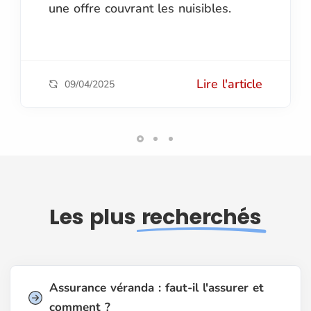
une offre couvrant les nuisibles.
Lire l'article
09/04/2025
Les plus
recherchés
Assurance véranda : faut-il l'assurer et
comment ?