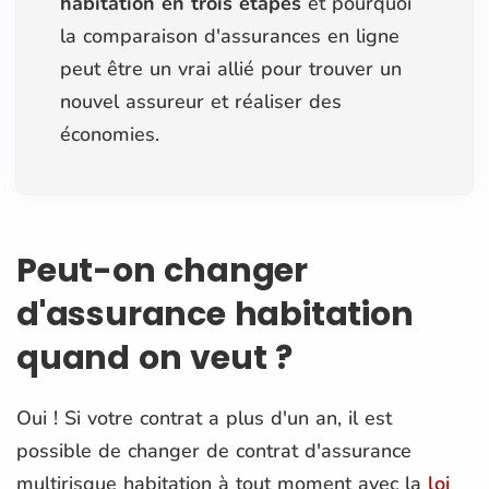
habitation en trois étapes
et pourquoi
la comparaison d'assurances en ligne
peut être un vrai allié pour trouver un
nouvel assureur et réaliser des
économies.
Peut-on changer
d'assurance habitation
quand on veut ?
Oui ! Si votre contrat a plus d'un an, il est
possible de changer de contrat d'assurance
multirisque habitation à tout moment avec la
loi