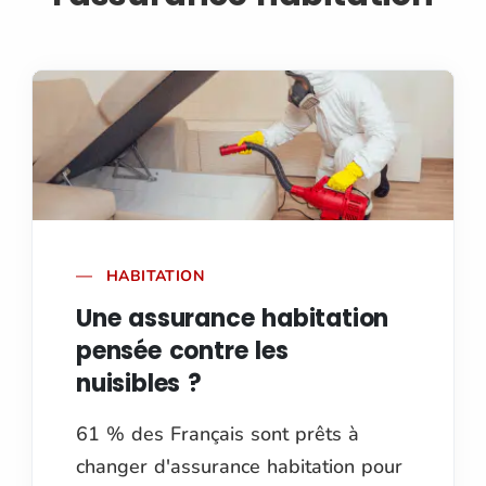
HABITATION
Une assurance habitation
pensée contre les
nuisibles ?
61 % des Français sont prêts à
changer d'assurance habitation pour