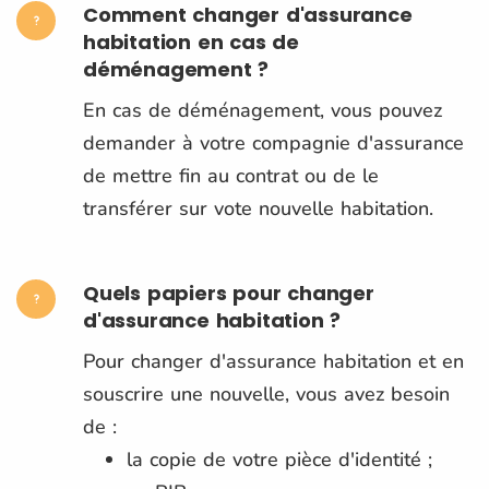
Comment changer d'assurance
habitation en cas de
déménagement ?
En cas de déménagement, vous pouvez
demander à votre compagnie d'assurance
de mettre fin au contrat ou de le
transférer sur vote nouvelle habitation.
Quels papiers pour changer
d'assurance habitation ?
Pour changer d'assurance habitation et en
souscrire une nouvelle, vous avez besoin
de :
la copie de votre pièce d'identité ;