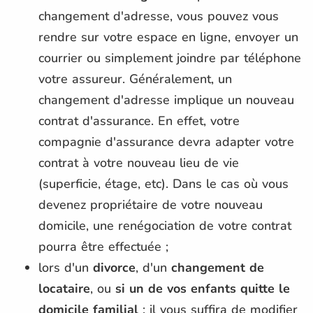
changement d'adresse, vous pouvez vous
rendre sur votre espace en ligne, envoyer un
courrier ou simplement joindre par téléphone
votre assureur. Généralement, un
changement d'adresse implique un nouveau
contrat d'assurance. En effet, votre
compagnie d'assurance devra adapter votre
contrat à votre nouveau lieu de vie
(superficie, étage, etc). Dans le cas où vous
devenez propriétaire de votre nouveau
domicile, une renégociation de votre contrat
pourra être effectuée ;
lors d'un
divorce
, d'un
changement de
locataire
, ou
si un de vos enfants quitte le
domicile familial
: il vous suffira de modifier