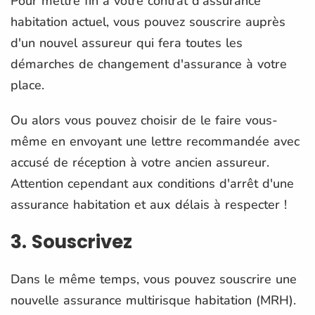
Pour mettre fin à votre contrat d'assurance
habitation actuel, vous pouvez souscrire auprès
d'un nouvel assureur qui fera toutes les
démarches de changement d'assurance à votre
place.
Ou alors vous pouvez choisir de le faire vous-
même en envoyant une lettre recommandée avec
accusé de réception à votre ancien assureur.
Attention cependant aux conditions d'arrêt d'une
assurance habitation et aux délais à respecter !
3. Souscrivez
Dans le même temps, vous pouvez souscrire une
nouvelle assurance multirisque habitation (MRH).