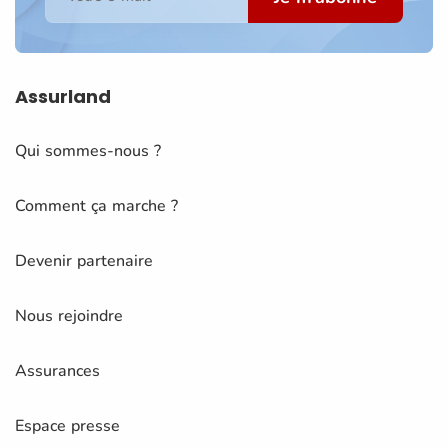
Assurland
Qui sommes-nous ?
Comment ça marche ?
Devenir partenaire
Nous rejoindre
Assurances
Espace presse