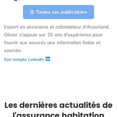
Toutes ses publications
Expert en assurance et cofondateur d'Assurland,
Olivier s'appuie sur 20 ans d'expérience pour
fournir aux assurés une information fiable et
sourcée.
Son compte LinkedIn
Les dernières actualités de
l'assurance habitation