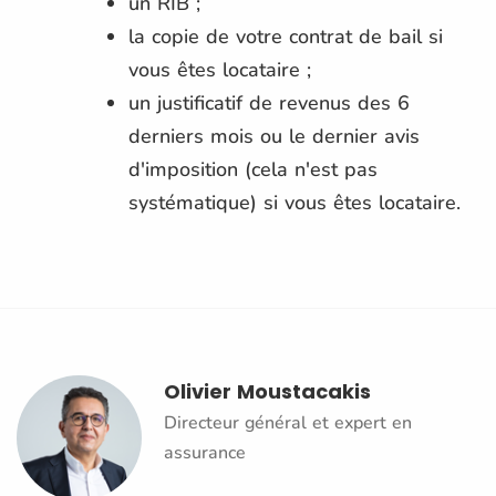
un RIB ;
la copie de votre contrat de bail si
vous êtes locataire ;
un justificatif de revenus des 6
derniers mois ou le dernier avis
d'imposition (cela n'est pas
systématique) si vous êtes locataire.
Olivier Moustacakis
Directeur général et expert en
assurance