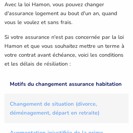
Avec la loi Hamon, vous pouvez changer
d'assurance logement au bout d'un an, quand
vous le voulez et sans frais.
Si votre assurance n'est pas concernée par la loi
Hamon et que vous souhaitez mettre un terme à
votre contrat avant échéance, voici les conditions
et les délais de résiliation :
Motifs du changement assurance habitation
Changement de situation (divorce,
déménagement, départ en retraite)
Augmentation injustifiée de la prime