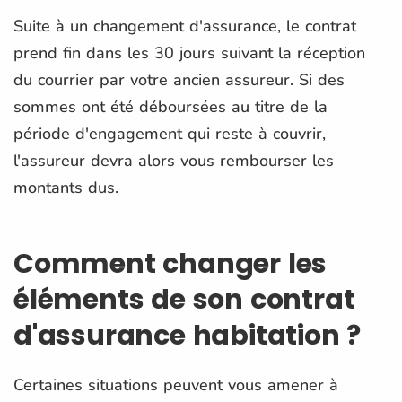
Suite à un changement d'assurance, le contrat
prend fin dans les 30 jours suivant la réception
du courrier par votre ancien assureur. Si des
sommes ont été déboursées au titre de la
période d'engagement qui reste à couvrir,
l'assureur devra alors vous rembourser les
montants dus.
Comment changer les
éléments de son contrat
d'assurance habitation ?
Certaines situations peuvent vous amener à