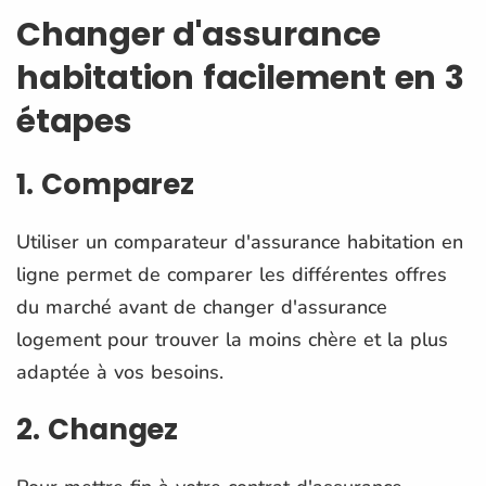
Changer d'assurance
habitation facilement en 3
étapes
1. Comparez
Utiliser un comparateur d'assurance habitation en
ligne permet de comparer les différentes offres
du marché avant de changer d'assurance
logement pour trouver la moins chère et la plus
adaptée à vos besoins.
2. Changez