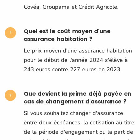
Covéa, Groupama et Crédit Agricole.
Quel est le coût moyen d'une
assurance habitation ?
Le prix moyen d'une assurance habitation
pour le début de l'année 2024 s'élève à
243 euros contre 227 euros en 2023.
Que devient la prime déjà payée en
cas de changement d'assurance ?
Si vous souhaitez changer d'assurance
entre deux échéances, la cotisation au titre
de la période d'engagement ou la part de