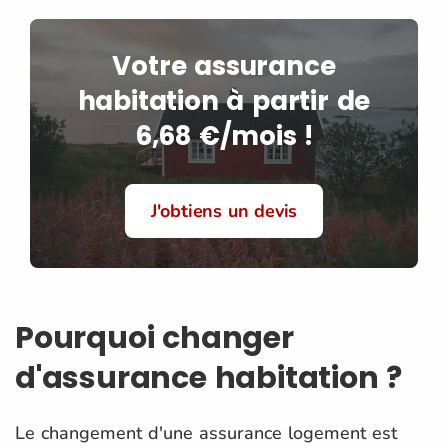
Votre assurance
habitation à partir de
6,68 €/mois !
J'obtiens un devis
Pourquoi changer
d'assurance habitation ?
Le changement d'une assurance logement est