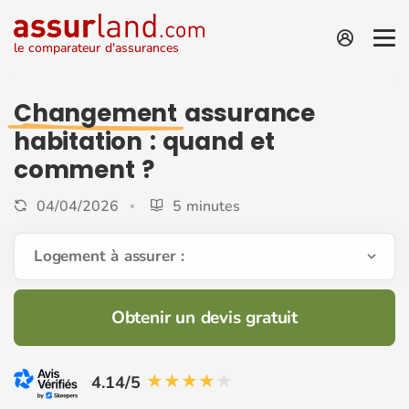
le comparateur d'assurances
Changement
assurance
habitation : quand et
comment ?
04/04/2026
5 minutes
Logement à assurer :
Obtenir un devis gratuit
4.14/5