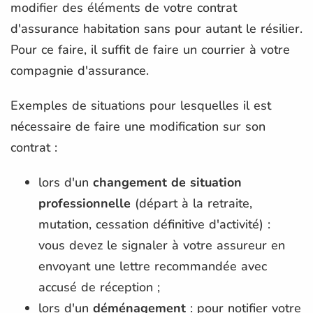
modifier des éléments de votre contrat
d'assurance habitation sans pour autant le résilier.
Pour ce faire, il suffit de faire un courrier à votre
compagnie d'assurance.
Exemples de situations pour lesquelles il est
nécessaire de faire une modification sur son
contrat :
lors d'un
changement de situation
professionnelle
(départ à la retraite,
mutation, cessation définitive d'activité) :
vous devez le signaler à votre assureur en
envoyant une lettre recommandée avec
accusé de réception ;
lors d'un
déménagement
: pour notifier votre