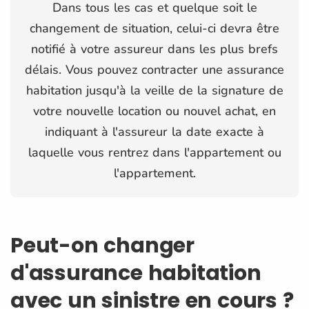
Dans tous les cas et quelque soit le
changement de situation, celui-ci devra être
notifié à votre assureur dans les plus brefs
délais. Vous pouvez contracter une assurance
habitation jusqu'à la veille de la signature de
votre nouvelle location ou nouvel achat, en
indiquant à l'assureur la date exacte à
laquelle vous rentrez dans l'appartement ou
l'appartement.
Peut-on changer
d'assurance habitation
avec un sinistre en cours ?