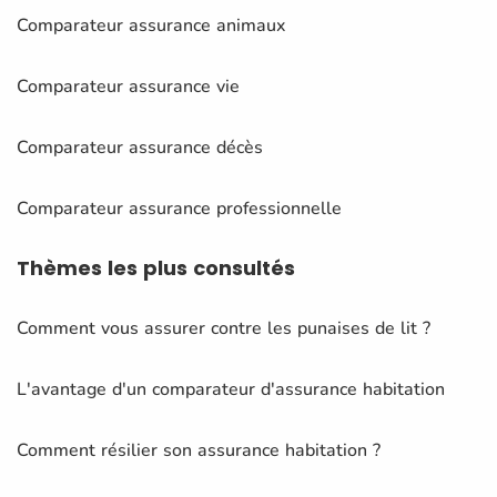
Comparateur assurance animaux
Comparateur assurance vie
Comparateur assurance décès
Comparateur assurance professionnelle
Thèmes
les plus consultés
Comment vous assurer contre les punaises de lit ?
L'avantage d'un comparateur d'assurance habitation
Comment résilier son assurance habitation ?