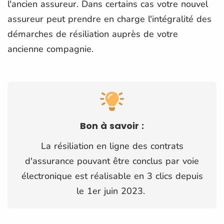
l'ancien assureur. Dans certains cas votre nouvel
assureur peut prendre en charge l'intégralité des
démarches de résiliation auprès de votre
ancienne compagnie.
Bon à savoir :
La résiliation en ligne des contrats
d'assurance pouvant être conclus par voie
électronique est réalisable en 3 clics depuis
le 1er juin 2023.