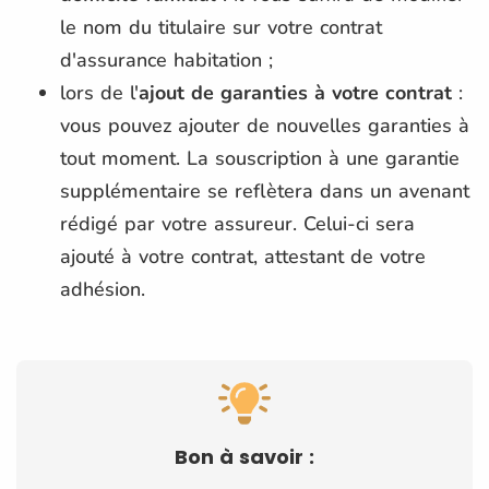
le nom du titulaire sur votre contrat
d'assurance habitation ;
lors de l'
ajout de garanties à votre contrat
:
vous pouvez ajouter de nouvelles garanties à
tout moment. La souscription à une garantie
supplémentaire se reflètera dans un avenant
rédigé par votre assureur. Celui-ci sera
ajouté à votre contrat, attestant de votre
adhésion.
Bon à savoir :