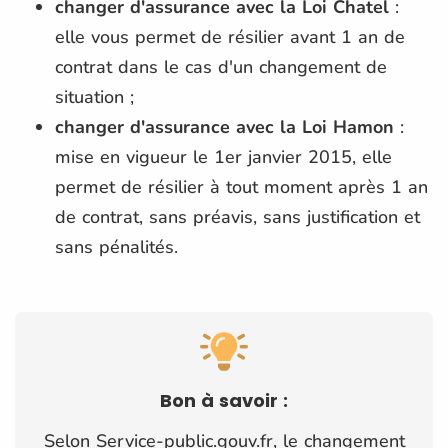
changer d'assurance avec la Loi Chatel
:
elle vous permet de résilier avant 1 an de
contrat dans le cas d'un changement de
situation ;
changer d'assurance avec la Loi Hamon
:
mise en vigueur le 1er janvier 2015, elle
permet de résilier à tout moment après 1 an
de contrat, sans préavis, sans justification et
sans pénalités.
Bon à savoir :
Selon Service-public.gouv.fr, le changement