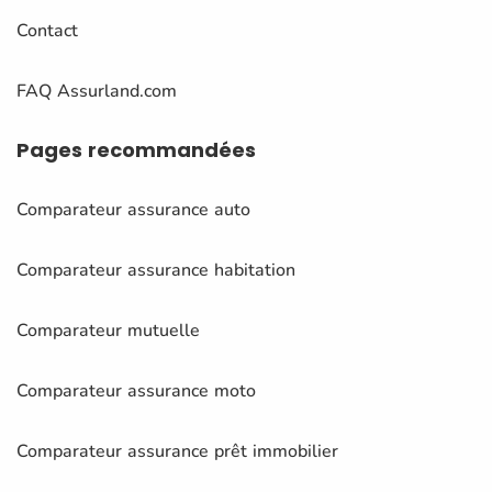
Contact
FAQ Assurland.com
Pages
recommandées
Comparateur assurance auto
Comparateur assurance habitation
Comparateur mutuelle
Comparateur assurance moto
Comparateur assurance prêt immobilier