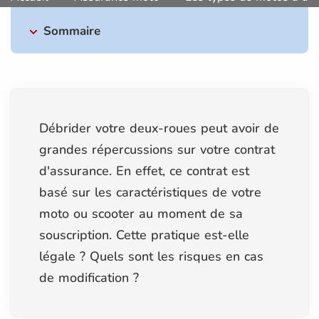
Sommaire
Débrider votre deux-roues peut avoir de
grandes répercussions sur votre contrat
d'assurance. En effet, ce contrat est
basé sur les caractéristiques de votre
moto ou scooter au moment de sa
souscription. Cette pratique est-elle
légale ? Quels sont les risques en cas
de modification ?