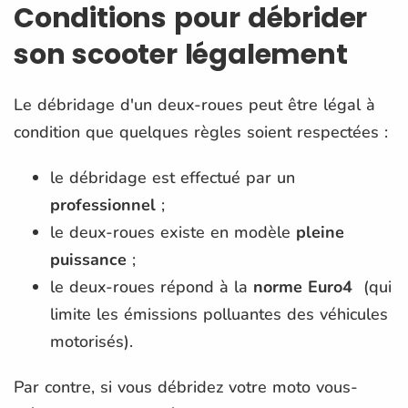
Conditions pour débrider
son scooter légalement
Le débridage d'un deux-roues peut être légal à
condition que quelques règles soient respectées :
le débridage est effectué par un
professionnel
;
le deux-roues existe en modèle
pleine
puissance
;
le deux-roues répond à la
norme Euro4
(qui
limite les émissions polluantes des véhicules
motorisés).
Par contre, si vous débridez votre moto vous-