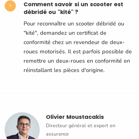
Comment savoir si un scooter est
débridé ou "kité" ?
Pour reconnaître un scooter débridé ou
"kité", demandez un certificat de
conformité chez un revendeur de deux-
roues motorisés. Il est parfois possible de
remettre un deux-roues en conformité en
réinstallant les pièces d'origine.
Olivier Moustacakis
Directeur général et expert en
assurance