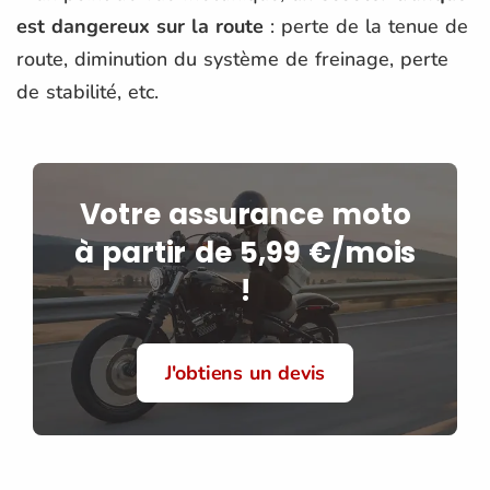
est dangereux sur la route
: perte de la tenue de
route, diminution du système de freinage, perte
de stabilité, etc.
Votre assurance moto
à partir de 5,99 €/mois
!
J'obtiens un devis