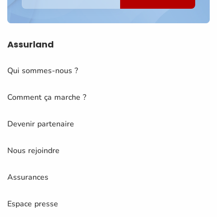
Assurland
Qui sommes-nous ?
Comment ça marche ?
Devenir partenaire
Nous rejoindre
Assurances
Espace presse