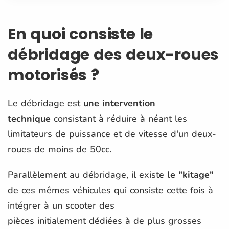
En quoi consiste le
débridage des deux-roues
motorisés ?
Le débridage est
une intervention
technique
consistant à réduire à néant les
limitateurs de puissance et de vitesse d'un deux-
roues de moins de 50cc.
Parallèlement au débridage, il existe
le "kitage"
de ces mêmes véhicules qui consiste cette fois à
intégrer à un scooter des
pièces initialement dédiées à de plus grosses