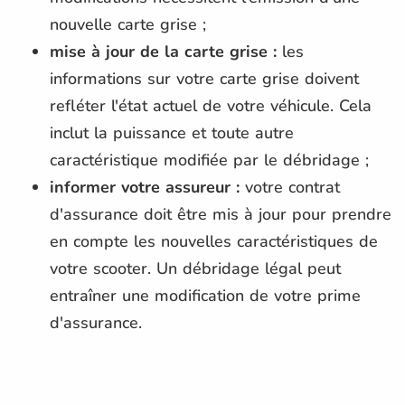
nouvelle carte grise ;
mise à jour de la carte grise :
les
informations sur votre carte grise doivent
refléter l'état actuel de votre véhicule. Cela
inclut la puissance et toute autre
caractéristique modifiée par le débridage ;
informer votre assureur :
votre contrat
d'assurance doit être mis à jour pour prendre
en compte les nouvelles caractéristiques de
votre scooter. Un débridage légal peut
entraîner une modification de votre prime
d'assurance.