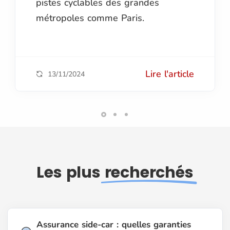
pistes cyclables des grandes
métropoles comme Paris.
Lire l'article
13/11/2024
Les plus
recherchés
Assurance side-car : quelles garanties