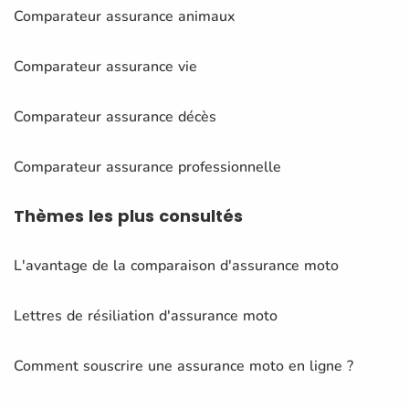
Comparateur assurance animaux
Comparateur assurance vie
Comparateur assurance décès
Comparateur assurance professionnelle
Thèmes
les plus consultés
L'avantage de la comparaison d'assurance moto
Lettres de résiliation d'assurance moto
Comment souscrire une assurance moto en ligne ?