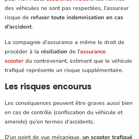
des véhicules ne sont pas respectées, l'assureur
risque de
refuser toute indemnisation en cas
d'accident
.
La compagnie d'assurance a même le droit de
procéder à la
résiliation
de l'
assurance
scooter
du contrevenant, estimant que le véhicule
trafiqué représente un risque supplémentaire.
Les risques encourus
Les conséquences peuvent être graves aussi bien
en cas de contrôle (confiscation du véhicule et
amende) qu'en termes d'accidents.
D'un point de vue mécanique,
un scooter trafiqué