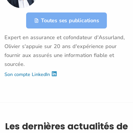
Toutes ses publications
Expert en assurance et cofondateur d'Assurland,
Olivier s'appuie sur 20 ans d'expérience pour
fournir aux assurés une information fiable et
sourcée.
Son compte LinkedIn
Les dernières actualités de