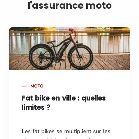
l'assurance moto
MOTO
Fat bike en ville : quelles
limites ?
Les fat bikes se multiplient sur les