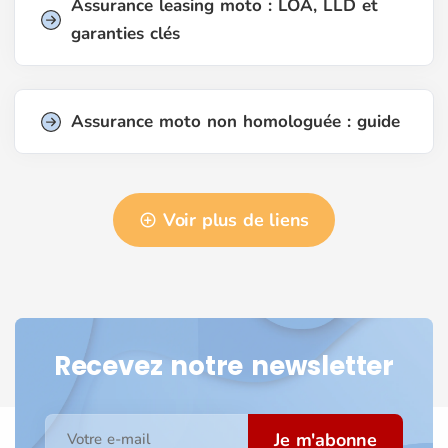
Assurance leasing moto : LOA, LLD et
garanties clés
Assurance moto non homologuée : guide
Voir plus de liens
Recevez notre newsletter
Je m'abonne
Votre e-mail