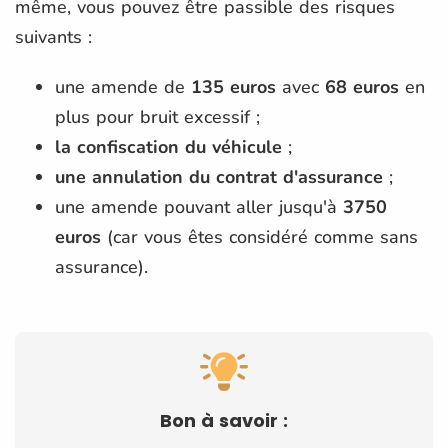
même, vous pouvez être passible des risques
suivants :
une amende de
135 euros
avec
68 euros
en
plus pour bruit excessif ;
la confiscation du véhicule
;
une annulation du contrat d'assurance
;
une amende pouvant aller jusqu'à
3750
euros
(car vous êtes considéré comme sans
assurance).
Bon à savoir :