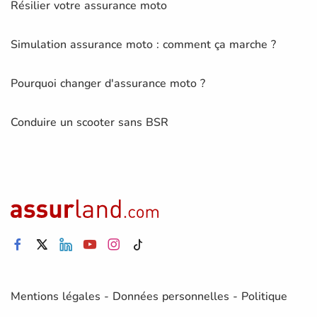
Résilier votre assurance moto
Simulation assurance moto : comment ça marche ?
Pourquoi changer d'assurance moto ?
Conduire un scooter sans BSR
Mentions légales
-
Données personnelles
-
Politique