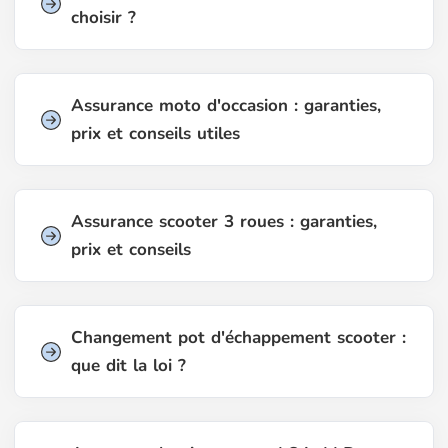
choisir ?
Assurance moto d'occasion : garanties,
prix et conseils utiles
Assurance scooter 3 roues : garanties,
prix et conseils
Changement pot d'échappement scooter :
que dit la loi ?