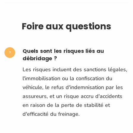
Foire aux questions
Quels sont les risques liés au
débridage ?
Les risques incluent des sanctions légales,
l'immobilisation ou la confiscation du
véhicule, le refus d'indemnisation par les
assureurs, et un risque accru d'accidents
en raison de la perte de stabilité et
d'efficacité du freinage.