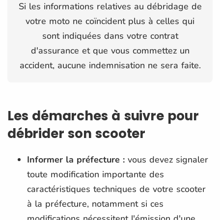
Si les informations relatives au débridage de
votre moto ne coïncident plus à celles qui
sont indiquées dans votre contrat
d'assurance et que vous commettez un
accident, aucune indemnisation ne sera faite.
Les démarches à suivre pour
débrider son scooter
Informer la préfecture :
vous devez signaler
toute modification importante des
caractéristiques techniques de votre scooter
à la préfecture, notamment si ces
modifications nécessitent l'émission d'une