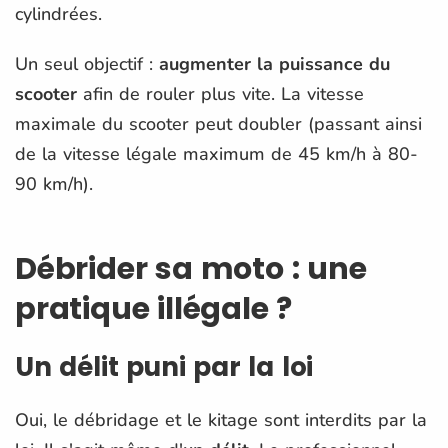
cylindrées.
Un seul objectif :
augmenter la puissance du
scooter
afin de rouler plus vite. La vitesse
maximale du scooter peut doubler (passant ainsi
de la vitesse légale maximum de 45 km/h à 80-
90 km/h).
Débrider sa moto : une
pratique illégale ?
Un délit puni par la loi
Oui, le débridage et le kitage sont interdits par la