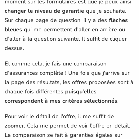
moment sur les formulaires est que je peux ainsi
changer le niveau de garantie
que je souhaite.
Sur chaque page de question, il y a des
flèches
bleues
qui me permettent d'aller en arrière ou
d'aller à la question suivante. Il suffit de cliquer
dessus.
Et comme cela, je fais une comparaison
d'assurances complète ! Une fois que j'arrive sur
la page des résultats, les offres proposées sont à
chaque fois différentes
puisqu'elles
correspondent à mes critères sélectionnés
.
Pour voir le détail de l'offre, il me suffit de
zoomer
. Cela me permet de voir l'offre en détail.
La comparaison se fait à garanties égales sur