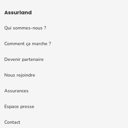
Assurland
Qui sommes-nous ?
Comment ça marche ?
Devenir partenaire
Nous rejoindre
Assurances
Espace presse
Contact