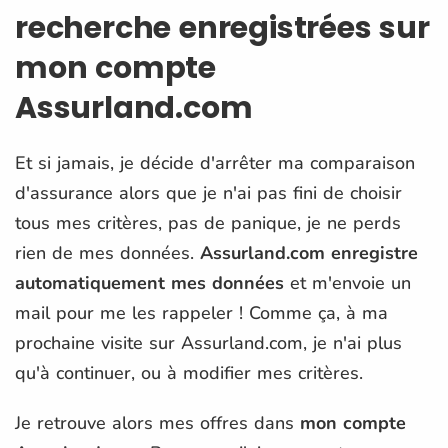
recherche enregistrées sur
mon compte
Assurland.com
Et si jamais, je décide d'arrêter ma comparaison
d'assurance alors que je n'ai pas fini de choisir
tous mes critères, pas de panique, je ne perds
rien de mes données.
Assurland.com enregistre
automatiquement mes données
et m'envoie un
mail pour me les rappeler ! Comme ça, à ma
prochaine visite sur Assurland.com, je n'ai plus
qu'à continuer, ou à modifier mes critères.
Je retrouve alors mes offres dans
mon compte