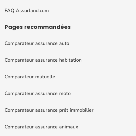
FAQ Assurland.com
Pages
recommandées
Comparateur assurance auto
Comparateur assurance habitation
Comparateur mutuelle
Comparateur assurance moto
Comparateur assurance prêt immobilier
Comparateur assurance animaux