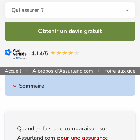
Qui assurer ?
Obtenir un devis gratuit
4.14/5
Accueil
À propos d'Assurland.com
Foire aux quest
Sommaire
Quand je fais une comparaison sur
Assurland.com
pour une assurance