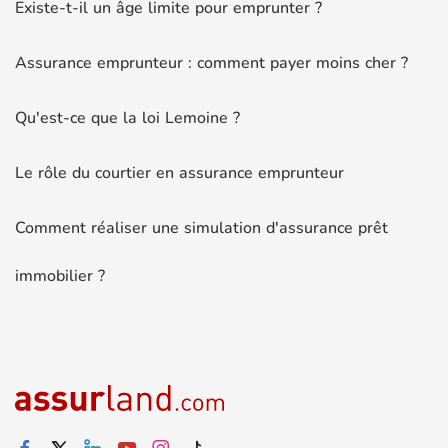
Existe-t-il un âge limite pour emprunter ?
Assurance emprunteur : comment payer moins cher ?
Qu'est-ce que la loi Lemoine ?
Le rôle du courtier en assurance emprunteur
Comment réaliser une simulation d'assurance prêt
immobilier ?