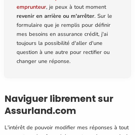
emprunteur
, je peux à tout moment
revenir en arrière ou m'arrêter
. Sur le
formulaire que je remplis pour définir
mes besoins en assurance crédit, j'ai
toujours la possibilité d'aller d'une
question à une autre pour rectifier ou
changer une réponse.
Naviguer librement sur
Assurland.com
L'intérêt de pouvoir modifier mes réponses à tout