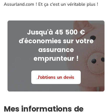
Assurland.com ! Et ça c'est un véritable plus !
Jusqu'à 45 500 €
d'économies sur votre
assurance
emprunteur !
J'obtiens un devis
Mes informations de