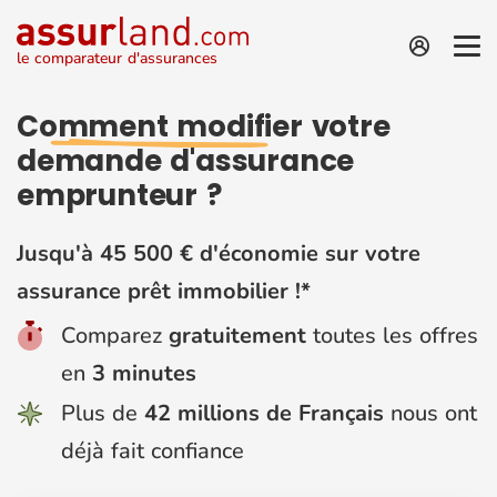
le comparateur d'assurances
Comment modifier
votre
demande d'assurance
emprunteur ?
Jusqu'à 45 500 € d'économie sur votre
assurance prêt immobilier !*
Comparez
gratuitement
toutes les offres
en
3 minutes
Plus de
42 millions de Français
nous ont
déjà fait confiance