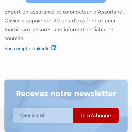
Expert en assurance et cofondateur d'Assurland,
Olivier s'appuie sur 20 ans d'expérience pour
fournir aux assurés une information fiable et
sourcée.
Son compte LinkedIn
Recevez notre newsletter
Je m'abonne
Votre e-mail