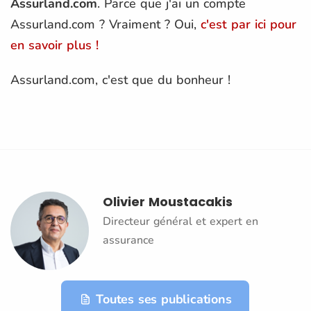
Assurland.com
. Parce que j'ai un compte
Assurland.com ? Vraiment ? Oui,
c'est par ici pour
en savoir plus !
Assurland.com, c'est que du bonheur !
Olivier Moustacakis
Directeur général et expert en
assurance
Toutes ses publications