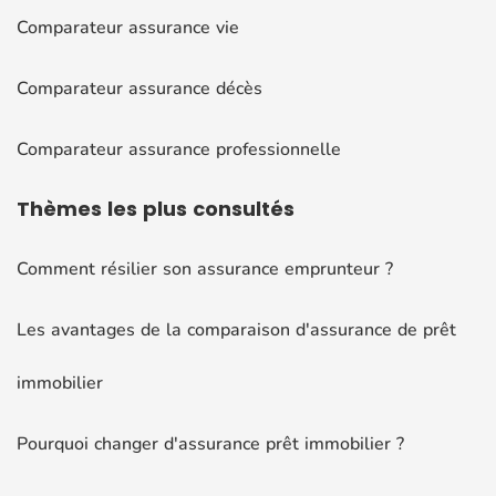
Comparateur assurance vie
Comparateur assurance décès
Comparateur assurance professionnelle
Thèmes
les plus consultés
Comment résilier son assurance emprunteur ?
Les avantages de la comparaison d'assurance de prêt
immobilier
Pourquoi changer d'assurance prêt immobilier ?