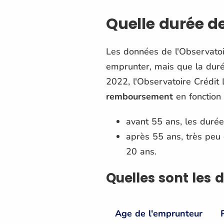
Quelle durée de
Les données de l'Observatoi
emprunter, mais que la duré
2022, l'Observatoire Crédit
remboursement
en fonction
avant 55 ans, les duré
après 55 ans, très peu
20 ans.
Quelles sont les 
Age de l'emprunteur