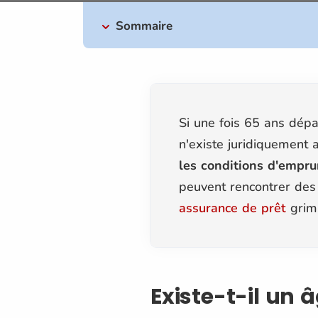
Sommaire
Si une fois 65 ans dépas
n'existe juridiquement 
les conditions d'empr
peuvent rencontrer des 
assurance de prêt
grim
Existe-t-il un 