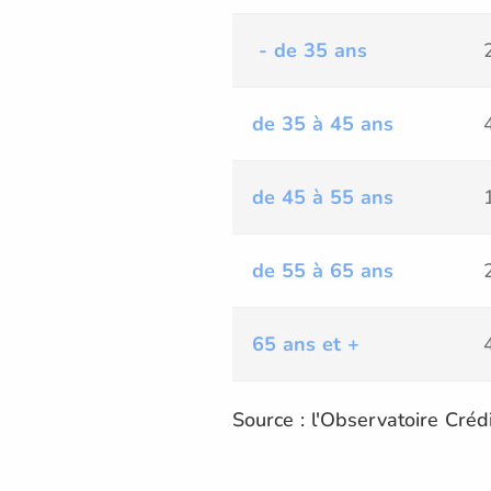
- de 35 ans
de 35 à 45 ans
de 45 à 55 ans
de 55 à 65 ans
65 ans et +
Source : l'Observatoire Cré