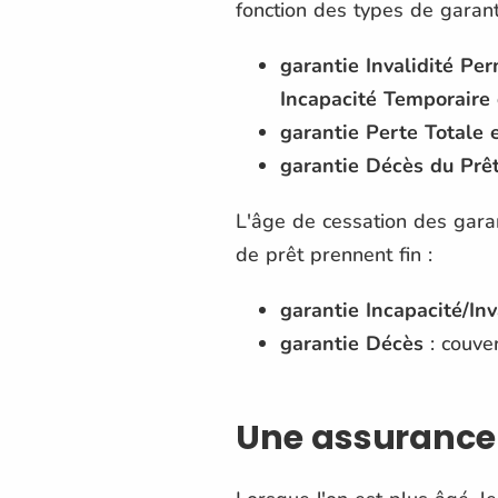
fonction des types de garant
garantie Invalidité Per
Incapacité Temporaire 
garantie Perte Totale 
garantie Décès du Prê
L'âge de cessation des garan
de prêt prennent fin :
garantie Incapacité/Inv
garantie Décès
: couver
Une assurance 