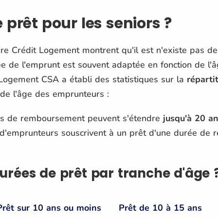
 prêt pour les seniors ?
re Crédit Logement montrent qu'il est n'existe pas de
e de l'emprunt est souvent adaptée en fonction de l'â
 Logement CSA a établi des statistiques sur la
réparti
 de l'âge des emprunteurs :
es de remboursement peuvent s'étendre
jusqu'à 20 an
 d'emprunteurs souscrivent à un prêt d'une durée de
durées de prêt par tranche d'âge 
Prêt sur 10 ans ou moins
Prêt de 10 à 15 ans