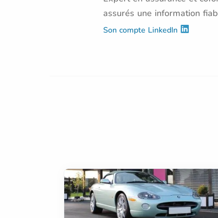
assurés une information fiab
Son compte LinkedIn