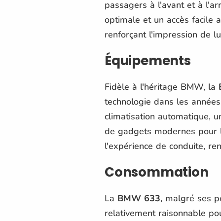
passagers à l'avant et à l'a
optimale et un accès facile 
renforçant l'impression de
Équipements
Fidèle à l'héritage BMW, la
technologie dans les années
climatisation automatique, u
de gadgets modernes pour l'
l'expérience de conduite, r
Consommation
La
BMW 633
, malgré ses 
relativement raisonnable po