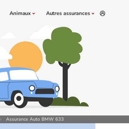
Animaux
Autres assurances
Assurance Auto BMW 633