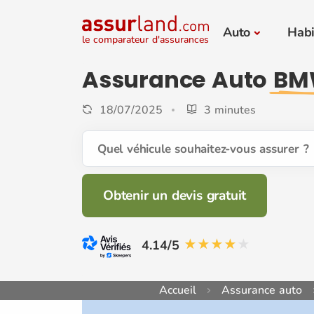
Auto
Habi
le comparateur d'assurances
Assurance Auto
BM
18/07/2025
3 minutes
Quel véhicule souhaitez-vous assurer ?
Obtenir un devis gratuit
4.14/5
Accueil
Assurance auto