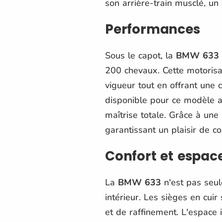
son arrière-train musclé, un
Performances
Sous le capot, la
BMW 633
200 chevaux. Cette motorisa
vigueur tout en offrant une 
disponible pour ce modèle as
maîtrise totale. Grâce à une
garantissant un plaisir de c
Confort et espac
La
BMW 633
n'est pas seul
intérieur. Les sièges en c
et de raffinement. L'espace