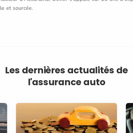
le et sourcée.
Les dernières actualités de
l'assurance auto