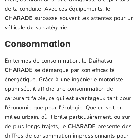
de la conduite. Avec ces équipements, le
CHARADE
surpasse souvent les attentes pour un
véhicule de sa catégorie.
Consommation
En termes de consommation, le
Daihatsu
CHARADE
se démarque par son efficacité
énergétique. Grâce à une ingénierie motoriste
optimisée, il affiche une consommation de
carburant faible, ce qui est avantageux tant pour
l'économie que pour l'écologie. Que ce soit en
milieu urbain, où il brille particulièrement, ou sur
de plus longs trajets, le
CHARADE
présente des
chiffres de consommation impressionnants pour