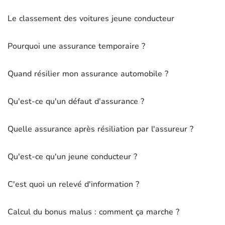
Le classement des voitures jeune conducteur
Pourquoi une assurance temporaire ?
Quand résilier mon assurance automobile ?
Qu'est-ce qu'un défaut d'assurance ?
Quelle assurance après résiliation par l'assureur ?
Qu'est-ce qu'un jeune conducteur ?
C'est quoi un relevé d'information ?
Calcul du bonus malus : comment ça marche ?