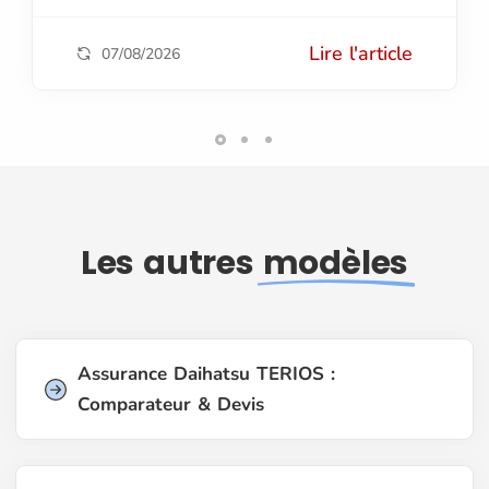
Lire l'article
07/08/2026
Les autres
modèles
Assurance Daihatsu TERIOS :
Comparateur & Devis