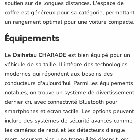
soutien sur de longues distances. L'espace de
coffre est généreux pour sa catégorie, permettant
un rangement optimal pour une voiture compacte.
Équipements
Le
Daihatsu CHARADE
est bien équipé pour un
véhicule de sa taille. Il intègre des technologies
modernes qui répondent aux besoins des
conducteurs d'aujourd'hui. Parmi les équipements
notables, on trouve un système de divertissement
dernier cri, avec connectivité Bluetooth pour
smartphones et écran tactile. Les options peuvent
inclure des systèmes de sécurité avancés comme
les caméras de recul et les détecteurs d'angle
mort, assurant ainsi une tranquillité d'esprit lors