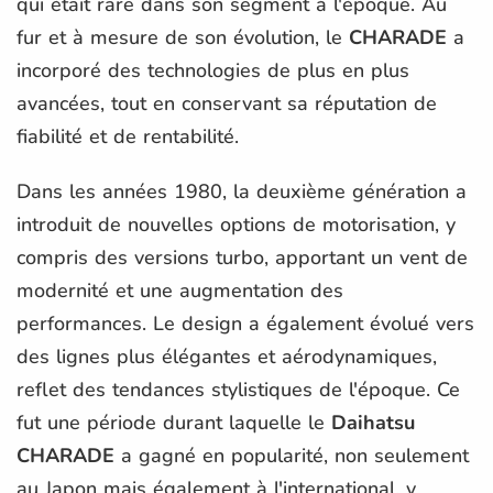
qui était rare dans son segment à l'époque. Au
fur et à mesure de son évolution, le
CHARADE
a
incorporé des technologies de plus en plus
avancées, tout en conservant sa réputation de
fiabilité et de rentabilité.
Dans les années 1980, la deuxième génération a
introduit de nouvelles options de motorisation, y
compris des versions turbo, apportant un vent de
modernité et une augmentation des
performances. Le design a également évolué vers
des lignes plus élégantes et aérodynamiques,
reflet des tendances stylistiques de l'époque. Ce
fut une période durant laquelle le
Daihatsu
CHARADE
a gagné en popularité, non seulement
au Japon mais également à l'international, y