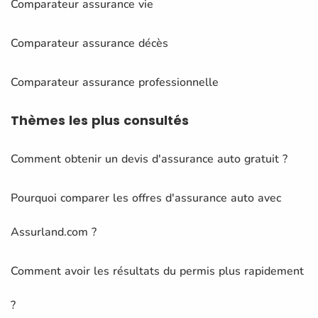
Comparateur assurance vie
Comparateur assurance décès
Comparateur assurance professionnelle
Thèmes
les plus consultés
Comment obtenir un devis d'assurance auto gratuit ?
Pourquoi comparer les offres d'assurance auto avec
Assurland.com ?
Comment avoir les résultats du permis plus rapidement
?