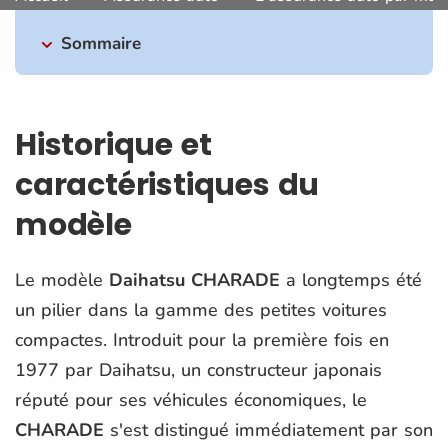
Sommaire
Historique et
caractéristiques du
modèle
Le modèle
Daihatsu CHARADE
a longtemps été
un pilier dans la gamme des petites voitures
compactes. Introduit pour la première fois en
1977 par Daihatsu, un constructeur japonais
réputé pour ses véhicules économiques, le
CHARADE
s'est distingué immédiatement par son