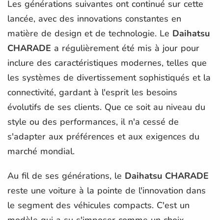
Les générations suivantes ont continué sur cette
lancée, avec des innovations constantes en
matière de design et de technologie. Le
Daihatsu
CHARADE
a régulièrement été mis à jour pour
inclure des caractéristiques modernes, telles que
les systèmes de divertissement sophistiqués et la
connectivité, gardant à l'esprit les besoins
évolutifs de ses clients. Que ce soit au niveau du
style ou des performances, il n'a cessé de
s'adapter aux préférences et aux exigences du
marché mondial.
Au fil de ses générations, le
Daihatsu CHARADE
reste une voiture à la pointe de l'innovation dans
le segment des véhicules compacts. C'est un
modèle qui a su s'imposer comme un choix