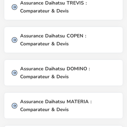
Assurance Daihatsu TREVIS :
Comparateur & Devis
Assurance Daihatsu COPEN :
Comparateur & Devis
Assurance Daihatsu DOMINO :
Comparateur & Devis
Assurance Daihatsu MATERIA :
Comparateur & Devis