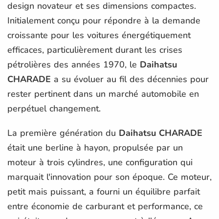
design novateur et ses dimensions compactes.
Initialement conçu pour répondre à la demande
croissante pour les voitures énergétiquement
efficaces, particulièrement durant les crises
pétrolières des années 1970, le
Daihatsu
CHARADE
a su évoluer au fil des décennies pour
rester pertinent dans un marché automobile en
perpétuel changement.
La première génération du
Daihatsu CHARADE
était une berline à hayon, propulsée par un
moteur à trois cylindres, une configuration qui
marquait l'innovation pour son époque. Ce moteur,
petit mais puissant, a fourni un équilibre parfait
entre économie de carburant et performance, ce