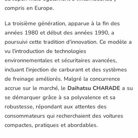
compris en Europe.
La troisième génération, apparue à la fin des
années 1980 et début des années 1990, a
poursuivi cette tradition d'innovation. Ce modèle a
vu l'introduction de technologies
environnementales et sécuritaires avancées,
incluant l'injection de carburant et des systèmes
de freinage améliorés. Malgré la concurrence
accrue sur le marché, le
Daihatsu CHARADE
a su
se démarquer grâce à sa polyvalence et sa
robustesse, répondant aux attentes des
consommateurs qui recherchaient des voitures
compactes, pratiques et abordables.