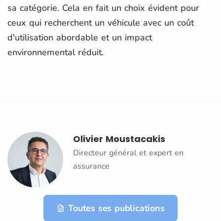
sa catégorie. Cela en fait un choix évident pour
ceux qui recherchent un véhicule avec un coût
d'utilisation abordable et un impact
environnemental réduit.
Olivier Moustacakis
Directeur général et expert en
assurance
Toutes ses publications