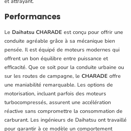
et attrayant.
Performances
Le
Daihatsu CHARADE
est conçu pour offrir une
conduite agréable grâce à sa mécanique bien
pensée. Il est équipé de moteurs modernes qui
offrent un bon équilibre entre puissance et
efficacité. Que ce soit pour la conduite urbaine ou
sur les routes de campagne, le
CHARADE
offre
une maniabilité remarquable. Les options de
motorisation, incluant parfois des moteurs
turbocompressés, assurent une accélération
réactive sans compromettre la consommation de
carburant. Les ingénieurs de Daihatsu ont travaillé
pour garantir à ce modèle un comportement