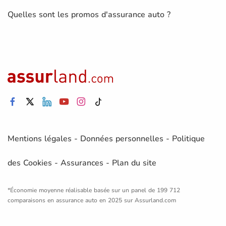
Quelles sont les promos d'assurance auto ?
Mentions légales
-
Données personnelles
-
Politique
des Cookies
-
Assurances
-
Plan du site
*Économie moyenne réalisable basée sur un panel de 199 712
comparaisons en assurance auto en 2025 sur Assurland.com