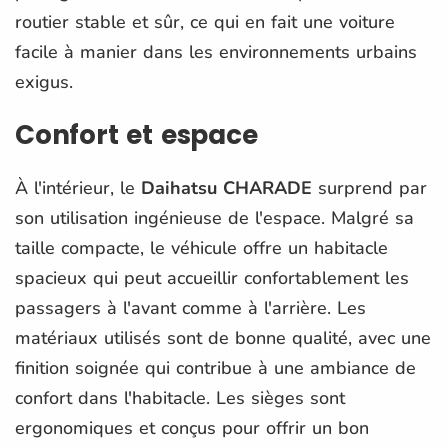
routier stable et sûr, ce qui en fait une voiture
facile à manier dans les environnements urbains
exigus.
Confort et espace
À l'intérieur, le
Daihatsu CHARADE
surprend par
son utilisation ingénieuse de l'espace. Malgré sa
taille compacte, le véhicule offre un habitacle
spacieux qui peut accueillir confortablement les
passagers à l'avant comme à l'arrière. Les
matériaux utilisés sont de bonne qualité, avec une
finition soignée qui contribue à une ambiance de
confort dans l'habitacle. Les sièges sont
ergonomiques et conçus pour offrir un bon