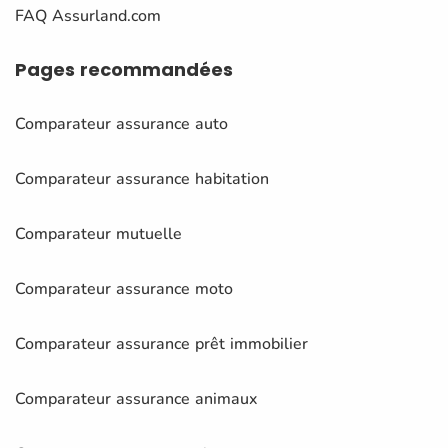
FAQ Assurland.com
Pages
recommandées
Comparateur assurance auto
Comparateur assurance habitation
Comparateur mutuelle
Comparateur assurance moto
Comparateur assurance prêt immobilier
Comparateur assurance animaux