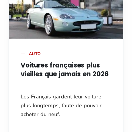
AUTO
Voitures françaises plus
vieilles que jamais en 2026
Les Français gardent leur voiture
plus longtemps, faute de pouvoir
acheter du neuf.