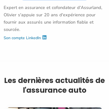
Expert en assurance et cofondateur d'Assurland,
Olivier s'appuie sur 20 ans d'expérience pour
fournir aux assurés une information fiable et
sourcée.
Son compte LinkedIn
Les dernières actualités de
l'assurance auto