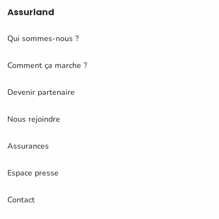
Assurland
Qui sommes-nous ?
Comment ça marche ?
Devenir partenaire
Nous rejoindre
Assurances
Espace presse
Contact