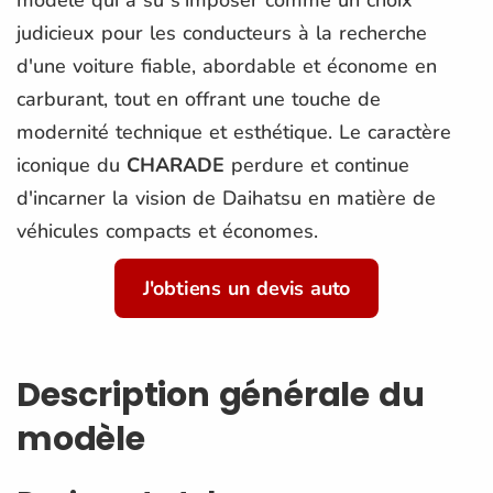
judicieux pour les conducteurs à la recherche
d'une voiture fiable, abordable et économe en
carburant, tout en offrant une touche de
modernité technique et esthétique. Le caractère
iconique du
CHARADE
perdure et continue
d'incarner la vision de Daihatsu en matière de
véhicules compacts et économes.
J'obtiens un devis auto
Description générale du
modèle