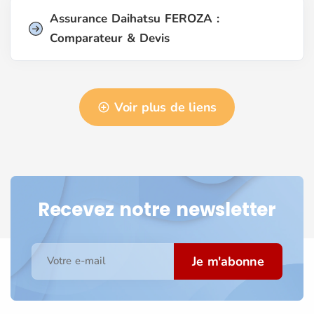
Assurance Daihatsu FEROZA :
Comparateur & Devis
Voir plus de liens
Recevez notre newsletter
Je m'abonne
Votre e-mail