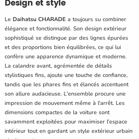
Design et style
Le
Daihatsu CHARADE
a toujours su combiner
élégance et fonctionnalité. Son design extérieur
sophistiqué se distingue par des lignes épurées
et des proportions bien équilibrées, ce qui lui
confère une apparence dynamique et moderne.
La calandre avant, agrémentée de détails
stylistiques fins, ajoute une touche de confiance,
tandis que les phares fins et élancés accentuent
son allure audacieuse. L'ensemble procure une
impression de mouvement même à l'arrêt. Les
dimensions compactes de la voiture sont
savamment exploitées pour maximiser l'espace
intérieur tout en gardant un style extérieur urbain