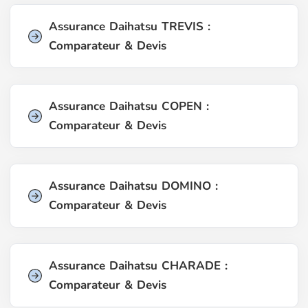
Assurance Daihatsu TREVIS :
Comparateur & Devis
Assurance Daihatsu COPEN :
Comparateur & Devis
Assurance Daihatsu DOMINO :
Comparateur & Devis
Assurance Daihatsu CHARADE :
Comparateur & Devis