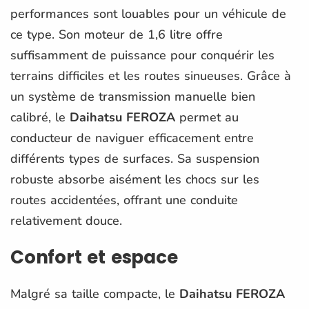
performances sont louables pour un véhicule de
ce type. Son moteur de 1,6 litre offre
suffisamment de puissance pour conquérir les
terrains difficiles et les routes sinueuses. Grâce à
un système de transmission manuelle bien
calibré, le
Daihatsu FEROZA
permet au
conducteur de naviguer efficacement entre
différents types de surfaces. Sa suspension
robuste absorbe aisément les chocs sur les
routes accidentées, offrant une conduite
relativement douce.
Confort et espace
Malgré sa taille compacte, le
Daihatsu FEROZA