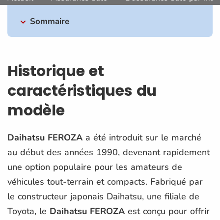
Sommaire
Historique et
caractéristiques du
modèle
Daihatsu FEROZA
a été introduit sur le marché
au début des années 1990, devenant rapidement
une option populaire pour les amateurs de
véhicules tout-terrain et compacts. Fabriqué par
le constructeur japonais Daihatsu, une filiale de
Toyota, le
Daihatsu FEROZA
est conçu pour offrir