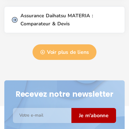
Assurance Daihatsu MATERIA :
Comparateur & Devis
Voir plus de liens
Recevez notre newsletter
Je m'abonne
Votre e-mail