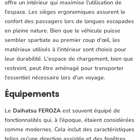
offre un intérieur qui maximise l'utilisation de
l'espace. Les sièges ergonomiques assurent le
confort des passagers lors de longues escapades
en pleine nature. Bien que le véhicule puisse
sembler spartiate au premier coup d'œil, les
matériaux utilisés à l'intérieur sont choisis pour
leur durabilité. L'espace de chargement, bien que
restreint, peut être aménagé pour transporter
l'essentiel nécessaire lors d'un voyage.
Équipements
Le
Daihatsu FEROZA
est souvent équipé de
fonctionnalités qui, à l'époque, étaient considérées
comme modernes. Cela inclut des caractéristiques
telles qu'une direction assistée et des fenêtres