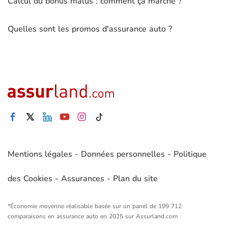
Calcul du bonus malus : comment ça marche ?
Quelles sont les promos d'assurance auto ?
Mentions légales
-
Données personnelles
-
Politique
des Cookies
-
Assurances
-
Plan du site
*Économie moyenne réalisable basée sur un panel de 199 712
comparaisons en assurance auto en 2025 sur Assurland.com