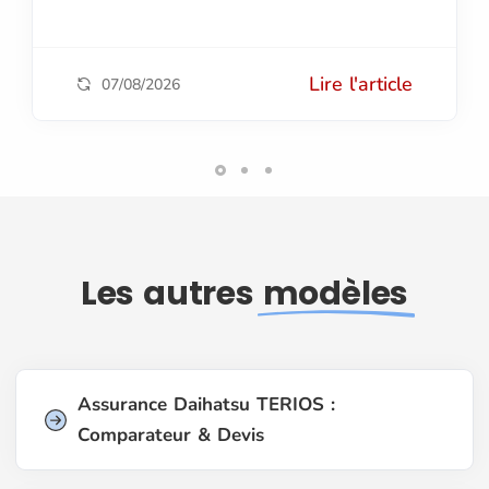
Lire l'article
07/08/2026
Les autres
modèles
Assurance Daihatsu TERIOS :
Comparateur & Devis