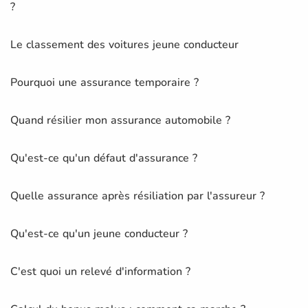
?
Le classement des voitures jeune conducteur
Pourquoi une assurance temporaire ?
Quand résilier mon assurance automobile ?
Qu'est-ce qu'un défaut d'assurance ?
Quelle assurance après résiliation par l'assureur ?
Qu'est-ce qu'un jeune conducteur ?
C'est quoi un relevé d'information ?