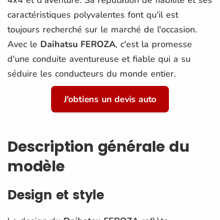
caractéristiques polyvalentes font qu'il est
toujours recherché sur le marché de l'occasion.
Avec le
Daihatsu FEROZA
, c'est la promesse
d'une conduite aventureuse et fiable qui a su
séduire les conducteurs du monde entier.
J'obtiens un devis auto
Description générale du
modèle
Design et style