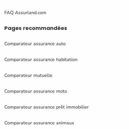
FAQ Assurland.com
Pages
recommandées
Comparateur assurance auto
Comparateur assurance habitation
Comparateur mutuelle
Comparateur assurance moto
Comparateur assurance prêt immobilier
Comparateur assurance animaux