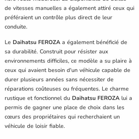
de vitesses manuelles a également attiré ceux qui
préféraient un contrôle plus direct de leur
conduite.
Le
Daihatsu FEROZA
a également bénéficié de
sa durabilité. Construit pour résister aux
environnements difficiles, ce modèle a su plaire à
ceux qui avaient besoin d'un véhicule capable de
durer plusieurs années sans nécessiter de
réparations coûteuses ou fréquentes. Le charme
rustique et fonctionnel du
Daihatsu FEROZA
lui a
permis de gagner une place de choix dans les
cœurs des propriétaires qui recherchaient un
véhicule de loisir fiable.