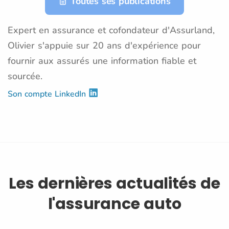
Toutes ses publications
Expert en assurance et cofondateur d'Assurland,
Olivier s'appuie sur 20 ans d'expérience pour
fournir aux assurés une information fiable et
sourcée.
Son compte LinkedIn
Les dernières actualités de
l'assurance auto