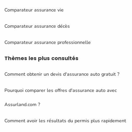
Comparateur assurance vie
Comparateur assurance décès
Comparateur assurance professionnelle
Thèmes
les plus consultés
Comment obtenir un devis d'assurance auto gratuit ?
Pourquoi comparer les offres d'assurance auto avec
Assurland.com ?
Comment avoir les résultats du permis plus rapidement