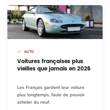
AUTO
Voitures françaises plus
vieilles que jamais en 2026
Les Français gardent leur voiture
plus longtemps, faute de pouvoir
acheter du neuf.