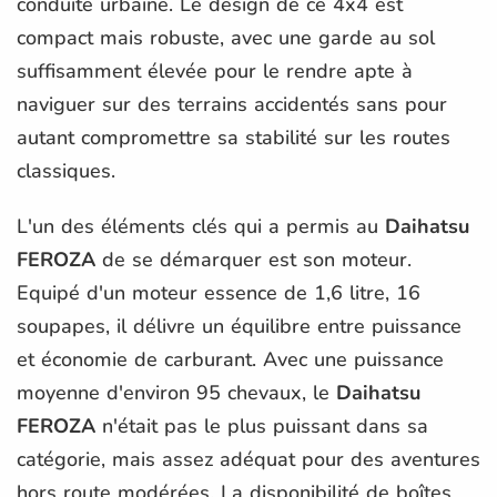
conduite urbaine. Le design de ce 4x4 est
compact mais robuste, avec une garde au sol
suffisamment élevée pour le rendre apte à
naviguer sur des terrains accidentés sans pour
autant compromettre sa stabilité sur les routes
classiques.
L'un des éléments clés qui a permis au
Daihatsu
FEROZA
de se démarquer est son moteur.
Equipé d'un moteur essence de 1,6 litre, 16
soupapes, il délivre un équilibre entre puissance
et économie de carburant. Avec une puissance
moyenne d'environ 95 chevaux, le
Daihatsu
FEROZA
n'était pas le plus puissant dans sa
catégorie, mais assez adéquat pour des aventures
hors route modérées. La disponibilité de boîtes