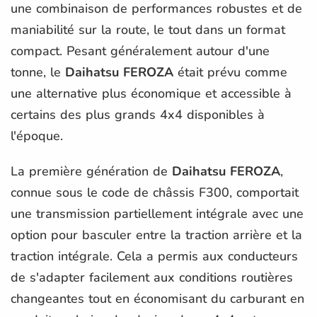
une combinaison de performances robustes et de
maniabilité sur la route, le tout dans un format
compact. Pesant généralement autour d'une
tonne, le
Daihatsu FEROZA
était prévu comme
une alternative plus économique et accessible à
certains des plus grands 4x4 disponibles à
l'époque.
La première génération de
Daihatsu FEROZA
,
connue sous le code de châssis F300, comportait
une transmission partiellement intégrale avec une
option pour basculer entre la traction arrière et la
traction intégrale. Cela a permis aux conducteurs
de s'adapter facilement aux conditions routières
changeantes tout en économisant du carburant en