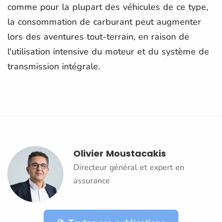
comme pour la plupart des véhicules de ce type,
la consommation de carburant peut augmenter
lors des aventures tout-terrain, en raison de
l'utilisation intensive du moteur et du système de
transmission intégrale.
Olivier Moustacakis
Directeur général et expert en
assurance