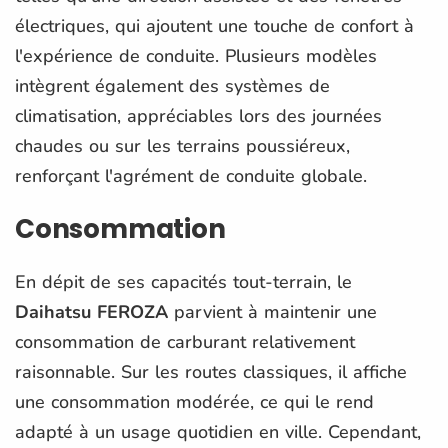
électriques, qui ajoutent une touche de confort à
l'expérience de conduite. Plusieurs modèles
intègrent également des systèmes de
climatisation, appréciables lors des journées
chaudes ou sur les terrains poussiéreux,
renforçant l'agrément de conduite globale.
Consommation
En dépit de ses capacités tout-terrain, le
Daihatsu FEROZA
parvient à maintenir une
consommation de carburant relativement
raisonnable. Sur les routes classiques, il affiche
une consommation modérée, ce qui le rend
adapté à un usage quotidien en ville. Cependant,