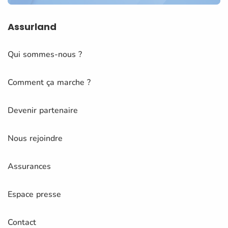
Assurland
Qui sommes-nous ?
Comment ça marche ?
Devenir partenaire
Nous rejoindre
Assurances
Espace presse
Contact