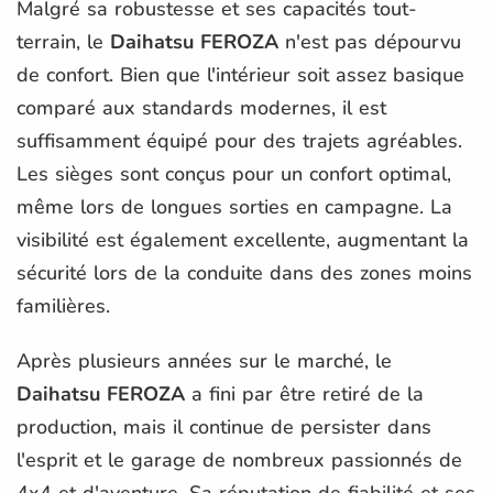
Malgré sa robustesse et ses capacités tout-
terrain, le
Daihatsu FEROZA
n'est pas dépourvu
de confort. Bien que l'intérieur soit assez basique
comparé aux standards modernes, il est
suffisamment équipé pour des trajets agréables.
Les sièges sont conçus pour un confort optimal,
même lors de longues sorties en campagne. La
visibilité est également excellente, augmentant la
sécurité lors de la conduite dans des zones moins
familières.
Après plusieurs années sur le marché, le
Daihatsu FEROZA
a fini par être retiré de la
production, mais il continue de persister dans
l'esprit et le garage de nombreux passionnés de
4x4 et d'aventure. Sa réputation de fiabilité et ses