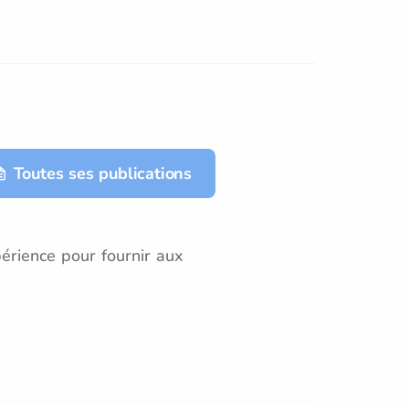
Toutes ses publications
érience pour fournir aux