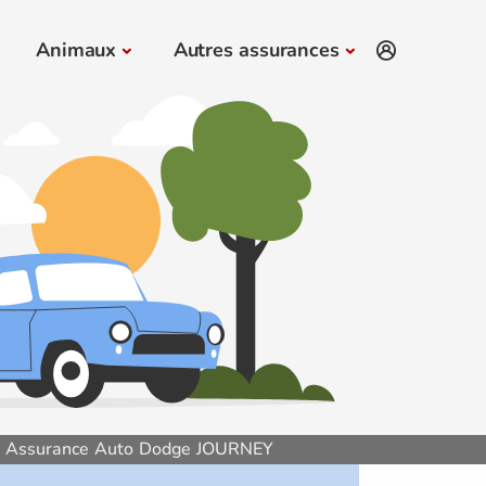
Animaux
Autres assurances
Assurance Auto Dodge JOURNEY