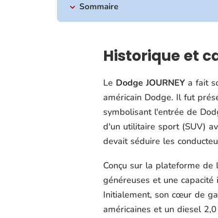
Sommaire
Historique et 
Le
Dodge JOURNEY
a fait s
américain Dodge. Il fut prés
symbolisant l'entrée de Dod
d'un utilitaire sport (SUV) 
devait séduire les conducteu
Conçu sur la plateforme de l
généreuses et une capacité 
Initialement, son cœur de ga
américaines et un diesel 2,0