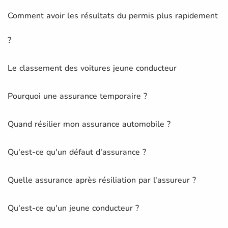
Comment avoir les résultats du permis plus rapidement
?
Le classement des voitures jeune conducteur
Pourquoi une assurance temporaire ?
Quand résilier mon assurance automobile ?
Qu'est-ce qu'un défaut d'assurance ?
Quelle assurance après résiliation par l'assureur ?
Qu'est-ce qu'un jeune conducteur ?