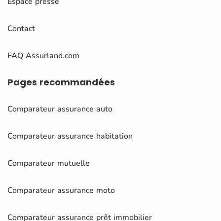
Espace presse
Contact
FAQ Assurland.com
Pages
recommandées
Comparateur assurance auto
Comparateur assurance habitation
Comparateur mutuelle
Comparateur assurance moto
Comparateur assurance prêt immobilier