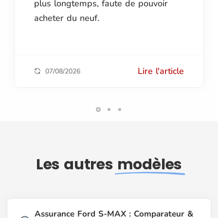
plus longtemps, faute de pouvoir
acheter du neuf.
Lire l'article
07/08/2026
Les autres
modèles
Assurance Ford S-MAX : Comparateur &