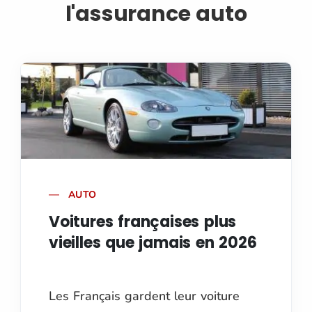
l'assurance auto
AUTO
Voitures françaises plus
vieilles que jamais en 2026
Les Français gardent leur voiture