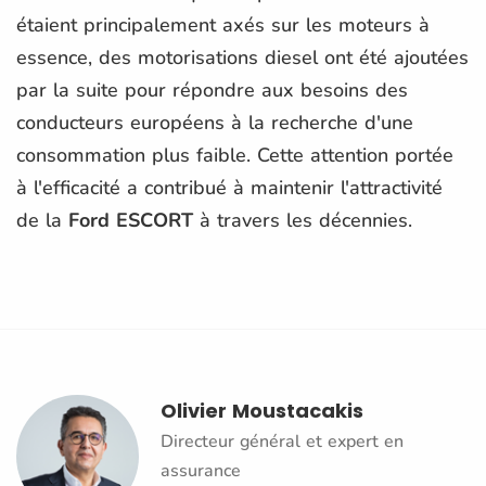
étaient principalement axés sur les moteurs à
essence, des motorisations diesel ont été ajoutées
par la suite pour répondre aux besoins des
conducteurs européens à la recherche d'une
consommation plus faible. Cette attention portée
à l'efficacité a contribué à maintenir l'attractivité
de la
Ford ESCORT
à travers les décennies.
Olivier Moustacakis
Directeur général et expert en
assurance