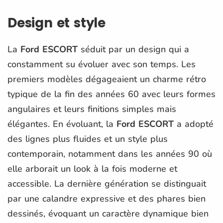
Design et style
La
Ford ESCORT
séduit par un design qui a
constamment su évoluer avec son temps. Les
premiers modèles dégageaient un charme rétro
typique de la fin des années 60 avec leurs formes
angulaires et leurs finitions simples mais
élégantes. En évoluant, la
Ford ESCORT
a adopté
des lignes plus fluides et un style plus
contemporain, notamment dans les années 90 où
elle arborait un look à la fois moderne et
accessible. La dernière génération se distinguait
par une calandre expressive et des phares bien
dessinés, évoquant un caractère dynamique bien