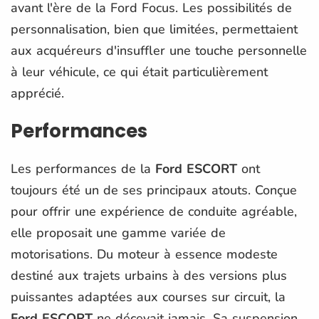
avant l'ère de la Ford Focus. Les possibilités de
personnalisation, bien que limitées, permettaient
aux acquéreurs d'insuffler une touche personnelle
à leur véhicule, ce qui était particulièrement
apprécié.
Performances
Les performances de la
Ford ESCORT
ont
toujours été un de ses principaux atouts. Conçue
pour offrir une expérience de conduite agréable,
elle proposait une gamme variée de
motorisations. Du moteur à essence modeste
destiné aux trajets urbains à des versions plus
puissantes adaptées aux courses sur circuit, la
Ford ESCORT
ne décevait jamais. Sa suspension