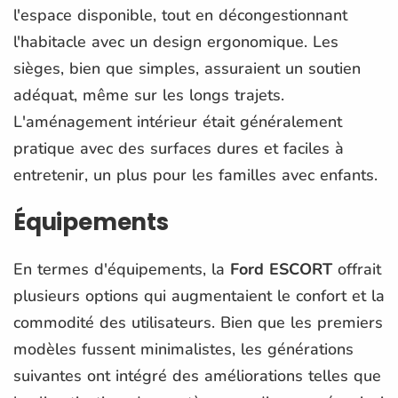
l'espace disponible, tout en décongestionnant
l'habitacle avec un design ergonomique. Les
sièges, bien que simples, assuraient un soutien
adéquat, même sur les longs trajets.
L'aménagement intérieur était généralement
pratique avec des surfaces dures et faciles à
entretenir, un plus pour les familles avec enfants.
Équipements
En termes d'équipements, la
Ford ESCORT
offrait
plusieurs options qui augmentaient le confort et la
commodité des utilisateurs. Bien que les premiers
modèles fussent minimalistes, les générations
suivantes ont intégré des améliorations telles que