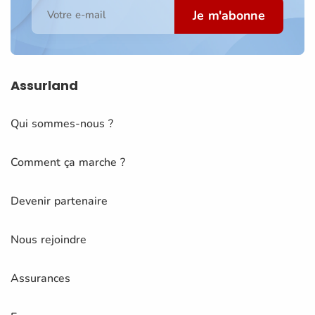
Je m'abonne
Votre e-mail
Assurland
Qui sommes-nous ?
Comment ça marche ?
Devenir partenaire
Nous rejoindre
Assurances