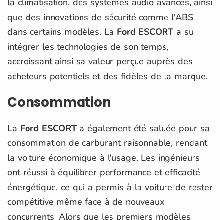
la climatisation, des systèmes audio avancés, ainsi
que des innovations de sécurité comme l'ABS
dans certains modèles. La
Ford ESCORT
a su
intégrer les technologies de son temps,
accroissant ainsi sa valeur perçue auprès des
acheteurs potentiels et des fidèles de la marque.
Consommation
La
Ford ESCORT
a également été saluée pour sa
consommation de carburant raisonnable, rendant
la voiture économique à l'usage. Les ingénieurs
ont réussi à équilibrer performance et efficacité
énergétique, ce qui a permis à la voiture de rester
compétitive même face à de nouveaux
concurrents. Alors que les premiers modèles