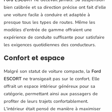
bien calibrée et sa direction précise ont fait d'elle
une voiture facile à conduire et adaptée à
presque tous les types de routes. Même les
modèles d'entrée de gamme offraient une
expérience de conduite suffisante pour satisfaire
les exigences quotidiennes des conducteurs.
Confort et espace
Malgré son statut de voiture compacte, la
Ford
ESCORT
ne transigeait pas sur le confort. Elle
offrait un espace intérieur généreux pour sa
catégorie, permettant ainsi aux passagers de
profiter de leurs trajets confortablement.
L'intérieur était pensé de manière à maximiser