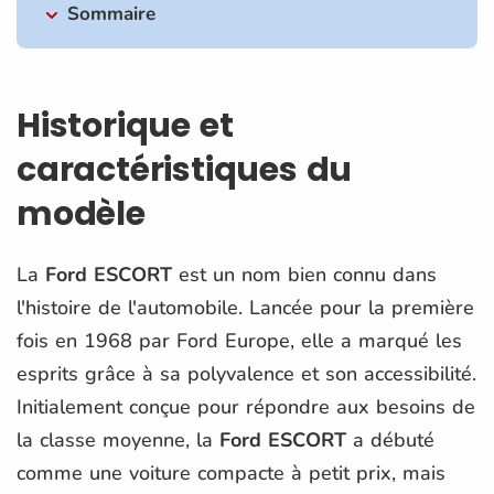
Sommaire
Historique et
caractéristiques du
modèle
La
Ford ESCORT
est un nom bien connu dans
l'histoire de l'automobile. Lancée pour la première
fois en 1968 par Ford Europe, elle a marqué les
esprits grâce à sa polyvalence et son accessibilité.
Initialement conçue pour répondre aux besoins de
la classe moyenne, la
Ford ESCORT
a débuté
comme une voiture compacte à petit prix, mais