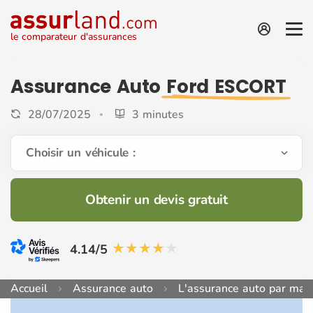
le comparateur d'assurances
Assurance Auto
Ford ESCORT
28/07/2025
3 minutes
Choisir un véhicule :
Obtenir un devis gratuit
4.14/5
Accueil
Assurance auto
L'assurance auto par mar