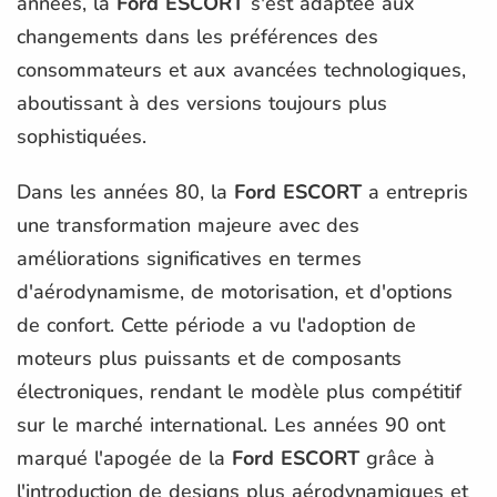
années, la
Ford ESCORT
s'est adaptée aux
changements dans les préférences des
consommateurs et aux avancées technologiques,
aboutissant à des versions toujours plus
sophistiquées.
Dans les années 80, la
Ford ESCORT
a entrepris
une transformation majeure avec des
améliorations significatives en termes
d'aérodynamisme, de motorisation, et d'options
de confort. Cette période a vu l'adoption de
moteurs plus puissants et de composants
électroniques, rendant le modèle plus compétitif
sur le marché international. Les années 90 ont
marqué l'apogée de la
Ford ESCORT
grâce à
l'introduction de designs plus aérodynamiques et