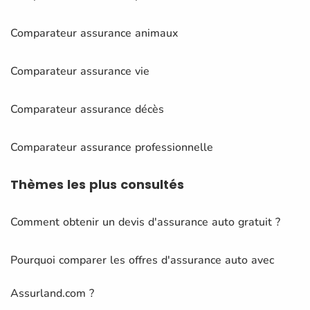
Comparateur assurance animaux
Comparateur assurance vie
Comparateur assurance décès
Comparateur assurance professionnelle
Thèmes
les plus consultés
Comment obtenir un devis d'assurance auto gratuit ?
Pourquoi comparer les offres d'assurance auto avec
Assurland.com ?