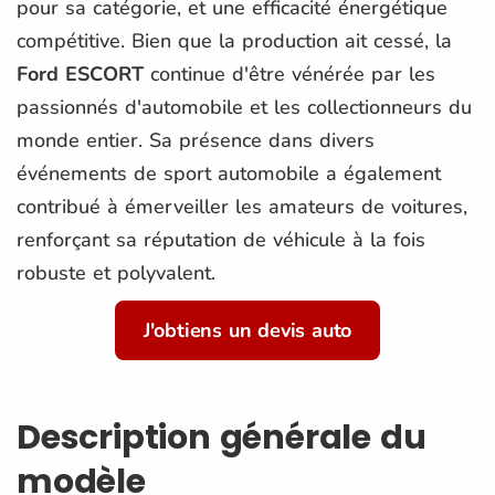
pour sa catégorie, et une efficacité énergétique
compétitive. Bien que la production ait cessé, la
Ford ESCORT
continue d'être vénérée par les
passionnés d'automobile et les collectionneurs du
monde entier. Sa présence dans divers
événements de sport automobile a également
contribué à émerveiller les amateurs de voitures,
renforçant sa réputation de véhicule à la fois
robuste et polyvalent.
J'obtiens un devis auto
Description générale du
modèle