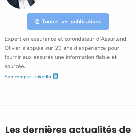
Toutes ses publications
Expert en assurance et cofondateur d'Assurland,
Olivier s'appuie sur 20 ans d'expérience pour
fournir aux assurés une information fiable et
sourcée.
Son compte LinkedIn
Les dernières actualités de