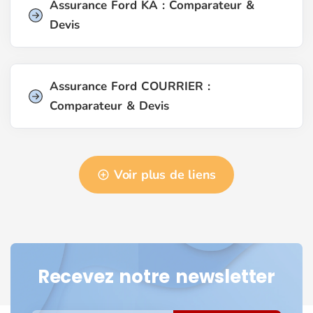
Assurance Ford KA : Comparateur &
Devis
Assurance Ford COURRIER :
Comparateur & Devis
Voir plus de liens
Recevez notre newsletter