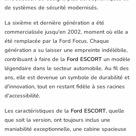
de systèmes de sécurité modernisés.
La sixième et dernière génération a été
commercialisée jusqu'en 2002, moment où elle a
été remplacée par la Ford Focus. Chaque
génération a su laisser une empreinte indélébile,
contribuant à faire de la
Ford ESCORT
un modèle
légendaire dans le secteur automobile. Au fil des
ans, elle est devenue un symbole de durabilité et
d'innovation, tout en restant fidèle à ses racines
d'accessibilité.
Les caractéristiques de la
Ford ESCORT
, quelle
que soit la version, ont toujours inclus une
maniabilité exceptionnelle, une cabine spacieuse