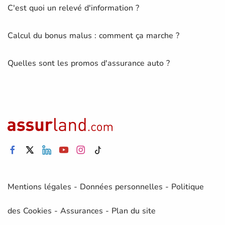
C'est quoi un relevé d'information ?
Calcul du bonus malus : comment ça marche ?
Quelles sont les promos d'assurance auto ?
Mentions légales
-
Données personnelles
-
Politique
des Cookies
-
Assurances
-
Plan du site