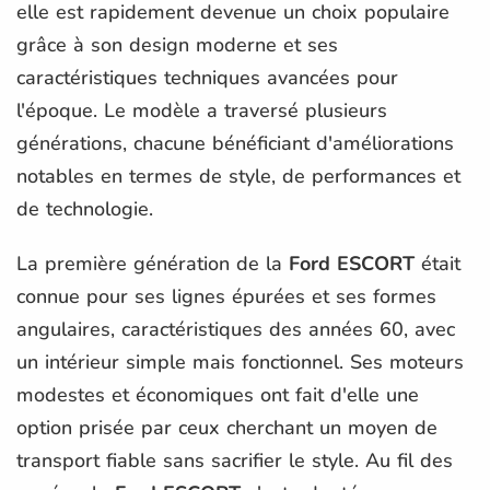
elle est rapidement devenue un choix populaire
grâce à son design moderne et ses
caractéristiques techniques avancées pour
l'époque. Le modèle a traversé plusieurs
générations, chacune bénéficiant d'améliorations
notables en termes de style, de performances et
de technologie.
La première génération de la
Ford ESCORT
était
connue pour ses lignes épurées et ses formes
angulaires, caractéristiques des années 60, avec
un intérieur simple mais fonctionnel. Ses moteurs
modestes et économiques ont fait d'elle une
option prisée par ceux cherchant un moyen de
transport fiable sans sacrifier le style. Au fil des