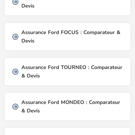
Devis
Assurance Ford FOCUS : Comparateur &
Devis
Assurance Ford TOURNEO : Comparateur
& Devis
Assurance Ford MONDEO : Comparateur
& Devis