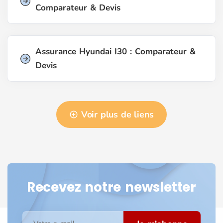
Comparateur & Devis
Assurance Hyundai I30 : Comparateur &
Devis
Voir plus de liens
Recevez notre newsletter