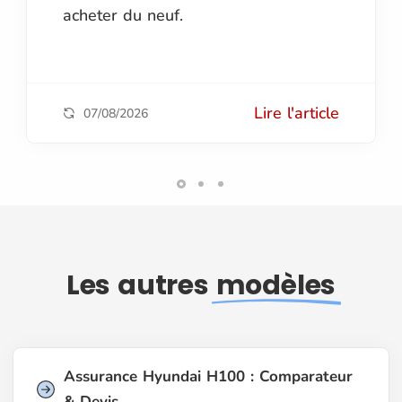
acheter du neuf.
Lire l'article
07/08/2026
Les autres
modèles
Assurance Hyundai H100 : Comparateur
& Devis