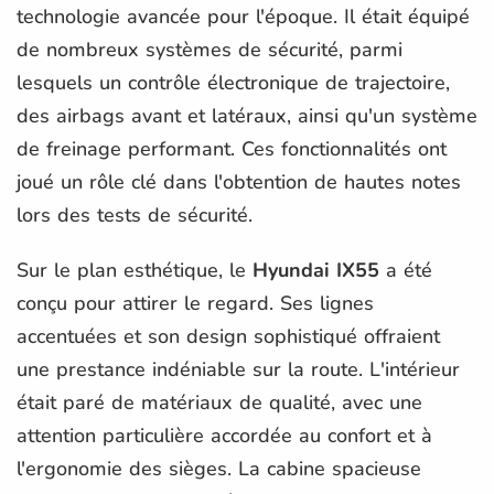
technologie avancée pour l'époque. Il était équipé
de nombreux systèmes de sécurité, parmi
lesquels un contrôle électronique de trajectoire,
des airbags avant et latéraux, ainsi qu'un système
de freinage performant. Ces fonctionnalités ont
joué un rôle clé dans l'obtention de hautes notes
lors des tests de sécurité.
Sur le plan esthétique, le
Hyundai IX55
a été
conçu pour attirer le regard. Ses lignes
accentuées et son design sophistiqué offraient
une prestance indéniable sur la route. L'intérieur
était paré de matériaux de qualité, avec une
attention particulière accordée au confort et à
l'ergonomie des sièges. La cabine spacieuse