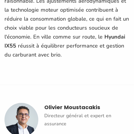
raisonnable. Les ajustements aérodynamiques et
la technologie moteur optimisée contribuent à
réduire la consommation globale, ce qui en fait un
choix viable pour les conducteurs soucieux de
l'économie. En ville comme sur route, le
Hyundai
IX55
réussit à équilibrer performance et gestion
du carburant avec brio.
Olivier Moustacakis
Directeur général et expert en
assurance