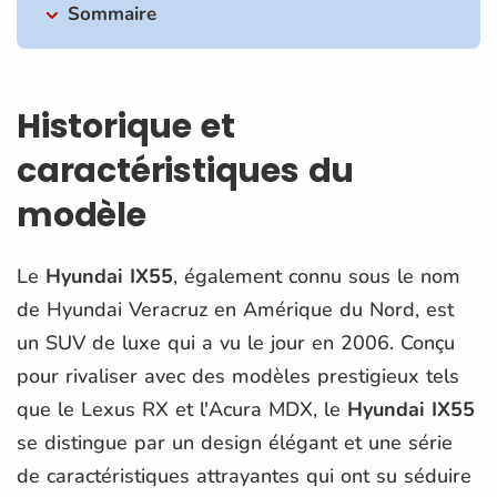
Sommaire
Historique et
caractéristiques du
modèle
Le
Hyundai IX55
, également connu sous le nom
de Hyundai Veracruz en Amérique du Nord, est
un SUV de luxe qui a vu le jour en 2006. Conçu
pour rivaliser avec des modèles prestigieux tels
que le Lexus RX et l'Acura MDX, le
Hyundai IX55
se distingue par un design élégant et une série
de caractéristiques attrayantes qui ont su séduire