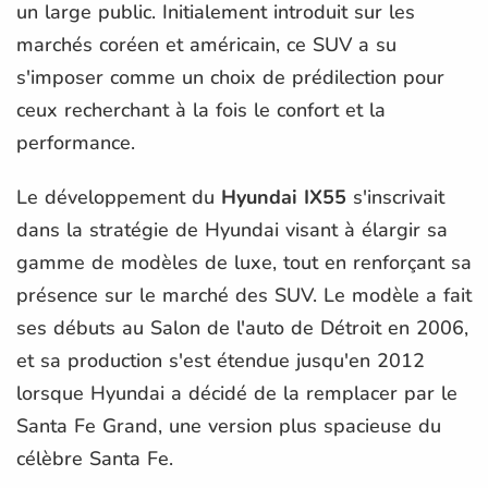
un large public. Initialement introduit sur les
marchés coréen et américain, ce SUV a su
s'imposer comme un choix de prédilection pour
ceux recherchant à la fois le confort et la
performance.
Le développement du
Hyundai IX55
s'inscrivait
dans la stratégie de Hyundai visant à élargir sa
gamme de modèles de luxe, tout en renforçant sa
présence sur le marché des SUV. Le modèle a fait
ses débuts au Salon de l'auto de Détroit en 2006,
et sa production s'est étendue jusqu'en 2012
lorsque Hyundai a décidé de la remplacer par le
Santa Fe Grand, une version plus spacieuse du
célèbre Santa Fe.