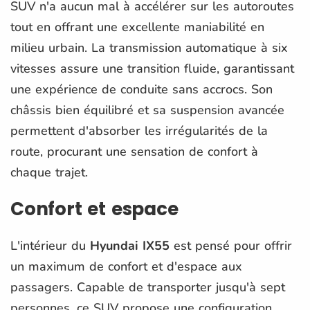
SUV n'a aucun mal à accélérer sur les autoroutes
tout en offrant une excellente maniabilité en
milieu urbain. La transmission automatique à six
vitesses assure une transition fluide, garantissant
une expérience de conduite sans accrocs. Son
châssis bien équilibré et sa suspension avancée
permettent d'absorber les irrégularités de la
route, procurant une sensation de confort à
chaque trajet.
Confort et espace
L'intérieur du
Hyundai IX55
est pensé pour offrir
un maximum de confort et d'espace aux
passagers. Capable de transporter jusqu'à sept
personnes, ce SUV propose une configuration