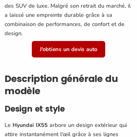
des SUV de luxe. Malgré son retrait du marché, il
a laissé une empreinte durable grâce à sa
combinaison de performances, de confort et de
design.
J'obtiens un devis auto
Description générale du
modèle
Design et style
Le
Hyundai IX55
arbore un design extérieur qui
attire instantanément l'œil grâce à ses lignes