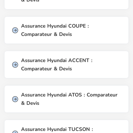
Assurance Hyundai COUPE :
Comparateur & Devis
Assurance Hyundai ACCENT :
Comparateur & Devis
Assurance Hyundai ATOS : Comparateur
& Devis
Assurance Hyundai TUCSON :