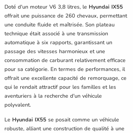
Doté d'un moteur V6 3,8 litres, le
Hyundai IX55
offrait une puissance de 260 chevaux, permettant
une conduite fluide et maîtrisée. Son plateau
technique était associé à une transmission
automatique à six rapports, garantissant un
passage des vitesses harmonieux et une
consommation de carburant relativement efficace
pour sa catégorie. En termes de performances, il
offrait une excellente capacité de remorquage, ce
qui le rendait attractif pour les familles et les
aventuriers à la recherche d'un véhicule
polyvalent.
Le
Hyundai IX55
se posait comme un véhicule
robuste, alliant une construction de qualité à une