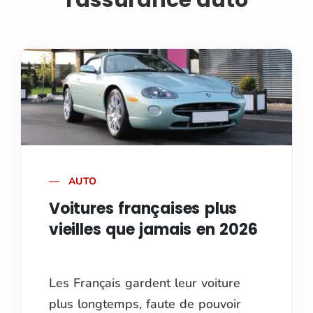
AUTO
Voitures françaises plus
vieilles que jamais en 2026
Les Français gardent leur voiture
plus longtemps, faute de pouvoir