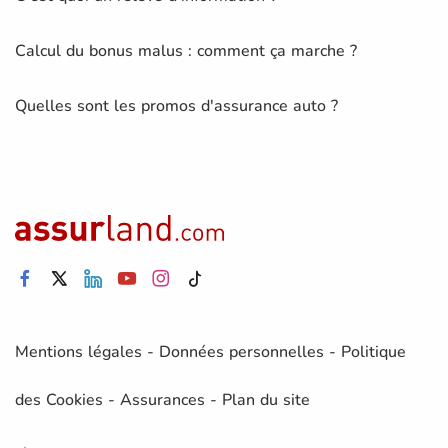
Calcul du bonus malus : comment ça marche ?
Quelles sont les promos d'assurance auto ?
Mentions légales
-
Données personnelles
-
Politique
des Cookies
-
Assurances
-
Plan du site