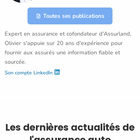
Toutes ses publications
Expert en assurance et cofondateur d'Assurland,
Olivier s'appuie sur 20 ans d'expérience pour
fournir aux assurés une information fiable et
sourcée.
Son compte LinkedIn
Les dernières actualités de
l'assurance auto