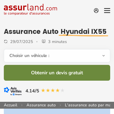
le comparateur d'assurances
Assurance Auto
Hyundai IX55
29/07/2025
3 minutes
Choisir un véhicule :
Obtenir un devis gratuit
4.14/5
Accueil
Assurance auto
L'assurance auto par mar