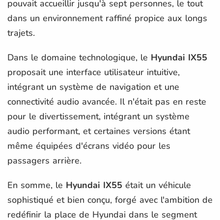
pouvait accueillir jusqu'à sept personnes, le tout
dans un environnement raffiné propice aux longs
trajets.
Dans le domaine technologique, le
Hyundai IX55
proposait une interface utilisateur intuitive,
intégrant un système de navigation et une
connectivité audio avancée. Il n'était pas en reste
pour le divertissement, intégrant un système
audio performant, et certaines versions étant
même équipées d'écrans vidéo pour les
passagers arrière.
En somme, le
Hyundai IX55
était un véhicule
sophistiqué et bien conçu, forgé avec l'ambition de
redéfinir la place de Hyundai dans le segment