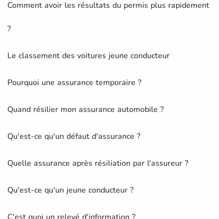
Comment avoir les résultats du permis plus rapidement
?
Le classement des voitures jeune conducteur
Pourquoi une assurance temporaire ?
Quand résilier mon assurance automobile ?
Qu'est-ce qu'un défaut d'assurance ?
Quelle assurance après résiliation par l'assureur ?
Qu'est-ce qu'un jeune conducteur ?
C'est quoi un relevé d'information ?