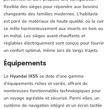
flexible des sièges pour répondre aux besoins
changeants des familles modernes. L'habitacle
est paré de matériaux de haute qualité, où le cuir
se mêle harmonieusement aux inserts en bois ou
en métal. Les sièges avant chauffants et
réglables électriquement sont conçus pour fournir
un confort optimal, même lors de longs trajets.
Équipements
Le
Hyundai IX55
se dote d'une gamme
d'équipements riches et variés, offrant de
nombreuses fonctionnalités technologiques pour
un voyage agréable et sécurisé. Parmi elles, un
système de navigation intégré et un écran tactile