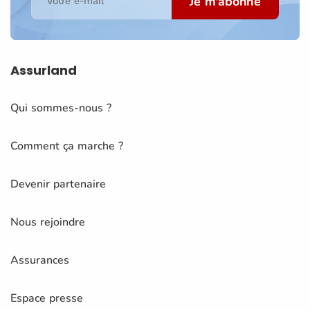
Je m'abonne
Votre e-mail
Assurland
Qui sommes-nous ?
Comment ça marche ?
Devenir partenaire
Nous rejoindre
Assurances
Espace presse