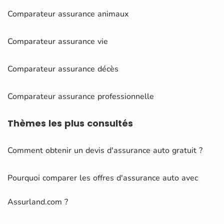
Comparateur assurance animaux
Comparateur assurance vie
Comparateur assurance décès
Comparateur assurance professionnelle
Thèmes
les plus consultés
Comment obtenir un devis d'assurance auto gratuit ?
Pourquoi comparer les offres d'assurance auto avec
Assurland.com ?