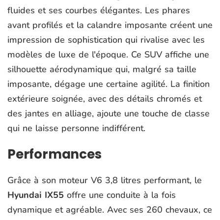
fluides et ses courbes élégantes. Les phares
avant profilés et la calandre imposante créent une
impression de sophistication qui rivalise avec les
modèles de luxe de l'époque. Ce SUV affiche une
silhouette aérodynamique qui, malgré sa taille
imposante, dégage une certaine agilité. La finition
extérieure soignée, avec des détails chromés et
des jantes en alliage, ajoute une touche de classe
qui ne laisse personne indifférent.
Performances
Grâce à son moteur V6 3,8 litres performant, le
Hyundai IX55
offre une conduite à la fois
dynamique et agréable. Avec ses 260 chevaux, ce