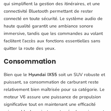
qui simplifient la gestion des itinéraires, et une
connectivité Bluetooth permettant de rester
connecté en toute sécurité. Le système audio de
haute qualité garantit une ambiance sonore
immersive, tandis que les commandes au volant
facilitent l'accès aux fonctions essentielles sans
quitter la route des yeux.
Consommation
Bien que le
Hyundai IX55
soit un SUV robuste et
puissant, sa consommation de carburant reste
relativement bien maîtrisée pour sa catégorie. Le
moteur V6 assure une puissance de propulsion
significative tout en maintenant une efficacité