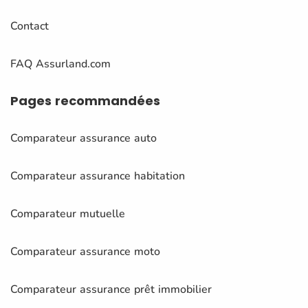
Contact
FAQ Assurland.com
Pages
recommandées
Comparateur assurance auto
Comparateur assurance habitation
Comparateur mutuelle
Comparateur assurance moto
Comparateur assurance prêt immobilier