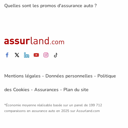
Quelles sont les promos d'assurance auto ?
Mentions légales
-
Données personnelles
-
Politique
des Cookies
-
Assurances
-
Plan du site
*Économie moyenne réalisable basée sur un panel de 199 712
comparaisons en assurance auto en 2025 sur Assurland.com