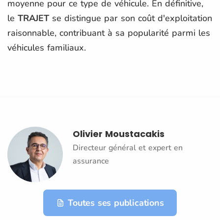
moyenne pour ce type de véhicule. En définitive,
le
TRAJET
se distingue par son coût d'exploitation
raisonnable, contribuant à sa popularité parmi les
véhicules familiaux.
Olivier Moustacakis
Directeur général et expert en
assurance
Toutes ses publications