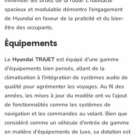
minimiser les bruits de la route. L'habitacle
spacieux et modulable démontre l'engagement
de Hyundai en faveur de la praticité et du bien-
être des occupants.
Équipements
Le
Hyundai TRAJET
est équipé d'une gamme
d'équipements bien pensés, allant de la
climatisation à l'intégration de systèmes audio de
qualité pour agrémenter les voyages. Au fil des
années, les mises à jour du modèle ont vu l'ajout
de fonctionnalités comme les systèmes de
navigation et les commandes au volant. Bien que
considéré comme un véhicule d'entrée de gamme
en matière d'équipements de luxe, sa dotation est