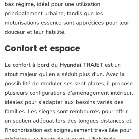
bas régime, idéal pour une utilisation
principalement urbaine, tandis que les
motorisations essence sont appréciées pour leur
douceur et leur fiabilité.
Confort et espace
Le confort à bord du
Hyundai TRAJET
est un
atout majeur qui en a séduit plus d'un. Avec la
possibilité de moduler ses sept places, il propose
plusieurs configurations d'aménagement intérieur,
idéales pour s'adapter aux besoins variés des
familles. Les sièges sont rembourrés pour offrir
un soutien adéquat lors des longues distances et
l'insonorisation est soigneusement travaillée pour