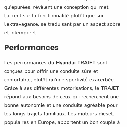
qu'épurées, révèlent une conception qui met
l'accent sur la fonctionnalité plutôt que sur
l'extravagance, se traduisant par un aspect sobre
et intemporel.
Performances
Les performances du
Hyundai TRAJET
sont
conçues pour offrir une conduite sûre et
confortable, plutôt qu'une sportivité exacerbée.
Grâce à ses différentes motorisations, le
TRAJET
répond aux besoins de ceux qui recherchent une
bonne autonomie et une conduite agréable pour
les longs trajets familiaux. Les moteurs diesel,
populaires en Europe, apportent un bon couple à