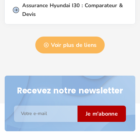
Assurance Hyundai I30 : Comparateur &
Devis
Voir plus de liens
Recevez notre newsletter
Je m'abonne
Votre e-mail