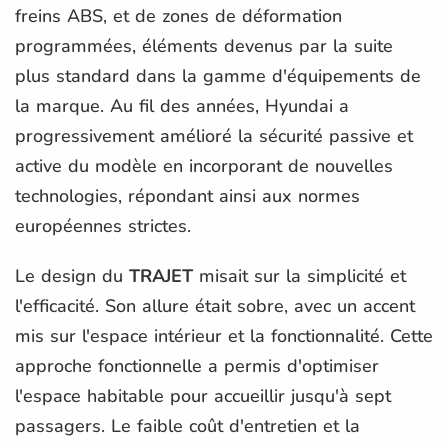
freins ABS, et de zones de déformation
programmées, éléments devenus par la suite
plus standard dans la gamme d'équipements de
la marque. Au fil des années, Hyundai a
progressivement amélioré la sécurité passive et
active du modèle en incorporant de nouvelles
technologies, répondant ainsi aux normes
européennes strictes.
Le design du
TRAJET
misait sur la simplicité et
l'efficacité. Son allure était sobre, avec un accent
mis sur l'espace intérieur et la fonctionnalité. Cette
approche fonctionnelle a permis d'optimiser
l'espace habitable pour accueillir jusqu'à sept
passagers. Le faible coût d'entretien et la