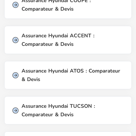
Assurance Hyundai COUPE :
Comparateur & Devis
Assurance Hyundai ACCENT :
Comparateur & Devis
Assurance Hyundai ATOS : Comparateur
& Devis
Assurance Hyundai TUCSON :
Comparateur & Devis