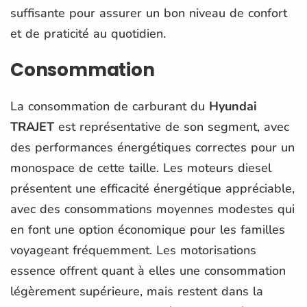
suffisante pour assurer un bon niveau de confort
et de praticité au quotidien.
Consommation
La consommation de carburant du
Hyundai
TRAJET
est représentative de son segment, avec
des performances énergétiques correctes pour un
monospace de cette taille. Les moteurs diesel
présentent une efficacité énergétique appréciable,
avec des consommations moyennes modestes qui
en font une option économique pour les familles
voyageant fréquemment. Les motorisations
essence offrent quant à elles une consommation
légèrement supérieure, mais restent dans la