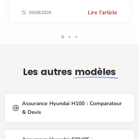
Lire l'article
05/08/2026
Les autres
modèles
Assurance Hyundai H100 : Comparateur
& Devis