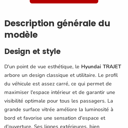
Description générale du
modèle
Design et style
D'un point de vue esthétique, le
Hyundai TRAJET
arbore un design classique et utilitaire. Le profil
du véhicule est assez carré, ce qui permet de
maximiser l'espace intérieur et de garantir une
visibilité optimale pour tous les passagers. La
grande surface vitrée améliore la luminosité à
bord et favorise une sensation d'espace et
d'ouverture. Ses lignes extérieures, bien