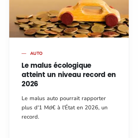
AUTO
Le malus écologique
atteint un niveau record en
2026
Le malus auto pourrait rapporter
plus d'1 Md€ à l'État en 2026, un
record.