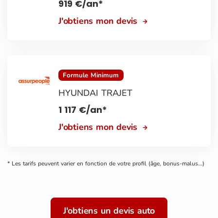
919
€
/an*
J'obtiens mon devis
Formule Minimum
HYUNDAI TRAJET
1 117
€
/an*
J'obtiens mon devis
* Les tarifs peuvent varier en fonction de votre profil (âge, bonus-malus...)
J'obtiens un devis auto