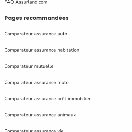
FAQ Assurland.com
Pages
recommandées
Comparateur assurance auto
Comparateur assurance habitation
Comparateur mutuelle
Comparateur assurance moto
Comparateur assurance prêt immobilier
Comparateur assurance animaux
Comparateur assurance vie