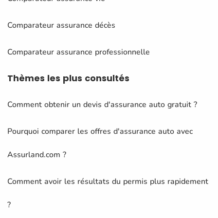
Comparateur assurance décès
Comparateur assurance professionnelle
Thèmes
les plus consultés
Comment obtenir un devis d'assurance auto gratuit ?
Pourquoi comparer les offres d'assurance auto avec
Assurland.com ?
Comment avoir les résultats du permis plus rapidement
?