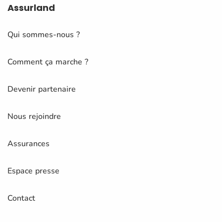
Assurland
Qui sommes-nous ?
Comment ça marche ?
Devenir partenaire
Nous rejoindre
Assurances
Espace presse
Contact