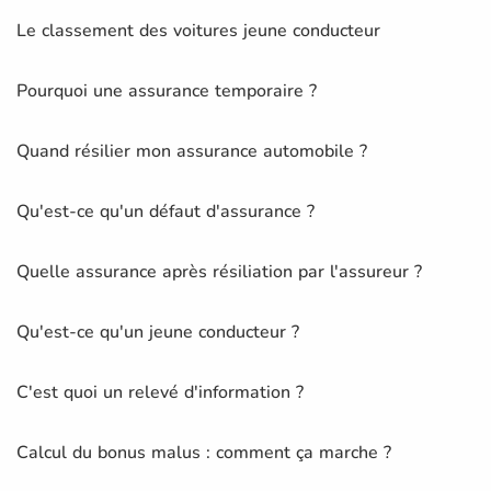
Le classement des voitures jeune conducteur
Pourquoi une assurance temporaire ?
Quand résilier mon assurance automobile ?
Qu'est-ce qu'un défaut d'assurance ?
Quelle assurance après résiliation par l'assureur ?
Qu'est-ce qu'un jeune conducteur ?
C'est quoi un relevé d'information ?
Calcul du bonus malus : comment ça marche ?