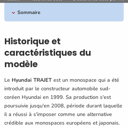
Sommaire
Historique et
caractéristiques du
modèle
Le
Hyundai TRAJET
est un monospace qui a été
introduit par le constructeur automobile sud-
coréen Hyundai en 1999. Sa production s'est
poursuivie jusqu'en 2008, période durant laquelle
il a réussi à s'imposer comme une alternative
crédible aux monospaces européens et japonais.