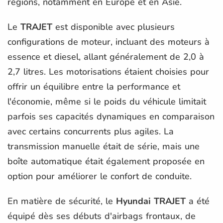
régions, notamment en Europe et en Asie.
Le
TRAJET
est disponible avec plusieurs
configurations de moteur, incluant des moteurs à
essence et diesel, allant généralement de 2,0 à
2,7 litres. Les motorisations étaient choisies pour
offrir un équilibre entre la performance et
l'économie, même si le poids du véhicule limitait
parfois ses capacités dynamiques en comparaison
avec certains concurrents plus agiles. La
transmission manuelle était de série, mais une
boîte automatique était également proposée en
option pour améliorer le confort de conduite.
En matière de sécurité, le
Hyundai TRAJET
a été
équipé dès ses débuts d'airbags frontaux, de