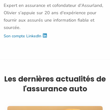
Expert en assurance et cofondateur d'Assurland,
Olivier s'appuie sur 20 ans d'expérience pour
fournir aux assurés une information fiable et
sourcée.
Son compte LinkedIn
Les dernières actualités de
l'assurance auto