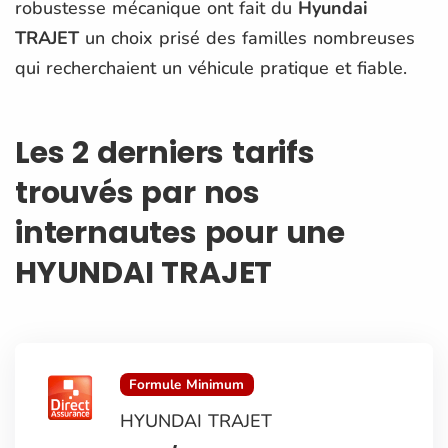
robustesse mécanique ont fait du
Hyundai
TRAJET
un choix prisé des familles nombreuses
qui recherchaient un véhicule pratique et fiable.
Les 2 derniers tarifs
trouvés par nos
internautes pour une
HYUNDAI TRAJET
Formule Minimum
HYUNDAI TRAJET