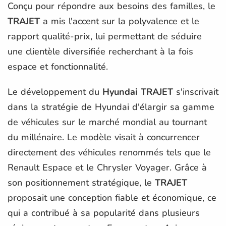
Conçu pour répondre aux besoins des familles, le
TRAJET
a mis l'accent sur la polyvalence et le
rapport qualité-prix, lui permettant de séduire
une clientèle diversifiée recherchant à la fois
espace et fonctionnalité.
Le développement du
Hyundai TRAJET
s'inscrivait
dans la stratégie de Hyundai d'élargir sa gamme
de véhicules sur le marché mondial au tournant
du millénaire. Le modèle visait à concurrencer
directement des véhicules renommés tels que le
Renault Espace et le Chrysler Voyager. Grâce à
son positionnement stratégique, le
TRAJET
proposait une conception fiable et économique, ce
qui a contribué à sa popularité dans plusieurs