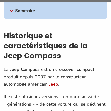
Sommaire
Historique et
caractéristiques de la
Jeep Compass
La
Jeep Compass
est un
crossover compact
produit depuis 2007 par le constructeur
automobile américain
Jeep
.
Il existe plusieurs versions - on parle aussi de
« générations » - de cette voiture qui se déclinent