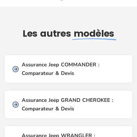
Les autres
modèles
Assurance Jeep COMMANDER :
Comparateur & Devis
Assurance Jeep GRAND CHEROKEE :
Comparateur & Devis
Assurance Jeep WRANGLER :