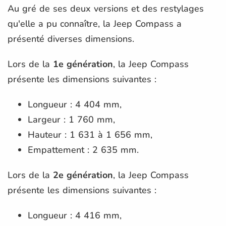
Au gré de ses deux versions et des restylages
qu'elle a pu connaître, la Jeep Compass a
présenté diverses dimensions.
Lors de la
1e génération
, la Jeep Compass
présente les dimensions suivantes :
Longueur : 4 404 mm,
Largeur : 1 760 mm,
Hauteur : 1 631 à 1 656 mm,
Empattement : 2 635 mm.
Lors de la
2e génération
, la Jeep Compass
présente les dimensions suivantes :
Longueur : 4 416 mm,