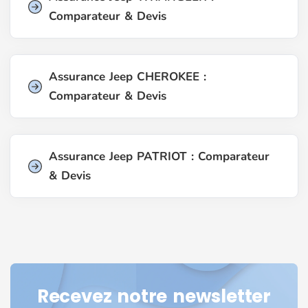
Comparateur & Devis
Assurance Jeep CHEROKEE :
Comparateur & Devis
Assurance Jeep PATRIOT : Comparateur
& Devis
Recevez notre newsletter