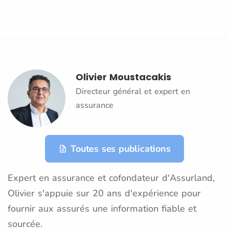
Olivier Moustacakis
Directeur général et expert en
assurance
Toutes ses publications
Expert en assurance et cofondateur d'Assurland,
Olivier s'appuie sur 20 ans d'expérience pour
fournir aux assurés une information fiable et
sourcée.