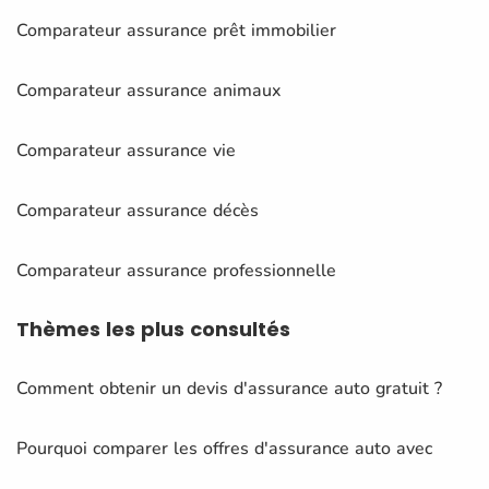
Comparateur assurance prêt immobilier
Comparateur assurance animaux
Comparateur assurance vie
Comparateur assurance décès
Comparateur assurance professionnelle
Thèmes
les plus consultés
Comment obtenir un devis d'assurance auto gratuit ?
Pourquoi comparer les offres d'assurance auto avec