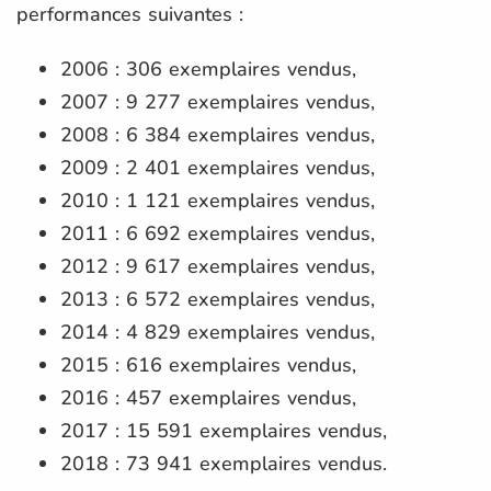
performances suivantes :
2006 : 306 exemplaires vendus,
2007 : 9 277 exemplaires vendus,
2008 : 6 384 exemplaires vendus,
2009 : 2 401 exemplaires vendus,
2010 : 1 121 exemplaires vendus,
2011 : 6 692 exemplaires vendus,
2012 : 9 617 exemplaires vendus,
2013 : 6 572 exemplaires vendus,
2014 : 4 829 exemplaires vendus,
2015 : 616 exemplaires vendus,
2016 : 457 exemplaires vendus,
2017 : 15 591 exemplaires vendus,
2018 : 73 941 exemplaires vendus.