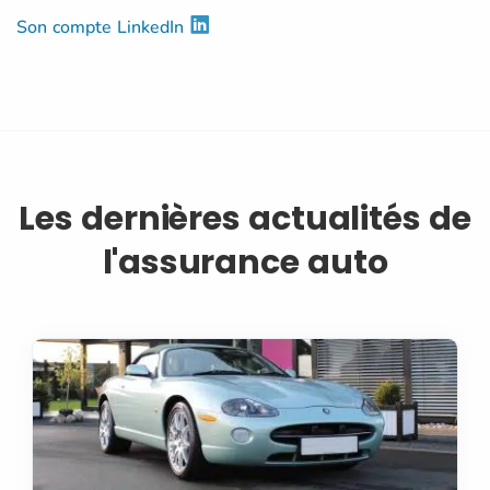
Son compte LinkedIn
Les dernières actualités de
l'assurance auto