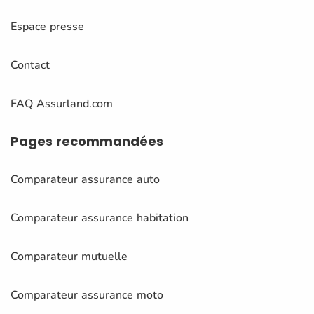
Espace presse
Contact
FAQ Assurland.com
Pages
recommandées
Comparateur assurance auto
Comparateur assurance habitation
Comparateur mutuelle
Comparateur assurance moto