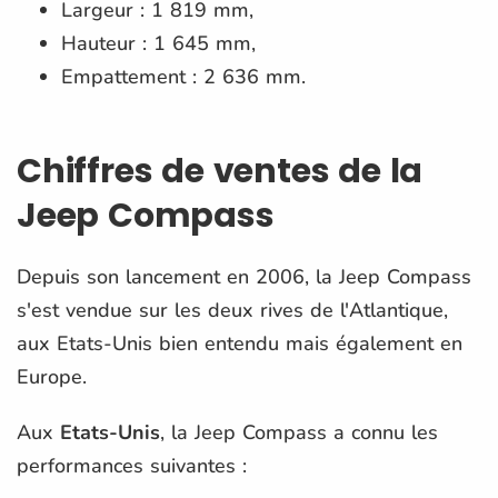
Largeur : 1 819 mm,
Hauteur : 1 645 mm,
Empattement : 2 636 mm.
Chiffres de ventes de la
Jeep Compass
Depuis son lancement en 2006, la Jeep Compass
s'est vendue sur les deux rives de l'Atlantique,
aux Etats-Unis bien entendu mais également en
Europe.
Aux
Etats-Unis
, la Jeep Compass a connu les
performances suivantes :