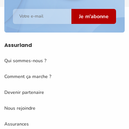
Je m'abonne
Votre e-mail
Assurland
Qui sommes-nous ?
Comment ça marche ?
Devenir partenaire
Nous rejoindre
Assurances