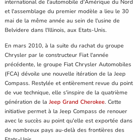
international de l'automobile d'Amérique du Nord
et l'assemblage du premier modèle a lieu le 30
mai de la même année au sein de l'usine de
Belvidere dans l'Illinois, aux Etats-Unis.
En mars 2010, à la suite du rachat du groupe
Chrysler par le constructeur Fiat l'année
précédente, le groupe Fiat Chrysler Automobiles
(FCA) dévoile une nouvelle itération de la Jeep
Compass. Restylée et entièrement revue du point
de vue technique, elle s'inspire de la quatrième
génération de la
Jeep Grand Cherokee
. Cette
initiative permet à la Jeep Compass de renouer
avec le succès au point qu'elle est exportée dans
de nombreux pays au-delà des frontières des
Etats-Unis.