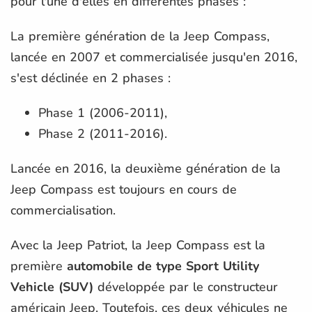
pour l'une d'elles en différentes phases :
La première génération de la Jeep Compass,
lancée en 2007 et commercialisée jusqu'en 2016,
s'est déclinée en 2 phases :
Phase 1 (2006-2011),
Phase 2 (2011-2016).
Lancée en 2016, la deuxième génération de la
Jeep Compass est toujours en cours de
commercialisation.
Avec la Jeep Patriot, la Jeep Compass est la
première
automobile de type Sport Utility
Vehicle (SUV)
développée par le constructeur
américain Jeep. Toutefois, ces deux véhicules ne