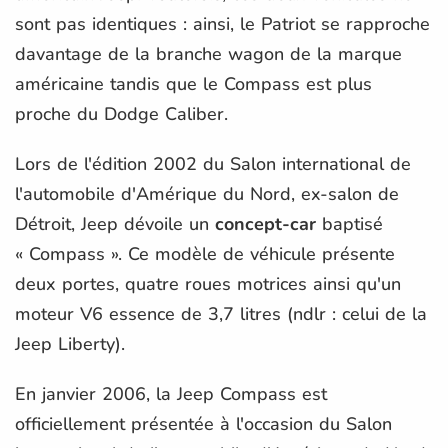
sont pas identiques : ainsi, le Patriot se rapproche
davantage de la branche wagon de la marque
américaine tandis que le Compass est plus
proche du Dodge Caliber.
Lors de l'édition 2002 du Salon international de
l'automobile d'Amérique du Nord, ex-salon de
Détroit, Jeep dévoile un
concept-car
baptisé
« Compass ». Ce modèle de véhicule présente
deux portes, quatre roues motrices ainsi qu'un
moteur V6 essence de 3,7 litres (ndlr : celui de la
Jeep Liberty).
En janvier 2006, la Jeep Compass est
officiellement présentée à l'occasion du Salon