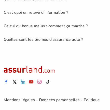
C'est quoi un relevé d'information ?
Calcul du bonus malus : comment ça marche ?
Quelles sont les promos d'assurance auto ?
Mentions légales
-
Données personnelles
-
Politique