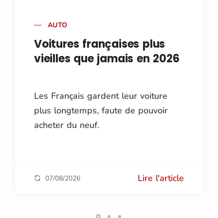
AUTO
Voitures françaises plus
vieilles que jamais en 2026
Les Français gardent leur voiture
plus longtemps, faute de pouvoir
acheter du neuf.
Lire l'article
07/08/2026