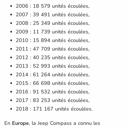
2006 : 18 579 unités écoulées,
2007 : 39 491 unités écoulées,
2008 : 25 349 unités écoulées,
2009 : 11 739 unités écoulées,
2010 : 15 894 unités écoulées,
2011 : 47 709 unités écoulées,
2012 : 40 235 unités écoulées,
2013 : 52 993 unités écoulées,
2014 : 61 264 unités écoulées,
2015 : 66 698 unités écoulées,
2016 : 91 532 unités écoulées,
2017 : 83 253 unités écoulées,
2018 : 171 167 unités écoulées.
En
Europe
, la Jeep Compass a connu les