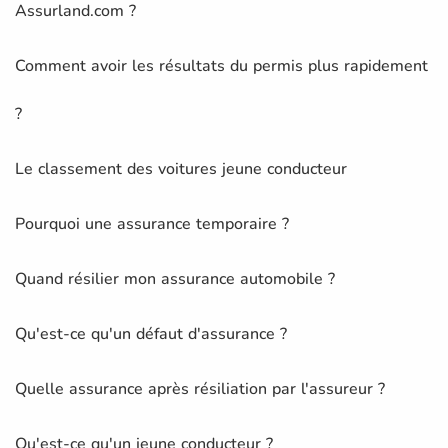
Assurland.com ?
Comment avoir les résultats du permis plus rapidement
?
Le classement des voitures jeune conducteur
Pourquoi une assurance temporaire ?
Quand résilier mon assurance automobile ?
Qu'est-ce qu'un défaut d'assurance ?
Quelle assurance après résiliation par l'assureur ?
Qu'est-ce qu'un jeune conducteur ?