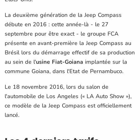
La deuxième génération de la Jeep Compass
débute en 2016 : cette année-là - le 27
septembre pour être exact - le groupe FCA
présente en avant-première la Jeep Compass au
Brésil lors du démarrage effectif de sa production
au sein de l'
usine Fiat-Goiana
implantée sur la
commune Goiana, dans l'Etat de Pernambuco.
Le 18 novembre 2016, lors du salon de
l'automobile de Los Angeles (« LA Auto Show »),
ce modèle de la Jeep Compass est officiellement
lancé.