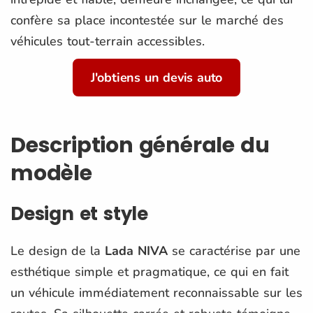
confère sa place incontestée sur le marché des
véhicules tout-terrain accessibles.
J'obtiens un devis auto
Description générale du
modèle
Design et style
Le design de la
Lada NIVA
se caractérise par une
esthétique simple et pragmatique, ce qui en fait
un véhicule immédiatement reconnaissable sur les