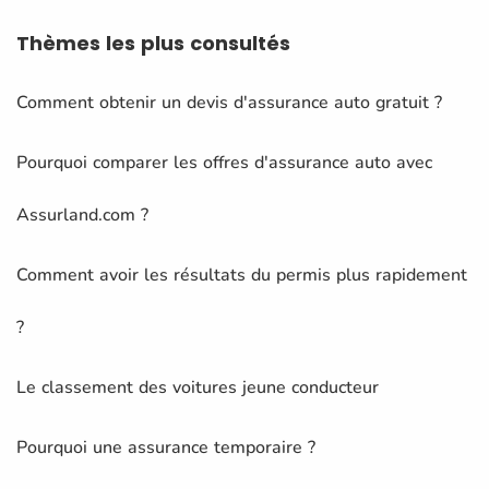
Thèmes
les plus consultés
Comment obtenir un devis d'assurance auto gratuit ?
Pourquoi comparer les offres d'assurance auto avec
Assurland.com ?
Comment avoir les résultats du permis plus rapidement
?
Le classement des voitures jeune conducteur
Pourquoi une assurance temporaire ?