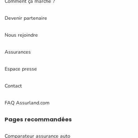
Comment ça marche ?
Devenir partenaire
Nous rejoindre
Assurances
Espace presse
Contact
FAQ Assurland.com
Pages
recommandées
Comparateur assurance auto