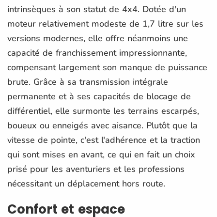
intrinsèques à son statut de 4x4. Dotée d'un
moteur relativement modeste de 1,7 litre sur les
versions modernes, elle offre néanmoins une
capacité de franchissement impressionnante,
compensant largement son manque de puissance
brute. Grâce à sa transmission intégrale
permanente et à ses capacités de blocage de
différentiel, elle surmonte les terrains escarpés,
boueux ou enneigés avec aisance. Plutôt que la
vitesse de pointe, c'est l'adhérence et la traction
qui sont mises en avant, ce qui en fait un choix
prisé pour les aventuriers et les professions
nécessitant un déplacement hors route.
Confort et espace