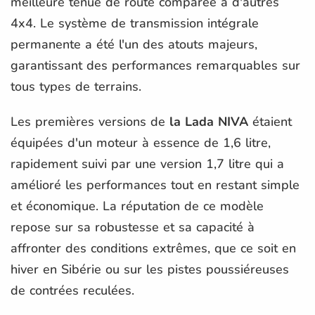
meilleure tenue de route comparée à d'autres
4x4. Le système de transmission intégrale
permanente a été l'un des atouts majeurs,
garantissant des performances remarquables sur
tous types de terrains.
Les premières versions de
la Lada NIVA
étaient
équipées d'un moteur à essence de 1,6 litre,
rapidement suivi par une version 1,7 litre qui a
amélioré les performances tout en restant simple
et économique. La réputation de ce modèle
repose sur sa robustesse et sa capacité à
affronter des conditions extrêmes, que ce soit en
hiver en Sibérie ou sur les pistes poussiéreuses
de contrées reculées.