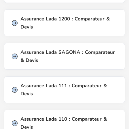
Assurance Lada 1200 : Comparateur &
Devis
Assurance Lada SAGONA : Comparateur
& Devis
Assurance Lada 111 : Comparateur &
Devis
Assurance Lada 110 : Comparateur &
Devis