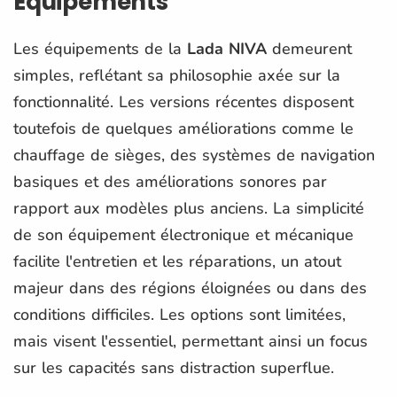
Équipements
Les équipements de la
Lada NIVA
demeurent
simples, reflétant sa philosophie axée sur la
fonctionnalité. Les versions récentes disposent
toutefois de quelques améliorations comme le
chauffage de sièges, des systèmes de navigation
basiques et des améliorations sonores par
rapport aux modèles plus anciens. La simplicité
de son équipement électronique et mécanique
facilite l'entretien et les réparations, un atout
majeur dans des régions éloignées ou dans des
conditions difficiles. Les options sont limitées,
mais visent l'essentiel, permettant ainsi un focus
sur les capacités sans distraction superflue.