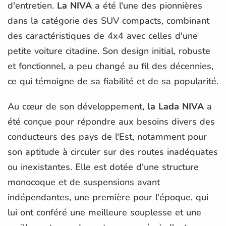
d'entretien.
La NIVA
a été l'une des pionnières
dans la catégorie des SUV compacts, combinant
des caractéristiques de 4x4 avec celles d'une
petite voiture citadine. Son design initial, robuste
et fonctionnel, a peu changé au fil des décennies,
ce qui témoigne de sa fiabilité et de sa popularité.
Au cœur de son développement,
la Lada NIVA
a
été conçue pour répondre aux besoins divers des
conducteurs des pays de l'Est, notamment pour
son aptitude à circuler sur des routes inadéquates
ou inexistantes. Elle est dotée d'une structure
monocoque et de suspensions avant
indépendantes, une première pour l'époque, qui
lui ont conféré une meilleure souplesse et une