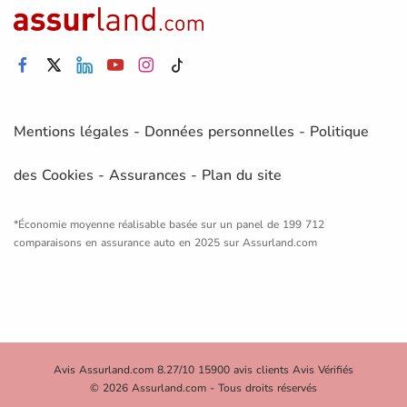
Mentions légales
-
Données personnelles
-
Politique
des Cookies
-
Assurances
-
Plan du site
*Économie moyenne réalisable basée sur un panel de 199 712
comparaisons en assurance auto en 2025 sur Assurland.com
Avis Assurland.com 8.27/10 15900 avis clients Avis Vérifiés
© 2026 Assurland.com - Tous droits réservés