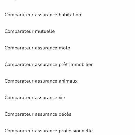
Comparateur assurance habitation
Comparateur mutuelle
Comparateur assurance moto
Comparateur assurance prêt immobilier
Comparateur assurance animaux
Comparateur assurance vie
Comparateur assurance décès
Comparateur assurance professionnelle