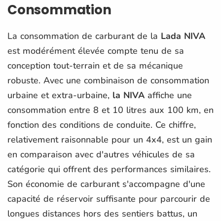
Consommation
La consommation de carburant de la
Lada NIVA
est modérément élevée compte tenu de sa
conception tout-terrain et de sa mécanique
robuste. Avec une combinaison de consommation
urbaine et extra-urbaine,
la NIVA
affiche une
consommation entre 8 et 10 litres aux 100 km, en
fonction des conditions de conduite. Ce chiffre,
relativement raisonnable pour un 4x4, est un gain
en comparaison avec d'autres véhicules de sa
catégorie qui offrent des performances similaires.
Son économie de carburant s'accompagne d'une
capacité de réservoir suffisante pour parcourir de
longues distances hors des sentiers battus, un