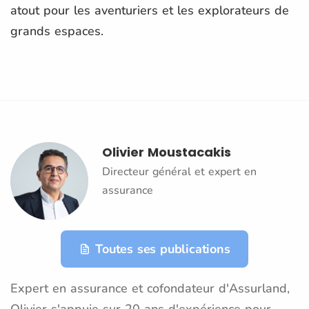
atout pour les aventuriers et les explorateurs de
grands espaces.
Olivier Moustacakis
Directeur général et expert en
assurance
Toutes ses publications
Expert en assurance et cofondateur d'Assurland,
Olivier s'appuie sur 20 ans d'expérience pour