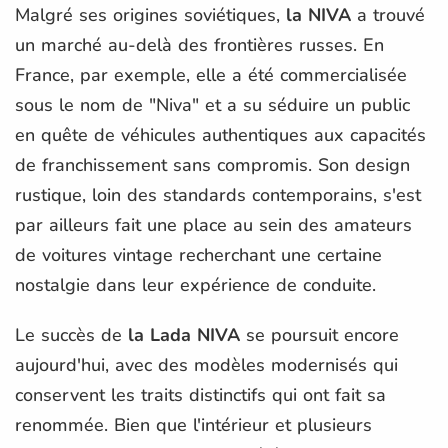
Malgré ses origines soviétiques,
la NIVA
a trouvé
un marché au-delà des frontières russes. En
France, par exemple, elle a été commercialisée
sous le nom de "Niva" et a su séduire un public
en quête de véhicules authentiques aux capacités
de franchissement sans compromis. Son design
rustique, loin des standards contemporains, s'est
par ailleurs fait une place au sein des amateurs
de voitures vintage recherchant une certaine
nostalgie dans leur expérience de conduite.
Le succès de
la Lada NIVA
se poursuit encore
aujourd'hui, avec des modèles modernisés qui
conservent les traits distinctifs qui ont fait sa
renommée. Bien que l'intérieur et plusieurs