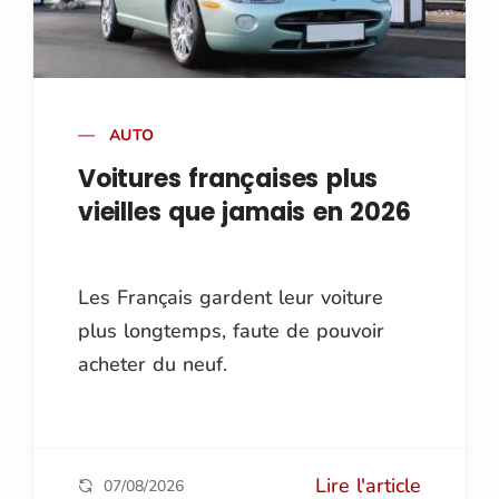
AUTO
Voitures françaises plus
vieilles que jamais en 2026
Les Français gardent leur voiture
plus longtemps, faute de pouvoir
acheter du neuf.
Lire l'article
07/08/2026