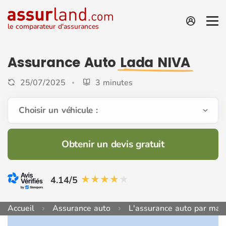
le comparateur d'assurances
Assurance Auto
Lada NIVA
25/07/2025
3 minutes
Choisir un véhicule :
Obtenir un devis gratuit
4.14/5
Accueil
Assurance auto
L'assurance auto par mar