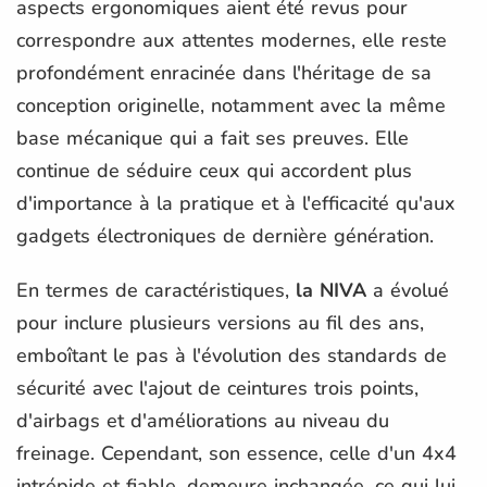
aspects ergonomiques aient été revus pour
correspondre aux attentes modernes, elle reste
profondément enracinée dans l'héritage de sa
conception originelle, notamment avec la même
base mécanique qui a fait ses preuves. Elle
continue de séduire ceux qui accordent plus
d'importance à la pratique et à l'efficacité qu'aux
gadgets électroniques de dernière génération.
En termes de caractéristiques,
la NIVA
a évolué
pour inclure plusieurs versions au fil des ans,
emboîtant le pas à l'évolution des standards de
sécurité avec l'ajout de ceintures trois points,
d'airbags et d'améliorations au niveau du
freinage. Cependant, son essence, celle d'un 4x4
intrépide et fiable, demeure inchangée, ce qui lui