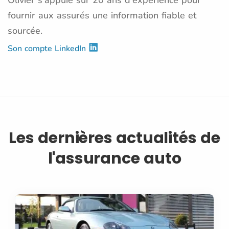
fournir aux assurés une information fiable et
sourcée.
Son compte LinkedIn
Les dernières actualités de
l'assurance auto