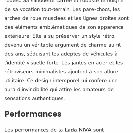
routes. Sa silhouette carrée et robuste témoigne
de sa vocation tout-terrain. Les pare-chocs, les
arches de roue musclées et les lignes droites sont
des éléments emblématiques de son apparence
extérieure. Elle a su préserver un style rétro,
devenu un véritable argument de charme au fil
des ans, séduisant les adeptes de véhicules à
l'identité visuelle forte. Les jantes en acier et les
rétroviseurs minimalistes ajoutent à son allure
utilitaire. Ce design intemporel lui confère une
aura d'invincibilité qui attire les amateurs de
sensations authentiques.
Performances
Les performances de la
Lada NIVA
sont