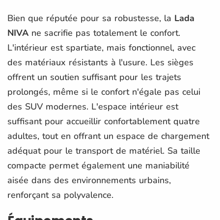
Bien que réputée pour sa robustesse, la
Lada
NIVA
ne sacrifie pas totalement le confort.
L'intérieur est spartiate, mais fonctionnel, avec
des matériaux résistants à l'usure. Les sièges
offrent un soutien suffisant pour les trajets
prolongés, même si le confort n'égale pas celui
des SUV modernes. L'espace intérieur est
suffisant pour accueillir confortablement quatre
adultes, tout en offrant un espace de chargement
adéquat pour le transport de matériel. Sa taille
compacte permet également une maniabilité
aisée dans des environnements urbains,
renforçant sa polyvalence.