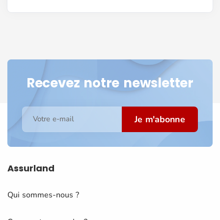
Recevez notre newsletter
Je m'abonne
Votre e-mail
Assurland
Qui sommes-nous ?