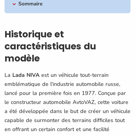
Sommaire
Historique et
caractéristiques du
modèle
La
Lada NIVA
est un véhicule tout-terrain
emblématique de l'industrie automobile russe,
lancé pour la première fois en 1977. Conçue par
le constructeur automobile AvtoVAZ, cette voiture
a été développée dans le but de créer un véhicule
capable de surmonter des terrains difficiles tout
en offrant un certain confort et une facilité