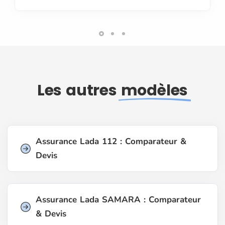
Les autres
modèles
Assurance Lada 112 : Comparateur &
Devis
Assurance Lada SAMARA : Comparateur
& Devis