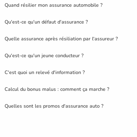
Quand résilier mon assurance automobile ?
Qu'est-ce qu'un défaut d'assurance ?
Quelle assurance après résiliation par l'assureur ?
Qu'est-ce qu'un jeune conducteur ?
C'est quoi un relevé d'information ?
Calcul du bonus malus : comment ça marche ?
Quelles sont les promos d'assurance auto ?