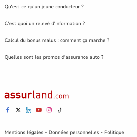
Qu'est-ce qu'un jeune conducteur ?
C'est quoi un relevé d'information ?
Calcul du bonus malus : comment ça marche ?
Quelles sont les promos d'assurance auto ?
Mentions légales
-
Données personnelles
-
Politique