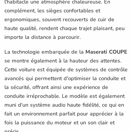
l'habitacle une atmosphère chaleureuse. En
complément, les sièges confortables et
ergonomiques, souvent recouverts de cuir de
haute qualité, rendent chaque trajet plaisant, peu
importe la distance à parcourir.
La technologie embarquée de la
Maserati COUPE
se montre également à la hauteur des attentes.
Cette voiture est équipée de systèmes de contrôle
avancés qui permettent d'optimiser la conduite et
la sécurité, offrant ainsi une expérience de
conduite irréprochable. Le modèle est également
muni d'un système audio haute fidélité, ce qui en
fait un environnement parfait pour apprécier à la
fois la puissance du moteur et un son clair et
précis.