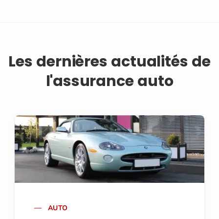
Les dernières actualités de
l'assurance auto
AUTO