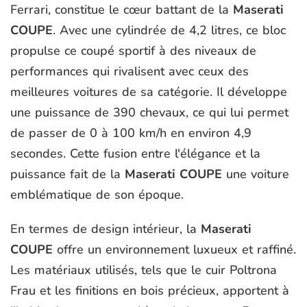
Ferrari, constitue le cœur battant de la
Maserati
COUPE
. Avec une cylindrée de 4,2 litres, ce bloc
propulse ce coupé sportif à des niveaux de
performances qui rivalisent avec ceux des
meilleures voitures de sa catégorie. Il développe
une puissance de 390 chevaux, ce qui lui permet
de passer de 0 à 100 km/h en environ 4,9
secondes. Cette fusion entre l'élégance et la
puissance fait de la
Maserati COUPE
une voiture
emblématique de son époque.
En termes de design intérieur, la
Maserati
COUPE
offre un environnement luxueux et raffiné.
Les matériaux utilisés, tels que le cuir Poltrona
Frau et les finitions en bois précieux, apportent à