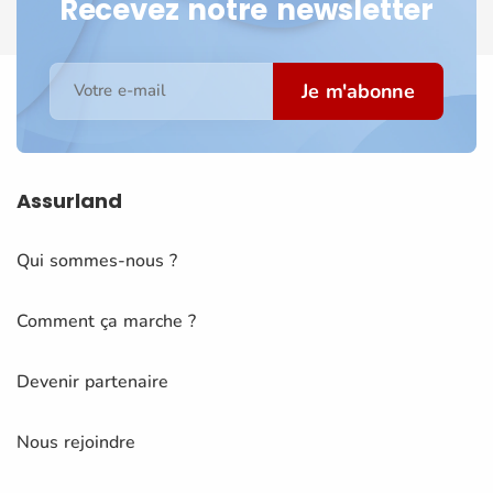
Recevez notre newsletter
Je m'abonne
Votre e-mail
Assurland
Qui sommes-nous ?
Comment ça marche ?
Devenir partenaire
Nous rejoindre