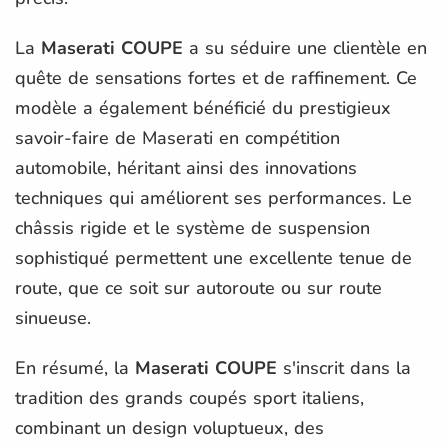
La
Maserati COUPE
a su séduire une clientèle en
quête de sensations fortes et de raffinement. Ce
modèle a également bénéficié du prestigieux
savoir-faire de Maserati en compétition
automobile, héritant ainsi des innovations
techniques qui améliorent ses performances. Le
châssis rigide et le système de suspension
sophistiqué permettent une excellente tenue de
route, que ce soit sur autoroute ou sur route
sinueuse.
En résumé, la
Maserati COUPE
s'inscrit dans la
tradition des grands coupés sport italiens,
combinant un design voluptueux, des