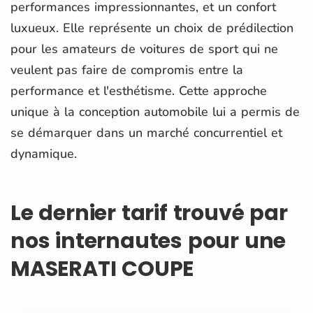
performances impressionnantes, et un confort
luxueux. Elle représente un choix de prédilection
pour les amateurs de voitures de sport qui ne
veulent pas faire de compromis entre la
performance et l'esthétisme. Cette approche
unique à la conception automobile lui a permis de
se démarquer dans un marché concurrentiel et
dynamique.
Le dernier tarif trouvé par
nos internautes pour une
MASERATI COUPE