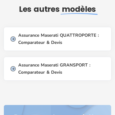
Les autres
modèles
Assurance Maserati QUATTROPORTE :
Comparateur & Devis
Assurance Maserati GRANSPORT :
Comparateur & Devis