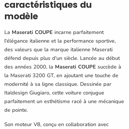
caractéristiques du
modèle
La
Maserati COUPE
incarne parfaitement
l'élégance italienne et la performance sportive,
des valeurs que la marque italienne Maserati
défend depuis plus d'un siècle. Lancée au début
des années 2000, la
Maserati COUPE
succède à
la Maserati 3200 GT, en ajoutant une touche de
modernité à sa ligne classique. Dessinée par
Italdesign Giugiaro, cette voiture conjugue
parfaitement un esthétisme racé à une mécanique
de pointe.
Son moteur V8, conçu en collaboration avec