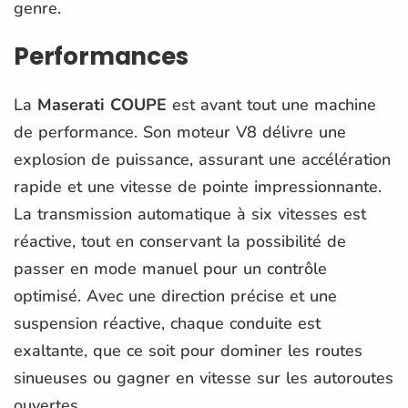
genre.
Performances
La
Maserati COUPE
est avant tout une machine
de performance. Son moteur V8 délivre une
explosion de puissance, assurant une accélération
rapide et une vitesse de pointe impressionnante.
La transmission automatique à six vitesses est
réactive, tout en conservant la possibilité de
passer en mode manuel pour un contrôle
optimisé. Avec une direction précise et une
suspension réactive, chaque conduite est
exaltante, que ce soit pour dominer les routes
sinueuses ou gagner en vitesse sur les autoroutes
ouvertes.