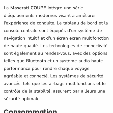
La
Maserati COUPE
intègre une série
d'équipements modernes visant à améliorer
l'expérience de conduite. Le tableau de bord et la
console centrale sont équipés d'un système de
navigation intuitif et d'un écran écran multifonction
de haute qualité. Les technologies de connectivité
sont également au rendez-vous, avec des options
telles que Bluetooth et un système audio haute
performance pour rendre chaque voyage
agréable et connecté. Les systèmes de sécurité
avancés, tels que les airbags multifonctions et le
contrôle de la stabilité, assurent par ailleurs une
sécurité optimale.
Consommation