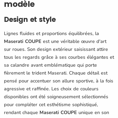
modèle
Design et style
Lignes fluides et proportions équilibrées, la
Maserati COUPE
est une véritable œuvre d'art
sur roues. Son design extérieur saisissant attire
tous les regards grâce à ses courbes élégantes et
sa calandre avant emblématique qui porte
fièrement le trident Maserati. Chaque détail est
pensé pour accentuer son allure sportive, à la fois
agressive et raffinée. Les choix de couleurs
disponibles ont été soigneusement sélectionnés
pour compléter cet esthétisme sophistiqué,
rendant chaque
Maserati COUPE
unique en son