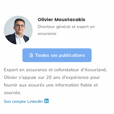
Olivier Moustacakis
Directeur général et expert en
assurance
Toutes ses publications
Expert en assurance et cofondateur d'Assurland,
Olivier s'appuie sur 20 ans d'expérience pour
fournir aux assurés une information fiable et
sourcée.
Son compte LinkedIn