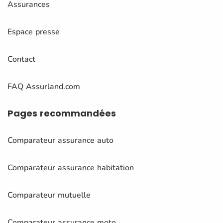
Assurances
Espace presse
Contact
FAQ Assurland.com
Pages
recommandées
Comparateur assurance auto
Comparateur assurance habitation
Comparateur mutuelle
Comparateur assurance moto