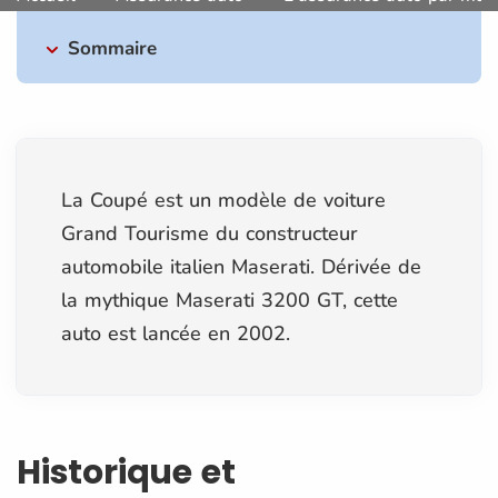
Sommaire
La Coupé est un modèle de voiture
Grand Tourisme du constructeur
automobile italien Maserati. Dérivée de
la mythique Maserati 3200 GT, cette
auto est lancée en 2002.
Historique et