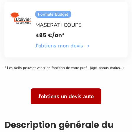
Formule Budget
MASERATI COUPE
485
€
/an*
J'obtiens mon devis
* Les tarifs peuvent varier en fonction de votre profil (âge, bonus-malus...)
J'obtiens un devis auto
Description générale du