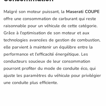
Malgré son moteur puissant, la
Maserati COUPE
offre une consommation de carburant qui reste
raisonnable pour un véhicule de cette catégorie.
Grâce à l'optimisation de son moteur et aux
technologies avancées de gestion de combustion,
elle parvient à maintenir un équilibre entre la
performance et l'efficacité énergétique. Les
conducteurs soucieux de leur consommation
pourront profiter du mode de conduite éco, qui
ajuste les paramètres du véhicule pour privilégier
une conduite plus efficiente.