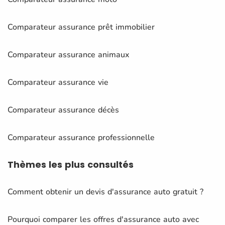
Comparateur assurance prêt immobilier
Comparateur assurance animaux
Comparateur assurance vie
Comparateur assurance décès
Comparateur assurance professionnelle
Thèmes
les plus consultés
Comment obtenir un devis d'assurance auto gratuit ?
Pourquoi comparer les offres d'assurance auto avec