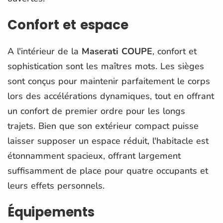
Confort et espace
A l'intérieur de la
Maserati COUPE
, confort et
sophistication sont les maîtres mots. Les sièges
sont conçus pour maintenir parfaitement le corps
lors des accélérations dynamiques, tout en offrant
un confort de premier ordre pour les longs
trajets. Bien que son extérieur compact puisse
laisser supposer un espace réduit, l'habitacle est
étonnamment spacieux, offrant largement
suffisamment de place pour quatre occupants et
leurs effets personnels.
Équipements