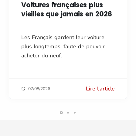
Voitures françaises plus
vieilles que jamais en 2026
Les Français gardent leur voiture
plus longtemps, faute de pouvoir
acheter du neuf.
Lire l'article
07/08/2026