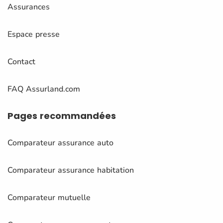
Assurances
Espace presse
Contact
FAQ Assurland.com
Pages
recommandées
Comparateur assurance auto
Comparateur assurance habitation
Comparateur mutuelle