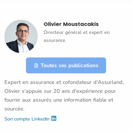
Olivier Moustacakis
Directeur général et expert en
assurance
Toutes ses publications
Expert en assurance et cofondateur d'Assurland,
Olivier s'appuie sur 20 ans d'expérience pour
fournir aux assurés une information fiable et
sourcée.
Son compte LinkedIn