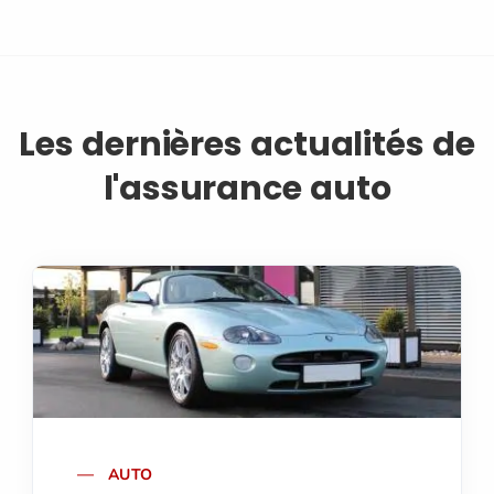
Les dernières actualités de
l'assurance auto
AUTO