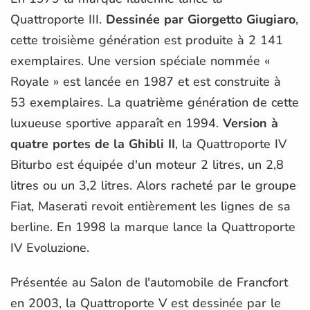
Quattroporte III.
Dessinée par Giorgetto Giugiaro
,
cette troisième génération est produite à 2 141
exemplaires. Une version spéciale nommée «
Royale » est lancée en 1987 et est construite à
53 exemplaires. La quatrième génération de cette
luxueuse sportive apparaît en 1994.
Version à
quatre portes de la Ghibli II
, la Quattroporte IV
Biturbo est équipée d'un moteur 2 litres, un 2,8
litres ou un 3,2 litres. Alors racheté par le groupe
Fiat, Maserati revoit entièrement les lignes de sa
berline. En 1998 la marque lance la Quattroporte
IV Evoluzione.
Présentée au Salon de l'automobile de Francfort
en 2003, la Quattroporte V est dessinée par le