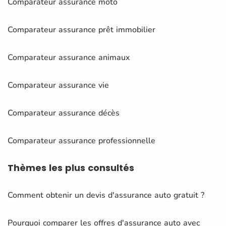
Comparateur assurance moto
Comparateur assurance prêt immobilier
Comparateur assurance animaux
Comparateur assurance vie
Comparateur assurance décès
Comparateur assurance professionnelle
Thèmes
les plus consultés
Comment obtenir un devis d'assurance auto gratuit ?
Pourquoi comparer les offres d'assurance auto avec