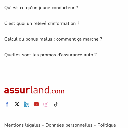
Qu'est-ce qu'un jeune conducteur ?
C'est quoi un relevé d'information ?
Calcul du bonus malus : comment ça marche ?
Quelles sont les promos d'assurance auto ?
Mentions légales
-
Données personnelles
-
Politique