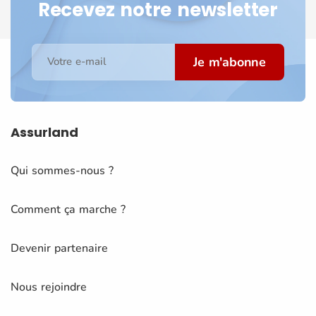
Recevez notre newsletter
Je m'abonne
Votre e-mail
Assurland
Qui sommes-nous ?
Comment ça marche ?
Devenir partenaire
Nous rejoindre