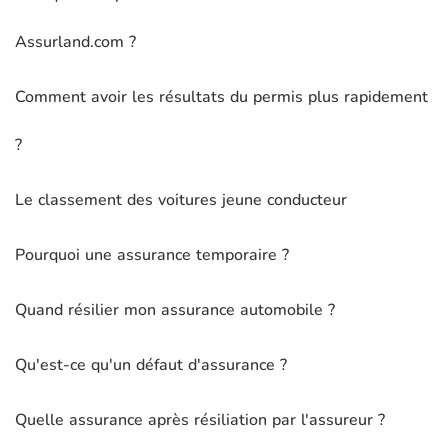
Assurland.com ?
Comment avoir les résultats du permis plus rapidement
?
Le classement des voitures jeune conducteur
Pourquoi une assurance temporaire ?
Quand résilier mon assurance automobile ?
Qu'est-ce qu'un défaut d'assurance ?
Quelle assurance après résiliation par l'assureur ?