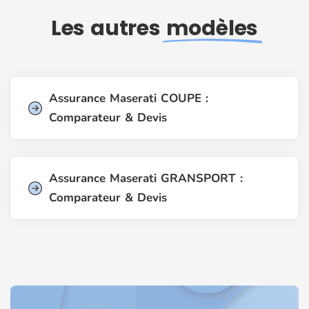
Les autres
modèles
Assurance Maserati COUPE :
Comparateur & Devis
Assurance Maserati GRANSPORT :
Comparateur & Devis