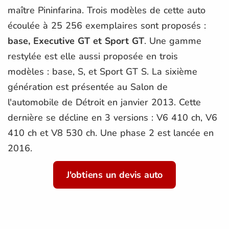
maître Pininfarina. Trois modèles de cette auto
écoulée à 25 256 exemplaires sont proposés :
base, Executive GT et Sport GT
. Une gamme
restylée est elle aussi proposée en trois
modèles : base, S, et Sport GT S. La sixième
génération est présentée au Salon de
l'automobile de Détroit en janvier 2013. Cette
dernière se décline en 3 versions : V6 410 ch, V6
410 ch et V8 530 ch. Une phase 2 est lancée en
2016.
J'obtiens un devis auto