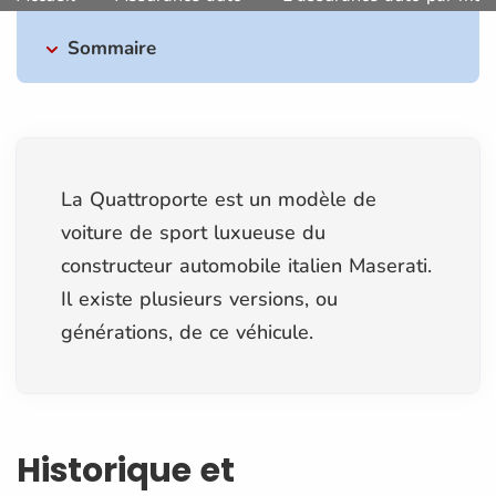
Sommaire
La Quattroporte est un modèle de
voiture de sport luxueuse du
constructeur automobile italien Maserati.
Il existe plusieurs versions, ou
générations, de ce véhicule.
Historique et