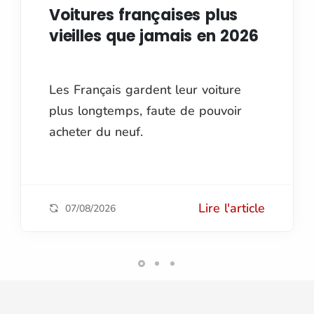
Voitures françaises plus
vieilles que jamais en 2026
Les Français gardent leur voiture
plus longtemps, faute de pouvoir
acheter du neuf.
Lire l'article
07/08/2026