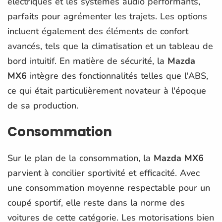
électriques et les systèmes audio performants,
parfaits pour agrémenter les trajets. Les options
incluent également des éléments de confort
avancés, tels que la climatisation et un tableau de
bord intuitif. En matière de sécurité, la
Mazda
MX6
intègre des fonctionnalités telles que l'ABS,
ce qui était particulièrement novateur à l'époque
de sa production.
Consommation
Sur le plan de la consommation, la
Mazda MX6
parvient à concilier sportivité et efficacité. Avec
une consommation moyenne respectable pour un
coupé sportif, elle reste dans la norme des
voitures de cette catégorie. Les motorisations bien