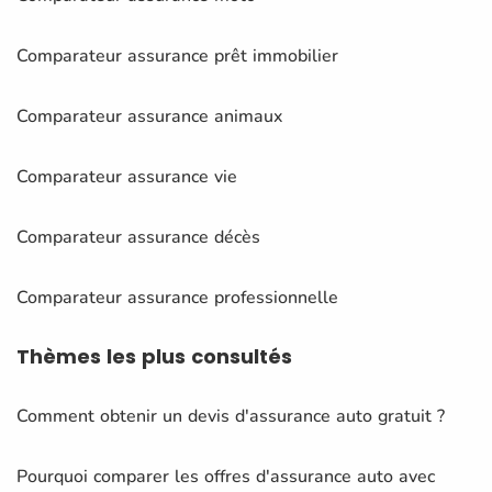
Comparateur assurance prêt immobilier
Comparateur assurance animaux
Comparateur assurance vie
Comparateur assurance décès
Comparateur assurance professionnelle
Thèmes
les plus consultés
Comment obtenir un devis d'assurance auto gratuit ?
Pourquoi comparer les offres d'assurance auto avec