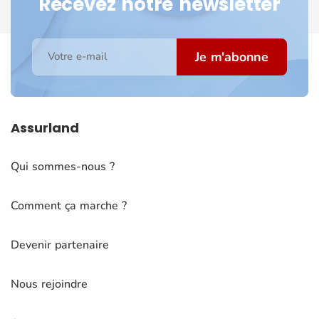
Recevez notre newsletter
Je m'abonne
Votre e-mail
Assurland
Qui sommes-nous ?
Comment ça marche ?
Devenir partenaire
Nous rejoindre