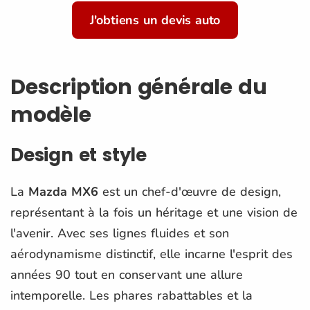
J'obtiens un devis auto
Description générale du
modèle
Design et style
La
Mazda MX6
est un chef-d'œuvre de design,
représentant à la fois un héritage et une vision de
l'avenir. Avec ses lignes fluides et son
aérodynamisme distinctif, elle incarne l'esprit des
années 90 tout en conservant une allure
intemporelle. Les phares rabattables et la