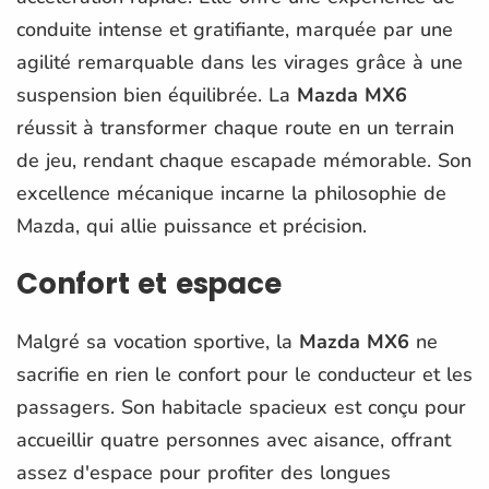
conduite intense et gratifiante, marquée par une
agilité remarquable dans les virages grâce à une
suspension bien équilibrée. La
Mazda MX6
réussit à transformer chaque route en un terrain
de jeu, rendant chaque escapade mémorable. Son
excellence mécanique incarne la philosophie de
Mazda, qui allie puissance et précision.
Confort et espace
Malgré sa vocation sportive, la
Mazda MX6
ne
sacrifie en rien le confort pour le conducteur et les
passagers. Son habitacle spacieux est conçu pour
accueillir quatre personnes avec aisance, offrant
assez d'espace pour profiter des longues