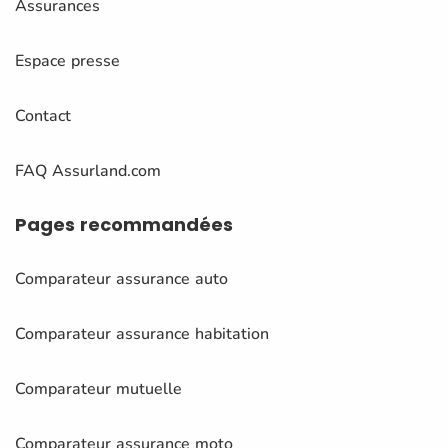
Assurances
Espace presse
Contact
FAQ Assurland.com
Pages
recommandées
Comparateur assurance auto
Comparateur assurance habitation
Comparateur mutuelle
Comparateur assurance moto