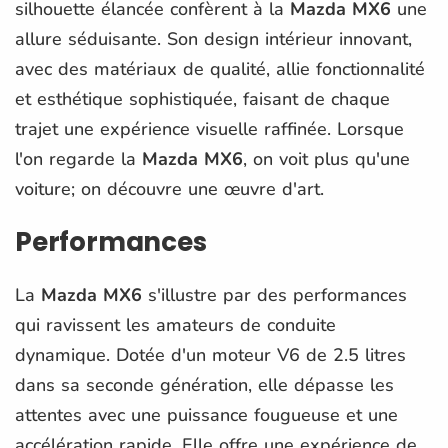
silhouette élancée confèrent à la
Mazda MX6
une
allure séduisante. Son design intérieur innovant,
avec des matériaux de qualité, allie fonctionnalité
et esthétique sophistiquée, faisant de chaque
trajet une expérience visuelle raffinée. Lorsque
l'on regarde la
Mazda MX6
, on voit plus qu'une
voiture; on découvre une œuvre d'art.
Performances
La
Mazda MX6
s'illustre par des performances
qui ravissent les amateurs de conduite
dynamique. Dotée d'un moteur V6 de 2.5 litres
dans sa seconde génération, elle dépasse les
attentes avec une puissance fougueuse et une
accélération rapide. Elle offre une expérience de