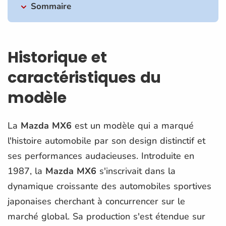
Sommaire
Historique et
caractéristiques du
modèle
La
Mazda MX6
est un modèle qui a marqué
l'histoire automobile par son design distinctif et
ses performances audacieuses. Introduite en
1987, la
Mazda MX6
s'inscrivait dans la
dynamique croissante des automobiles sportives
japonaises cherchant à concurrencer sur le
marché global. Sa production s'est étendue sur