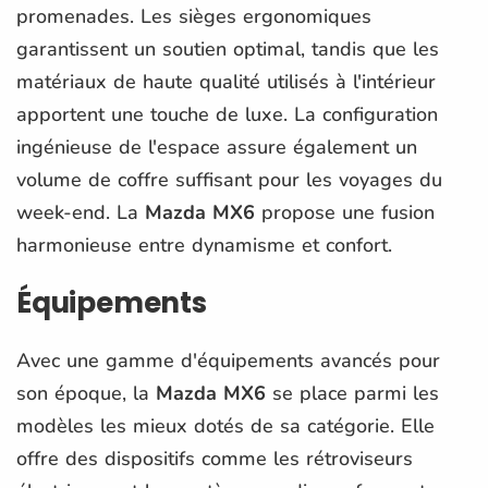
promenades. Les sièges ergonomiques
garantissent un soutien optimal, tandis que les
matériaux de haute qualité utilisés à l'intérieur
apportent une touche de luxe. La configuration
ingénieuse de l'espace assure également un
volume de coffre suffisant pour les voyages du
week-end. La
Mazda MX6
propose une fusion
harmonieuse entre dynamisme et confort.
Équipements
Avec une gamme d'équipements avancés pour
son époque, la
Mazda MX6
se place parmi les
modèles les mieux dotés de sa catégorie. Elle
offre des dispositifs comme les rétroviseurs