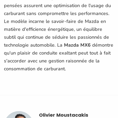
pensées assurent une optimisation de l'usage du
carburant sans compromettre les performances.
Le modèle incarne le savoir-faire de Mazda en
matière d'efficience énergétique, un équilibre
subtil qui continue de séduire les passionnés de
technologie automobile. La
Mazda MX6
démontre
qu'un plaisir de conduite exaltant peut tout à fait
s'accorder avec une gestion raisonnée de la
consommation de carburant.
Olivier Moustacakis