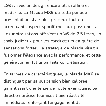
1997, avec un design encore plus raffiné et
moderne. La
Mazda MX6
de cette période
présentait un style plus gracieux tout en
accentuant l'aspect sportif cher aux passionnés.
Les motorisations offraient un V6 de 2.5 litres, un
choix judicieux pour les conducteurs en quête de
sensations fortes. La stratégie de Mazda visait à
fusionner l'élégance avec la performance, et cette
génération en fut la parfaite concrétisation.
En termes de caractéristiques, la
Mazda MX6
se
distinguait par sa suspension bien calibrée,
garantissant une tenue de route exemplaire. Sa
direction précise fournissait une réactivité
immédiate, renforçant l'engagement du