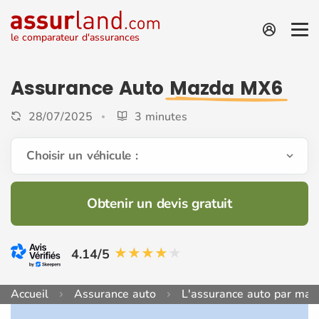
le comparateur d'assurances
Assurance Auto
Mazda MX6
28/07/2025
3 minutes
Choisir un véhicule :
Obtenir un devis gratuit
4.14/5
Accueil
Assurance auto
L'assurance auto par mar