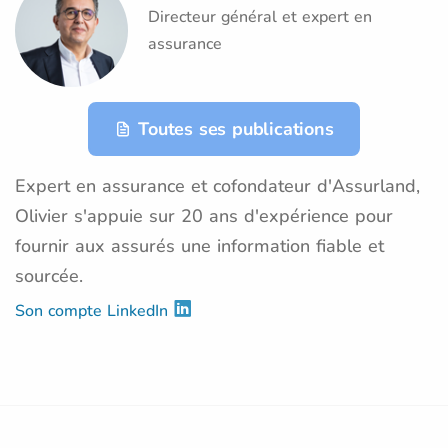
Directeur général et expert en
assurance
Toutes ses publications
Expert en assurance et cofondateur d'Assurland,
Olivier s'appuie sur 20 ans d'expérience pour
fournir aux assurés une information fiable et
sourcée.
Son compte LinkedIn