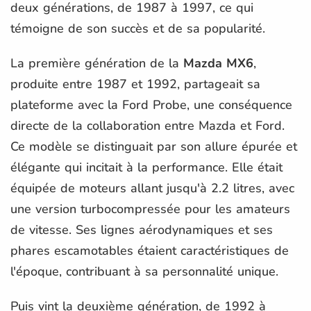
deux générations, de 1987 à 1997, ce qui
témoigne de son succès et de sa popularité.
La première génération de la
Mazda MX6
,
produite entre 1987 et 1992, partageait sa
plateforme avec la Ford Probe, une conséquence
directe de la collaboration entre Mazda et Ford.
Ce modèle se distinguait par son allure épurée et
élégante qui incitait à la performance. Elle était
équipée de moteurs allant jusqu'à 2.2 litres, avec
une version turbocompressée pour les amateurs
de vitesse. Ses lignes aérodynamiques et ses
phares escamotables étaient caractéristiques de
l'époque, contribuant à sa personnalité unique.
Puis vint la deuxième génération, de 1992 à