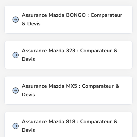
Assurance Mazda BONGO : Comparateur
& Devis
Assurance Mazda 323 : Comparateur &
Devis
Assurance Mazda MX5 : Comparateur &
Devis
Assurance Mazda 818 : Comparateur &
Devis