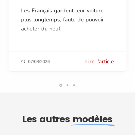
Les Français gardent leur voiture
plus longtemps, faute de pouvoir
acheter du neuf.
Lire l'article
07/08/2026
Les autres
modèles