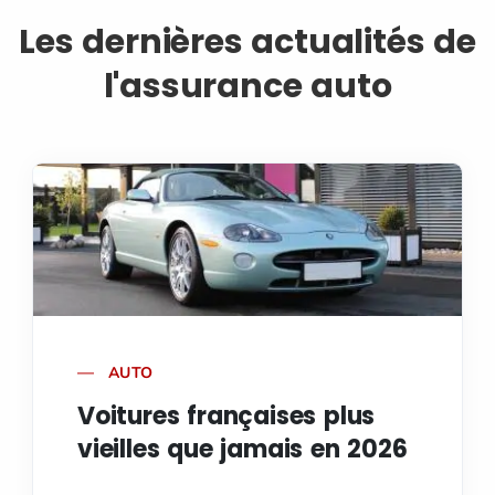
Les dernières actualités de
l'assurance auto
AUTO
Voitures françaises plus
vieilles que jamais en 2026