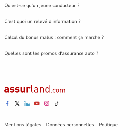
Qu'est-ce qu'un jeune conducteur ?
C'est quoi un relevé d'information ?
Calcul du bonus malus : comment ça marche ?
Quelles sont les promos d'assurance auto ?
Mentions légales
-
Données personnelles
-
Politique