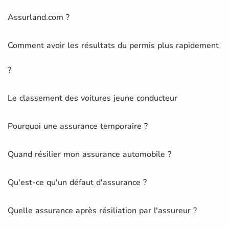
Assurland.com ?
Comment avoir les résultats du permis plus rapidement
?
Le classement des voitures jeune conducteur
Pourquoi une assurance temporaire ?
Quand résilier mon assurance automobile ?
Qu'est-ce qu'un défaut d'assurance ?
Quelle assurance après résiliation par l'assureur ?