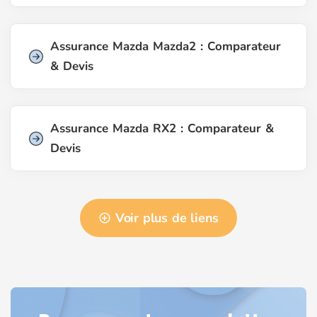
Assurance Mazda Mazda2 : Comparateur
& Devis
Assurance Mazda RX2 : Comparateur &
Devis
Voir plus de liens