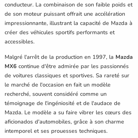
conducteur. La combinaison de son faible poids et
de son moteur puissant offrait une accélération
impressionnante, illustrant la capacité de Mazda à
créer des véhicules sportifs performants et
accessibles.
Malgré l'arrêt de la production en 1997, la
Mazda
MX6
continue d'être admirée par les passionnés
de voitures classiques et sportives. Sa rareté sur
le marché de l'occasion en fait un modèle
recherché, souvent considéré comme un
témoignage de l'ingéniosité et de l'audace de
Mazda. Le modèle a su faire vibrer les cœurs des
aficionados d'automobiles, grâce à son charme
intemporel et ses prouesses techniques.