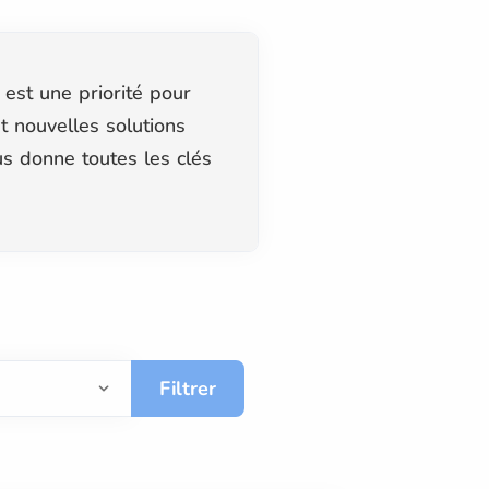
est une priorité pour
 nouvelles solutions
us donne toutes les clés
Filtrer