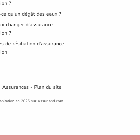
ion ?
-ce qu'un dégât des eaux ?
oi changer d'assurance
ion ?
s de résiliation d'assurance
tion
-
Assurances
-
Plan du site
abitation en 2025 sur Assurland.com