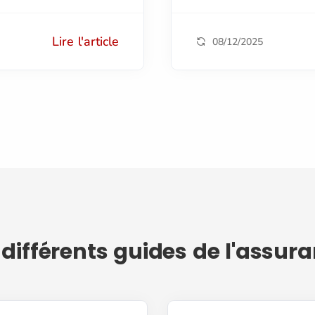
Lire l'article
08/12/2025
différents guides de l'assur