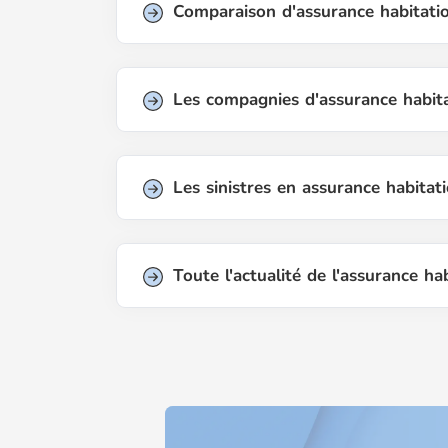
Comparaison d'assurance habitati
Les compagnies d'assurance habit
Les sinistres en assurance habitat
Toute l'actualité de l'assurance ha