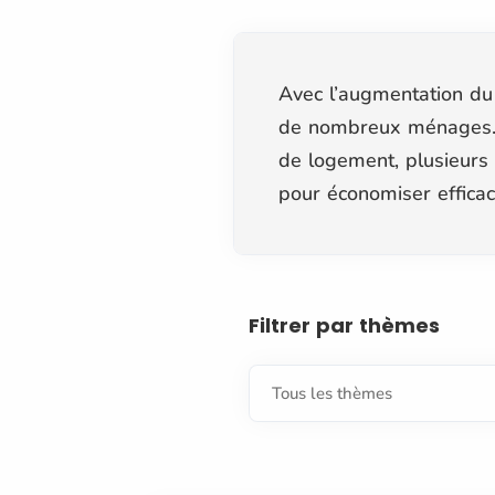
Avec l’augmentation du 
de nombreux ménages. E
de logement, plusieurs 
pour économiser effica
Filtrer par thèmes