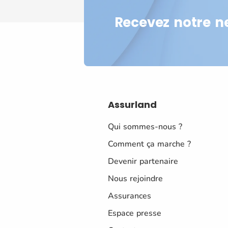
Recevez notre n
Assurland
Qui sommes-nous ?
Comment ça marche ?
Devenir partenaire
Nous rejoindre
Assurances
Espace presse