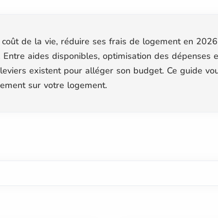
coût de la vie, réduire ses frais de logement en 2026 
ntre aides disponibles, optimisation des dépenses et
leviers existent pour alléger son budget. Ce guide vo
cement sur votre logement.