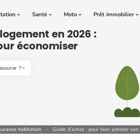
tation
Santé
Moto
Prêt immobilier
logement en 2026 :
pour économiser
assurer ?
urance habitation
Guide d’achat : pour bien acheter son