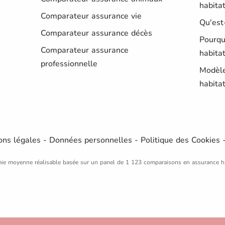
habitat
Comparateur assurance vie
Qu'est
Comparateur assurance décès
Pourqu
Comparateur assurance
habitat
professionnelle
Modèle
habita
ons légales
-
Données personnelles
-
Politique des Cookies
ie moyenne réalisable basée sur un panel de 1 123 comparaisons en assurance h