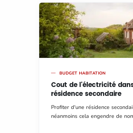
BUDGET HABITATION
Cout de l'électricité dan
résidence secondaire
Profiter d'une résidence secondai
néanmoins cela engendre de nombr