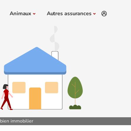
Animaux
Autres assurances
 bien immobilier