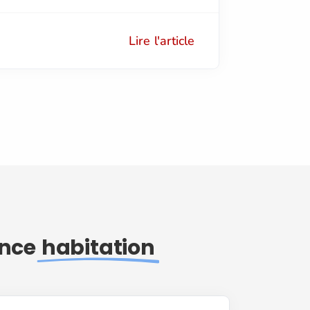
Lire l'article
ance
habitation