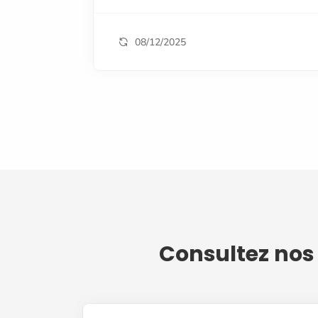
08/12/2025
Consultez nos 