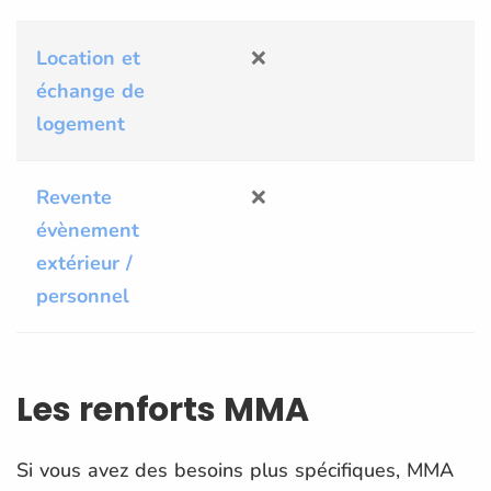
Location et
❌
échange de
logement
Revente
❌
évènement
extérieur /
personnel
Les renforts MMA
Si vous avez des besoins plus spécifiques, MMA