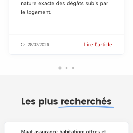
nature exacte des dégâts subis par
le logement.
Lire l'article
28/07/2026
Les plus
recherchés
Maaf assurance habitation: offres et