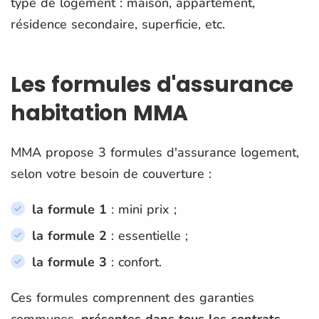
type de logement : maison, appartement,
résidence secondaire, superficie, etc.
Les formules d'assurance
habitation MMA
MMA propose 3 formules d'assurance logement,
selon votre besoin de couverture :
la formule 1
: mini prix ;
la formule 2
: essentielle ;
la formule 3
: confort.
Ces formules comprennent des garanties
communes,
présentes dans tous les contrats