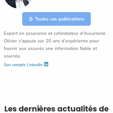
Toutes ses publications
Expert en assurance et cofondateur d'Assurland,
Olivier s'appuie sur 20 ans d'expérience pour
fournir aux assurés une information fiable et
sourcée.
Son compte LinkedIn
Les dernières actualités de