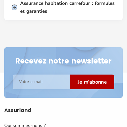
Assurance habitation carrefour : formules
et garanties
Recevez notre newsletter
Je m'abonne
Votre e-mail
Assurland
Qui sommes-nous ?