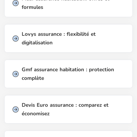
formules
Lovys assurance : flexibilité et
digitalisation
Gmf assurance habitation : protection
complète
Devis Euro assurance : comparez et
économisez