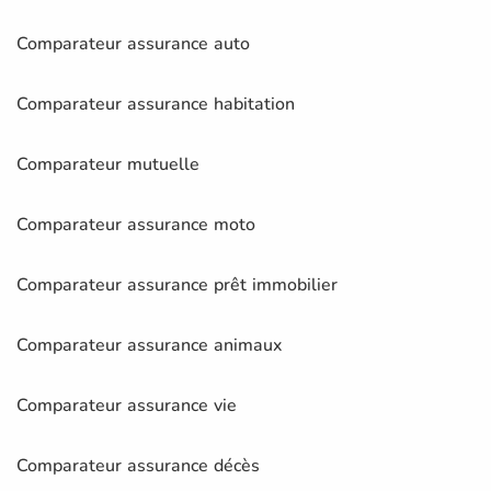
Comparateur assurance auto
Comparateur assurance habitation
Comparateur mutuelle
Comparateur assurance moto
Comparateur assurance prêt immobilier
Comparateur assurance animaux
Comparateur assurance vie
Comparateur assurance décès