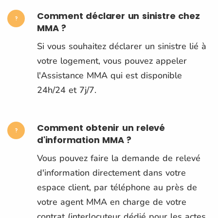
Comment déclarer un sinistre chez
MMA ?
Si vous souhaitez déclarer un sinistre lié à
votre logement, vous pouvez appeler
l'Assistance MMA qui est disponible
24h/24 et 7j/7.
Comment obtenir un relevé
d'information MMA ?
Vous pouvez faire la demande de relevé
d'information directement dans votre
espace client, par téléphone au près de
votre agent MMA en charge de votre
contrat (interlocuteur dédié pour les actes