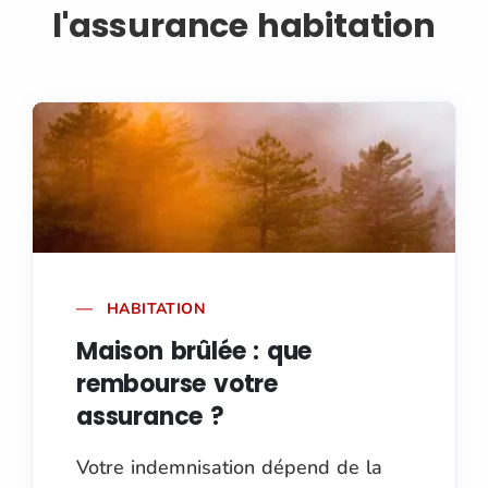
l'assurance habitation
HABITATION
Maison brûlée : que
rembourse votre
assurance ?
Votre indemnisation dépend de la