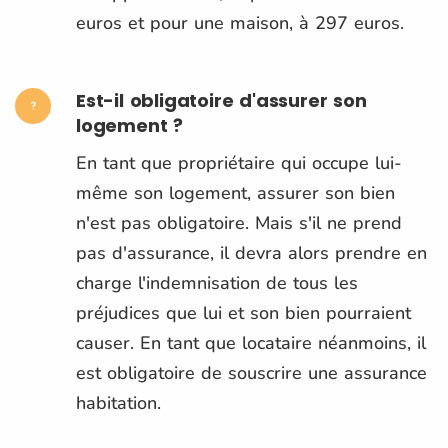
euros et pour une maison, à 297 euros.
Est-il obligatoire d'assurer son
logement ?
En tant que propriétaire qui occupe lui-
même son logement, assurer son bien
n'est pas obligatoire. Mais s'il ne prend
pas d'assurance, il devra alors prendre en
charge l'indemnisation de tous les
préjudices que lui et son bien pourraient
causer. En tant que locataire néanmoins, il
est obligatoire de souscrire une assurance
habitation.