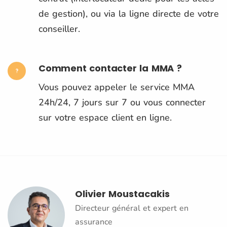
de gestion), ou via la ligne directe de votre
conseiller.
Comment contacter la MMA ?
Vous pouvez appeler le service MMA
24h/24, 7 jours sur 7 ou vous connecter
sur votre espace client en ligne.
Olivier Moustacakis
Directeur général et expert en
assurance