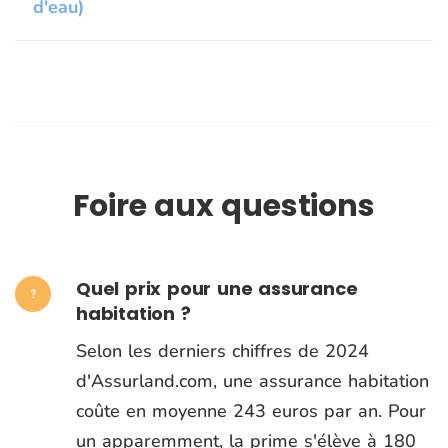
d'eau)
Foire aux questions
Quel prix pour une assurance
habitation ?
Selon les derniers chiffres de 2024
d'Assurland.com, une assurance habitation
coûte en moyenne 243 euros par an. Pour
un apparemment, la prime s'élève à 180