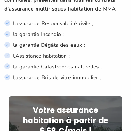
d'assurance multirisques habitation
de MMA :
l'assurance Responsabilité civile ;
la garantie Incendie ;
la garantie Dégâts des eaux ;
l'Assistance habitation ;
la garantie Catastrophes naturelles ;
l'assurance Bris de vitre immobilier ;
Votre assurance
habitation à partir de
6,68 €/mois !