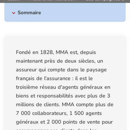
Sommaire
Fondé en 1828, MMA est, depuis
maintenant près de deux siècles, un
assureur qui compte dans le paysage
français de l'assurance : il est le
troisième réseau d'agents généraux en
biens et responsabilités avec plus de 3
millions de clients. MMA compte plus de
7 000 collaborateurs, 1 500 agents
généraux et 2 000 points de vente pour