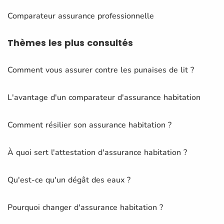
Comparateur assurance professionnelle
Thèmes
les plus consultés
Comment vous assurer contre les punaises de lit ?
L'avantage d'un comparateur d'assurance habitation
Comment résilier son assurance habitation ?
À quoi sert l'attestation d'assurance habitation ?
Qu'est-ce qu'un dégât des eaux ?
Pourquoi changer d'assurance habitation ?