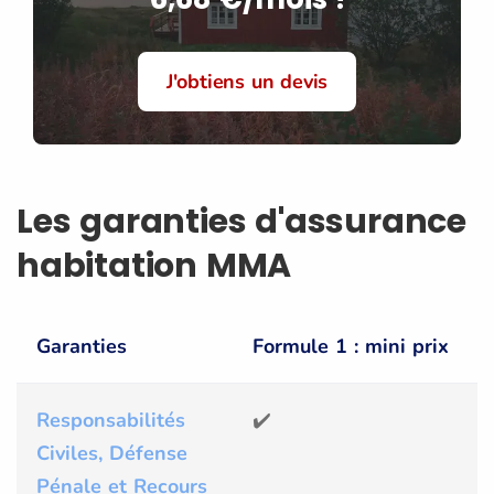
J'obtiens un devis
Les garanties d'assurance
habitation MMA
Garanties
Formule 1 : mini prix
Responsabilités
✔️
Civiles, Défense
Pénale et Recours