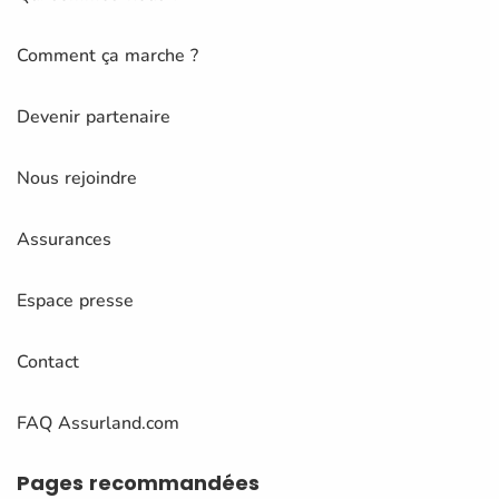
Comment ça marche ?
Devenir partenaire
Nous rejoindre
Assurances
Espace presse
Contact
FAQ Assurland.com
Pages
recommandées