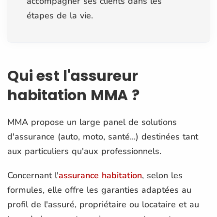
accompagner ses clients dans les
étapes de la vie.
Qui est l'assureur
habitation MMA ?
MMA propose un large panel de solutions
d'assurance (auto, moto, santé...) destinées tant
aux particuliers qu'aux professionnels.
Concernant l'
assurance habitation
, selon les
formules, elle offre les garanties adaptées au
profil de l'assuré, propriétaire ou locataire et au