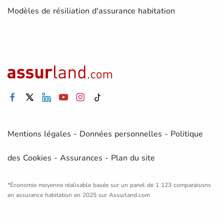
Modèles de résiliation d'assurance habitation
Mentions légales
-
Données personnelles
-
Politique
des Cookies
-
Assurances
-
Plan du site
*Économie moyenne réalisable basée sur un panel de 1 123 comparaisons
en assurance habitation en 2025 sur Assurland.com