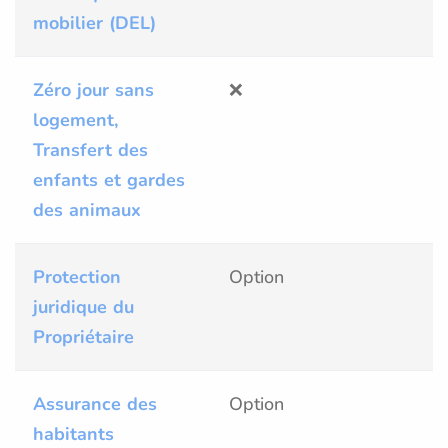
mobilier (DEL)
Zéro jour sans
❌
logement,
Transfert des
enfants et gardes
des animaux
Protection
Option
juridique du
Propriétaire
Assurance des
Option
habitants