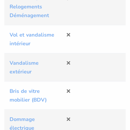
Relogements
Déménagement
Vol et vandalisme
❌
intérieur
Vandalisme
❌
extérieur
Bris de vitre
❌
mobilier (BDV)
Dommage
❌
électrique