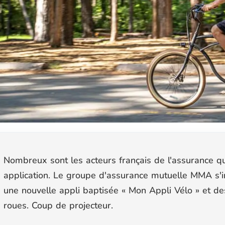
Nombreux sont les acteurs français de l'assurance q
application. Le groupe d'assurance mutuelle MMA s'i
une nouvelle appli baptisée « Mon Appli Vélo » et de
roues. Coup de projecteur.