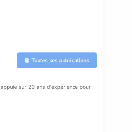
Toutes ses publications
s'appuie sur 20 ans d'expérience pour