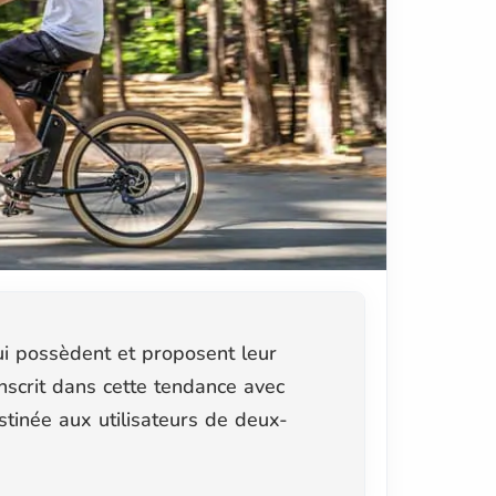
ui possèdent et proposent leur
nscrit dans cette tendance avec
stinée aux utilisateurs de deux-