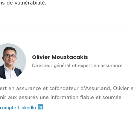
s de vulnérabilité.
Olivier Moustacakis
Directeur général et expert en assurance
ert en assurance et cofondateur d'Assurland, Olivier 
nir aux assurés une information fiable et sourcée.
compte LinkedIn