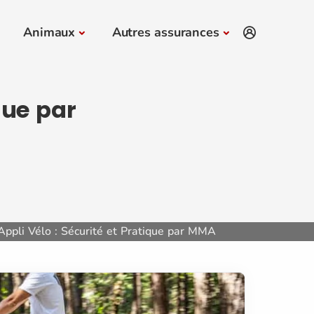
Animaux
Autres assurances
que par
ppli Vélo : Sécurité et Pratique par MMA