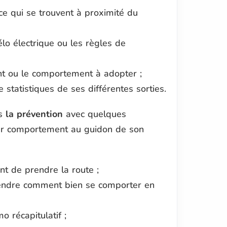
e qui se trouvent à proximité du
lo électrique ou les règles de
nt ou le comportement à adopter ;
 statistiques de ses différentes sorties.
s
la prévention
avec quelques
eur comportement au guidon de son
nt de prendre la route ;
rendre comment bien se comporter en
 récapitulatif ;