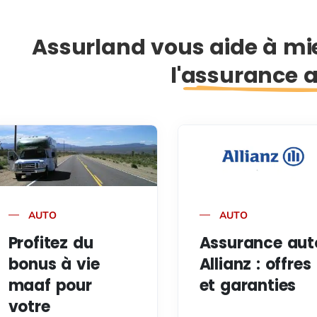
Assurland vous aide à m
l'assurance 
AUTO
AUTO
Profitez du
Assurance aut
bonus à vie
Allianz : offres
maaf pour
et garanties
votre