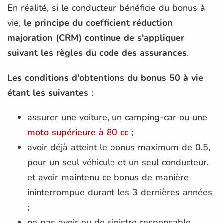
En réalité, si le conducteur bénéficie du bonus à
vie,
le principe du coefficient réduction
majoration (CRM) continue de s'appliquer
suivant les règles du code des assurances
.
Les conditions d'obtentions du bonus 50 à vie
étant les suivantes
:
assurer une voiture, un camping-car ou une
moto supérieure à 80 cc
;
avoir déjà atteint le bonus maximum de 0,5,
pour un seul véhicule et un seul conducteur,
et avoir maintenu ce bonus de manière
ininterrompue durant les 3 dernières années
;
ne pas avoir eu de sinistre responsable