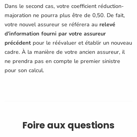
Dans le second cas, votre coefficient réduction-
majoration ne pourra plus être de 0,50. De fait,
votre nouvel assureur se référera au
relevé
d'information fourni par votre assureur
précédent
pour le réévaluer et établir un nouveau
cadre. À la manière de votre ancien assureur, il
ne prendra pas en compte le premier sinistre
pour son calcul.
Foire aux questions