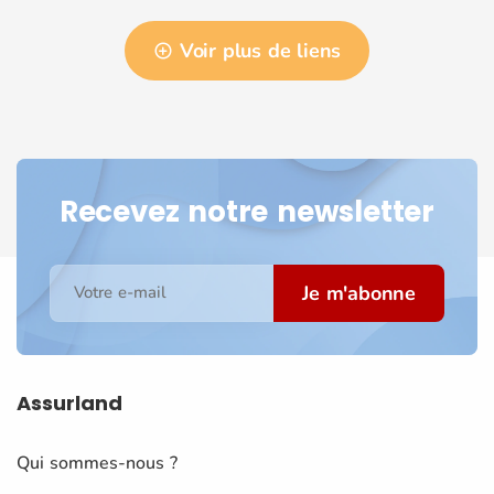
Voir plus de liens
Recevez notre newsletter
Je m'abonne
Votre e-mail
Assurland
Qui sommes-nous ?