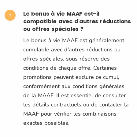
Le bonus à vie MAAF est-il
compatible avec d'autres réductions
ou offres spéciales ?
Le bonus à vie MAAF est généralement
cumulable avec d'autres réductions ou
offres spéciales, sous réserve des
conditions de chaque offre. Certaines
promotions peuvent exclure ce cumul,
conformément aux conditions générales
de la MAAF. Il est essentiel de consulter
les détails contractuels ou de contacter la
MAAF pour vérifier les combinaisons
exactes possibles.