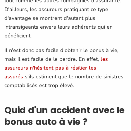
tout comme les autres compagnies d'assurance.
D'ailleurs, les assureurs pratiquant ce type
d'avantage se montrent d'autant plus
intransigeants envers leurs adhérents qui en
bénéficient.
Il n'est donc pas facile d'obtenir le bonus à vie,
mais il est facile de le perdre. En effet,
les
assureurs n'hésitent pas à résilier les
assurés
s'ils estiment que le nombre de sinistres
comptabilisés est trop élevé.
Quid d'un accident avec le
bonus auto à vie ?