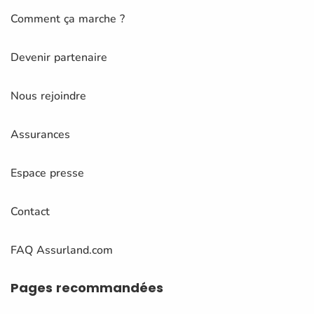
Comment ça marche ?
Devenir partenaire
Nous rejoindre
Assurances
Espace presse
Contact
FAQ Assurland.com
Pages
recommandées