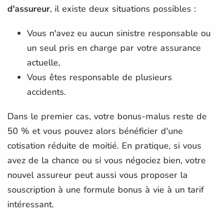
d'assureur
, il existe deux situations possibles :
Vous n'avez eu aucun sinistre responsable ou
un seul pris en charge par votre assurance
actuelle,
Vous êtes responsable de plusieurs
accidents.
Dans le premier cas, votre bonus-malus reste de
50 % et vous pouvez alors bénéficier d'une
cotisation réduite de moitié. En pratique, si vous
avez de la chance ou si vous négociez bien, votre
nouvel assureur peut aussi vous proposer la
souscription à une formule bonus à vie à un tarif
intéressant.