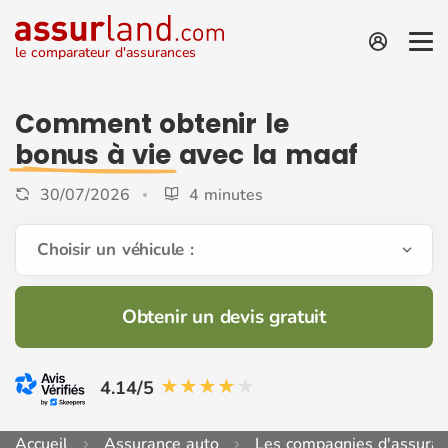
le comparateur d'assurances
Comment obtenir le
bonus à vie
avec la maaf
30/07/2026
4 minutes
Choisir un véhicule :
Obtenir un devis gratuit
4.14/5
Accueil
Assurance auto
Les compagnies d'assuran