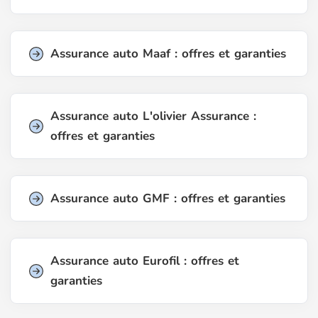
Assurance auto Maaf : offres et garanties
Assurance auto L'olivier Assurance :
offres et garanties
Assurance auto GMF : offres et garanties
Assurance auto Eurofil : offres et
garanties