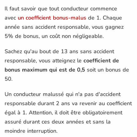
Il faut savoir que tout conducteur commence
avec
un coefficient bonus-malus
de 1. Chaque
année sans accident responsable, vous gagnez
5% de bonus, un coût non négligeable.
Sachez qu'au bout de 13 ans sans accident
responsable, vous atteignez le
coefficient de
bonus maximum qui est de 0,5
soit un bonus de
50.
Un conducteur malussé qui n'a pas d'accident
responsable durant 2 ans va revenir au coefficient
égal à 1. Attention, il doit être obligatoirement
assuré durant ces deux années et sans la
moindre interruption.