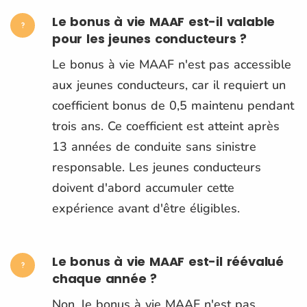
Le bonus à vie MAAF est-il valable
pour les jeunes conducteurs ?
Le bonus à vie MAAF n'est pas accessible
aux jeunes conducteurs, car il requiert un
coefficient bonus de 0,5 maintenu pendant
trois ans. Ce coefficient est atteint après
13 années de conduite sans sinistre
responsable. Les jeunes conducteurs
doivent d'abord accumuler cette
expérience avant d'être éligibles.
Le bonus à vie MAAF est-il réévalué
chaque année ?
Non, le bonus à vie MAAF n'est pas