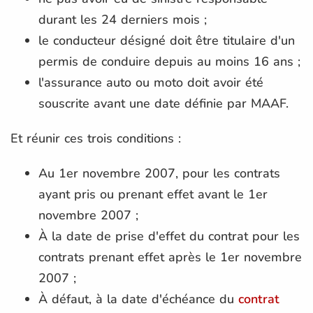
durant les 24 derniers mois ;
le conducteur désigné doit être titulaire d'un
permis de conduire depuis au moins 16 ans ;
l'assurance auto ou moto doit avoir été
souscrite avant une date définie par MAAF.
Et réunir ces trois conditions :
Au 1er novembre 2007, pour les contrats
ayant pris ou prenant effet avant le 1er
novembre 2007 ;
À la date de prise d'effet du contrat pour les
contrats prenant effet après le 1er novembre
2007 ;
À défaut, à la date d'échéance du
contrat